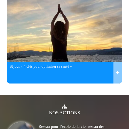
Séjour « 4 clés pour optimiser sa santé »
NOS
ACTIONS
Réseau pour l’école de la vie, réseau des