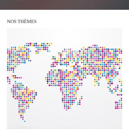
NOS
THÈMES