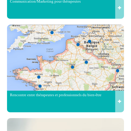
Communication/Marketing pour thérapeutes
Rencontre entre thérapeutes et professionnels du bien-être