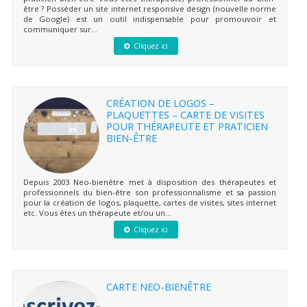
être ? Posséder un site internet responsive design (nouvelle norme
de Google) est un outil indispensable pour promouvoir et
communiquer sur...
Cliquez ici
CRÉATION DE LOGOS –
PLAQUETTES – CARTE DE VISITES
POUR THÉRAPEUTE ET PRATICIEN
BIEN-ÊTRE
Depuis 2003 Neo-bienêtre met à disposition des thérapeutes et
professionnels du bien-être son professionnalisme et sa passion
pour la création de logos, plaquette, cartes de visites, sites internet
etc. Vous êtes un thérapeute et/ou un...
Cliquez ici
CARTE NEO-BIENÊTRE