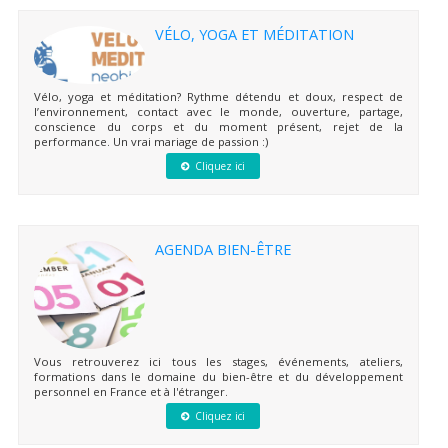
VÉLO, YOGA ET MÉDITATION
Vélo, yoga et méditation? Rythme détendu et doux, respect de
l’environnement, contact avec le monde, ouverture, partage,
conscience du corps et du moment présent, rejet de la
performance. Un vrai mariage de passion :)
Cliquez ici
AGENDA BIEN-ÊTRE
Vous retrouverez ici tous les stages, événements, ateliers,
formations dans le domaine du bien-être et du développement
personnel en France et à l'étranger.
Cliquez ici