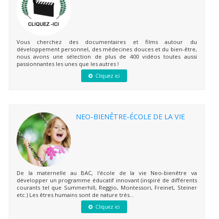
Vous cherchez des documentaires et films autour du
développement personnel, des médecines douces et du bien-être,
nous avons une sélection de plus de 400 vidéos toutes aussi
passionnantes les unes que les autres !
Cliquez ici
NEO-BIENÊTRE-ÉCOLE DE LA VIE
De la maternelle au BAC, l'école de la vie Neo-bienêtre va
développer un programme éducatif innovant (inspiré de différents
courants tel que Summerhill, Reggio, Montessori, Freinet, Steiner
etc.) Les êtres humains sont de nature très...
Cliquez ici