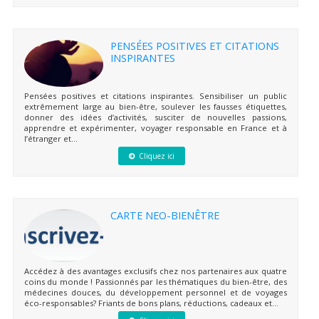
PENSÉES POSITIVES ET CITATIONS
INSPIRANTES
Pensées positives et citations inspirantes. Sensibiliser un public
extrêmement large au bien-être, soulever les fausses étiquettes,
donner des idées d’activités, susciter de nouvelles passions,
apprendre et expérimenter, voyager responsable en France et à
l’étranger et...
Cliquez ici
CARTE NEO-BIENÊTRE
Accédez à des avantages exclusifs chez nos partenaires aux quatre
coins du monde ! Passionnés par les thématiques du bien-être, des
médecines douces, du développement personnel et de voyages
éco-responsables? Friants de bons plans, réductions, cadeaux et...