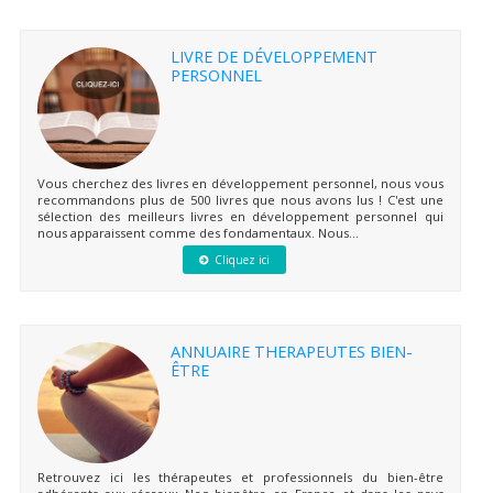
LIVRE DE DÉVELOPPEMENT
PERSONNEL
Vous cherchez des livres en développement personnel, nous vous
recommandons plus de 500 livres que nous avons lus ! C'est une
sélection des meilleurs livres en développement personnel qui
nous apparaissent comme des fondamentaux. Nous...
Cliquez ici
ANNUAIRE THERAPEUTES BIEN-
ÊTRE
Retrouvez ici les thérapeutes et professionnels du bien-être