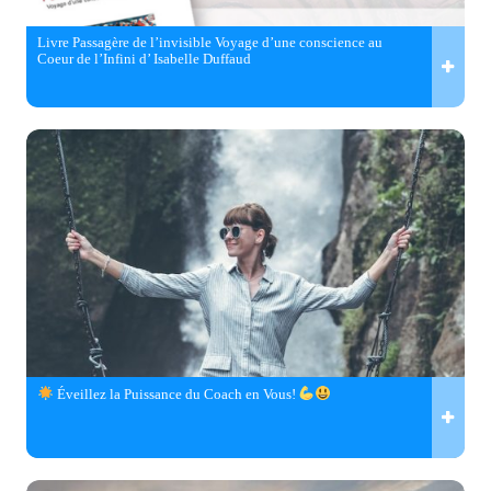
Livre Passagère de l’invisible Voyage d’une conscience au
Coeur de l’Infini d’ Isabelle Duffaud
Éveillez la Puissance du Coach en Vous!