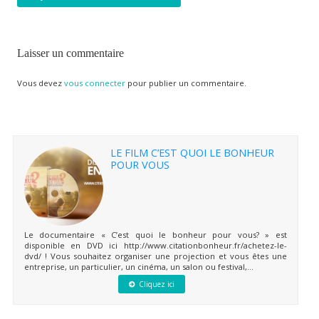
Laisser un commentaire
Vous devez
vous connecter
pour publier un commentaire.
LE FILM C’EST QUOI LE BONHEUR
POUR VOUS
Le documentaire « C’est quoi le bonheur pour vous? » est
disponible en DVD ici http://www.citationbonheur.fr/achetez-le-
dvd/ ! Vous souhaitez organiser une projection et vous êtes une
entreprise, un particulier, un cinéma, un salon ou festival,...
Cliquez ici