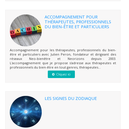
ACCOMPAGNEMENT POUR
THÉRAPEUTES, PROFESSIONNELS
DU BIEN-ÊTRE ET PARTICULIERS
Accompagnement pour les thérapeutes, professionnels du bien-
être et particuliers avec Julien Peron, fondateur et dirigeant des
réseaux Neo-bienêtre et Neorizons depuis 2003.
L'accompagnement que je propose s'adresse aux thérapeutes et
professionnels du bien-être en tout genres, thérapeutes...
Cliquez ici
LES SIGNES DU ZODIAQUE