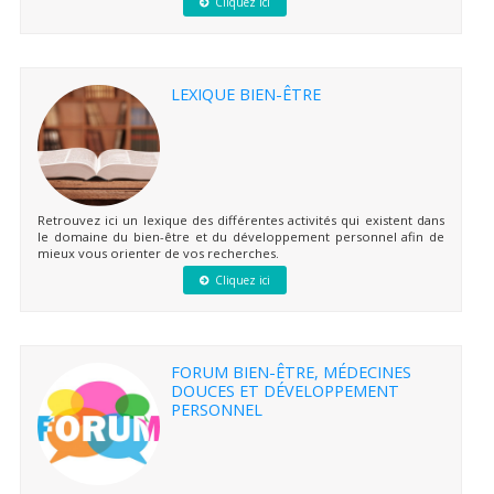
Cliquez ici
LEXIQUE BIEN-ÊTRE
Retrouvez ici un lexique des différentes activités qui existent dans
le domaine du bien-être et du développement personnel afin de
mieux vous orienter de vos recherches.
Cliquez ici
FORUM BIEN-ÊTRE, MÉDECINES
DOUCES ET DÉVELOPPEMENT
PERSONNEL