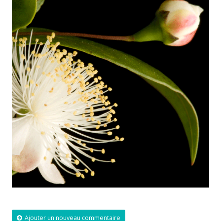
Ajouter un nouveau commentaire