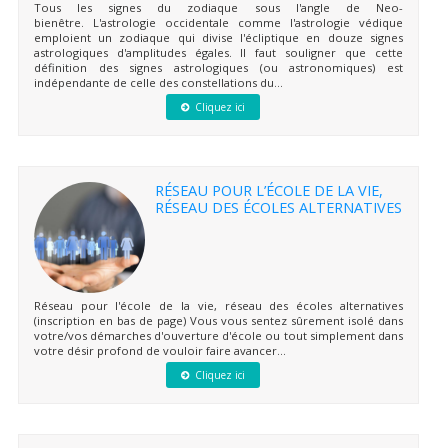
Tous les signes du zodiaque sous l'angle de Neo-
bienêtre. L'astrologie occidentale comme l'astrologie védique
emploient un zodiaque qui divise l'écliptique en douze signes
astrologiques d'amplitudes égales. Il faut souligner que cette
définition des signes astrologiques (ou astronomiques) est
indépendante de celle des constellations du...
Cliquez ici
RÉSEAU POUR L’ÉCOLE DE LA VIE,
RÉSEAU DES ÉCOLES ALTERNATIVES
Réseau pour l'école de la vie, réseau des écoles alternatives
(inscription en bas de page) Vous vous sentez sûrement isolé dans
votre/vos démarches d'ouverture d'école ou tout simplement dans
votre désir profond de vouloir faire avancer...
Cliquez ici