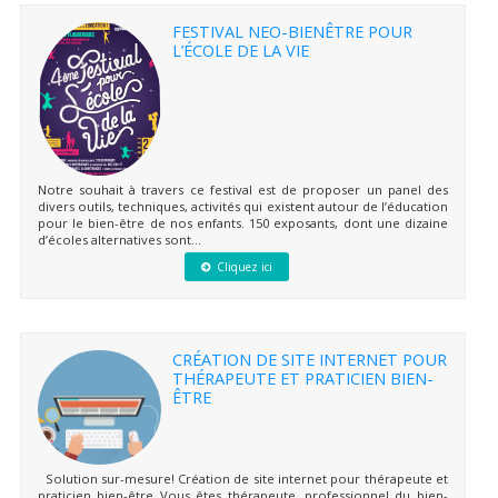
FESTIVAL NEO-BIENÊTRE POUR
L’ÉCOLE DE LA VIE
Notre souhait à travers ce festival est de proposer un panel des
divers outils, techniques, activités qui existent autour de l’éducation
pour le bien-être de nos enfants. 150 exposants, dont une dizaine
d’écoles alternatives sont...
Cliquez ici
CRÉATION DE SITE INTERNET POUR
THÉRAPEUTE ET PRATICIEN BIEN-
ÊTRE
Solution sur-mesure! Création de site internet pour thérapeute et
praticien bien-être Vous êtes thérapeute, professionnel du bien-