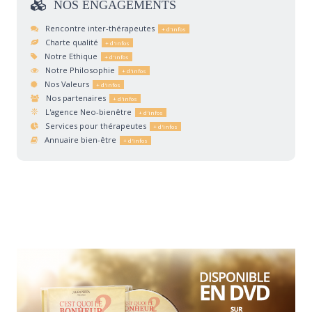
NOS
ENGAGEMENTS
Rencontre inter-thérapeutes
Charte qualité
Notre Ethique
Notre Philosophie
Nos Valeurs
Nos partenaires
L'agence Neo-bienêtre
Services pour thérapeutes
Annuaire bien-être