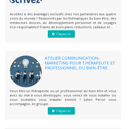
Accédez à des avantages exclusifs chez nos partenaires aux quatre
coins du monde ! Passionnés par les thématiques du bien-être, des
médecines douces, du développement personnel et de voyages
éco-responsables? Friants de bons plans, réductions, cadeaux et...
Cliquez ici
ATELIER COMMUNICATION-
MARKETING POUR THÉRAPEUTE ET
PROFESSIONNEL DU BIEN-ÊTRE
Vous êtes un thérapeute ou un professionnel du bien-être et vous
avez du mal à vous développer, vous venez de vous installer ou
vous souhaitez vous installer bientôt ? Julien Peron vous
accompagne, en groupe...
Cliquez ici