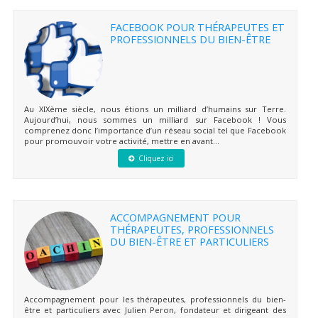
FACEBOOK POUR THÉRAPEUTES ET
PROFESSIONNELS DU BIEN-ÊTRE
Au XIXème siècle, nous étions un milliard d’humains sur Terre.
Aujourd’hui, nous sommes un milliard sur Facebook ! Vous
comprenez donc l’importance d’un réseau social tel que Facebook
pour promouvoir votre activité, mettre en avant...
Cliquez ici
ACCOMPAGNEMENT POUR
THÉRAPEUTES, PROFESSIONNELS
DU BIEN-ÊTRE ET PARTICULIERS
Accompagnement pour les thérapeutes, professionnels du bien-
être et particuliers avec Julien Peron, fondateur et dirigeant des