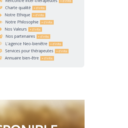
Rencontre inter-thérapeutes
Charte qualité
Notre Ethique
Notre Philosophie
Nos Valeurs
Nos partenaires
L'agence Neo-bienêtre
Services pour thérapeutes
Annuaire bien-être