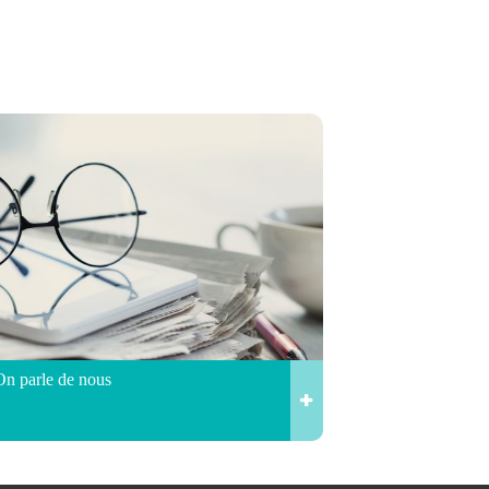
On parle de nous