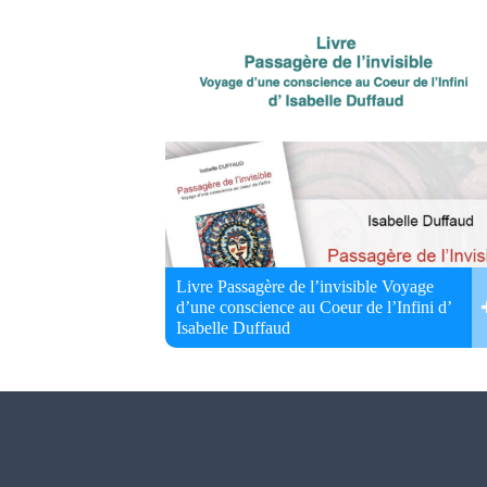
Livre Passagère de l’invisible Voyage
d’une conscience au Coeur de l’Infini d’
Isabelle Duffaud