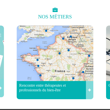
NOS
MÉTIERS
Rencontre entre thérapeutes et
professionnels du bien-être