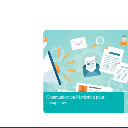
Communication/Marketing pour
thérapeutes