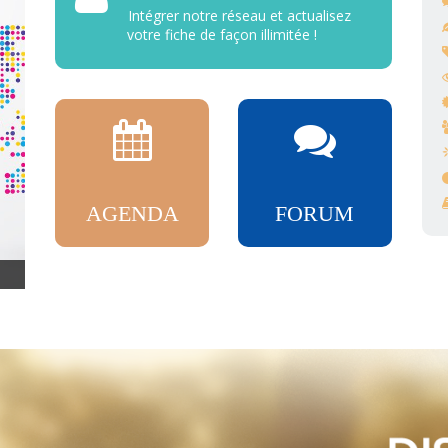
Intégrer notre réseau et actualisez
votre fiche de façon illimitée !
AGENDA
FORUM