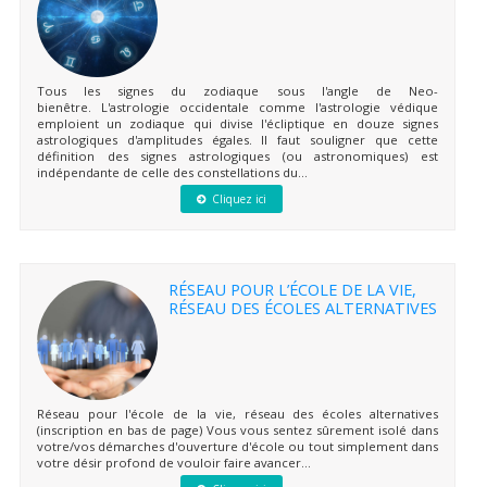
Tous les signes du zodiaque sous l'angle de Neo-
bienêtre. L'astrologie occidentale comme l'astrologie védique
emploient un zodiaque qui divise l'écliptique en douze signes
astrologiques d'amplitudes égales. Il faut souligner que cette
définition des signes astrologiques (ou astronomiques) est
indépendante de celle des constellations du...
Cliquez ici
RÉSEAU POUR L’ÉCOLE DE LA VIE,
RÉSEAU DES ÉCOLES ALTERNATIVES
Réseau pour l'école de la vie, réseau des écoles alternatives
(inscription en bas de page) Vous vous sentez sûrement isolé dans
votre/vos démarches d'ouverture d'école ou tout simplement dans
votre désir profond de vouloir faire avancer...