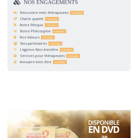
NOS
ENGAGEMENTS
Rencontre inter-thérapeutes
Charte qualité
Notre Ethique
Notre Philosophie
Nos Valeurs
Nos partenaires
L'agence Neo-bienêtre
Services pour thérapeutes
Annuaire bien-être