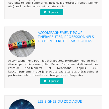
courants tel que Summerhill, Reggio, Montessori, Freinet, Steiner
etc.) Les êtres humains sont de nature très...
Cliquez ici
ACCOMPAGNEMENT POUR
THÉRAPEUTES, PROFESSIONNELS
DU BIEN-ÊTRE ET PARTICULIERS
Accompagnement pour les thérapeutes, professionnels du bien-
être et particuliers avec Julien Peron, fondateur et dirigeant des
réseaux Neo-bienêtre et Neorizons depuis 2003.
L'accompagnement que je propose s'adresse aux thérapeutes et
professionnels du bien-être en tout genres, thérapeutes...
Cliquez ici
LES SIGNES DU ZODIAQUE