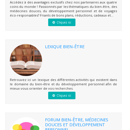
Accédez à des avantages exclusifs chez nos partenaires aux quatre
coins du monde ! Passionnés par les thématiques du bien-être, des
médecines douces, du développement personnel et de voyages
éco-responsables? Friants de bons plans, réductions, cadeaux et...
Cliquez ici
LEXIQUE BIEN-ÊTRE
Retrouvez ici un lexique des différentes activités qui existent dans
le domaine du bien-être et du développement personnel afin de
mieux vous orienter de vos recherches.
Cliquez ici
FORUM BIEN-ÊTRE, MÉDECINES
DOUCES ET DÉVELOPPEMENT
PERSONNEL