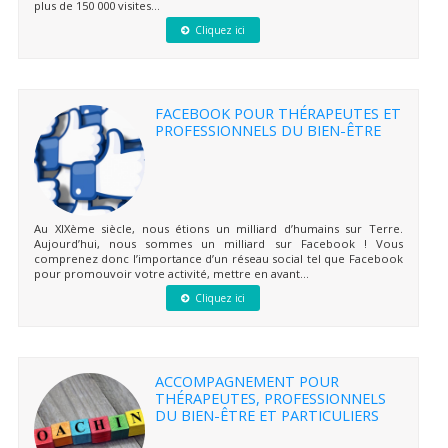
plus de 150 000 visites...
Cliquez ici
FACEBOOK POUR THÉRAPEUTES ET
PROFESSIONNELS DU BIEN-ÊTRE
Au XIXème siècle, nous étions un milliard d’humains sur Terre.
Aujourd’hui, nous sommes un milliard sur Facebook ! Vous
comprenez donc l’importance d’un réseau social tel que Facebook
pour promouvoir votre activité, mettre en avant...
Cliquez ici
ACCOMPAGNEMENT POUR
THÉRAPEUTES, PROFESSIONNELS
DU BIEN-ÊTRE ET PARTICULIERS