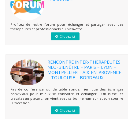
Profitez de notre forum pour échanger et partager avec des
thérapeutes et professionnels du bien-être.
Cliquez ici
RENCONTRE INTER-THERAPEUTES
NEO-BIENÊTRE – PARIS – LYON –
MONTPELLIER – AIX-EN-PROVENCE
– TOULOUSE – BORDEAUX
Pas de conférence ou de table ronde, rien que des échanges
conviviaux pour mieux se connaître et échanger… On laisse les
cravates au placard, on vient avec sa bonne humeur et son sourire
! L’occasion...
Cliquez ici