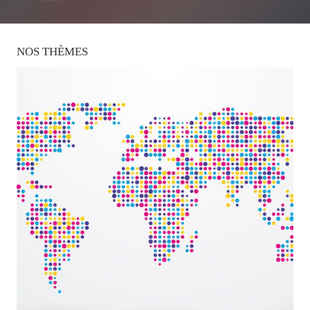
NOS
THÈMES