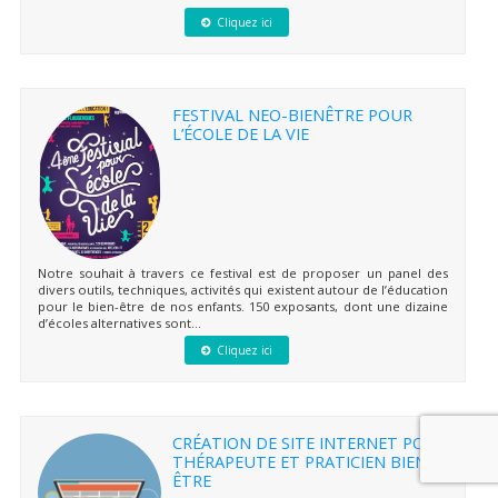
Cliquez ici
FESTIVAL NEO-BIENÊTRE POUR
L’ÉCOLE DE LA VIE
Notre souhait à travers ce festival est de proposer un panel des
divers outils, techniques, activités qui existent autour de l’éducation
pour le bien-être de nos enfants. 150 exposants, dont une dizaine
d’écoles alternatives sont...
Cliquez ici
CRÉATION DE SITE INTERNET POUR
THÉRAPEUTE ET PRATICIEN BIEN-
ÊTRE