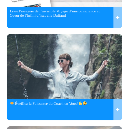
Livre Passagère de l’invisible Voyage d’une conscience au
Coeur de l’Infini d’ Isabelle Duffaud
Éveillez la Puissance du Coach en Vous!