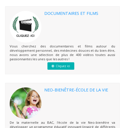
DOCUMENTAIRES ET FILMS
Vous cherchez des documentaires et films autour du
développement personnel, des médecines douces et du bien-être,
nous avons une sélection de plus de 400 vidéos toutes aussi
passionnantes les unes que les autres !
Cliquez ici
NEO-BIENÊTRE-ÉCOLE DE LA VIE
De la maternelle au BAC, l'école de la vie Neo-bienêtre va
développer un programme éducatif innovant (inspiré de différents