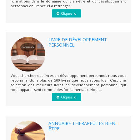
formations dans le domaine du bien-être et du développement
personnel en France et à l'étranger.
Cliquez ici
LIVRE DE DÉVELOPPEMENT
PERSONNEL
Vous cherchez des livres en développement personnel, nous vous
recommandons plus de 500 livres que nous avons lus ! C'est une
sélection des meilleurs livres en développement personnel qui
nous apparaissent comme des fondamentaux. Nous...
Cliquez ici
ANNUAIRE THERAPEUTES BIEN-
ÊTRE