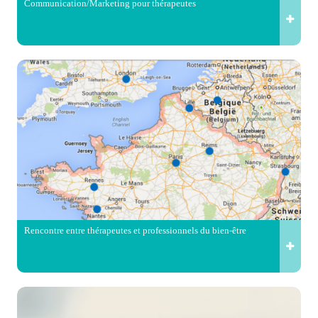
Communication/Marketing pour thérapeutes
Rencontre entre thérapeutes et professionnels du bien-être