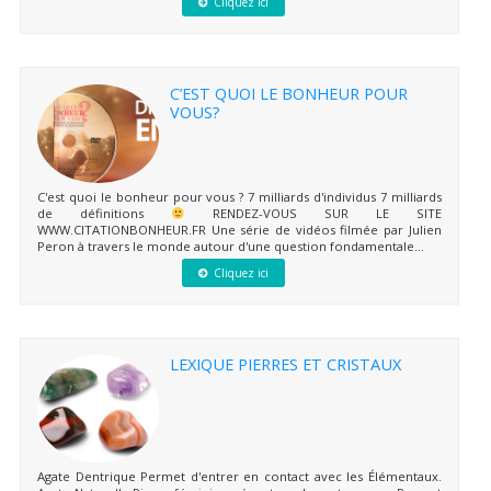
Cliquez ici
C’EST QUOI LE BONHEUR POUR
VOUS?
C'est quoi le bonheur pour vous ? 7 milliards d'individus 7 milliards
de définitions
RENDEZ-VOUS SUR LE SITE
WWW.CITATIONBONHEUR.FR Une série de vidéos filmée par Julien
Peron à travers le monde autour d'une question fondamentale...
Cliquez ici
LEXIQUE PIERRES ET CRISTAUX
Agate Dentrique Permet d'entrer en contact avec les Élémentaux.