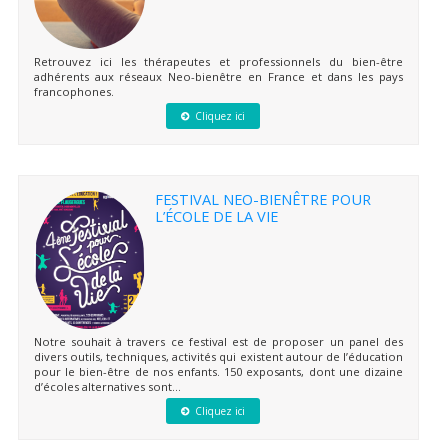
Retrouvez ici les thérapeutes et professionnels du bien-être
adhérents aux réseaux Neo-bienêtre en France et dans les pays
francophones.
Cliquez ici
FESTIVAL NEO-BIENÊTRE POUR
L’ÉCOLE DE LA VIE
Notre souhait à travers ce festival est de proposer un panel des
divers outils, techniques, activités qui existent autour de l’éducation
pour le bien-être de nos enfants. 150 exposants, dont une dizaine
d’écoles alternatives sont...
Cliquez ici