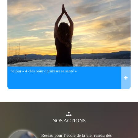
Séjour « 4 clés pour optimiser sa santé »
NOS
ACTIONS
Réseau pour l’école de la vie, réseau des