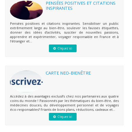
PENSÉES POSITIVES ET CITATIONS
INSPIRANTES
Pensées positives et citations inspirantes. Sensibiliser un public
extrêmement large au bien-être, soulever les fausses étiquettes,
donner des idées d’activités, susciter de nouvelles passions,
apprendre et expérimenter, voyager responsable en France et à
l’étranger et...
Cliquez ici
CARTE NEO-BIENÊTRE
Accédez à des avantages exclusifs chez nos partenaires aux quatre
coins du monde ! Passionnés par les thématiques du bien-être, des
médecines douces, du développement personnel et de voyages
éco-responsables? Friants de bons plans, réductions, cadeaux et...
Cliquez ici