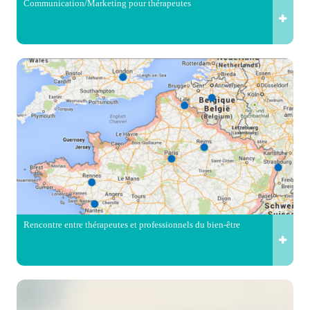
Communication/Marketing pour thérapeutes
Rencontre entre thérapeutes et professionnels du bien-être