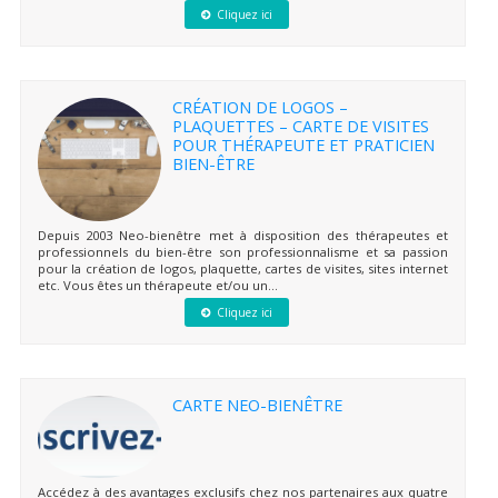
Cliquez ici
CRÉATION DE LOGOS –
PLAQUETTES – CARTE DE VISITES
POUR THÉRAPEUTE ET PRATICIEN
BIEN-ÊTRE
Depuis 2003 Neo-bienêtre met à disposition des thérapeutes et
professionnels du bien-être son professionnalisme et sa passion
pour la création de logos, plaquette, cartes de visites, sites internet
etc. Vous êtes un thérapeute et/ou un...
Cliquez ici
CARTE NEO-BIENÊTRE
Accédez à des avantages exclusifs chez nos partenaires aux quatre