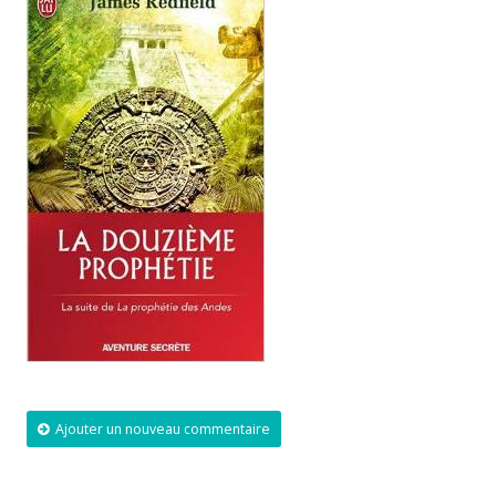
Ajouter un nouveau commentaire