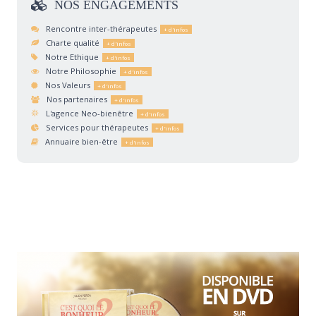
NOS
ENGAGEMENTS
Rencontre inter-thérapeutes
Charte qualité
Notre Ethique
Notre Philosophie
Nos Valeurs
Nos partenaires
L'agence Neo-bienêtre
Services pour thérapeutes
Annuaire bien-être