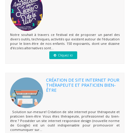
Notre souhait à travers ce festival est de proposer un panel des
divers outils, techniques, activités qui existent autour de l’éducation
pour le bien-être de nos enfants. 150 exposants, dont une dizaine
d’écoles alternatives sont...
Cliquez ici
CRÉATION DE SITE INTERNET POUR
THÉRAPEUTE ET PRATICIEN BIEN-
ÊTRE
Solution sur-mesure! Création de site internet pour thérapeute et
praticien bien-être Vous êtes thérapeute, professionnel du bien-
être ? Posséder un site internet responsive design (nouvelle norme
de Google) est un outil indispensable pour promouvoir et
communiquer sur...