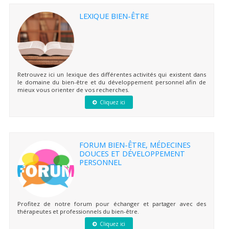
LEXIQUE BIEN-ÊTRE
Retrouvez ici un lexique des différentes activités qui existent dans
le domaine du bien-être et du développement personnel afin de
mieux vous orienter de vos recherches.
Cliquez ici
FORUM BIEN-ÊTRE, MÉDECINES
DOUCES ET DÉVELOPPEMENT
PERSONNEL
Profitez de notre forum pour échanger et partager avec des
thérapeutes et professionnels du bien-être.
Cliquez ici