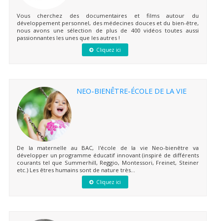
Vous cherchez des documentaires et films autour du
développement personnel, des médecines douces et du bien-être,
nous avons une sélection de plus de 400 vidéos toutes aussi
passionnantes les unes que les autres !
Cliquez ici
NEO-BIENÊTRE-ÉCOLE DE LA VIE
De la maternelle au BAC, l'école de la vie Neo-bienêtre va
développer un programme éducatif innovant (inspiré de différents
courants tel que Summerhill, Reggio, Montessori, Freinet, Steiner
etc.) Les êtres humains sont de nature très...
Cliquez ici