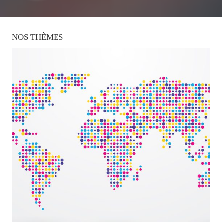
NOS
THÈMES