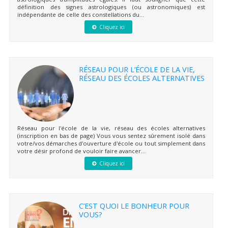
définition des signes astrologiques (ou astronomiques) est
indépendante de celle des constellations du...
Cliquez ici
RÉSEAU POUR L’ÉCOLE DE LA VIE,
RÉSEAU DES ÉCOLES ALTERNATIVES
Réseau pour l'école de la vie, réseau des écoles alternatives
(inscription en bas de page) Vous vous sentez sûrement isolé dans
votre/vos démarches d'ouverture d'école ou tout simplement dans
votre désir profond de vouloir faire avancer...
Cliquez ici
C’EST QUOI LE BONHEUR POUR
VOUS?