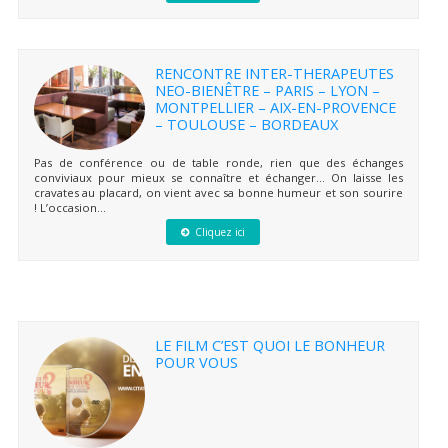
RENCONTRE INTER-THERAPEUTES
NEO-BIENÊTRE – PARIS – LYON –
MONTPELLIER – AIX-EN-PROVENCE
– TOULOUSE – BORDEAUX
Pas de conférence ou de table ronde, rien que des échanges
conviviaux pour mieux se connaître et échanger… On laisse les
cravates au placard, on vient avec sa bonne humeur et son sourire
! L’occasion...
Cliquez ici
LE FILM C’EST QUOI LE BONHEUR
POUR VOUS