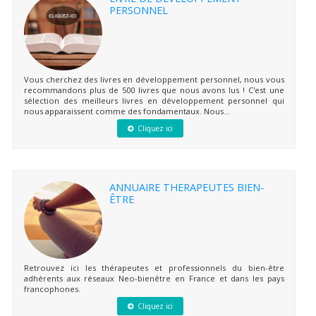
PERSONNEL
Vous cherchez des livres en développement personnel, nous vous
recommandons plus de 500 livres que nous avons lus ! C'est une
sélection des meilleurs livres en développement personnel qui
nous apparaissent comme des fondamentaux. Nous...
Cliquez ici
ANNUAIRE THERAPEUTES BIEN-
ÊTRE
Retrouvez ici les thérapeutes et professionnels du bien-être
adhérents aux réseaux Neo-bienêtre en France et dans les pays
francophones.
Cliquez ici