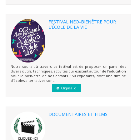
FESTIVAL NEO-BIENÊTRE POUR
L’ÉCOLE DE LA VIE
Notre souhait à travers ce festival est de proposer un panel des
divers outils, techniques, activités qui existent autour de l’éducation
pour le bien-être de nos enfants. 150 exposants, dont une dizaine
d’écoles alternatives sont...
Cliquez ici
DOCUMENTAIRES ET FILMS