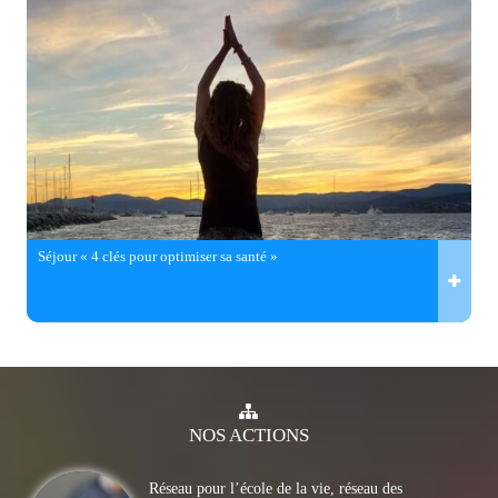
Séjour « 4 clés pour optimiser sa santé »
NOS
ACTIONS
Réseau pour l’école de la vie, réseau des