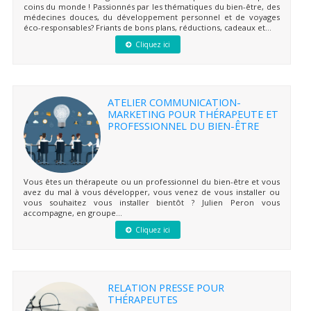
coins du monde ! Passionnés par les thématiques du bien-être, des
médecines douces, du développement personnel et de voyages
éco-responsables? Friants de bons plans, réductions, cadeaux et...
Cliquez ici
ATELIER COMMUNICATION-
MARKETING POUR THÉRAPEUTE ET
PROFESSIONNEL DU BIEN-ÊTRE
Vous êtes un thérapeute ou un professionnel du bien-être et vous
avez du mal à vous développer, vous venez de vous installer ou
vous souhaitez vous installer bientôt ? Julien Peron vous
accompagne, en groupe...
Cliquez ici
RELATION PRESSE POUR
THÉRAPEUTES