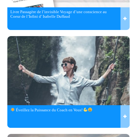
Livre Passagère de l’invisible Voyage d’une conscience au
Coeur de l’Infini d’ Isabelle Duffaud
Éveillez la Puissance du Coach en Vous!