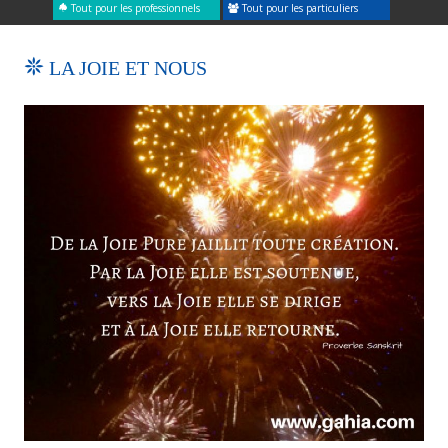
Tout pour les professionnels
Tout pour les particuliers
LA JOIE ET NOUS