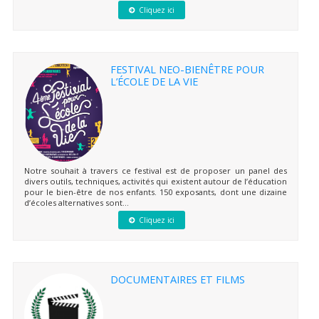
Cliquez ici
FESTIVAL NEO-BIENÊTRE POUR
L’ÉCOLE DE LA VIE
Notre souhait à travers ce festival est de proposer un panel des
divers outils, techniques, activités qui existent autour de l’éducation
pour le bien-être de nos enfants. 150 exposants, dont une dizaine
d’écoles alternatives sont...
Cliquez ici
DOCUMENTAIRES ET FILMS