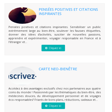
PENSÉES POSITIVES ET CITATIONS
INSPIRANTES
Pensées positives et citations inspirantes. Sensibiliser un public
extrêmement large au bien-être, soulever les fausses étiquettes,
donner des idées d’activités, susciter de nouvelles passions,
apprendre et expérimenter, voyager responsable en France et à
l’étranger et...
Cliquez ici
CARTE NEO-BIENÊTRE
Accédez à des avantages exclusifs chez nos partenaires aux quatre
coins du monde ! Passionnés par les thématiques du bien-être, des
médecines douces, du développement personnel et de voyages
éco-responsables? Friants de bons plans, réductions, cadeaux et...
Cliquez ici