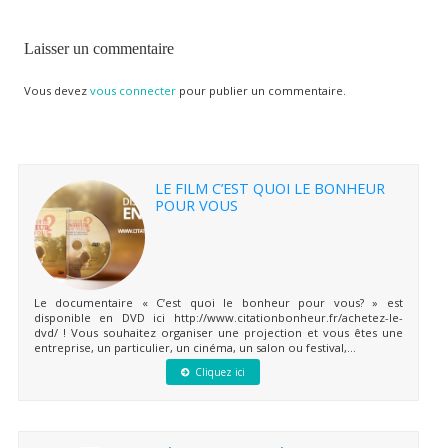
Laisser un commentaire
Vous devez
vous connecter
pour publier un commentaire.
LE FILM C’EST QUOI LE BONHEUR
POUR VOUS
Le documentaire « C’est quoi le bonheur pour vous? » est
disponible en DVD ici http://www.citationbonheur.fr/achetez-le-
dvd/ ! Vous souhaitez organiser une projection et vous êtes une
entreprise, un particulier, un cinéma, un salon ou festival,...
Cliquez ici