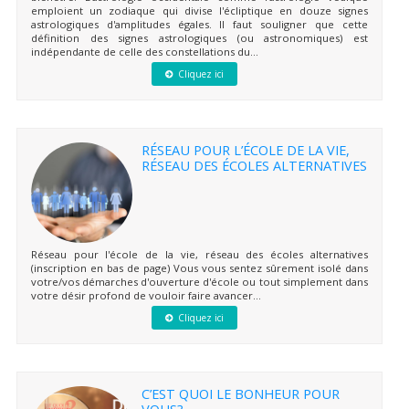
emploient un zodiaque qui divise l'écliptique en douze signes
astrologiques d'amplitudes égales. Il faut souligner que cette
définition des signes astrologiques (ou astronomiques) est
indépendante de celle des constellations du...
Cliquez ici
RÉSEAU POUR L’ÉCOLE DE LA VIE,
RÉSEAU DES ÉCOLES ALTERNATIVES
Réseau pour l'école de la vie, réseau des écoles alternatives
(inscription en bas de page) Vous vous sentez sûrement isolé dans
votre/vos démarches d'ouverture d'école ou tout simplement dans
votre désir profond de vouloir faire avancer...
Cliquez ici
C’EST QUOI LE BONHEUR POUR