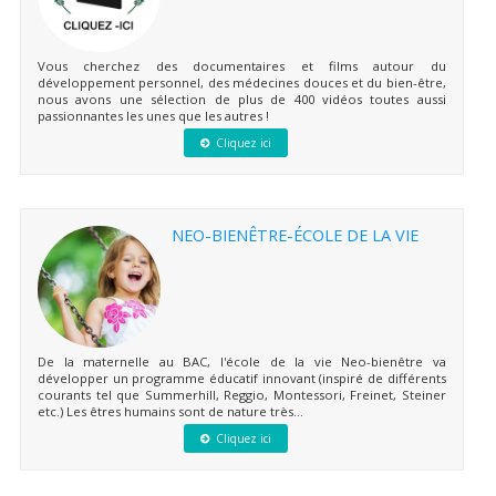
Vous cherchez des documentaires et films autour du
développement personnel, des médecines douces et du bien-être,
nous avons une sélection de plus de 400 vidéos toutes aussi
passionnantes les unes que les autres !
Cliquez ici
NEO-BIENÊTRE-ÉCOLE DE LA VIE
De la maternelle au BAC, l'école de la vie Neo-bienêtre va
développer un programme éducatif innovant (inspiré de différents
courants tel que Summerhill, Reggio, Montessori, Freinet, Steiner
etc.) Les êtres humains sont de nature très...
Cliquez ici