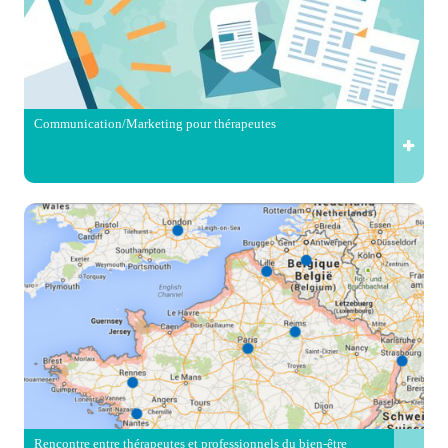
Communication/Marketing pour thérapeutes
Rencontre entre thérapeutes et professionnels du bien-être