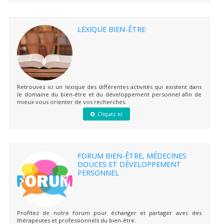
LEXIQUE BIEN-ÊTRE
Retrouvez ici un lexique des différentes activités qui existent dans
le domaine du bien-être et du développement personnel afin de
mieux vous orienter de vos recherches.
Cliquez ici
FORUM BIEN-ÊTRE, MÉDECINES
DOUCES ET DÉVELOPPEMENT
PERSONNEL
Profitez de notre forum pour échanger et partager avec des
thérapeutes et professionnels du bien-être.