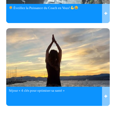
Éveillez la Puissance du Coach en Vous!
Séjour « 4 clés pour optimiser sa santé »