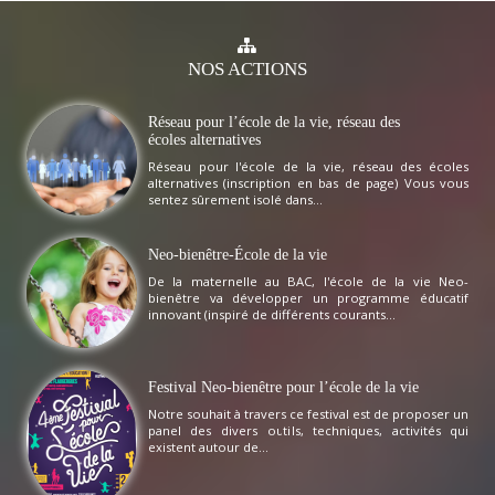
NOS
ACTIONS
Réseau pour l’école de la vie, réseau des
écoles alternatives
Réseau pour l'école de la vie, réseau des écoles
alternatives (inscription en bas de page) Vous vous
sentez sûrement isolé dans...
Neo-bienêtre-École de la vie
De la maternelle au BAC, l'école de la vie Neo-
bienêtre va développer un programme éducatif
innovant (inspiré de différents courants...
Festival Neo-bienêtre pour l’école de la vie
Notre souhait à travers ce festival est de proposer un
panel des divers outils, techniques, activités qui
existent autour de...