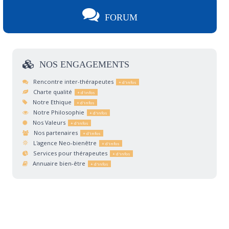
FORUM
NOS
ENGAGEMENTS
Rencontre inter-thérapeutes
Charte qualité
Notre Ethique
Notre Philosophie
Nos Valeurs
Nos partenaires
L'agence Neo-bienêtre
Services pour thérapeutes
Annuaire bien-être