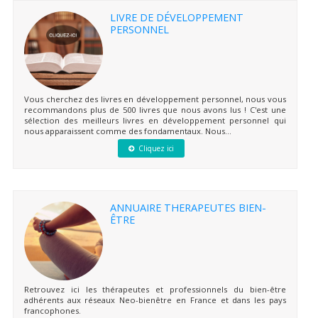
LIVRE DE DÉVELOPPEMENT
PERSONNEL
Vous cherchez des livres en développement personnel, nous vous
recommandons plus de 500 livres que nous avons lus ! C'est une
sélection des meilleurs livres en développement personnel qui
nous apparaissent comme des fondamentaux. Nous...
Cliquez ici
ANNUAIRE THERAPEUTES BIEN-
ÊTRE
Retrouvez ici les thérapeutes et professionnels du bien-être
adhérents aux réseaux Neo-bienêtre en France et dans les pays
francophones.