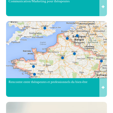
Communication/Marketing pour thérapeutes
Rencontre entre thérapeutes et professionnels du bien-être