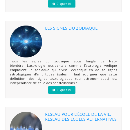
Cliquez ici
LES SIGNES DU ZODIAQUE
Tous les signes du zodiaque sous l'angle de Neo-
bienêtre. L'astrologie occidentale comme l'astrologie védique
emploient un zodiaque qui divise l'écliptique en douze signes
astrologiques d'amplitudes égales. Il faut souligner que cette
définition des signes astrologiques (ou astronomiques) est
indépendante de celle des constellations du...
Cliquez ici
RÉSEAU POUR L’ÉCOLE DE LA VIE,
RÉSEAU DES ÉCOLES ALTERNATIVES