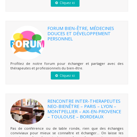
Cliquez ici
FORUM BIEN-ÊTRE, MÉDECINES
DOUCES ET DÉVELOPPEMENT
PERSONNEL
Profitez de notre forum pour échanger et partager avec des
thérapeutes et professionnels du bien-être.
Cliquez ici
RENCONTRE INTER-THERAPEUTES
NEO-BIENÊTRE – PARIS – LYON –
MONTPELLIER – AIX-EN-PROVENCE
– TOULOUSE – BORDEAUX
Pas de conférence ou de table ronde, rien que des échanges
conviviaux pour mieux se connaître et échanger… On laisse les