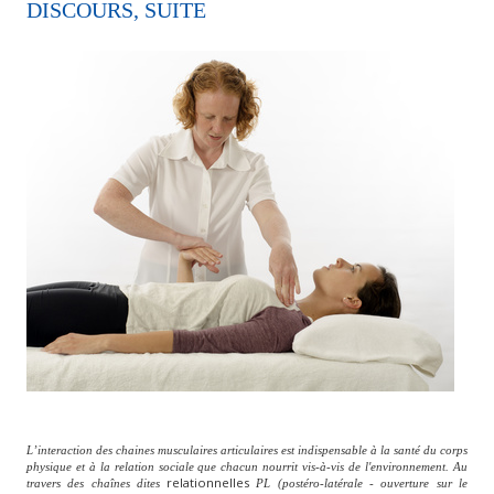
DISCOURS, SUITE
L’interaction des chaines musculaires articulaires est indispensable à la santé du corps
physique et à la relation sociale que chacun nourrit vis-à-vis de l'environnement. Au
relationnelles
travers des chaînes dites
PL (postéro-latérale - ouverture sur le