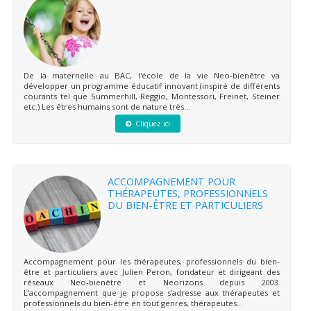
De la maternelle au BAC, l'école de la vie Neo-bienêtre va
développer un programme éducatif innovant (inspiré de différents
courants tel que Summerhill, Reggio, Montessori, Freinet, Steiner
etc.) Les êtres humains sont de nature très...
Cliquez ici
ACCOMPAGNEMENT POUR
THÉRAPEUTES, PROFESSIONNELS
DU BIEN-ÊTRE ET PARTICULIERS
Accompagnement pour les thérapeutes, professionnels du bien-
être et particuliers avec Julien Peron, fondateur et dirigeant des
réseaux Neo-bienêtre et Neorizons depuis 2003.
L'accompagnement que je propose s'adresse aux thérapeutes et
professionnels du bien-être en tout genres, thérapeutes...