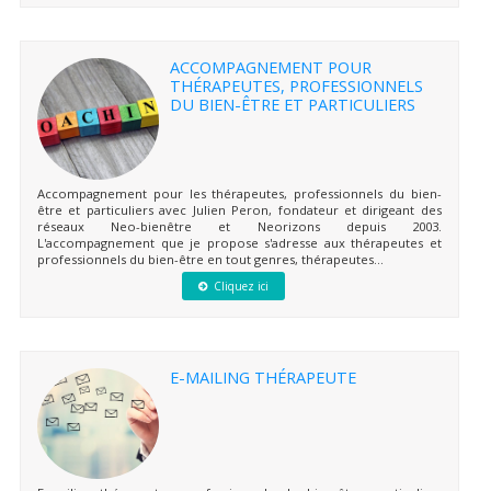
ACCOMPAGNEMENT POUR
THÉRAPEUTES, PROFESSIONNELS
DU BIEN-ÊTRE ET PARTICULIERS
Accompagnement pour les thérapeutes, professionnels du bien-
être et particuliers avec Julien Peron, fondateur et dirigeant des
réseaux Neo-bienêtre et Neorizons depuis 2003.
L'accompagnement que je propose s'adresse aux thérapeutes et
professionnels du bien-être en tout genres, thérapeutes...
Cliquez ici
E-MAILING THÉRAPEUTE