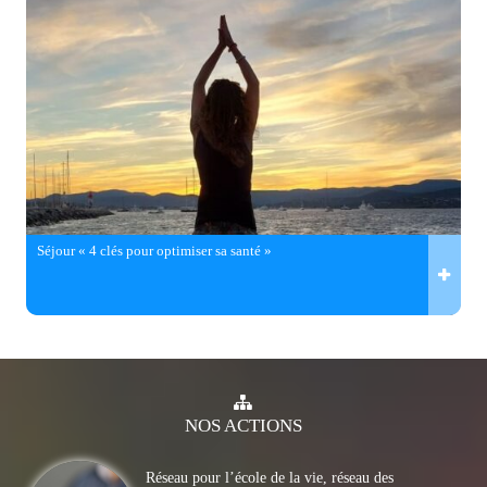
Séjour « 4 clés pour optimiser sa santé »
NOS
ACTIONS
Réseau pour l’école de la vie, réseau des