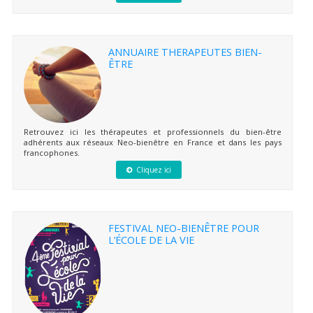
ANNUAIRE THERAPEUTES BIEN-
ÊTRE
Retrouvez ici les thérapeutes et professionnels du bien-être
adhérents aux réseaux Neo-bienêtre en France et dans les pays
francophones.
Cliquez ici
FESTIVAL NEO-BIENÊTRE POUR
L’ÉCOLE DE LA VIE