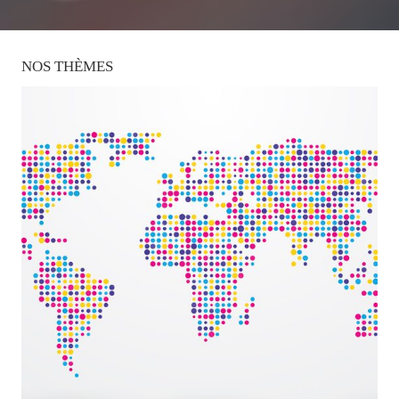
NOS
THÈMES