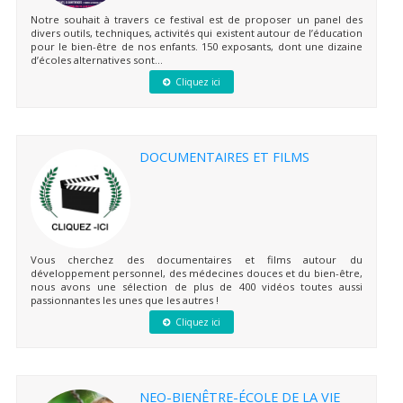
Notre souhait à travers ce festival est de proposer un panel des
divers outils, techniques, activités qui existent autour de l’éducation
pour le bien-être de nos enfants. 150 exposants, dont une dizaine
d’écoles alternatives sont...
Cliquez ici
DOCUMENTAIRES ET FILMS
Vous cherchez des documentaires et films autour du
développement personnel, des médecines douces et du bien-être,
nous avons une sélection de plus de 400 vidéos toutes aussi
passionnantes les unes que les autres !
Cliquez ici
NEO-BIENÊTRE-ÉCOLE DE LA VIE