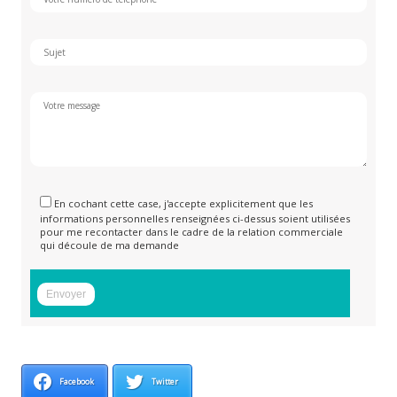
En cochant cette case, j'accepte explicitement que les
informations personnelles renseignées ci-dessus soient utilisées
pour me recontacter dans le cadre de la relation commerciale
qui découle de ma demande
Facebook
Twitter