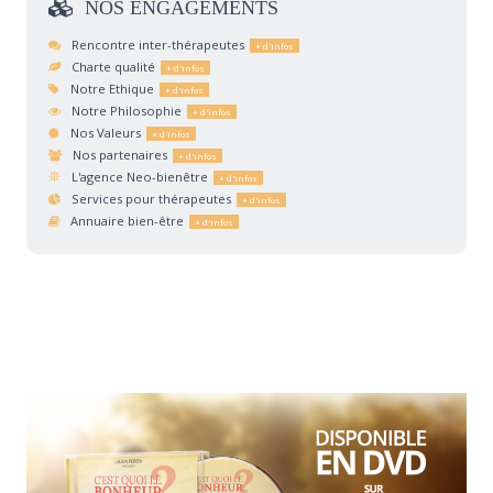
NOS
ENGAGEMENTS
Rencontre inter-thérapeutes
Charte qualité
Notre Ethique
Notre Philosophie
Nos Valeurs
Nos partenaires
L'agence Neo-bienêtre
Services pour thérapeutes
Annuaire bien-être