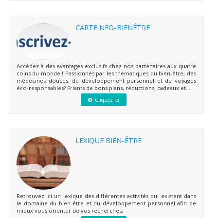
CARTE NEO-BIENÊTRE
Accédez à des avantages exclusifs chez nos partenaires aux quatre
coins du monde ! Passionnés par les thématiques du bien-être, des
médecines douces, du développement personnel et de voyages
éco-responsables? Friants de bons plans, réductions, cadeaux et...
Cliquez ici
LEXIQUE BIEN-ÊTRE
Retrouvez ici un lexique des différentes activités qui existent dans
le domaine du bien-être et du développement personnel afin de
mieux vous orienter de vos recherches.