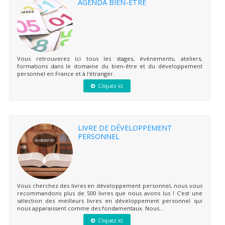
AGENDA BIEN-ÊTRE
Vous retrouverez ici tous les stages, événements, ateliers,
formations dans le domaine du bien-être et du développement
personnel en France et à l'étranger.
Cliquez ici
LIVRE DE DÉVELOPPEMENT
PERSONNEL
Vous cherchez des livres en développement personnel, nous vous
recommandons plus de 500 livres que nous avons lus ! C'est une
sélection des meilleurs livres en développement personnel qui
nous apparaissent comme des fondamentaux. Nous...
Cliquez ici