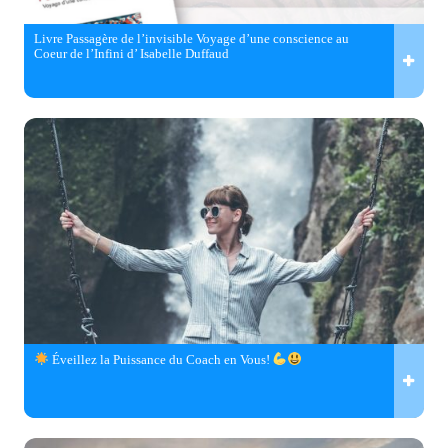
Livre Passagère de l’invisible Voyage d’une conscience au
Coeur de l’Infini d’ Isabelle Duffaud
Éveillez la Puissance du Coach en Vous!