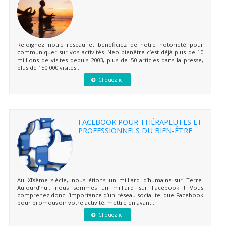
Rejoignez notre réseau et bénéficiez de notre notoriété pour
communiquer sur vos activités. Neo-bienêtre c’est déjà plus de 10
millions de visites depuis 2003, plus de 50 articles dans la presse,
plus de 150 000 visites...
Cliquez ici
FACEBOOK POUR THÉRAPEUTES ET
PROFESSIONNELS DU BIEN-ÊTRE
Au XIXème siècle, nous étions un milliard d’humains sur Terre.
Aujourd’hui, nous sommes un milliard sur Facebook ! Vous
comprenez donc l’importance d’un réseau social tel que Facebook
pour promouvoir votre activité, mettre en avant...
Cliquez ici