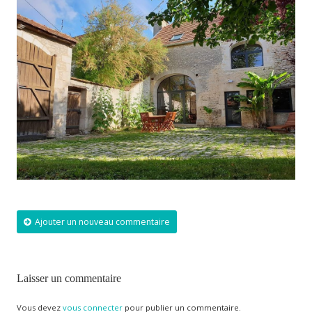
Ajouter un nouveau commentaire
Laisser un commentaire
Vous devez
vous connecter
pour publier un commentaire.