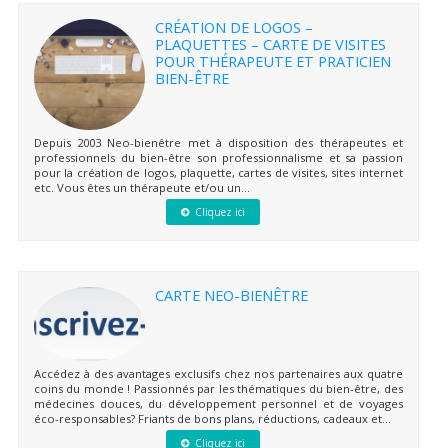
CRÉATION DE LOGOS –
PLAQUETTES – CARTE DE VISITES
POUR THÉRAPEUTE ET PRATICIEN
BIEN-ÊTRE
Depuis 2003 Neo-bienêtre met à disposition des thérapeutes et
professionnels du bien-être son professionnalisme et sa passion
pour la création de logos, plaquette, cartes de visites, sites internet
etc. Vous êtes un thérapeute et/ou un...
Cliquez ici
CARTE NEO-BIENÊTRE
Accédez à des avantages exclusifs chez nos partenaires aux quatre
coins du monde ! Passionnés par les thématiques du bien-être, des
médecines douces, du développement personnel et de voyages
éco-responsables? Friants de bons plans, réductions, cadeaux et...
Cliquez ici