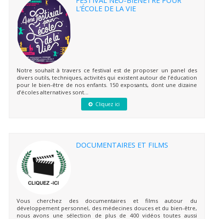
FESTIVAL NEO-BIENÊTRE POUR
L’ÉCOLE DE LA VIE
Notre souhait à travers ce festival est de proposer un panel des
divers outils, techniques, activités qui existent autour de l’éducation
pour le bien-être de nos enfants. 150 exposants, dont une dizaine
d’écoles alternatives sont...
Cliquez ici
DOCUMENTAIRES ET FILMS
Vous cherchez des documentaires et films autour du
développement personnel, des médecines douces et du bien-être,
nous avons une sélection de plus de 400 vidéos toutes aussi