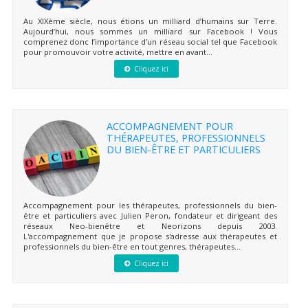
Au XIXème siècle, nous étions un milliard d’humains sur Terre.
Aujourd’hui, nous sommes un milliard sur Facebook ! Vous
comprenez donc l’importance d’un réseau social tel que Facebook
pour promouvoir votre activité, mettre en avant...
Cliquez ici
ACCOMPAGNEMENT POUR
THÉRAPEUTES, PROFESSIONNELS
DU BIEN-ÊTRE ET PARTICULIERS
Accompagnement pour les thérapeutes, professionnels du bien-
être et particuliers avec Julien Peron, fondateur et dirigeant des
réseaux Neo-bienêtre et Neorizons depuis 2003.
L'accompagnement que je propose s'adresse aux thérapeutes et
professionnels du bien-être en tout genres, thérapeutes...
Cliquez ici