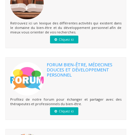
Retrouvez ici un lexique des différentes activités qui existent dans
le domaine du bien-être et du développement personnel afin de
mieux vous orienter de vos recherches.
Cliquez ici
FORUM BIEN-ÊTRE, MÉDECINES
DOUCES ET DÉVELOPPEMENT
PERSONNEL
Profitez de notre forum pour échanger et partager avec des
thérapeutes et professionnels du bien-être.
Cliquez ici