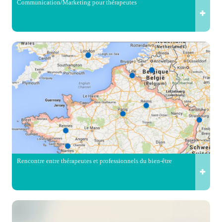
Communication/Marketing pour thérapeutes
Rencontre entre thérapeutes et professionnels du bien-être