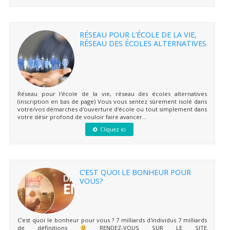
RÉSEAU POUR L’ÉCOLE DE LA VIE,
RÉSEAU DES ÉCOLES ALTERNATIVES
Réseau pour l'école de la vie, réseau des écoles alternatives
(inscription en bas de page) Vous vous sentez sûrement isolé dans
votre/vos démarches d'ouverture d'école ou tout simplement dans
votre désir profond de vouloir faire avancer...
Cliquez ici
C’EST QUOI LE BONHEUR POUR
VOUS?
C'est quoi le bonheur pour vous ? 7 milliards d'individus 7 milliards
de définitions
RENDEZ-VOUS SUR LE SITE