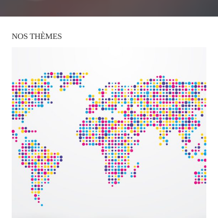
NOS
THÈMES