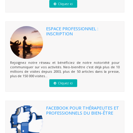
Cliquez ici
ESPACE PROFESSIONNEL :
INSCRIPTION
Rejoignez notre réseau et bénéficiez de notre notoriété pour
communiquer sur vos activités. Neo-bienêtre c’est déjà plus de 10
millions de visites depuis 2003, plus de 50 articles dans la presse,
plus de 150 000 visites...
Cliquez ici
FACEBOOK POUR THÉRAPEUTES ET
PROFESSIONNELS DU BIEN-ÊTRE