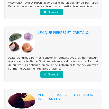
WWW.CITATIONBONHEUR.FR Une série de vidéos filmée par Julien
Peron à travers le monde autour d'une question fondamentale...
Cliquez ici
LEXIQUE PIERRES ET CRISTAUX
Agate Dentrique Permet d'entrer en contact avec les Élémentaux.
Agate Naturelle Pierre féminine, récente, calme et rassure. Permet
de cultiver la confiance en soi et de retrouver la connexion avec
soi-même. Agate Teintée Bleue Facilite...
Cliquez ici
PENSÉES POSITIVES ET CITATIONS
INSPIRANTES