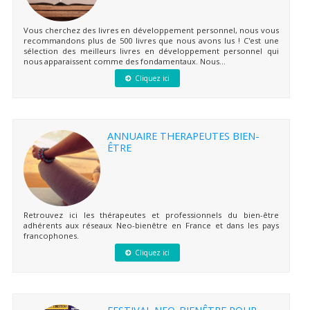
Vous cherchez des livres en développement personnel, nous vous
recommandons plus de 500 livres que nous avons lus ! C'est une
sélection des meilleurs livres en développement personnel qui
nous apparaissent comme des fondamentaux. Nous...
Cliquez ici
ANNUAIRE THERAPEUTES BIEN-
ÊTRE
Retrouvez ici les thérapeutes et professionnels du bien-être
adhérents aux réseaux Neo-bienêtre en France et dans les pays
francophones.
Cliquez ici