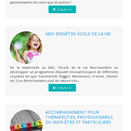
passionnantes les unes que les autres !
Cliquez ici
NEO-BIENÊTRE-ÉCOLE DE LA VIE
De la maternelle au BAC, l'école de la vie Neo-bienêtre va
développer un programme éducatif innovant (inspiré de différents
courants tel que Summerhill, Reggio, Montessori, Freinet, Steiner
etc.) Les êtres humains sont de nature très...
Cliquez ici
ACCOMPAGNEMENT POUR
THÉRAPEUTES, PROFESSIONNELS
DU BIEN-ÊTRE ET PARTICULIERS