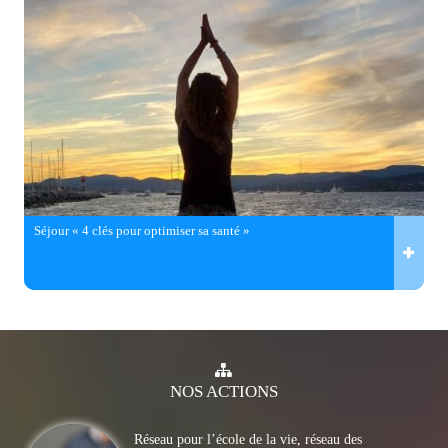
Séjour « 4 clés pour optimiser sa santé »
NOS
ACTIONS
Réseau pour l’école de la vie, réseau des