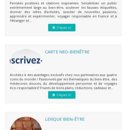
Pensées positives et citations inspirantes. Sensibiliser un public
extrêmement large au bien-être, soulever les fausses étiquettes,
donner des idées d’activités, susciter de nouvelles passions,
apprendre et expérimenter, voyager responsable en France et à
l’étranger et...
Cliquez ici
CARTE NEO-BIENÊTRE
Accédez à des avantages exclusifs chez nos partenaires aux quatre
coins du monde ! Passionnés par les thématiques du bien-être, des
médecines douces, du développement personnel et de voyages
éco-responsables? Friants de bons plans, réductions, cadeaux et...
Cliquez ici
LEXIQUE BIEN-ÊTRE