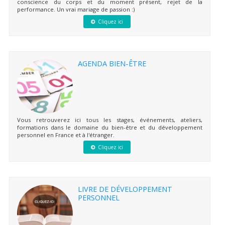
conscience du corps et du moment présent, rejet de la
performance. Un vrai mariage de passion :)
Cliquez ici
AGENDA BIEN-ÊTRE
Vous retrouverez ici tous les stages, événements, ateliers,
formations dans le domaine du bien-être et du développement
personnel en France et à l'étranger.
Cliquez ici
LIVRE DE DÉVELOPPEMENT
PERSONNEL