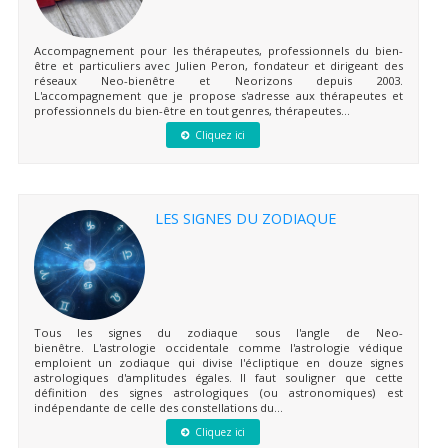
Accompagnement pour les thérapeutes, professionnels du bien-
être et particuliers avec Julien Peron, fondateur et dirigeant des
réseaux Neo-bienêtre et Neorizons depuis 2003.
L'accompagnement que je propose s'adresse aux thérapeutes et
professionnels du bien-être en tout genres, thérapeutes...
Cliquez ici
LES SIGNES DU ZODIAQUE
Tous les signes du zodiaque sous l'angle de Neo-
bienêtre. L'astrologie occidentale comme l'astrologie védique
emploient un zodiaque qui divise l'écliptique en douze signes
astrologiques d'amplitudes égales. Il faut souligner que cette
définition des signes astrologiques (ou astronomiques) est
indépendante de celle des constellations du...
Cliquez ici