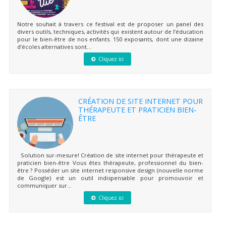
Notre souhait à travers ce festival est de proposer un panel des
divers outils, techniques, activités qui existent autour de l’éducation
pour le bien-être de nos enfants. 150 exposants, dont une dizaine
d’écoles alternatives sont...
Cliquez ici
CRÉATION DE SITE INTERNET POUR
THÉRAPEUTE ET PRATICIEN BIEN-
ÊTRE
Solution sur-mesure! Création de site internet pour thérapeute et
praticien bien-être Vous êtes thérapeute, professionnel du bien-
être ? Posséder un site internet responsive design (nouvelle norme
de Google) est un outil indispensable pour promouvoir et
communiquer sur...
Cliquez ici