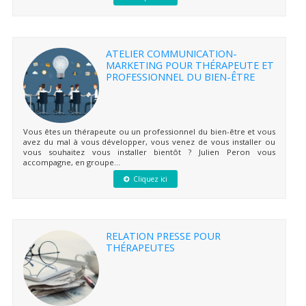
ATELIER COMMUNICATION-
MARKETING POUR THÉRAPEUTE ET
PROFESSIONNEL DU BIEN-ÊTRE
Vous êtes un thérapeute ou un professionnel du bien-être et vous
avez du mal à vous développer, vous venez de vous installer ou
vous souhaitez vous installer bientôt ? Julien Peron vous
accompagne, en groupe...
Cliquez ici
RELATION PRESSE POUR
THÉRAPEUTES