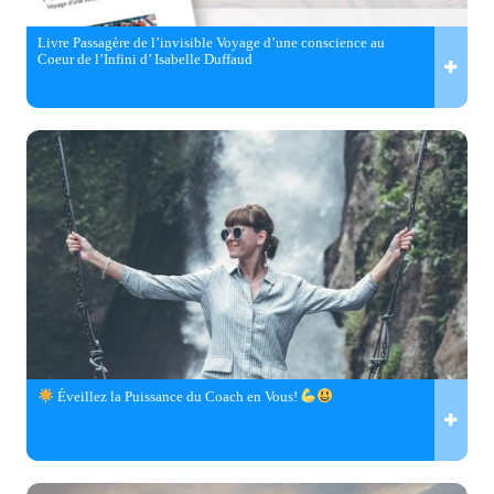
Livre Passagère de l’invisible Voyage d’une conscience au
Coeur de l’Infini d’ Isabelle Duffaud
Éveillez la Puissance du Coach en Vous!