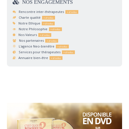
NOS
ENGAGEMENTS
Rencontre inter-thérapeutes
Charte qualité
Notre Ethique
Notre Philosophie
Nos Valeurs
Nos partenaires
L'agence Neo-bienêtre
Services pour thérapeutes
Annuaire bien-être