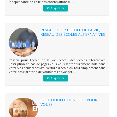
indépendante de celle des constellations du...
Cliquez ici
RÉSEAU POUR L’ÉCOLE DE LA VIE,
RÉSEAU DES ÉCOLES ALTERNATIVES
Réseau pour l'école de la vie, réseau des écoles alternatives
(inscription en bas de page) Vous vous sentez sûrement isolé dans
votre/vos démarches d'ouverture d'école ou tout simplement dans
votre désir profond de vouloir faire avancer...
Cliquez ici
C’EST QUOI LE BONHEUR POUR
VOUS?