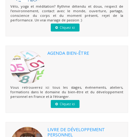
Vélo, yoga et méditation? Rythme détendu et doux, respect de
l’environnement, contact avec le monde, ouverture, partage,
conscience du corps et du moment présent, rejet de la
performance. Un vrai mariage de passion :)
Cliquez ici
AGENDA BIEN-ÊTRE
Vous retrouverez ici tous les stages, événements, ateliers,
formations dans le domaine du bien-être et du développement
personnel en France et à l'étranger.
Cliquez ici
LIVRE DE DÉVELOPPEMENT
PERSONNEL