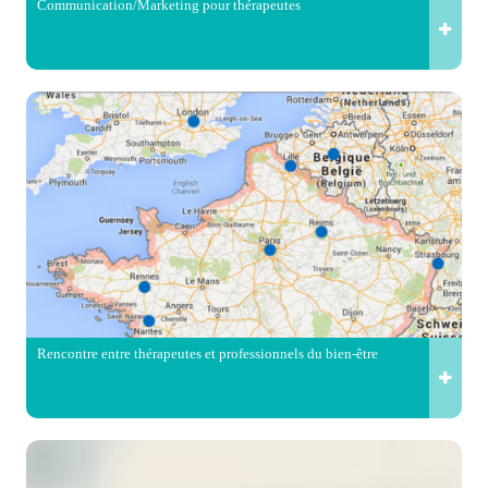
Communication/Marketing pour thérapeutes
Rencontre entre thérapeutes et professionnels du bien-être