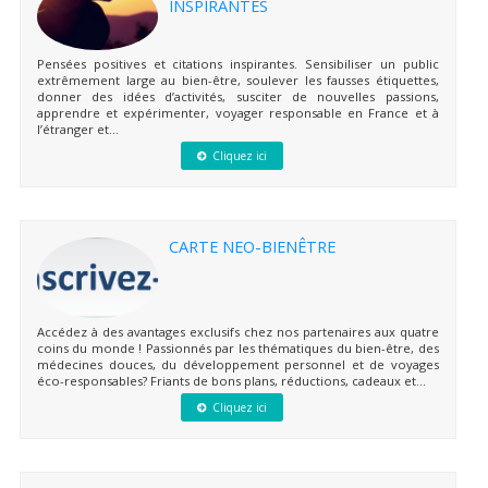
INSPIRANTES
Pensées positives et citations inspirantes. Sensibiliser un public
extrêmement large au bien-être, soulever les fausses étiquettes,
donner des idées d’activités, susciter de nouvelles passions,
apprendre et expérimenter, voyager responsable en France et à
l’étranger et...
Cliquez ici
CARTE NEO-BIENÊTRE
Accédez à des avantages exclusifs chez nos partenaires aux quatre
coins du monde ! Passionnés par les thématiques du bien-être, des
médecines douces, du développement personnel et de voyages
éco-responsables? Friants de bons plans, réductions, cadeaux et...
Cliquez ici