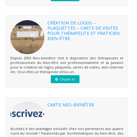
CRÉATION DE LOGOS –
PLAQUETTES – CARTE DE VISITES
POUR THÉRAPEUTE ET PRATICIEN
BIEN-ÊTRE
Depuis 2003 Neo-bienêtre met à disposition des thérapeutes et
professionnels du bien-être son professionnalisme et sa passion
pour la création de logos, plaquette, cartes de visites, sites internet
etc. Vous êtes un thérapeute et/ou un...
Cliquez ici
CARTE NEO-BIENÊTRE
Accédez à des avantages exclusifs chez nos partenaires aux quatre
coins du monde ! Passionnés par les thématiques du bien-être, des