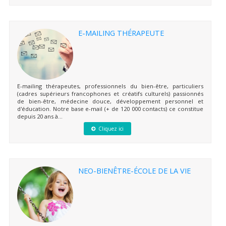
E-MAILING THÉRAPEUTE
E-mailing thérapeutes, professionnels du bien-être, particuliers
(cadres supérieurs francophones et créatifs culturels) passionnés
de bien-être, médecine douce, développement personnel et
d'éducation. Notre base e-mail (+ de 120 000 contacts) ce constitue
depuis 20 ans à...
Cliquez ici
NEO-BIENÊTRE-ÉCOLE DE LA VIE