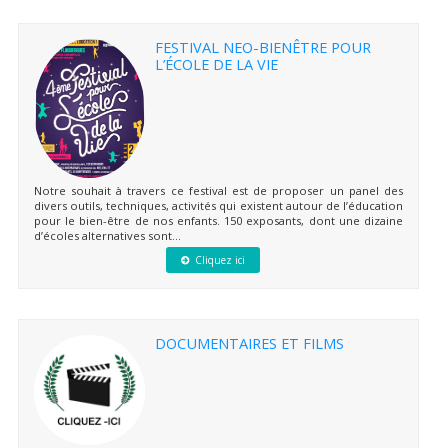
FESTIVAL NEO-BIENÊTRE POUR
L’ÉCOLE DE LA VIE
Notre souhait à travers ce festival est de proposer un panel des
divers outils, techniques, activités qui existent autour de l’éducation
pour le bien-être de nos enfants. 150 exposants, dont une dizaine
d’écoles alternatives sont...
Cliquez ici
DOCUMENTAIRES ET FILMS