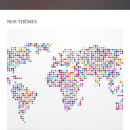
NOS
THÈMES