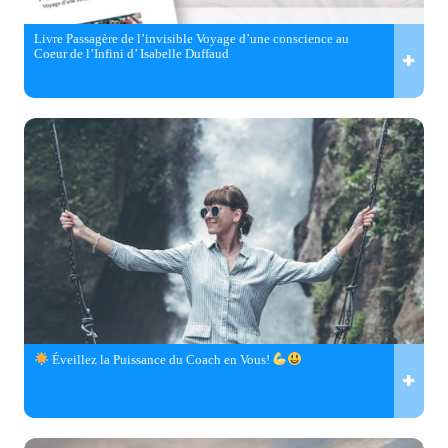
Livre Passagère de l’invisible Voyage d’une conscience au
Coeur de l’Infini d’ Isabelle Duffaud
Éveillez la Puissance du Coach en Vous!