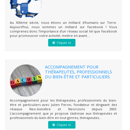
Au XIXème siècle, nous étions un milliard d’humains sur Terre.
Aujourd’hui, nous sommes un milliard sur Facebook ! Vous
comprenez donc l’importance d’un réseau social tel que Facebook
pour promouvoir votre activité, mettre en avant...
Cliquez ici
ACCOMPAGNEMENT POUR
THÉRAPEUTES, PROFESSIONNELS
DU BIEN-ÊTRE ET PARTICULIERS
Accompagnement pour les thérapeutes, professionnels du bien-
être et particuliers avec Julien Peron, fondateur et dirigeant des
réseaux Neo-bienêtre et Neorizons depuis 2003.
L'accompagnement que je propose s'adresse aux thérapeutes et
professionnels du bien-être en tout genres, thérapeutes...
Cliquez ici