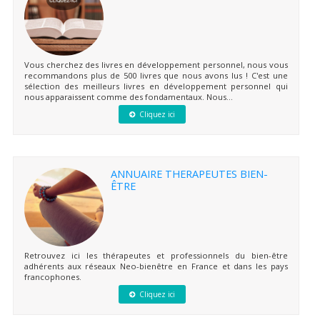
Vous cherchez des livres en développement personnel, nous vous
recommandons plus de 500 livres que nous avons lus ! C'est une
sélection des meilleurs livres en développement personnel qui
nous apparaissent comme des fondamentaux. Nous...
Cliquez ici
ANNUAIRE THERAPEUTES BIEN-
ÊTRE
Retrouvez ici les thérapeutes et professionnels du bien-être
adhérents aux réseaux Neo-bienêtre en France et dans les pays
francophones.
Cliquez ici