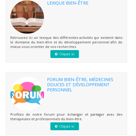
LEXIQUE BIEN-ÊTRE
Retrouvez ici un lexique des différentes activités qui existent dans
le domaine du bien-être et du développement personnel afin de
mieux vous orienter de vos recherches.
Cliquez ici
FORUM BIEN-ÊTRE, MÉDECINES
DOUCES ET DÉVELOPPEMENT
PERSONNEL
Profitez de notre forum pour échanger et partager avec des
thérapeutes et professionnels du bien-être.
Cliquez ici