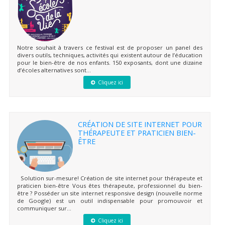
Notre souhait à travers ce festival est de proposer un panel des
divers outils, techniques, activités qui existent autour de l’éducation
pour le bien-être de nos enfants. 150 exposants, dont une dizaine
d’écoles alternatives sont...
Cliquez ici
CRÉATION DE SITE INTERNET POUR
THÉRAPEUTE ET PRATICIEN BIEN-
ÊTRE
Solution sur-mesure! Création de site internet pour thérapeute et
praticien bien-être Vous êtes thérapeute, professionnel du bien-
être ? Posséder un site internet responsive design (nouvelle norme
de Google) est un outil indispensable pour promouvoir et
communiquer sur...
Cliquez ici