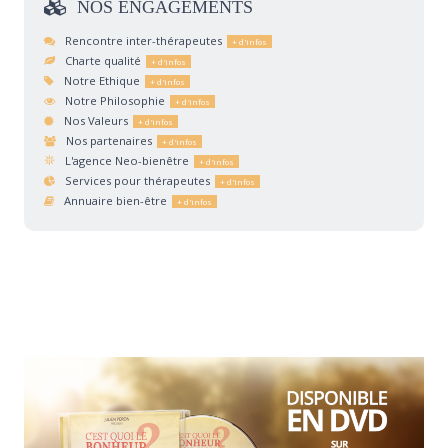
NOS
ENGAGEMENTS
Rencontre inter-thérapeutes
Charte qualité
Notre Ethique
Notre Philosophie
Nos Valeurs
Nos partenaires
L'agence Neo-bienêtre
Services pour thérapeutes
Annuaire bien-être