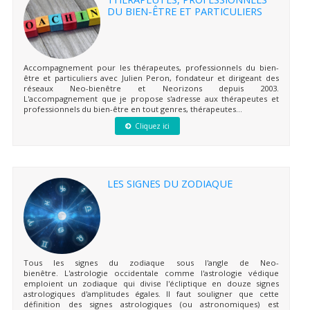
DU BIEN-ÊTRE ET PARTICULIERS
Accompagnement pour les thérapeutes, professionnels du bien-
être et particuliers avec Julien Peron, fondateur et dirigeant des
réseaux Neo-bienêtre et Neorizons depuis 2003.
L'accompagnement que je propose s'adresse aux thérapeutes et
professionnels du bien-être en tout genres, thérapeutes...
Cliquez ici
LES SIGNES DU ZODIAQUE
Tous les signes du zodiaque sous l'angle de Neo-
bienêtre. L'astrologie occidentale comme l'astrologie védique
emploient un zodiaque qui divise l'écliptique en douze signes
astrologiques d'amplitudes égales. Il faut souligner que cette
définition des signes astrologiques (ou astronomiques) est