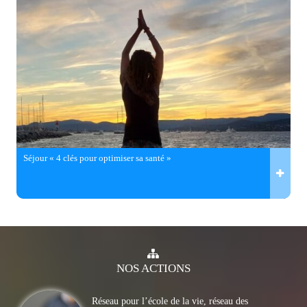
Séjour « 4 clés pour optimiser sa santé »
NOS
ACTIONS
Réseau pour l’école de la vie, réseau des