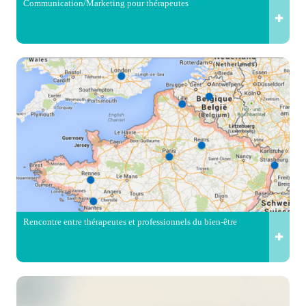
Communication/Marketing pour thérapeutes
Rencontre entre thérapeutes et professionnels du bien-être