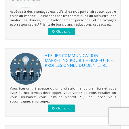
Accédez à des avantages exclusifs chez nos partenaires aux quatre
coins du monde ! Passionnés par les thématiques du bien-être, des
médecines douces, du développement personnel et de voyages
éco-responsables? Friants de bons plans, réductions, cadeaux et...
Cliquez ici
ATELIER COMMUNICATION-
MARKETING POUR THÉRAPEUTE ET
PROFESSIONNEL DU BIEN-ÊTRE
Vous êtes un thérapeute ou un professionnel du bien-être et vous
avez du mal à vous développer, vous venez de vous installer ou
vous souhaitez vous installer bientôt ? Julien Peron vous
accompagne, en groupe...
Cliquez ici