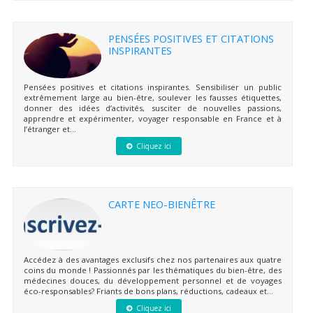
PENSÉES POSITIVES ET CITATIONS
INSPIRANTES
Pensées positives et citations inspirantes. Sensibiliser un public
extrêmement large au bien-être, soulever les fausses étiquettes,
donner des idées d’activités, susciter de nouvelles passions,
apprendre et expérimenter, voyager responsable en France et à
l’étranger et...
Cliquez ici
CARTE NEO-BIENÊTRE
Accédez à des avantages exclusifs chez nos partenaires aux quatre
coins du monde ! Passionnés par les thématiques du bien-être, des
médecines douces, du développement personnel et de voyages
éco-responsables? Friants de bons plans, réductions, cadeaux et...
Cliquez ici