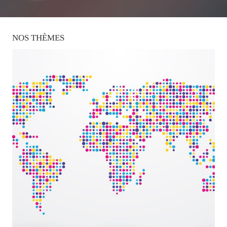
NOS
THÈMES