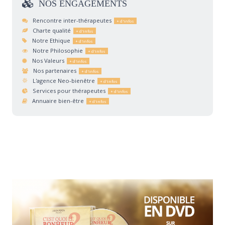
NOS
ENGAGEMENTS
Rencontre inter-thérapeutes
Charte qualité
Notre Ethique
Notre Philosophie
Nos Valeurs
Nos partenaires
L'agence Neo-bienêtre
Services pour thérapeutes
Annuaire bien-être