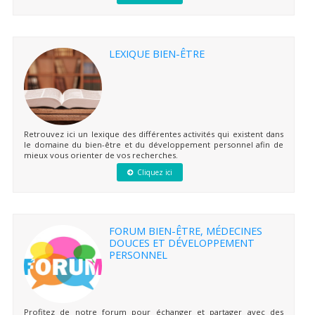
LEXIQUE BIEN-ÊTRE
Retrouvez ici un lexique des différentes activités qui existent dans
le domaine du bien-être et du développement personnel afin de
mieux vous orienter de vos recherches.
Cliquez ici
FORUM BIEN-ÊTRE, MÉDECINES
DOUCES ET DÉVELOPPEMENT
PERSONNEL
Profitez de notre forum pour échanger et partager avec des