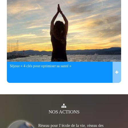
Séjour « 4 clés pour optimiser sa santé »
NOS
ACTIONS
Réseau pour l’école de la vie, réseau des