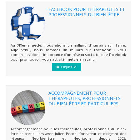
FACEBOOK POUR THÉRAPEUTES ET
PROFESSIONNELS DU BIEN-ÊTRE
Au XIXème siècle, nous étions un milliard d’humains sur Terre.
Aujourd’hui, nous sommes un milliard sur Facebook ! Vous
comprenez donc l’importance d’un réseau social tel que Facebook
pour promouvoir votre activité, mettre en avant...
Cliquez ici
ACCOMPAGNEMENT POUR
THÉRAPEUTES, PROFESSIONNELS
DU BIEN-ÊTRE ET PARTICULIERS
Accompagnement pour les thérapeutes, professionnels du bien-
être et particuliers avec Julien Peron, fondateur et dirigeant des
réseaux Neo-bienêtre et Neorizons depuis 2003.