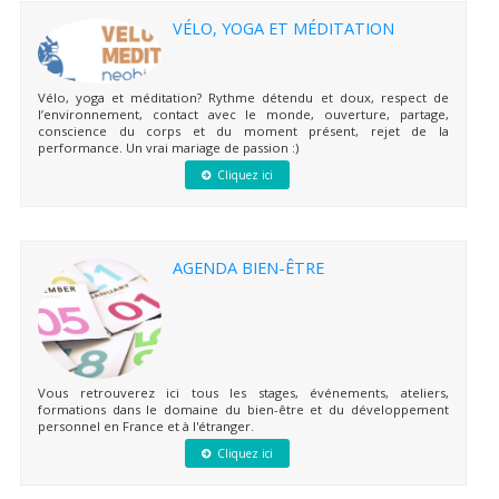
VÉLO, YOGA ET MÉDITATION
Vélo, yoga et méditation? Rythme détendu et doux, respect de
l’environnement, contact avec le monde, ouverture, partage,
conscience du corps et du moment présent, rejet de la
performance. Un vrai mariage de passion :)
Cliquez ici
AGENDA BIEN-ÊTRE
Vous retrouverez ici tous les stages, événements, ateliers,
formations dans le domaine du bien-être et du développement
personnel en France et à l'étranger.
Cliquez ici