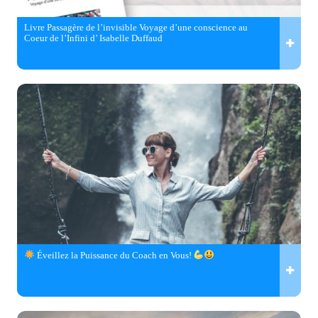
Livre Passagère de l’invisible Voyage d’une conscience au
Coeur de l’Infini d’ Isabelle Duffaud
Éveillez la Puissance du Coach en Vous!