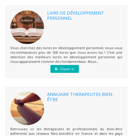
LIVRE DE DÉVELOPPEMENT
PERSONNEL
Vous cherchez des livres en développement personnel, nous vous
recommandons plus de 500 livres que nous avons lus ! C'est une
sélection des meilleurs livres en développement personnel qui
nous apparaissent comme des fondamentaux. Nous...
Cliquez ici
ANNUAIRE THERAPEUTES BIEN-
ÊTRE
Retrouvez ici les thérapeutes et professionnels du bien-être
adhérents aux réseaux Neo-bienêtre en France et dans les pays