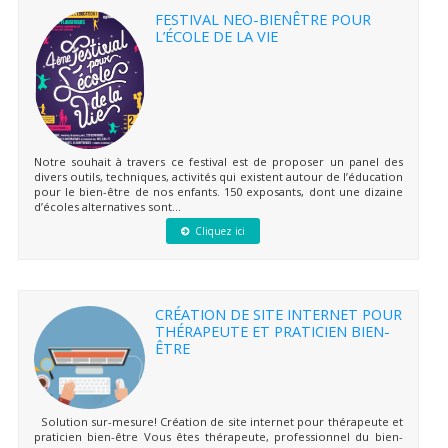
FESTIVAL NEO-BIENÊTRE POUR
L’ÉCOLE DE LA VIE
Notre souhait à travers ce festival est de proposer un panel des
divers outils, techniques, activités qui existent autour de l’éducation
pour le bien-être de nos enfants. 150 exposants, dont une dizaine
d’écoles alternatives sont...
Cliquez ici
CRÉATION DE SITE INTERNET POUR
THÉRAPEUTE ET PRATICIEN BIEN-
ÊTRE
Solution sur-mesure! Création de site internet pour thérapeute et
praticien bien-être Vous êtes thérapeute, professionnel du bien-