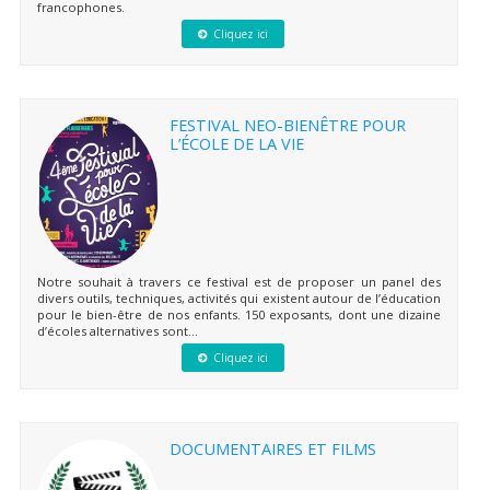
francophones.
Cliquez ici
FESTIVAL NEO-BIENÊTRE POUR
L’ÉCOLE DE LA VIE
Notre souhait à travers ce festival est de proposer un panel des
divers outils, techniques, activités qui existent autour de l’éducation
pour le bien-être de nos enfants. 150 exposants, dont une dizaine
d’écoles alternatives sont...
Cliquez ici
DOCUMENTAIRES ET FILMS