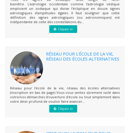
bienêtre. L'astrologie occidentale comme l'astrologie védique
emploient un zodiaque qui divise l'écliptique en douze signes
astrologiques d'amplitudes égales. Il faut souligner que cette
définition des signes astrologiques (ou astronomiques) est
indépendante de celle des constellations du...
Cliquez ici
RÉSEAU POUR L’ÉCOLE DE LA VIE,
RÉSEAU DES ÉCOLES ALTERNATIVES
Réseau pour l'école de la vie, réseau des écoles alternatives
(inscription en bas de page) Vous vous sentez sûrement isolé dans
votre/vos démarches d'ouverture d'école ou tout simplement dans
votre désir profond de vouloir faire avancer...
Cliquez ici