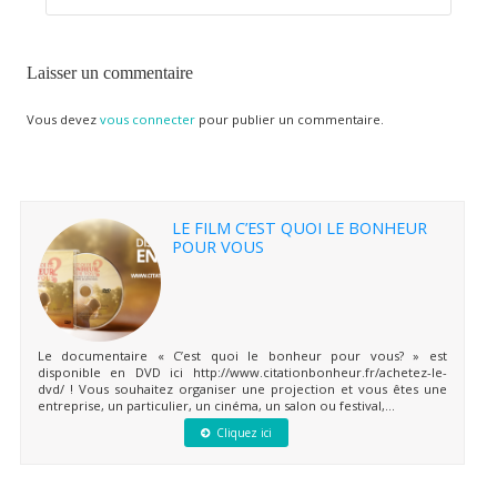
Laisser un commentaire
Vous devez
vous connecter
pour publier un commentaire.
LE FILM C’EST QUOI LE BONHEUR
POUR VOUS
Le documentaire « C’est quoi le bonheur pour vous? » est
disponible en DVD ici http://www.citationbonheur.fr/achetez-le-
dvd/ ! Vous souhaitez organiser une projection et vous êtes une
entreprise, un particulier, un cinéma, un salon ou festival,...
Cliquez ici