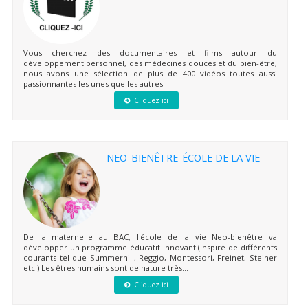
Vous cherchez des documentaires et films autour du
développement personnel, des médecines douces et du bien-être,
nous avons une sélection de plus de 400 vidéos toutes aussi
passionnantes les unes que les autres !
Cliquez ici
NEO-BIENÊTRE-ÉCOLE DE LA VIE
De la maternelle au BAC, l'école de la vie Neo-bienêtre va
développer un programme éducatif innovant (inspiré de différents
courants tel que Summerhill, Reggio, Montessori, Freinet, Steiner
etc.) Les êtres humains sont de nature très...
Cliquez ici