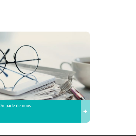
On parle de nous