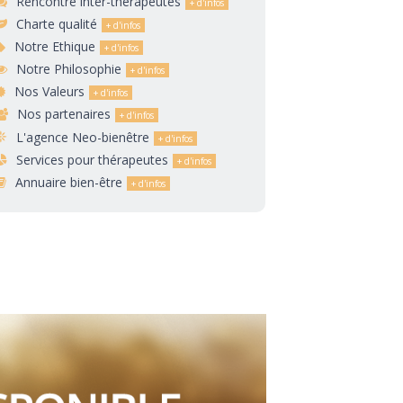
Rencontre inter-thérapeutes
Charte qualité
Notre Ethique
Notre Philosophie
Nos Valeurs
Nos partenaires
L'agence Neo-bienêtre
Services pour thérapeutes
Annuaire bien-être