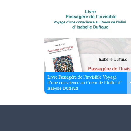
Livre Passagère de l’invisible Voyage
d’une conscience au Coeur de l’Infini d’
Isabelle Duffaud