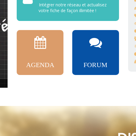
Intégrer notre réseau et actualisez
votre fiche de façon illimitée !
AGENDA
FORUM