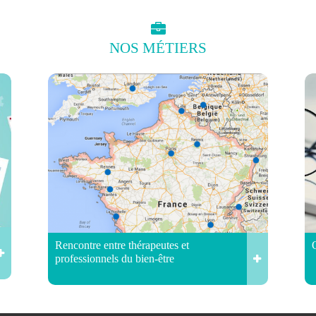
NOS
MÉTIERS
Rencontre entre thérapeutes et
professionnels du bien-être