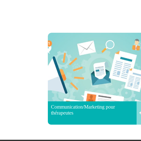
Communication/Marketing pour
thérapeutes