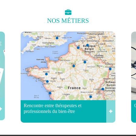
NOS
MÉTIERS
Rencontre entre thérapeutes et
professionnels du bien-être