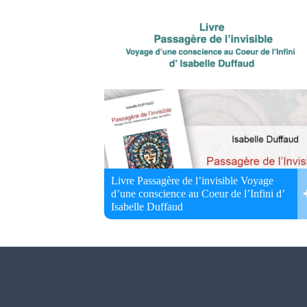
Livre Passagère de l’invisible Voyage
d’une conscience au Coeur de l’Infini d’
Isabelle Duffaud