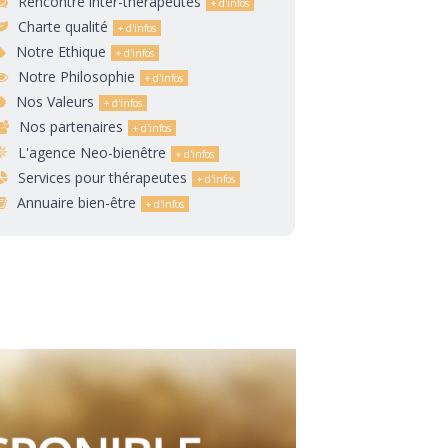
Rencontre inter-thérapeutes
Charte qualité
Notre Ethique
Notre Philosophie
Nos Valeurs
Nos partenaires
L'agence Neo-bienêtre
Services pour thérapeutes
Annuaire bien-être