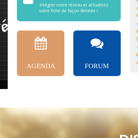
Intégrer notre réseau et actualisez
votre fiche de façon illimitée !
AGENDA
FORUM