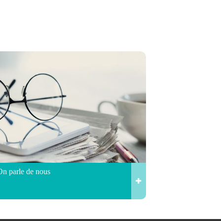
On parle de nous