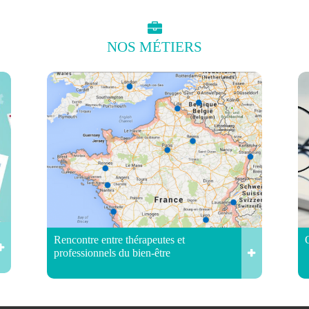
NOS
MÉTIERS
Rencontre entre thérapeutes et
professionnels du bien-être