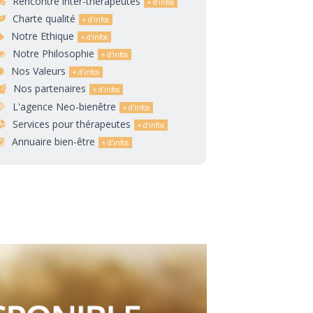
Rencontre inter-thérapeutes
Charte qualité
Notre Ethique
Notre Philosophie
Nos Valeurs
Nos partenaires
L'agence Neo-bienêtre
Services pour thérapeutes
Annuaire bien-être