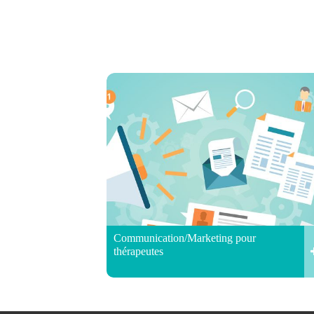
Communication/Marketing pour
thérapeutes