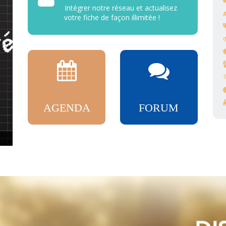
Intégrer notre réseau et actualisez
votre fiche de façon illimitée !
AGENDA
FORUM