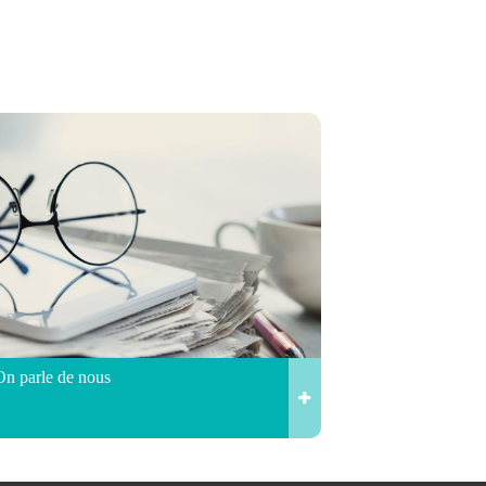
On parle de nous