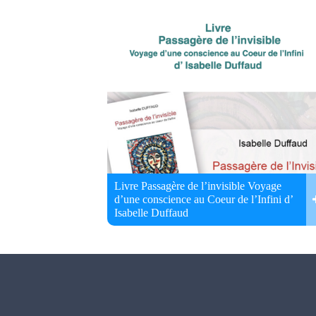
Livre Passagère de l’invisible Voyage
d’une conscience au Coeur de l’Infini d’
Isabelle Duffaud