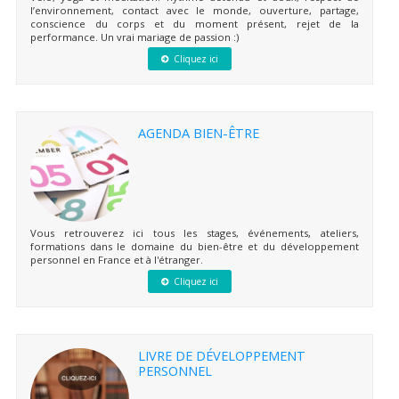
l’environnement, contact avec le monde, ouverture, partage,
conscience du corps et du moment présent, rejet de la
performance. Un vrai mariage de passion :)
Cliquez ici
AGENDA BIEN-ÊTRE
Vous retrouverez ici tous les stages, événements, ateliers,
formations dans le domaine du bien-être et du développement
personnel en France et à l'étranger.
Cliquez ici
LIVRE DE DÉVELOPPEMENT
PERSONNEL