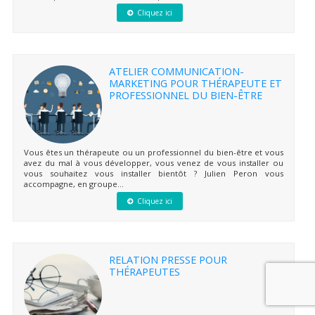
Cliquez ici
ATELIER COMMUNICATION-
MARKETING POUR THÉRAPEUTE ET
PROFESSIONNEL DU BIEN-ÊTRE
Vous êtes un thérapeute ou un professionnel du bien-être et vous
avez du mal à vous développer, vous venez de vous installer ou
vous souhaitez vous installer bientôt ? Julien Peron vous
accompagne, en groupe...
Cliquez ici
RELATION PRESSE POUR
THÉRAPEUTES