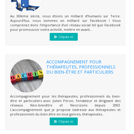
Au XIXème siècle, nous étions un milliard d’humains sur Terre.
Aujourd’hui, nous sommes un milliard sur Facebook ! Vous
comprenez donc l’importance d’un réseau social tel que Facebook
pour promouvoir votre activité, mettre en avant...
Cliquez ici
ACCOMPAGNEMENT POUR
THÉRAPEUTES, PROFESSIONNELS
DU BIEN-ÊTRE ET PARTICULIERS
Accompagnement pour les thérapeutes, professionnels du bien-
être et particuliers avec Julien Peron, fondateur et dirigeant des
réseaux Neo-bienêtre et Neorizons depuis 2003.
L'accompagnement que je propose s'adresse aux thérapeutes et
professionnels du bien-être en tout genres, thérapeutes...
Cliquez ici