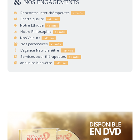
NOS
ENGAGEMENTS
Rencontre inter-thérapeutes
Charte qualité
Notre Ethique
Notre Philosophie
Nos Valeurs
Nos partenaires
L'agence Neo-bienêtre
Services pour thérapeutes
Annuaire bien-être