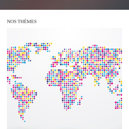
NOS
THÈMES