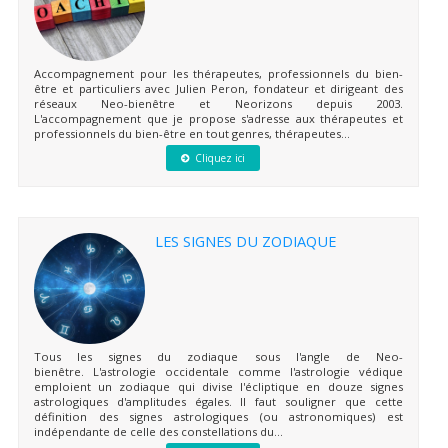
Accompagnement pour les thérapeutes, professionnels du bien-
être et particuliers avec Julien Peron, fondateur et dirigeant des
réseaux Neo-bienêtre et Neorizons depuis 2003.
L'accompagnement que je propose s'adresse aux thérapeutes et
professionnels du bien-être en tout genres, thérapeutes...
Cliquez ici
LES SIGNES DU ZODIAQUE
Tous les signes du zodiaque sous l'angle de Neo-
bienêtre. L'astrologie occidentale comme l'astrologie védique
emploient un zodiaque qui divise l'écliptique en douze signes
astrologiques d'amplitudes égales. Il faut souligner que cette
définition des signes astrologiques (ou astronomiques) est
indépendante de celle des constellations du...