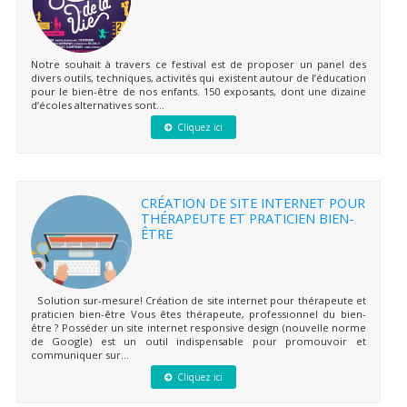
Notre souhait à travers ce festival est de proposer un panel des
divers outils, techniques, activités qui existent autour de l’éducation
pour le bien-être de nos enfants. 150 exposants, dont une dizaine
d’écoles alternatives sont...
Cliquez ici
CRÉATION DE SITE INTERNET POUR
THÉRAPEUTE ET PRATICIEN BIEN-
ÊTRE
Solution sur-mesure! Création de site internet pour thérapeute et
praticien bien-être Vous êtes thérapeute, professionnel du bien-
être ? Posséder un site internet responsive design (nouvelle norme
de Google) est un outil indispensable pour promouvoir et
communiquer sur...
Cliquez ici