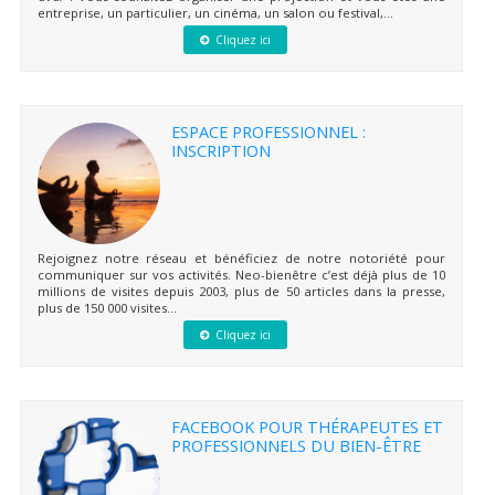
entreprise, un particulier, un cinéma, un salon ou festival,...
Cliquez ici
ESPACE PROFESSIONNEL :
INSCRIPTION
Rejoignez notre réseau et bénéficiez de notre notoriété pour
communiquer sur vos activités. Neo-bienêtre c’est déjà plus de 10
millions de visites depuis 2003, plus de 50 articles dans la presse,
plus de 150 000 visites...
Cliquez ici
FACEBOOK POUR THÉRAPEUTES ET
PROFESSIONNELS DU BIEN-ÊTRE