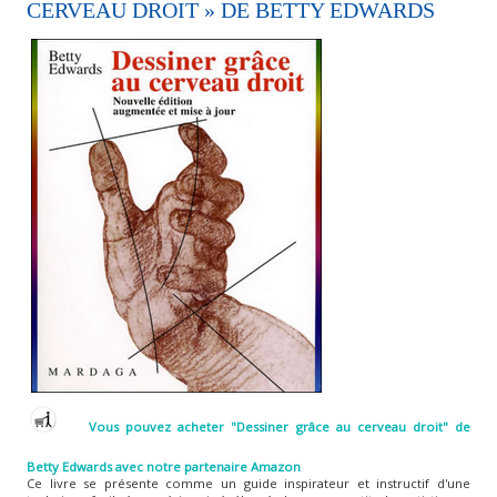
CERVEAU DROIT » DE BETTY EDWARDS
Vous pouvez acheter "Dessiner grâce au cerveau droit" de
Betty Edwards avec notre partenaire Amazon
Ce livre se présente comme un guide inspirateur et instructif d'une