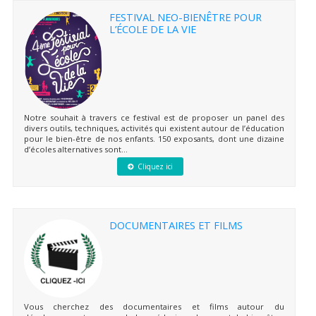
FESTIVAL NEO-BIENÊTRE POUR
L’ÉCOLE DE LA VIE
Notre souhait à travers ce festival est de proposer un panel des
divers outils, techniques, activités qui existent autour de l’éducation
pour le bien-être de nos enfants. 150 exposants, dont une dizaine
d’écoles alternatives sont...
Cliquez ici
DOCUMENTAIRES ET FILMS
Vous cherchez des documentaires et films autour du