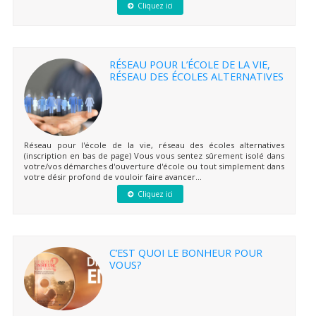
Cliquez ici
RÉSEAU POUR L’ÉCOLE DE LA VIE,
RÉSEAU DES ÉCOLES ALTERNATIVES
Réseau pour l'école de la vie, réseau des écoles alternatives
(inscription en bas de page) Vous vous sentez sûrement isolé dans
votre/vos démarches d'ouverture d'école ou tout simplement dans
votre désir profond de vouloir faire avancer...
Cliquez ici
C’EST QUOI LE BONHEUR POUR
VOUS?