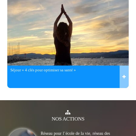
Séjour « 4 clés pour optimiser sa santé »
NOS
ACTIONS
Réseau pour l’école de la vie, réseau des