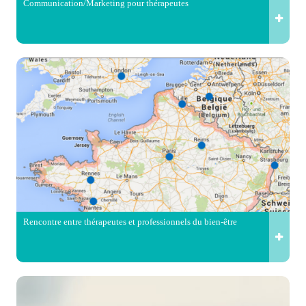
Communication/Marketing pour thérapeutes
Rencontre entre thérapeutes et professionnels du bien-être