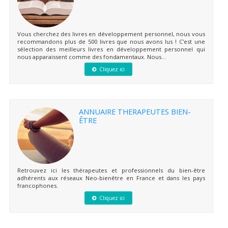
Vous cherchez des livres en développement personnel, nous vous
recommandons plus de 500 livres que nous avons lus ! C'est une
sélection des meilleurs livres en développement personnel qui
nous apparaissent comme des fondamentaux. Nous...
Cliquez ici
ANNUAIRE THERAPEUTES BIEN-
ÊTRE
Retrouvez ici les thérapeutes et professionnels du bien-être
adhérents aux réseaux Neo-bienêtre en France et dans les pays
francophones.
Cliquez ici