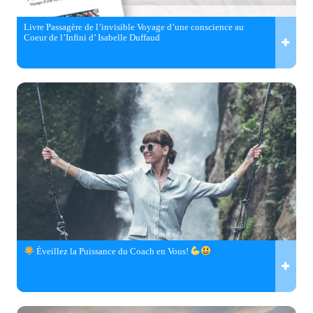
Livre Passagère de l’invisible Voyage d’une conscience au
Coeur de l’Infini d’ Isabelle Duffaud
Éveillez la Puissance du Coach en Vous!