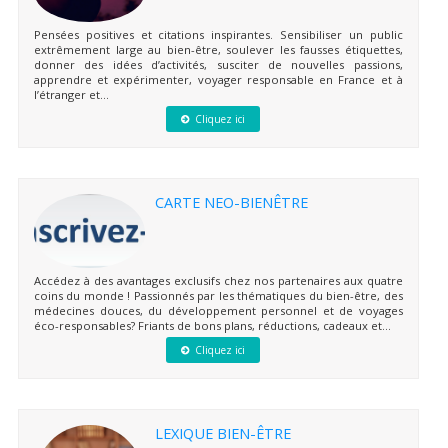
Pensées positives et citations inspirantes. Sensibiliser un public
extrêmement large au bien-être, soulever les fausses étiquettes,
donner des idées d’activités, susciter de nouvelles passions,
apprendre et expérimenter, voyager responsable en France et à
l’étranger et...
Cliquez ici
CARTE NEO-BIENÊTRE
Accédez à des avantages exclusifs chez nos partenaires aux quatre
coins du monde ! Passionnés par les thématiques du bien-être, des
médecines douces, du développement personnel et de voyages
éco-responsables? Friants de bons plans, réductions, cadeaux et...
Cliquez ici
LEXIQUE BIEN-ÊTRE