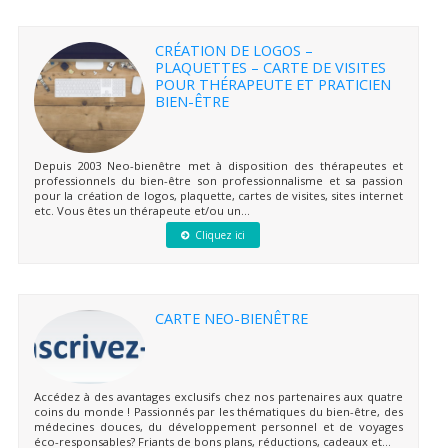
CRÉATION DE LOGOS –
PLAQUETTES – CARTE DE VISITES
POUR THÉRAPEUTE ET PRATICIEN
BIEN-ÊTRE
Depuis 2003 Neo-bienêtre met à disposition des thérapeutes et
professionnels du bien-être son professionnalisme et sa passion
pour la création de logos, plaquette, cartes de visites, sites internet
etc. Vous êtes un thérapeute et/ou un...
Cliquez ici
CARTE NEO-BIENÊTRE
Accédez à des avantages exclusifs chez nos partenaires aux quatre
coins du monde ! Passionnés par les thématiques du bien-être, des
médecines douces, du développement personnel et de voyages
éco-responsables? Friants de bons plans, réductions, cadeaux et...