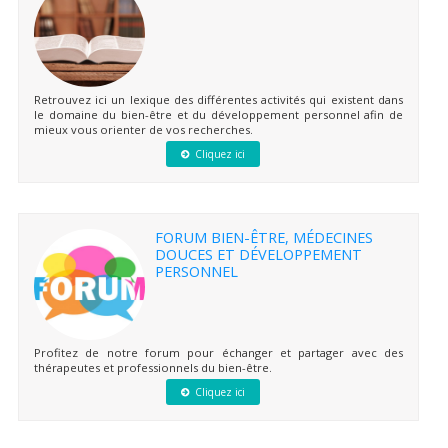
Retrouvez ici un lexique des différentes activités qui existent dans
le domaine du bien-être et du développement personnel afin de
mieux vous orienter de vos recherches.
Cliquez ici
FORUM BIEN-ÊTRE, MÉDECINES
DOUCES ET DÉVELOPPEMENT
PERSONNEL
Profitez de notre forum pour échanger et partager avec des
thérapeutes et professionnels du bien-être.
Cliquez ici