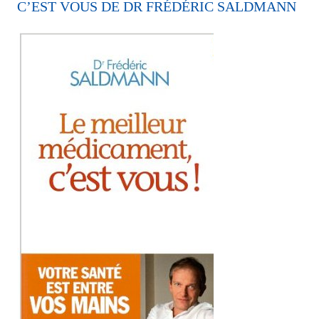
C’EST VOUS DE DR FRÉDÉRIC SALDMANN