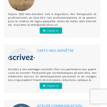
Depuis 2003 Neo-bienêtre met à disposition des thérapeutes et
professionnels du bien-être son professionnalisme et sa passion
pour la création de logos, plaquette, cartes de visites, sites internet
etc. Vous êtes un thérapeute et/ou un...
Cliquez ici
CARTE NEO-BIENÊTRE
Accédez à des avantages exclusifs chez nos partenaires aux quatre
coins du monde ! Passionnés par les thématiques du bien-être, des
médecines douces, du développement personnel et de voyages
éco-responsables? Friants de bons plans, réductions, cadeaux et...
Cliquez ici
ATELIER COMMUNICATION-