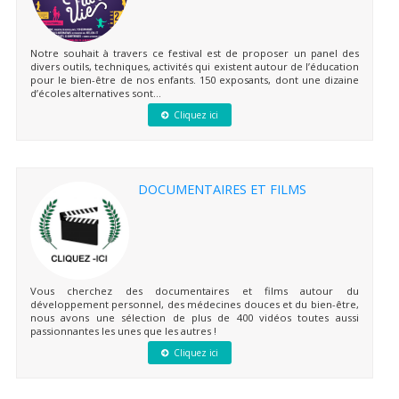
Notre souhait à travers ce festival est de proposer un panel des
divers outils, techniques, activités qui existent autour de l’éducation
pour le bien-être de nos enfants. 150 exposants, dont une dizaine
d’écoles alternatives sont...
Cliquez ici
DOCUMENTAIRES ET FILMS
Vous cherchez des documentaires et films autour du
développement personnel, des médecines douces et du bien-être,
nous avons une sélection de plus de 400 vidéos toutes aussi
passionnantes les unes que les autres !
Cliquez ici