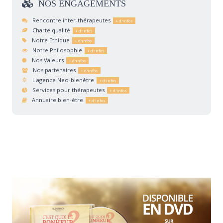
NOS
ENGAGEMENTS
Rencontre inter-thérapeutes
Charte qualité
Notre Ethique
Notre Philosophie
Nos Valeurs
Nos partenaires
L'agence Neo-bienêtre
Services pour thérapeutes
Annuaire bien-être