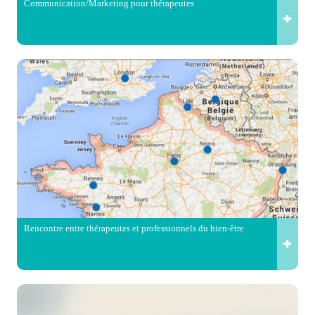
Communication/Marketing pour thérapeutes
Rencontre entre thérapeutes et professionnels du bien-être