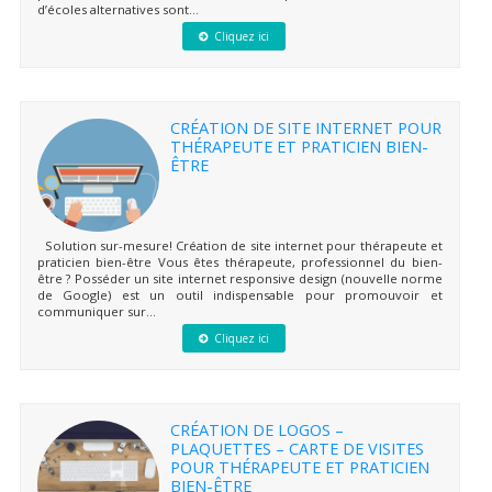
d’écoles alternatives sont...
Cliquez ici
CRÉATION DE SITE INTERNET POUR
THÉRAPEUTE ET PRATICIEN BIEN-
ÊTRE
Solution sur-mesure! Création de site internet pour thérapeute et
praticien bien-être Vous êtes thérapeute, professionnel du bien-
être ? Posséder un site internet responsive design (nouvelle norme
de Google) est un outil indispensable pour promouvoir et
communiquer sur...
Cliquez ici
CRÉATION DE LOGOS –
PLAQUETTES – CARTE DE VISITES
POUR THÉRAPEUTE ET PRATICIEN
BIEN-ÊTRE