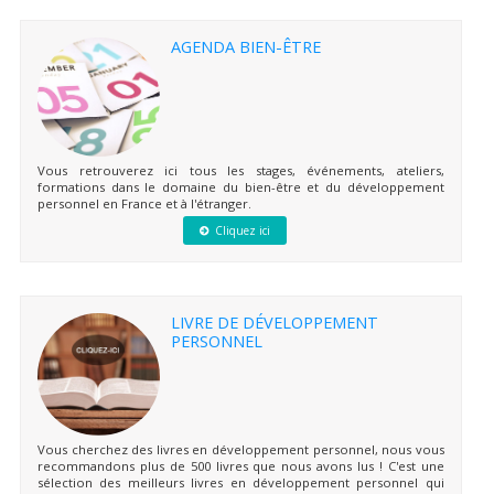
AGENDA BIEN-ÊTRE
Vous retrouverez ici tous les stages, événements, ateliers,
formations dans le domaine du bien-être et du développement
personnel en France et à l'étranger.
Cliquez ici
LIVRE DE DÉVELOPPEMENT
PERSONNEL
Vous cherchez des livres en développement personnel, nous vous
recommandons plus de 500 livres que nous avons lus ! C'est une
sélection des meilleurs livres en développement personnel qui