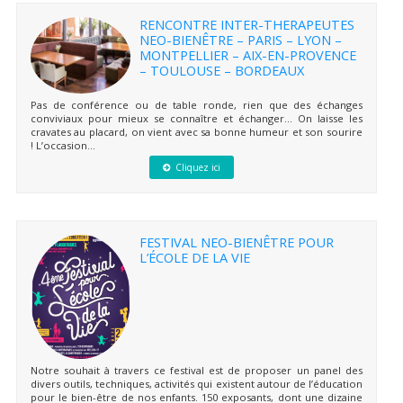
RENCONTRE INTER-THERAPEUTES
NEO-BIENÊTRE – PARIS – LYON –
MONTPELLIER – AIX-EN-PROVENCE
– TOULOUSE – BORDEAUX
Pas de conférence ou de table ronde, rien que des échanges
conviviaux pour mieux se connaître et échanger… On laisse les
cravates au placard, on vient avec sa bonne humeur et son sourire
! L’occasion...
Cliquez ici
FESTIVAL NEO-BIENÊTRE POUR
L’ÉCOLE DE LA VIE
Notre souhait à travers ce festival est de proposer un panel des
divers outils, techniques, activités qui existent autour de l’éducation
pour le bien-être de nos enfants. 150 exposants, dont une dizaine