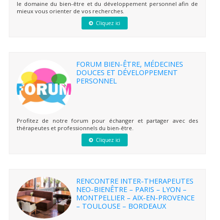
le domaine du bien-être et du développement personnel afin de
mieux vous orienter de vos recherches.
Cliquez ici
FORUM BIEN-ÊTRE, MÉDECINES
DOUCES ET DÉVELOPPEMENT
PERSONNEL
Profitez de notre forum pour échanger et partager avec des
thérapeutes et professionnels du bien-être.
Cliquez ici
RENCONTRE INTER-THERAPEUTES
NEO-BIENÊTRE – PARIS – LYON –
MONTPELLIER – AIX-EN-PROVENCE
– TOULOUSE – BORDEAUX