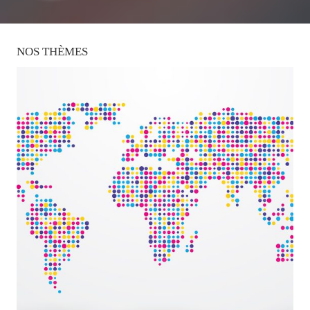
NOS
THÈMES