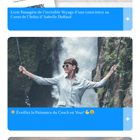
Livre Passagère de l’invisible Voyage d’une conscience au
Coeur de l’Infini d’ Isabelle Duffaud
Éveillez la Puissance du Coach en Vous!