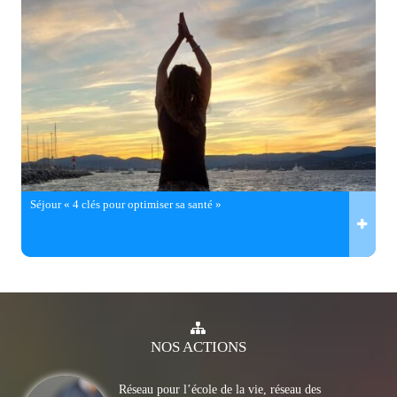
Séjour « 4 clés pour optimiser sa santé »
NOS
ACTIONS
Réseau pour l’école de la vie, réseau des