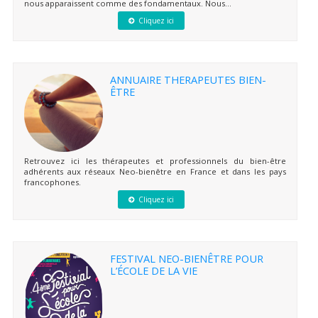
nous apparaissent comme des fondamentaux. Nous...
Cliquez ici
ANNUAIRE THERAPEUTES BIEN-
ÊTRE
Retrouvez ici les thérapeutes et professionnels du bien-être
adhérents aux réseaux Neo-bienêtre en France et dans les pays
francophones.
Cliquez ici
FESTIVAL NEO-BIENÊTRE POUR
L’ÉCOLE DE LA VIE