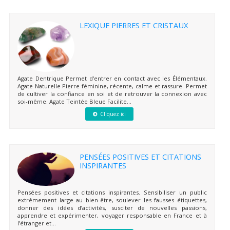
LEXIQUE PIERRES ET CRISTAUX
Agate Dentrique Permet d'entrer en contact avec les Élémentaux.
Agate Naturelle Pierre féminine, récente, calme et rassure. Permet
de cultiver la confiance en soi et de retrouver la connexion avec
soi-même. Agate Teintée Bleue Facilite...
Cliquez ici
PENSÉES POSITIVES ET CITATIONS
INSPIRANTES
Pensées positives et citations inspirantes. Sensibiliser un public
extrêmement large au bien-être, soulever les fausses étiquettes,
donner des idées d’activités, susciter de nouvelles passions,
apprendre et expérimenter, voyager responsable en France et à
l’étranger et...