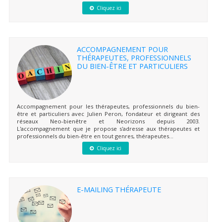
Cliquez ici
ACCOMPAGNEMENT POUR
THÉRAPEUTES, PROFESSIONNELS
DU BIEN-ÊTRE ET PARTICULIERS
Accompagnement pour les thérapeutes, professionnels du bien-
être et particuliers avec Julien Peron, fondateur et dirigeant des
réseaux Neo-bienêtre et Neorizons depuis 2003.
L'accompagnement que je propose s'adresse aux thérapeutes et
professionnels du bien-être en tout genres, thérapeutes...
Cliquez ici
E-MAILING THÉRAPEUTE