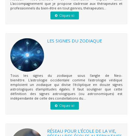
L'accompagnement que je propose s'adresse aux thérapeutes et
professionnels du bien-être en tout genres, thérapeutes...
Cliquez ici
LES SIGNES DU ZODIAQUE
Tous les signes du zodiaque sous l'angle de Neo-
bienêtre. L'astrologie occidentale comme l'astrologie védique
emploient un zodiaque qui divise l'écliptique en douze signes
astrologiques d'amplitudes égales. Il faut souligner que cette
définition des signes astrologiques (ou astronomiques) est
indépendante de celle des constellations du...
Cliquez ici
RÉSEAU POUR L’ÉCOLE DE LA VIE,