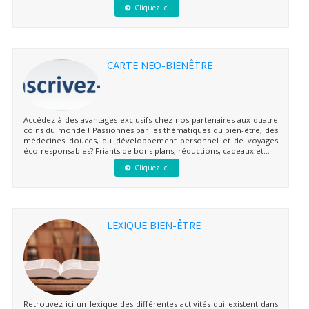
Cliquez ici
CARTE NEO-BIENÊTRE
Accédez à des avantages exclusifs chez nos partenaires aux quatre
coins du monde ! Passionnés par les thématiques du bien-être, des
médecines douces, du développement personnel et de voyages
éco-responsables? Friants de bons plans, réductions, cadeaux et...
Cliquez ici
LEXIQUE BIEN-ÊTRE
Retrouvez ici un lexique des différentes activités qui existent dans