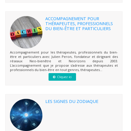
ACCOMPAGNEMENT POUR
THÉRAPEUTES, PROFESSIONNELS
DU BIEN-ÊTRE ET PARTICULIERS
Accompagnement pour les thérapeutes, professionnels du bien-
être et particuliers avec Julien Peron, fondateur et dirigeant des
réseaux Neo-bienêtre et Neorizons depuis 2003.
L'accompagnement que je propose s'adresse aux thérapeutes et
professionnels du bien-être en tout genres, thérapeutes...
Cliquez ici
LES SIGNES DU ZODIAQUE