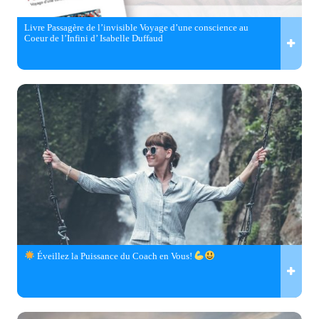
Livre Passagère de l’invisible Voyage d’une conscience au
Coeur de l’Infini d’ Isabelle Duffaud
Éveillez la Puissance du Coach en Vous!