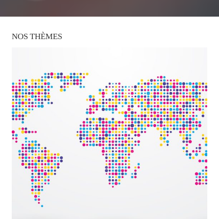
NOS
THÈMES