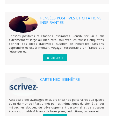
PENSÉES POSITIVES ET CITATIONS
INSPIRANTES
Pensées positives et citations inspirantes. Sensibiliser un public
extrêmement large au bien-être, soulever les fausses étiquettes,
donner des idées d’activités, susciter de nouvelles passions,
apprendre et expérimenter, voyager responsable en France et à
l’étranger et...
Cliquez ici
CARTE NEO-BIENÊTRE
Accédez à des avantages exclusifs chez nos partenaires aux quatre
coins du monde ! Passionnés par les thématiques du bien-être, des
médecines douces, du développement personnel et de voyages
éco-responsables? Friants de bons plans, réductions, cadeaux et...