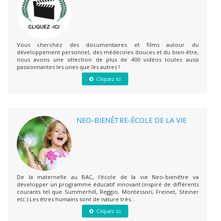
Vous cherchez des documentaires et films autour du
développement personnel, des médecines douces et du bien-être,
nous avons une sélection de plus de 400 vidéos toutes aussi
passionnantes les unes que les autres !
Cliquez ici
NEO-BIENÊTRE-ÉCOLE DE LA VIE
De la maternelle au BAC, l'école de la vie Neo-bienêtre va
développer un programme éducatif innovant (inspiré de différents
courants tel que Summerhill, Reggio, Montessori, Freinet, Steiner
etc.) Les êtres humains sont de nature très...
Cliquez ici