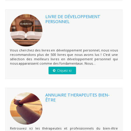
LIVRE DE DÉVELOPPEMENT
PERSONNEL
Vous cherchez des livres en développement personnel, nous vous
recommandons plus de 500 livres que nous avons lus ! C'est une
sélection des meilleurs livres en développement personnel qui
nous apparaissent comme des fondamentaux. Nous...
Cliquez ici
ANNUAIRE THERAPEUTES BIEN-
ÊTRE
Retrouvez ici les thérapeutes et professionnels du bien-être