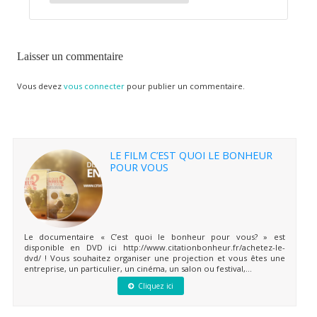
Laisser un commentaire
Vous devez
vous connecter
pour publier un commentaire.
LE FILM C’EST QUOI LE BONHEUR
POUR VOUS
Le documentaire « C’est quoi le bonheur pour vous? » est
disponible en DVD ici http://www.citationbonheur.fr/achetez-le-
dvd/ ! Vous souhaitez organiser une projection et vous êtes une
entreprise, un particulier, un cinéma, un salon ou festival,...
Cliquez ici