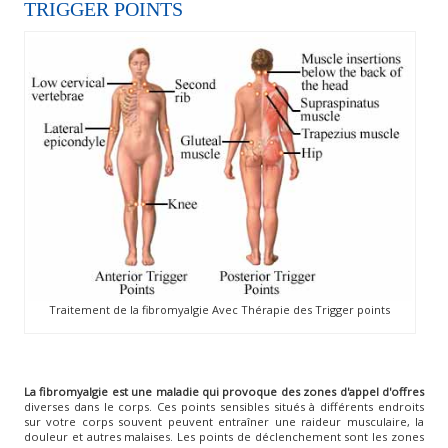
TRIGGER POINTS
Traitement de la fibromyalgie Avec Thérapie des Trigger points
La fibromyalgie est une maladie qui provoque des zones d'appel d'offres
diverses dans le corps. Ces points sensibles situés à différents endroits
sur votre corps souvent peuvent entraîner une raideur musculaire, la
douleur et autres malaises. Les points de déclenchement sont les zones