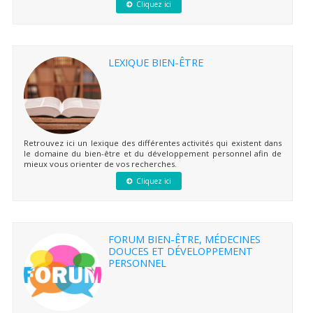
Cliquez ici
LEXIQUE BIEN-ÊTRE
Retrouvez ici un lexique des différentes activités qui existent dans
le domaine du bien-être et du développement personnel afin de
mieux vous orienter de vos recherches.
Cliquez ici
FORUM BIEN-ÊTRE, MÉDECINES
DOUCES ET DÉVELOPPEMENT
PERSONNEL