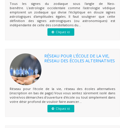
Tous les signes du zodiaque sous l'angle de Neo-
bienêtre. L'astrologie occidentale comme l'astrologie védique
emploient un zodiaque qui divise l'écliptique en douze signes
astrologiques d'amplitudes égales. Il faut souligner que cette
définition des signes astrologiques (ou astronomiques) est
indépendante de celle des constellations du...
Cliquez ici
RÉSEAU POUR L’ÉCOLE DE LA VIE,
RÉSEAU DES ÉCOLES ALTERNATIVES
Réseau pour l'école de la vie, réseau des écoles alternatives
(inscription en bas de page) Vous vous sentez sûrement isolé dans
votre/vos démarches d'ouverture d'école ou tout simplement dans
votre désir profond de vouloir faire avancer...
Cliquez ici