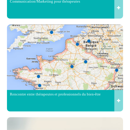
Communication/Marketing pour thérapeutes
Rencontre entre thérapeutes et professionnels du bien-être