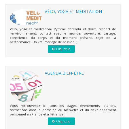
VÉLO, YOGA ET MÉDITATION
Vélo, yoga et méditation? Rythme détendu et doux, respect de
l’environnement, contact avec le monde, ouverture, partage,
conscience du corps et du moment présent, rejet de la
performance. Un vrai mariage de passion :)
Cliquez ici
AGENDA BIEN-ÊTRE
Vous retrouverez ici tous les stages, événements, ateliers,
formations dans le domaine du bien-être et du développement
personnel en France et à l'étranger.
Cliquez ici