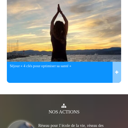
Séjour « 4 clés pour optimiser sa santé »
NOS
ACTIONS
Réseau pour l’école de la vie, réseau des