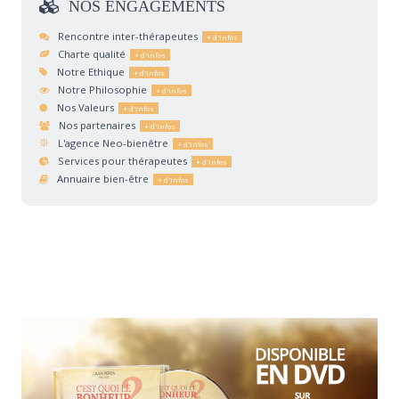
NOS
ENGAGEMENTS
Rencontre inter-thérapeutes
Charte qualité
Notre Ethique
Notre Philosophie
Nos Valeurs
Nos partenaires
L'agence Neo-bienêtre
Services pour thérapeutes
Annuaire bien-être