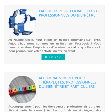
FACEBOOK POUR THÉRAPEUTES ET
PROFESSIONNELS DU BIEN-ÊTRE
Au XIXème siècle, nous étions un milliard d’humains sur Terre.
Aujourd’hui, nous sommes un milliard sur Facebook ! Vous
comprenez donc l’importance d’un réseau social tel que Facebook
pour promouvoir votre activité, mettre en avant...
Cliquez ici
ACCOMPAGNEMENT POUR
THÉRAPEUTES, PROFESSIONNELS
DU BIEN-ÊTRE ET PARTICULIERS
Accompagnement pour les thérapeutes, professionnels du bien-
être et particuliers avec Julien Peron, fondateur et dirigeant des