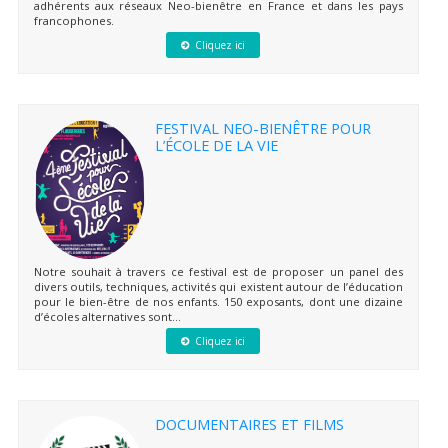
adhérents aux réseaux Neo-bienêtre en France et dans les pays
francophones.
Cliquez ici
FESTIVAL NEO-BIENÊTRE POUR
L’ÉCOLE DE LA VIE
Notre souhait à travers ce festival est de proposer un panel des
divers outils, techniques, activités qui existent autour de l’éducation
pour le bien-être de nos enfants. 150 exposants, dont une dizaine
d’écoles alternatives sont...
Cliquez ici
DOCUMENTAIRES ET FILMS