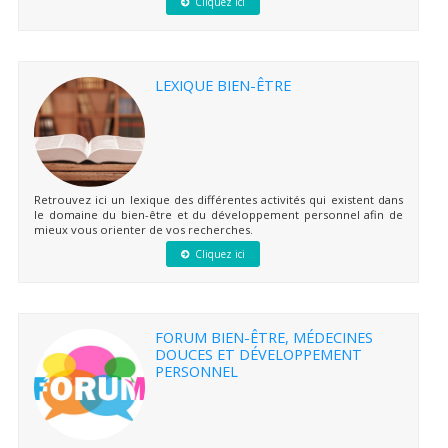
Cliquez ici
LEXIQUE BIEN-ÊTRE
Retrouvez ici un lexique des différentes activités qui existent dans
le domaine du bien-être et du développement personnel afin de
mieux vous orienter de vos recherches.
Cliquez ici
FORUM BIEN-ÊTRE, MÉDECINES
DOUCES ET DÉVELOPPEMENT
PERSONNEL