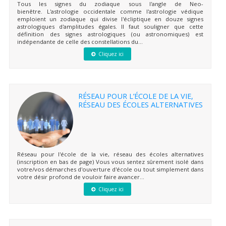
Tous les signes du zodiaque sous l'angle de Neo-
bienêtre. L'astrologie occidentale comme l'astrologie védique
emploient un zodiaque qui divise l'écliptique en douze signes
astrologiques d'amplitudes égales. Il faut souligner que cette
définition des signes astrologiques (ou astronomiques) est
indépendante de celle des constellations du...
Cliquez ici
RÉSEAU POUR L’ÉCOLE DE LA VIE,
RÉSEAU DES ÉCOLES ALTERNATIVES
Réseau pour l'école de la vie, réseau des écoles alternatives
(inscription en bas de page) Vous vous sentez sûrement isolé dans
votre/vos démarches d'ouverture d'école ou tout simplement dans
votre désir profond de vouloir faire avancer...
Cliquez ici