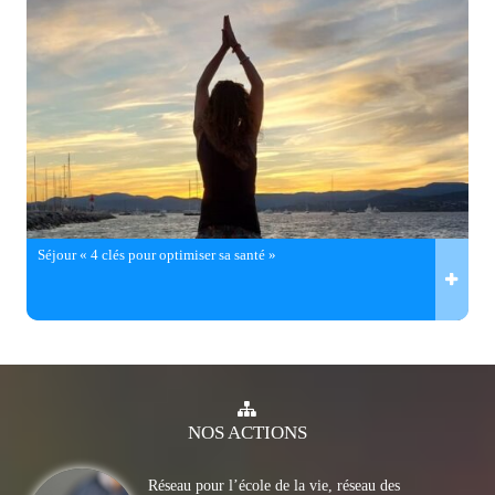
Séjour « 4 clés pour optimiser sa santé »
NOS
ACTIONS
Réseau pour l’école de la vie, réseau des