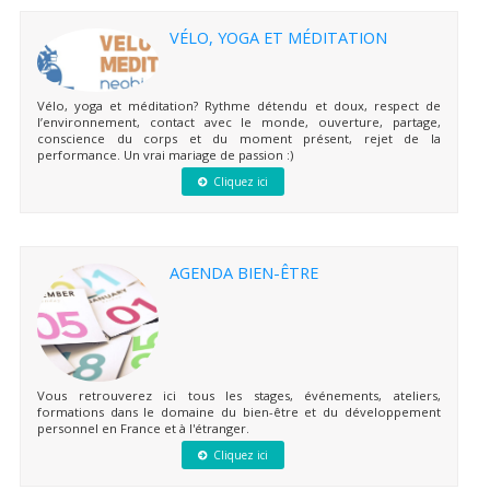
VÉLO, YOGA ET MÉDITATION
Vélo, yoga et méditation? Rythme détendu et doux, respect de
l’environnement, contact avec le monde, ouverture, partage,
conscience du corps et du moment présent, rejet de la
performance. Un vrai mariage de passion :)
Cliquez ici
AGENDA BIEN-ÊTRE
Vous retrouverez ici tous les stages, événements, ateliers,
formations dans le domaine du bien-être et du développement
personnel en France et à l'étranger.
Cliquez ici