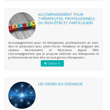
ACCOMPAGNEMENT POUR
THÉRAPEUTES, PROFESSIONNELS
DU BIEN-ÊTRE ET PARTICULIERS
Accompagnement pour les thérapeutes, professionnels du bien-
être et particuliers avec Julien Peron, fondateur et dirigeant des
réseaux Neo-bienêtre et Neorizons depuis 2003.
L'accompagnement que je propose s'adresse aux thérapeutes et
professionnels du bien-être en tout genres, thérapeutes...
Cliquez ici
LES SIGNES DU ZODIAQUE