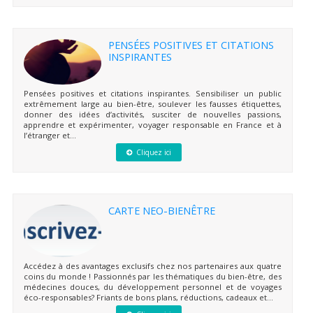
PENSÉES POSITIVES ET CITATIONS
INSPIRANTES
Pensées positives et citations inspirantes. Sensibiliser un public
extrêmement large au bien-être, soulever les fausses étiquettes,
donner des idées d’activités, susciter de nouvelles passions,
apprendre et expérimenter, voyager responsable en France et à
l’étranger et...
Cliquez ici
CARTE NEO-BIENÊTRE
Accédez à des avantages exclusifs chez nos partenaires aux quatre
coins du monde ! Passionnés par les thématiques du bien-être, des
médecines douces, du développement personnel et de voyages
éco-responsables? Friants de bons plans, réductions, cadeaux et...