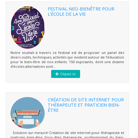
FESTIVAL NEO-BIENÊTRE POUR
L’ÉCOLE DE LA VIE
Notre souhait à travers ce festival est de proposer un panel des
divers outils, techniques, activités qui existent autour de l’éducation
pour le bien-être de nos enfants. 150 exposants, dont une dizaine
d’écoles alternatives sont...
Cliquez ici
CRÉATION DE SITE INTERNET POUR
THÉRAPEUTE ET PRATICIEN BIEN-
ÊTRE
Solution sur-mesure! Création de site internet pour thérapeute et
praticien bien-être Vous êtes thérapeute, professionnel du bien-