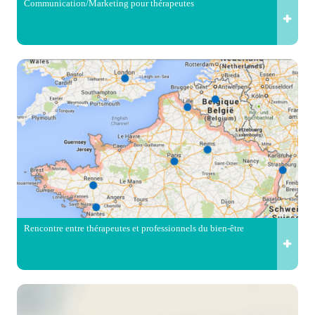
Communication/Marketing pour thérapeutes
Rencontre entre thérapeutes et professionnels du bien-être