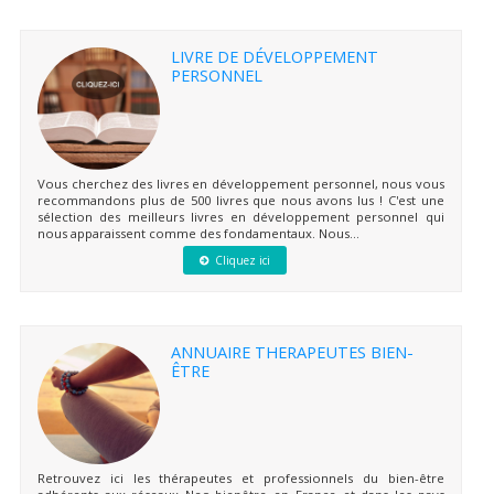
LIVRE DE DÉVELOPPEMENT
PERSONNEL
Vous cherchez des livres en développement personnel, nous vous
recommandons plus de 500 livres que nous avons lus ! C'est une
sélection des meilleurs livres en développement personnel qui
nous apparaissent comme des fondamentaux. Nous...
Cliquez ici
ANNUAIRE THERAPEUTES BIEN-
ÊTRE
Retrouvez ici les thérapeutes et professionnels du bien-être