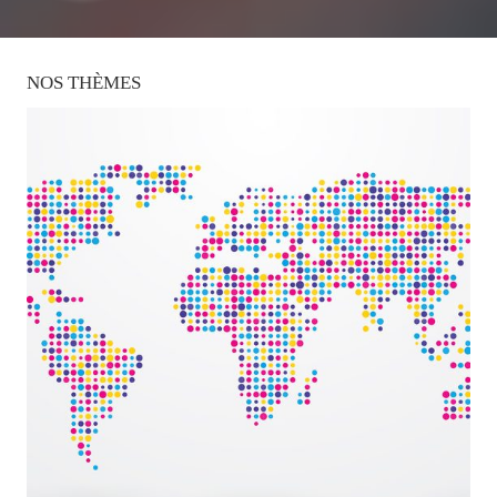
NOS
THÈMES