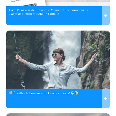
Livre Passagère de l’invisible Voyage d’une conscience au
Coeur de l’Infini d’ Isabelle Duffaud
Éveillez la Puissance du Coach en Vous!