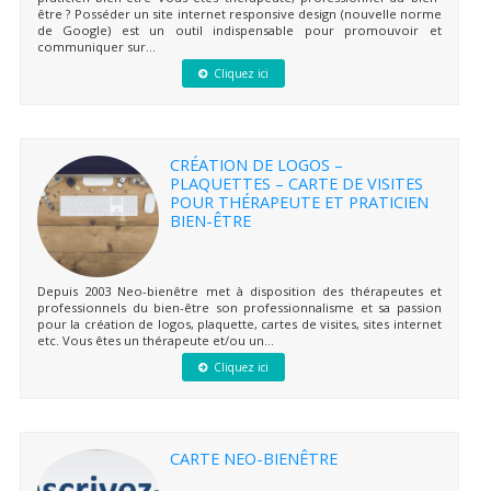
être ? Posséder un site internet responsive design (nouvelle norme
de Google) est un outil indispensable pour promouvoir et
communiquer sur...
Cliquez ici
CRÉATION DE LOGOS –
PLAQUETTES – CARTE DE VISITES
POUR THÉRAPEUTE ET PRATICIEN
BIEN-ÊTRE
Depuis 2003 Neo-bienêtre met à disposition des thérapeutes et
professionnels du bien-être son professionnalisme et sa passion
pour la création de logos, plaquette, cartes de visites, sites internet
etc. Vous êtes un thérapeute et/ou un...
Cliquez ici
CARTE NEO-BIENÊTRE