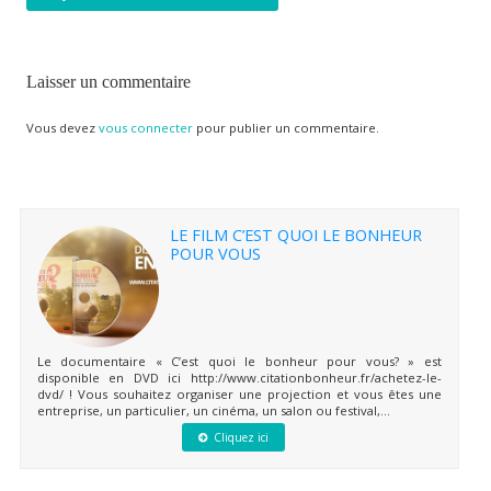
Laisser un commentaire
Vous devez
vous connecter
pour publier un commentaire.
LE FILM C’EST QUOI LE BONHEUR
POUR VOUS
Le documentaire « C’est quoi le bonheur pour vous? » est
disponible en DVD ici http://www.citationbonheur.fr/achetez-le-
dvd/ ! Vous souhaitez organiser une projection et vous êtes une
entreprise, un particulier, un cinéma, un salon ou festival,...
Cliquez ici