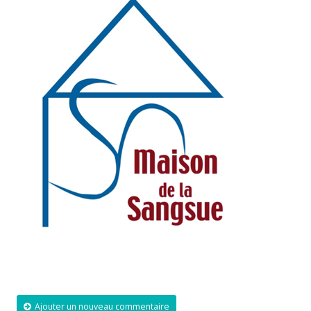
Ajouter un nouveau commentaire