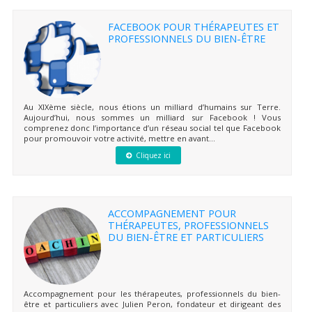
FACEBOOK POUR THÉRAPEUTES ET
PROFESSIONNELS DU BIEN-ÊTRE
Au XIXème siècle, nous étions un milliard d’humains sur Terre.
Aujourd’hui, nous sommes un milliard sur Facebook ! Vous
comprenez donc l’importance d’un réseau social tel que Facebook
pour promouvoir votre activité, mettre en avant...
Cliquez ici
ACCOMPAGNEMENT POUR
THÉRAPEUTES, PROFESSIONNELS
DU BIEN-ÊTRE ET PARTICULIERS
Accompagnement pour les thérapeutes, professionnels du bien-
être et particuliers avec Julien Peron, fondateur et dirigeant des