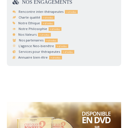
NOS
ENGAGEMENTS
Rencontre inter-thérapeutes
Charte qualité
Notre Ethique
Notre Philosophie
Nos Valeurs
Nos partenaires
L'agence Neo-bienêtre
Services pour thérapeutes
Annuaire bien-être