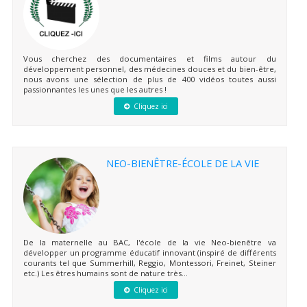
Vous cherchez des documentaires et films autour du
développement personnel, des médecines douces et du bien-être,
nous avons une sélection de plus de 400 vidéos toutes aussi
passionnantes les unes que les autres !
Cliquez ici
NEO-BIENÊTRE-ÉCOLE DE LA VIE
De la maternelle au BAC, l'école de la vie Neo-bienêtre va
développer un programme éducatif innovant (inspiré de différents
courants tel que Summerhill, Reggio, Montessori, Freinet, Steiner
etc.) Les êtres humains sont de nature très...
Cliquez ici