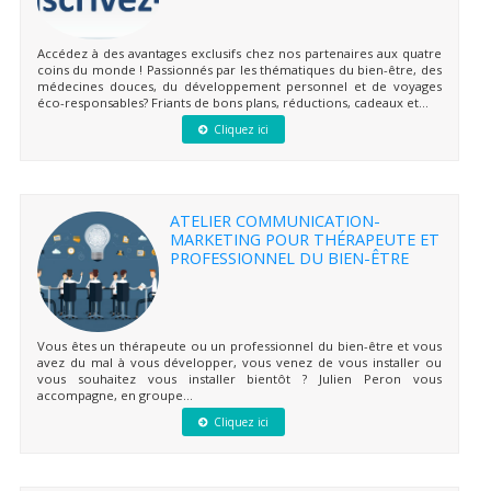
Accédez à des avantages exclusifs chez nos partenaires aux quatre
coins du monde ! Passionnés par les thématiques du bien-être, des
médecines douces, du développement personnel et de voyages
éco-responsables? Friants de bons plans, réductions, cadeaux et...
Cliquez ici
ATELIER COMMUNICATION-
MARKETING POUR THÉRAPEUTE ET
PROFESSIONNEL DU BIEN-ÊTRE
Vous êtes un thérapeute ou un professionnel du bien-être et vous
avez du mal à vous développer, vous venez de vous installer ou
vous souhaitez vous installer bientôt ? Julien Peron vous
accompagne, en groupe...
Cliquez ici