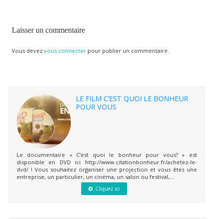
Laisser un commentaire
Vous devez
vous connecter
pour publier un commentaire.
LE FILM C’EST QUOI LE BONHEUR
POUR VOUS
Le documentaire « C’est quoi le bonheur pour vous? » est
disponible en DVD ici http://www.citationbonheur.fr/achetez-le-
dvd/ ! Vous souhaitez organiser une projection et vous êtes une
entreprise, un particulier, un cinéma, un salon ou festival,...
Cliquez ici