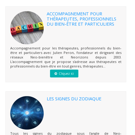
ACCOMPAGNEMENT POUR
THÉRAPEUTES, PROFESSIONNELS
DU BIEN-ÊTRE ET PARTICULIERS
Accompagnement pour les thérapeutes, professionnels du bien-
être et particuliers avec Julien Peron, fondateur et dirigeant des
réseaux Neo-bienêtre et Neorizons depuis 2003.
L'accompagnement que je propose s'adresse aux thérapeutes et
professionnels du bien-être en tout genres, thérapeutes...
Cliquez ici
LES SIGNES DU ZODIAQUE
Tous les signes du zodiaque sous l'angle de Neo-