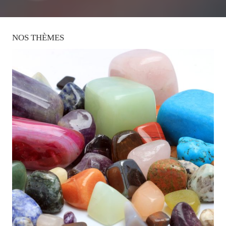
NOS
THÈMES