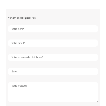
*champs obligatoires