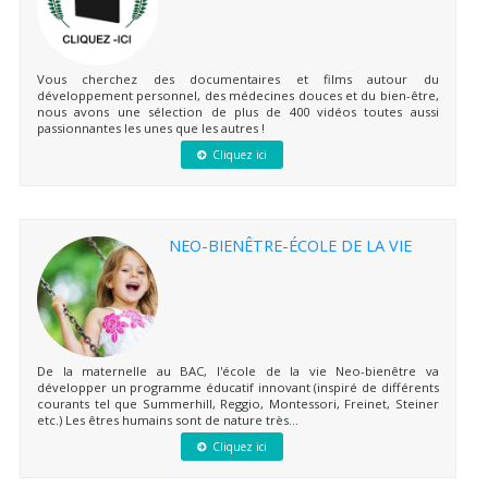
Vous cherchez des documentaires et films autour du
développement personnel, des médecines douces et du bien-être,
nous avons une sélection de plus de 400 vidéos toutes aussi
passionnantes les unes que les autres !
Cliquez ici
NEO-BIENÊTRE-ÉCOLE DE LA VIE
De la maternelle au BAC, l'école de la vie Neo-bienêtre va
développer un programme éducatif innovant (inspiré de différents
courants tel que Summerhill, Reggio, Montessori, Freinet, Steiner
etc.) Les êtres humains sont de nature très...
Cliquez ici