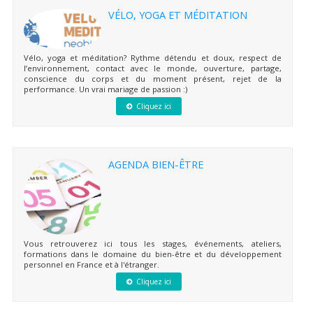
VÉLO, YOGA ET MÉDITATION
Vélo, yoga et méditation? Rythme détendu et doux, respect de
l’environnement, contact avec le monde, ouverture, partage,
conscience du corps et du moment présent, rejet de la
performance. Un vrai mariage de passion :)
Cliquez ici
AGENDA BIEN-ÊTRE
Vous retrouverez ici tous les stages, événements, ateliers,
formations dans le domaine du bien-être et du développement
personnel en France et à l'étranger.
Cliquez ici