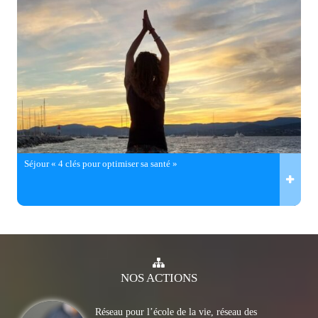
Séjour « 4 clés pour optimiser sa santé »
NOS
ACTIONS
Réseau pour l’école de la vie, réseau des