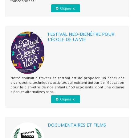
francophones.
Cliquez ici
FESTIVAL NEO-BIENÊTRE POUR
L’ÉCOLE DE LA VIE
Notre souhait à travers ce festival est de proposer un panel des
divers outils, techniques, activités qui existent autour de l’éducation
pour le bien-être de nos enfants. 150 exposants, dont une dizaine
d’écoles alternatives sont...
Cliquez ici
DOCUMENTAIRES ET FILMS