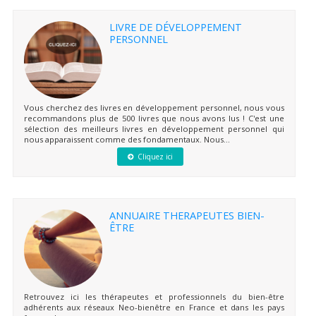
LIVRE DE DÉVELOPPEMENT
PERSONNEL
Vous cherchez des livres en développement personnel, nous vous
recommandons plus de 500 livres que nous avons lus ! C'est une
sélection des meilleurs livres en développement personnel qui
nous apparaissent comme des fondamentaux. Nous...
Cliquez ici
ANNUAIRE THERAPEUTES BIEN-
ÊTRE
Retrouvez ici les thérapeutes et professionnels du bien-être
adhérents aux réseaux Neo-bienêtre en France et dans les pays