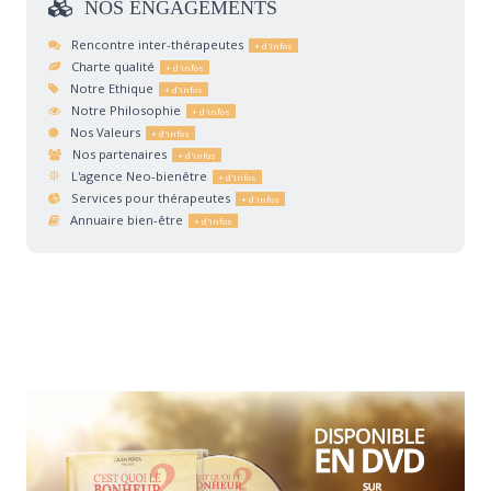
NOS
ENGAGEMENTS
Rencontre inter-thérapeutes
Charte qualité
Notre Ethique
Notre Philosophie
Nos Valeurs
Nos partenaires
L'agence Neo-bienêtre
Services pour thérapeutes
Annuaire bien-être