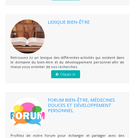
LEXIQUE BIEN-ÊTRE
Retrouvez ici un lexique des différentes activités qui existent dans
le domaine du bien-être et du développement personnel afin de
mieux vous orienter de vos recherches.
Cliquez ici
FORUM BIEN-ÊTRE, MÉDECINES
DOUCES ET DÉVELOPPEMENT
PERSONNEL
Profitez de notre forum pour échanger et partager avec des