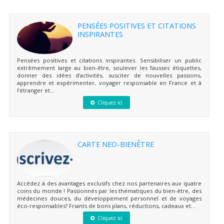
PENSÉES POSITIVES ET CITATIONS
INSPIRANTES
Pensées positives et citations inspirantes. Sensibiliser un public
extrêmement large au bien-être, soulever les fausses étiquettes,
donner des idées d’activités, susciter de nouvelles passions,
apprendre et expérimenter, voyager responsable en France et à
l’étranger et...
Cliquez ici
CARTE NEO-BIENÊTRE
Accédez à des avantages exclusifs chez nos partenaires aux quatre
coins du monde ! Passionnés par les thématiques du bien-être, des
médecines douces, du développement personnel et de voyages
éco-responsables? Friants de bons plans, réductions, cadeaux et...
Cliquez ici