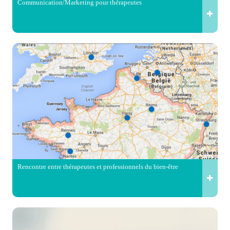
Communication/Marketing pour thérapeutes
Rencontre entre thérapeutes et professionnels du bien-être