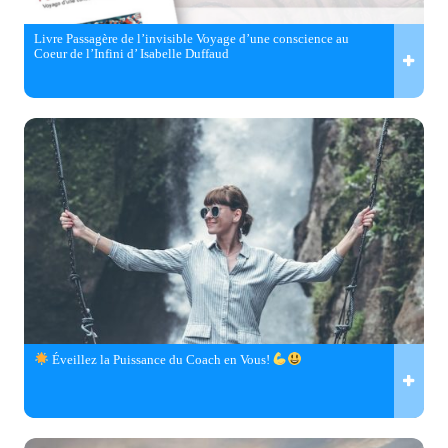
Livre Passagère de l’invisible Voyage d’une conscience au
Coeur de l’Infini d’ Isabelle Duffaud
Éveillez la Puissance du Coach en Vous!