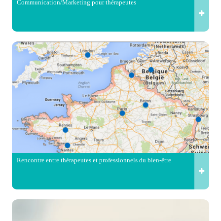
Communication/Marketing pour thérapeutes
Rencontre entre thérapeutes et professionnels du bien-être