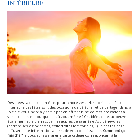
INTÉRIEURE
Des idées cadeaux bien-être, pour tendre vers l'Harmonie et la Paix
intérieure Les fêtes sont des occasions de célébrer et de partager dans la
joie : je vous invite à y participer en offrant l'une de mes prestations à
vos proches, et pourquoi pas à vous même ? Ces idées cadeaux peuvent
également être bien accueillies auprès de salariés et/ou bénévoles
(entreprises, associations, collectivités territoriales,...) : n'hésitez pas à
diffuser cette information auprès de vos connaissances.
Comment ça
marche ?
Je vous adresserai une carte cadeau correspondant à la