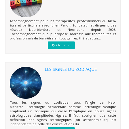
Accompagnement pour les thérapeutes, professionnels du bien-
être et particuliers avec Julien Peron, fondateur et dirigeant des
réseaux Neo-bienêtre et Neorizons depuis 2003.
L'accompagnement que je propose s'adresse aux thérapeutes et
professionnels du bien-être en tout genres, thérapeutes...
Cliquez ici
LES SIGNES DU ZODIAQUE
Tous les signes du zodiaque sous l'angle de Neo-
bienêtre. L'astrologie occidentale comme l'astrologie védique
emploient un zodiaque qui divise l'écliptique en douze signes
astrologiques d'amplitudes égales. Il faut souligner que cette
définition des signes astrologiques (ou astronomiques) est
indépendante de celle des constellations du...