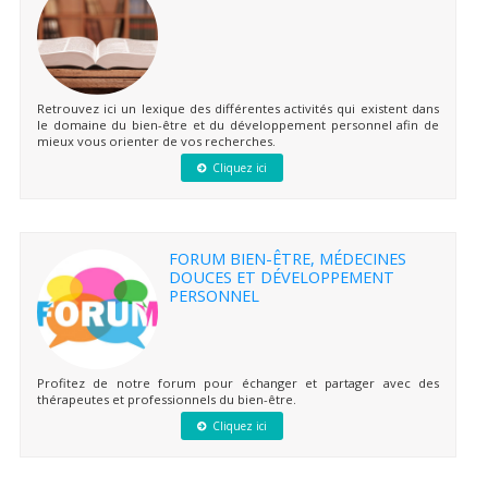
Retrouvez ici un lexique des différentes activités qui existent dans
le domaine du bien-être et du développement personnel afin de
mieux vous orienter de vos recherches.
Cliquez ici
FORUM BIEN-ÊTRE, MÉDECINES
DOUCES ET DÉVELOPPEMENT
PERSONNEL
Profitez de notre forum pour échanger et partager avec des
thérapeutes et professionnels du bien-être.
Cliquez ici