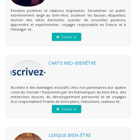
Pensées positives et citations inspirantes. Sensibiliser un public
extrêmement large au bien-être, soulever les fausses étiquettes,
donner des idées d’activités, susciter de nouvelles passions,
apprendre et expérimenter, voyager responsable en France et à
l’étranger et...
Cliquez ici
CARTE NEO-BIENÊTRE
Accédez à des avantages exclusifs chez nos partenaires aux quatre
coins du monde ! Passionnés par les thématiques du bien-être, des
médecines douces, du développement personnel et de voyages
éco-responsables? Friants de bons plans, réductions, cadeaux et...
Cliquez ici
LEXIQUE BIEN-ÊTRE