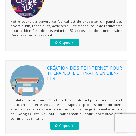
Notre souhait à travers ce festival est de proposer un panel des
divers outils, techniques, activités qui existent autour de l’éducation
pour le bien-être de nos enfants. 150 exposants, dont une dizaine
d’écoles alternatives sont...
Cliquez ici
CRÉATION DE SITE INTERNET POUR
THÉRAPEUTE ET PRATICIEN BIEN-
ÊTRE
Solution sur-mesure! Création de site internet pour thérapeute et
praticien bien-être Vous êtes thérapeute, professionnel du bien-
être ? Posséder un site internet responsive design (nouvelle norme
de Google) est un outil indispensable pour promouvoir et
communiquer sur...
Cliquez ici