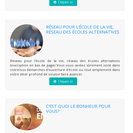
Cliquez ici
RÉSEAU POUR L’ÉCOLE DE LA VIE,
RÉSEAU DES ÉCOLES ALTERNATIVES
Réseau pour l'école de la vie, réseau des écoles alternatives
(inscription en bas de page) Vous vous sentez sûrement isolé dans
votre/vos démarches d'ouverture d'école ou tout simplement dans
votre désir profond de vouloir faire avancer...
Cliquez ici
C’EST QUOI LE BONHEUR POUR
VOUS?