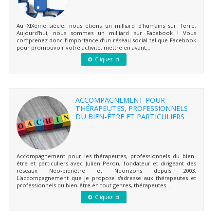
Au XIXème siècle, nous étions un milliard d’humains sur Terre.
Aujourd’hui, nous sommes un milliard sur Facebook ! Vous
comprenez donc l’importance d’un réseau social tel que Facebook
pour promouvoir votre activité, mettre en avant...
Cliquez ici
ACCOMPAGNEMENT POUR
THÉRAPEUTES, PROFESSIONNELS
DU BIEN-ÊTRE ET PARTICULIERS
Accompagnement pour les thérapeutes, professionnels du bien-
être et particuliers avec Julien Peron, fondateur et dirigeant des
réseaux Neo-bienêtre et Neorizons depuis 2003.
L'accompagnement que je propose s'adresse aux thérapeutes et
professionnels du bien-être en tout genres, thérapeutes...
Cliquez ici