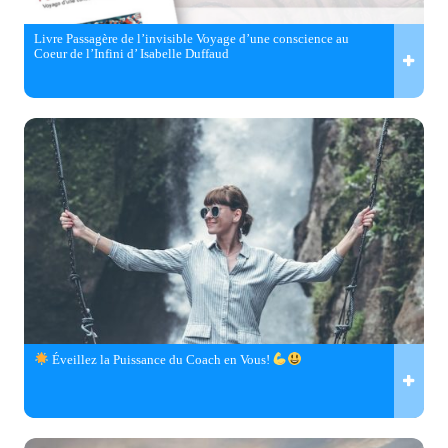
Livre Passagère de l’invisible Voyage d’une conscience au
Coeur de l’Infini d’ Isabelle Duffaud
Éveillez la Puissance du Coach en Vous!