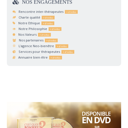
NOS
ENGAGEMENTS
Rencontre inter-thérapeutes
Charte qualité
Notre Ethique
Notre Philosophie
Nos Valeurs
Nos partenaires
L'agence Neo-bienêtre
Services pour thérapeutes
Annuaire bien-être