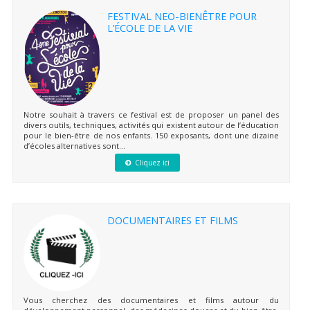
FESTIVAL NEO-BIENÊTRE POUR
L’ÉCOLE DE LA VIE
Notre souhait à travers ce festival est de proposer un panel des
divers outils, techniques, activités qui existent autour de l’éducation
pour le bien-être de nos enfants. 150 exposants, dont une dizaine
d’écoles alternatives sont...
Cliquez ici
DOCUMENTAIRES ET FILMS
Vous cherchez des documentaires et films autour du