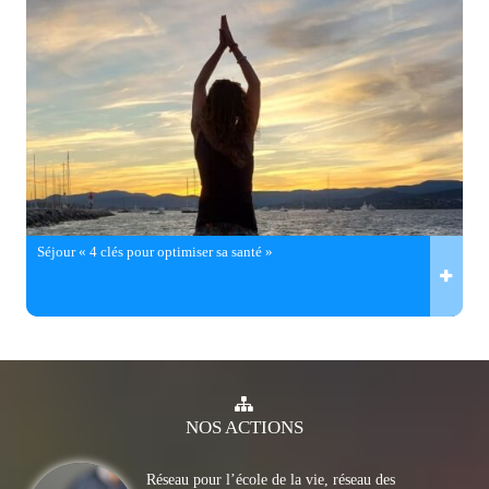
Séjour « 4 clés pour optimiser sa santé »
NOS
ACTIONS
Réseau pour l’école de la vie, réseau des