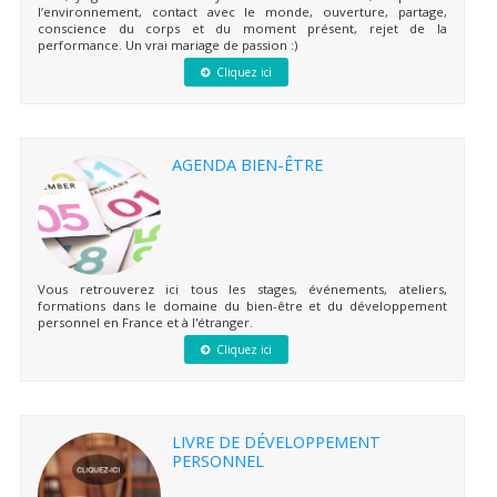
l’environnement, contact avec le monde, ouverture, partage,
conscience du corps et du moment présent, rejet de la
performance. Un vrai mariage de passion :)
Cliquez ici
AGENDA BIEN-ÊTRE
Vous retrouverez ici tous les stages, événements, ateliers,
formations dans le domaine du bien-être et du développement
personnel en France et à l'étranger.
Cliquez ici
LIVRE DE DÉVELOPPEMENT
PERSONNEL