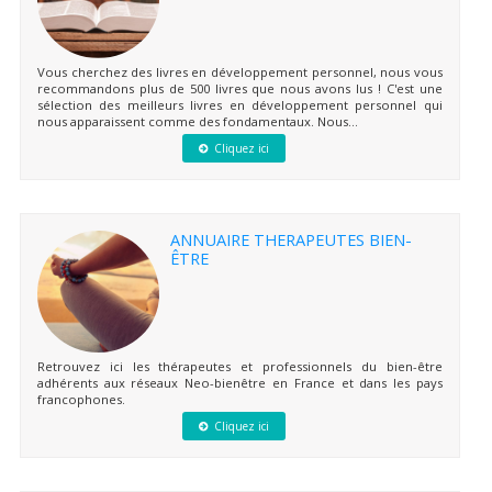
Vous cherchez des livres en développement personnel, nous vous
recommandons plus de 500 livres que nous avons lus ! C'est une
sélection des meilleurs livres en développement personnel qui
nous apparaissent comme des fondamentaux. Nous...
Cliquez ici
ANNUAIRE THERAPEUTES BIEN-
ÊTRE
Retrouvez ici les thérapeutes et professionnels du bien-être
adhérents aux réseaux Neo-bienêtre en France et dans les pays
francophones.
Cliquez ici