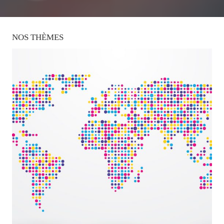
NOS
THÈMES