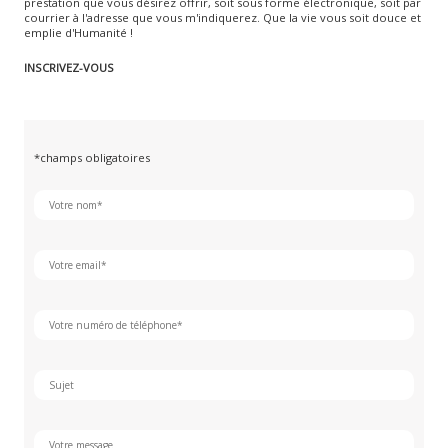
prestation que vous désirez offrir, soit sous forme électronique, soit par
courrier à l'adresse que vous m'indiquerez. Que la vie vous soit douce et
emplie d'Humanité !
INSCRIVEZ-VOUS
*champs obligatoires