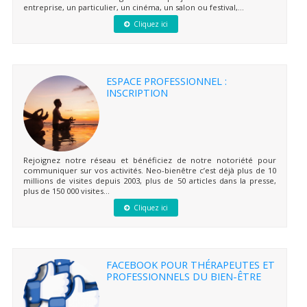
entreprise, un particulier, un cinéma, un salon ou festival,...
Cliquez ici
ESPACE PROFESSIONNEL :
INSCRIPTION
Rejoignez notre réseau et bénéficiez de notre notoriété pour
communiquer sur vos activités. Neo-bienêtre c’est déjà plus de 10
millions de visites depuis 2003, plus de 50 articles dans la presse,
plus de 150 000 visites...
Cliquez ici
FACEBOOK POUR THÉRAPEUTES ET
PROFESSIONNELS DU BIEN-ÊTRE