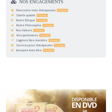
NOS
ENGAGEMENTS
Rencontre inter-thérapeutes
Charte qualité
Notre Ethique
Notre Philosophie
Nos Valeurs
Nos partenaires
L'agence Neo-bienêtre
Services pour thérapeutes
Annuaire bien-être