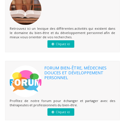
Retrouvez ici un lexique des différentes activités qui existent dans
le domaine du bien-être et du développement personnel afin de
mieux vous orienter de vos recherches.
Cliquez ici
FORUM BIEN-ÊTRE, MÉDECINES
DOUCES ET DÉVELOPPEMENT
PERSONNEL
Profitez de notre forum pour échanger et partager avec des
thérapeutes et professionnels du bien-être.
Cliquez ici