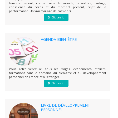
l’environnement, contact avec le monde, ouverture, partage,
conscience du corps et du moment présent, rejet de la
performance. Un vrai mariage de passion :)
Cliquez ici
AGENDA BIEN-ÊTRE
Vous retrouverez ici tous les stages, événements, ateliers,
formations dans le domaine du bien-être et du développement
personnel en France et à l'étranger.
Cliquez ici
LIVRE DE DÉVELOPPEMENT
PERSONNEL