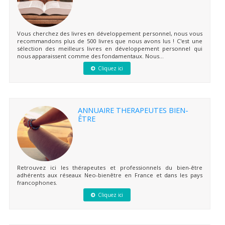
Vous cherchez des livres en développement personnel, nous vous
recommandons plus de 500 livres que nous avons lus ! C'est une
sélection des meilleurs livres en développement personnel qui
nous apparaissent comme des fondamentaux. Nous...
Cliquez ici
ANNUAIRE THERAPEUTES BIEN-
ÊTRE
Retrouvez ici les thérapeutes et professionnels du bien-être
adhérents aux réseaux Neo-bienêtre en France et dans les pays
francophones.
Cliquez ici