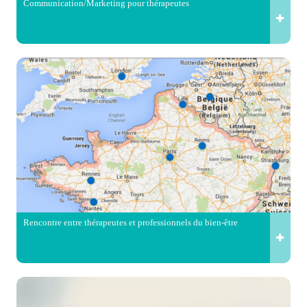
Communication/Marketing pour thérapeutes
Rencontre entre thérapeutes et professionnels du bien-être