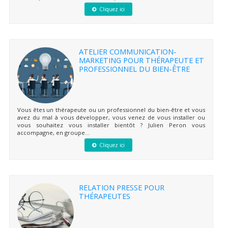
Cliquez ici
ATELIER COMMUNICATION-
MARKETING POUR THÉRAPEUTE ET
PROFESSIONNEL DU BIEN-ÊTRE
Vous êtes un thérapeute ou un professionnel du bien-être et vous
avez du mal à vous développer, vous venez de vous installer ou
vous souhaitez vous installer bientôt ? Julien Peron vous
accompagne, en groupe...
Cliquez ici
RELATION PRESSE POUR
THÉRAPEUTES