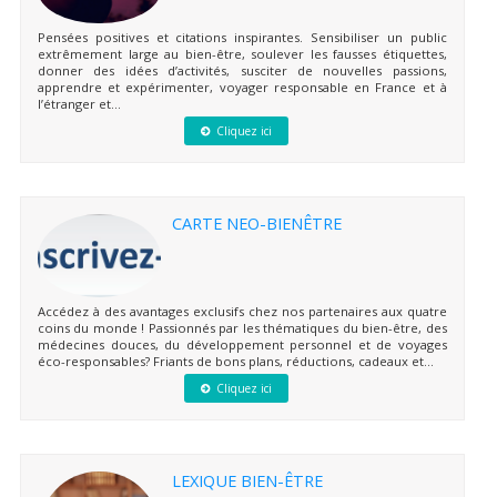
Pensées positives et citations inspirantes. Sensibiliser un public
extrêmement large au bien-être, soulever les fausses étiquettes,
donner des idées d’activités, susciter de nouvelles passions,
apprendre et expérimenter, voyager responsable en France et à
l’étranger et...
Cliquez ici
CARTE NEO-BIENÊTRE
Accédez à des avantages exclusifs chez nos partenaires aux quatre
coins du monde ! Passionnés par les thématiques du bien-être, des
médecines douces, du développement personnel et de voyages
éco-responsables? Friants de bons plans, réductions, cadeaux et...
Cliquez ici
LEXIQUE BIEN-ÊTRE