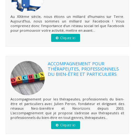
Au XIXème siècle, nous étions un milliard d’humains sur Terre.
Aujourd’hui, nous sommes un milliard sur Facebook ! Vous
comprenez donc l’importance d’un réseau social tel que Facebook
pour promouvoir votre activité, mettre en avant...
Cliquez ici
ACCOMPAGNEMENT POUR
THÉRAPEUTES, PROFESSIONNELS
DU BIEN-ÊTRE ET PARTICULIERS
Accompagnement pour les thérapeutes, professionnels du bien-
être et particuliers avec Julien Peron, fondateur et dirigeant des
réseaux Neo-bienêtre et Neorizons depuis 2003.
L'accompagnement que je propose s'adresse aux thérapeutes et
professionnels du bien-être en tout genres, thérapeutes...
Cliquez ici