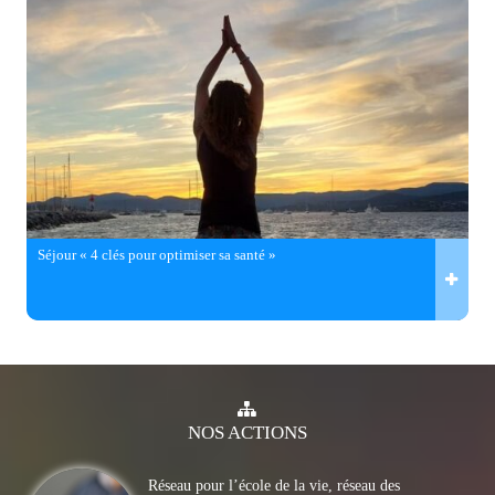
Séjour « 4 clés pour optimiser sa santé »
NOS
ACTIONS
Réseau pour l’école de la vie, réseau des