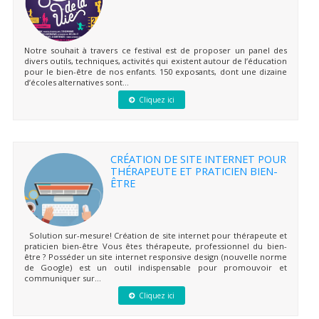
Notre souhait à travers ce festival est de proposer un panel des
divers outils, techniques, activités qui existent autour de l’éducation
pour le bien-être de nos enfants. 150 exposants, dont une dizaine
d’écoles alternatives sont...
Cliquez ici
CRÉATION DE SITE INTERNET POUR
THÉRAPEUTE ET PRATICIEN BIEN-
ÊTRE
Solution sur-mesure! Création de site internet pour thérapeute et
praticien bien-être Vous êtes thérapeute, professionnel du bien-
être ? Posséder un site internet responsive design (nouvelle norme
de Google) est un outil indispensable pour promouvoir et
communiquer sur...
Cliquez ici