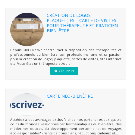
CRÉATION DE LOGOS –
PLAQUETTES – CARTE DE VISITES
POUR THÉRAPEUTE ET PRATICIEN
BIEN-ÊTRE
Depuis 2003 Neo-bienêtre met à disposition des thérapeutes et
professionnels du bien-être son professionnalisme et sa passion
pour la création de logos, plaquette, cartes de visites, sites internet
etc. Vous êtes un thérapeute et/ou un...
Cliquez ici
CARTE NEO-BIENÊTRE
Accédez à des avantages exclusifs chez nos partenaires aux quatre
coins du monde ! Passionnés par les thématiques du bien-être, des
médecines douces, du développement personnel et de voyages
éco-responsables? Friants de bons plans, réductions, cadeaux et...