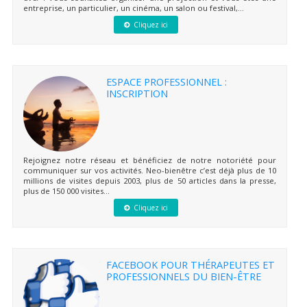
entreprise, un particulier, un cinéma, un salon ou festival,...
Cliquez ici
ESPACE PROFESSIONNEL :
INSCRIPTION
Rejoignez notre réseau et bénéficiez de notre notoriété pour
communiquer sur vos activités. Neo-bienêtre c’est déjà plus de 10
millions de visites depuis 2003, plus de 50 articles dans la presse,
plus de 150 000 visites...
Cliquez ici
FACEBOOK POUR THÉRAPEUTES ET
PROFESSIONNELS DU BIEN-ÊTRE