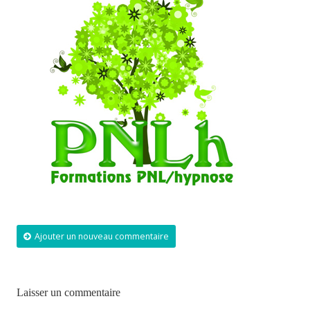
Ajouter un nouveau commentaire
Laisser un commentaire