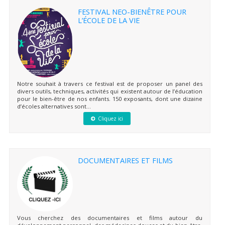
FESTIVAL NEO-BIENÊTRE POUR
L’ÉCOLE DE LA VIE
Notre souhait à travers ce festival est de proposer un panel des
divers outils, techniques, activités qui existent autour de l’éducation
pour le bien-être de nos enfants. 150 exposants, dont une dizaine
d’écoles alternatives sont...
Cliquez ici
DOCUMENTAIRES ET FILMS
Vous cherchez des documentaires et films autour du