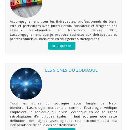
Accompagnement pour les thérapeutes, professionnels du bien-
être et particuliers avec Julien Peron, fondateur et dirigeant des
réseaux Neo-bienêtre et Neorizons depuis 2003.
L'accompagnement que je propose s'adresse aux thérapeutes et
professionnels du bien-être en tout genres, thérapeutes...
Cliquez ici
LES SIGNES DU ZODIAQUE
Tous les signes du zodiaque sous l'angle de Neo-
bienêtre. L'astrologie occidentale comme l'astrologie védique
emploient un zodiaque qui divise l'écliptique en douze signes
astrologiques d'amplitudes égales. Il faut souligner que cette
définition des signes astrologiques (ou astronomiques) est
indépendante de celle des constellations du...