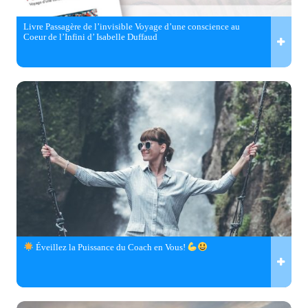
Livre Passagère de l’invisible Voyage d’une conscience au
Coeur de l’Infini d’ Isabelle Duffaud
Éveillez la Puissance du Coach en Vous!