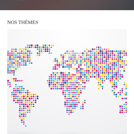
NOS
THÈMES