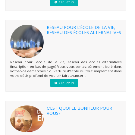
Cliquez ici
RÉSEAU POUR L’ÉCOLE DE LA VIE,
RÉSEAU DES ÉCOLES ALTERNATIVES
Réseau pour l'école de la vie, réseau des écoles alternatives
(inscription en bas de page) Vous vous sentez sûrement isolé dans
votre/vos démarches d'ouverture d'école ou tout simplement dans
votre désir profond de vouloir faire avancer...
Cliquez ici
C’EST QUOI LE BONHEUR POUR
VOUS?