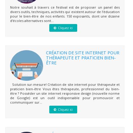
Notre souhait à travers ce festival est de proposer un panel des
divers outils, techniques, activités qui existent autour de l’éducation
pour le bien-être de nos enfants. 150 exposants, dont une dizaine
d’écoles alternatives sont...
Cliquez ici
CRÉATION DE SITE INTERNET POUR
THÉRAPEUTE ET PRATICIEN BIEN-
ÊTRE
Solution sur-mesure! Création de site internet pour thérapeute et
praticien bien-être Vous êtes thérapeute, professionnel du bien-
être ? Posséder un site internet responsive design (nouvelle norme
de Google) est un outil indispensable pour promouvoir et
communiquer sur...
Cliquez ici