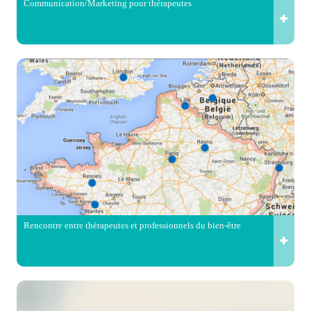
Communication/Marketing pour thérapeutes
Rencontre entre thérapeutes et professionnels du bien-être