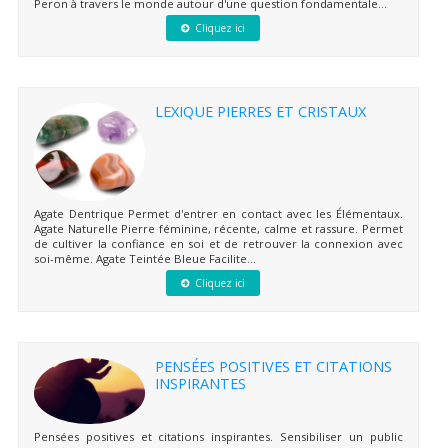
Peron à travers le monde autour d'une question fondamentale...
Cliquez ici
LEXIQUE PIERRES ET CRISTAUX
Agate Dentrique Permet d'entrer en contact avec les Élémentaux.
Agate Naturelle Pierre féminine, récente, calme et rassure. Permet
de cultiver la confiance en soi et de retrouver la connexion avec
soi-même. Agate Teintée Bleue Facilite...
Cliquez ici
PENSÉES POSITIVES ET CITATIONS
INSPIRANTES
Pensées positives et citations inspirantes. Sensibiliser un public