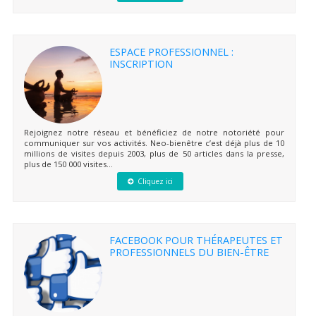
ESPACE PROFESSIONNEL :
INSCRIPTION
Rejoignez notre réseau et bénéficiez de notre notoriété pour
communiquer sur vos activités. Neo-bienêtre c’est déjà plus de 10
millions de visites depuis 2003, plus de 50 articles dans la presse,
plus de 150 000 visites...
Cliquez ici
FACEBOOK POUR THÉRAPEUTES ET
PROFESSIONNELS DU BIEN-ÊTRE