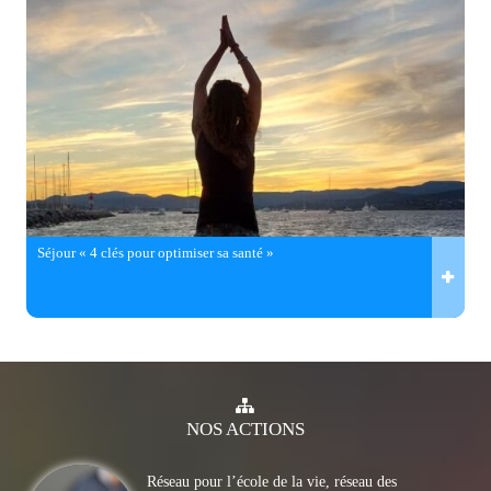
Séjour « 4 clés pour optimiser sa santé »
NOS
ACTIONS
Réseau pour l’école de la vie, réseau des