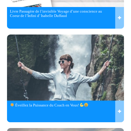
Livre Passagère de l’invisible Voyage d’une conscience au
Coeur de l’Infini d’ Isabelle Duffaud
Éveillez la Puissance du Coach en Vous!