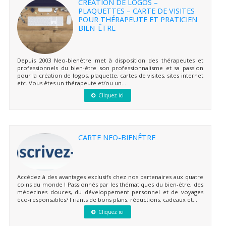
CRÉATION DE LOGOS –
PLAQUETTES – CARTE DE VISITES
POUR THÉRAPEUTE ET PRATICIEN
BIEN-ÊTRE
Depuis 2003 Neo-bienêtre met à disposition des thérapeutes et
professionnels du bien-être son professionnalisme et sa passion
pour la création de logos, plaquette, cartes de visites, sites internet
etc. Vous êtes un thérapeute et/ou un...
Cliquez ici
CARTE NEO-BIENÊTRE
Accédez à des avantages exclusifs chez nos partenaires aux quatre
coins du monde ! Passionnés par les thématiques du bien-être, des
médecines douces, du développement personnel et de voyages
éco-responsables? Friants de bons plans, réductions, cadeaux et...
Cliquez ici