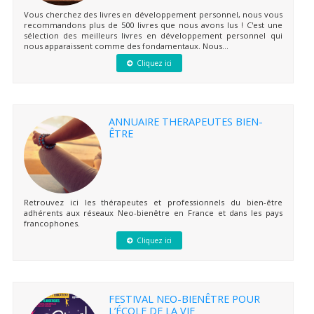
Vous cherchez des livres en développement personnel, nous vous
recommandons plus de 500 livres que nous avons lus ! C'est une
sélection des meilleurs livres en développement personnel qui
nous apparaissent comme des fondamentaux. Nous...
Cliquez ici
ANNUAIRE THERAPEUTES BIEN-
ÊTRE
Retrouvez ici les thérapeutes et professionnels du bien-être
adhérents aux réseaux Neo-bienêtre en France et dans les pays
francophones.
Cliquez ici
FESTIVAL NEO-BIENÊTRE POUR
L’ÉCOLE DE LA VIE