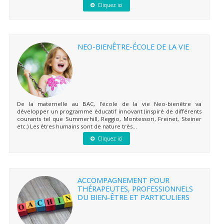
Cliquez ici
NEO-BIENÊTRE-ÉCOLE DE LA VIE
De la maternelle au BAC, l'école de la vie Neo-bienêtre va
développer un programme éducatif innovant (inspiré de différents
courants tel que Summerhill, Reggio, Montessori, Freinet, Steiner
etc.) Les êtres humains sont de nature très...
Cliquez ici
ACCOMPAGNEMENT POUR
THÉRAPEUTES, PROFESSIONNELS
DU BIEN-ÊTRE ET PARTICULIERS