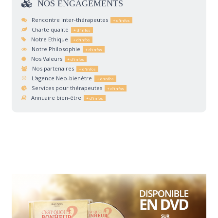
NOS
ENGAGEMENTS
Rencontre inter-thérapeutes
Charte qualité
Notre Ethique
Notre Philosophie
Nos Valeurs
Nos partenaires
L'agence Neo-bienêtre
Services pour thérapeutes
Annuaire bien-être