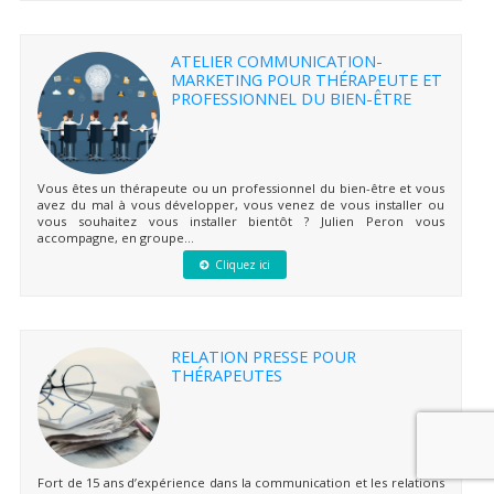
ATELIER COMMUNICATION-
MARKETING POUR THÉRAPEUTE ET
PROFESSIONNEL DU BIEN-ÊTRE
Vous êtes un thérapeute ou un professionnel du bien-être et vous
avez du mal à vous développer, vous venez de vous installer ou
vous souhaitez vous installer bientôt ? Julien Peron vous
accompagne, en groupe...
Cliquez ici
RELATION PRESSE POUR
THÉRAPEUTES
Fort de 15 ans d’expérience dans la communication et les relations