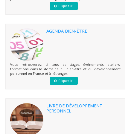
Cliquez ici
AGENDA BIEN-ÊTRE
Vous retrouverez ici tous les stages, événements, ateliers,
formations dans le domaine du bien-être et du développement
personnel en France et à l'étranger.
Cliquez ici
LIVRE DE DÉVELOPPEMENT
PERSONNEL