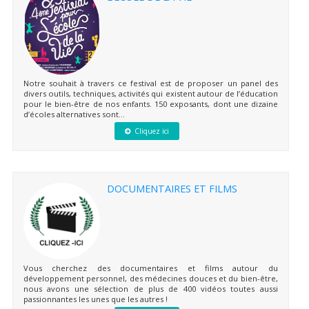
Notre souhait à travers ce festival est de proposer un panel des
divers outils, techniques, activités qui existent autour de l’éducation
pour le bien-être de nos enfants. 150 exposants, dont une dizaine
d’écoles alternatives sont...
Cliquez ici
DOCUMENTAIRES ET FILMS
Vous cherchez des documentaires et films autour du
développement personnel, des médecines douces et du bien-être,
nous avons une sélection de plus de 400 vidéos toutes aussi
passionnantes les unes que les autres !