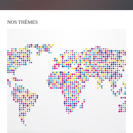
NOS
THÈMES