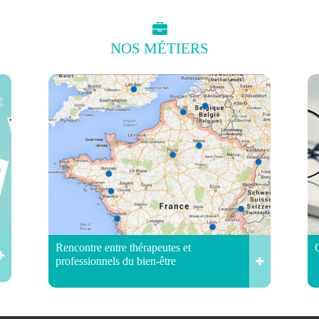
NOS
MÉTIERS
Rencontre entre thérapeutes et
professionnels du bien-être