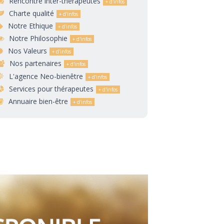
Rencontre inter-thérapeutes
Charte qualité
Notre Ethique
Notre Philosophie
Nos Valeurs
Nos partenaires
L'agence Neo-bienêtre
Services pour thérapeutes
Annuaire bien-être