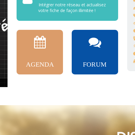
Intégrer notre réseau et actualisez
votre fiche de façon illimitée !
AGENDA
FORUM