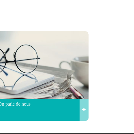
On parle de nous