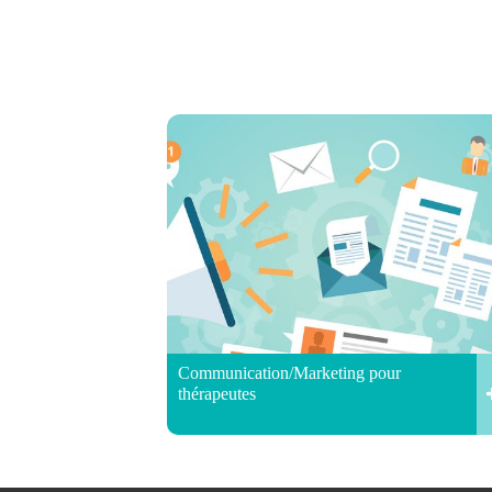
Communication/Marketing pour
thérapeutes