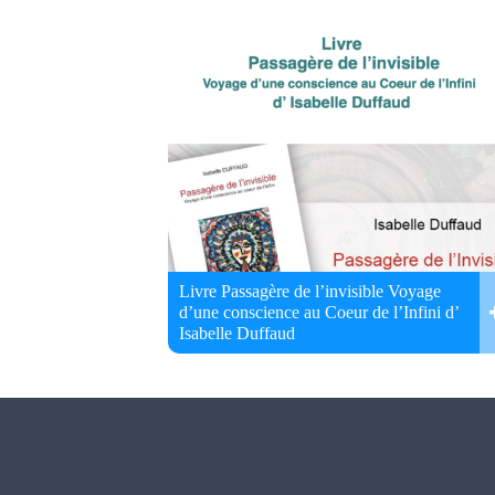
Livre Passagère de l’invisible Voyage
d’une conscience au Coeur de l’Infini d’
Isabelle Duffaud