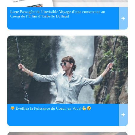
Livre Passagère de l’invisible Voyage d’une conscience au
Coeur de l’Infini d’ Isabelle Duffaud
Éveillez la Puissance du Coach en Vous!