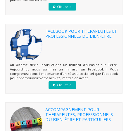
Cliquez ici
FACEBOOK POUR THÉRAPEUTES ET
PROFESSIONNELS DU BIEN-ÊTRE
Au XIXème siècle, nous étions un milliard d’humains sur Terre.
Aujourd’hui, nous sommes un milliard sur Facebook ! Vous
comprenez donc l’importance d’un réseau social tel que Facebook
pour promouvoir votre activité, mettre en avant...
Cliquez ici
ACCOMPAGNEMENT POUR
THÉRAPEUTES, PROFESSIONNELS
DU BIEN-ÊTRE ET PARTICULIERS