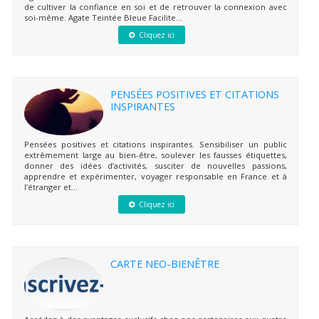
de cultiver la confiance en soi et de retrouver la connexion avec
soi-même. Agate Teintée Bleue Facilite...
Cliquez ici
PENSÉES POSITIVES ET CITATIONS
INSPIRANTES
Pensées positives et citations inspirantes. Sensibiliser un public
extrêmement large au bien-être, soulever les fausses étiquettes,
donner des idées d’activités, susciter de nouvelles passions,
apprendre et expérimenter, voyager responsable en France et à
l’étranger et...
Cliquez ici
CARTE NEO-BIENÊTRE