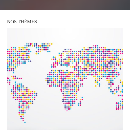
NOS
THÈMES