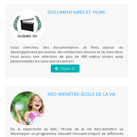
DOCUMENTAIRES ET FILMS
Vous cherchez des documentaires et films autour du
développement personnel, des médecines douces et du bien-être,
nous avons une sélection de plus de 400 vidéos toutes aussi
passionnantes les unes que les autres !
Cliquez ici
NEO-BIENÊTRE-ÉCOLE DE LA VIE
De la maternelle au BAC, l'école de la vie Neo-bienêtre va
développer un programme éducatif innovant (inspiré de différents