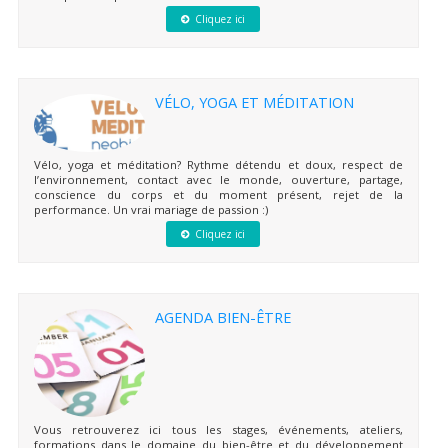
Cliquez ici
VÉLO, YOGA ET MÉDITATION
Vélo, yoga et méditation? Rythme détendu et doux, respect de
l’environnement, contact avec le monde, ouverture, partage,
conscience du corps et du moment présent, rejet de la
performance. Un vrai mariage de passion :)
Cliquez ici
AGENDA BIEN-ÊTRE
Vous retrouverez ici tous les stages, événements, ateliers,
formations dans le domaine du bien-être et du développement