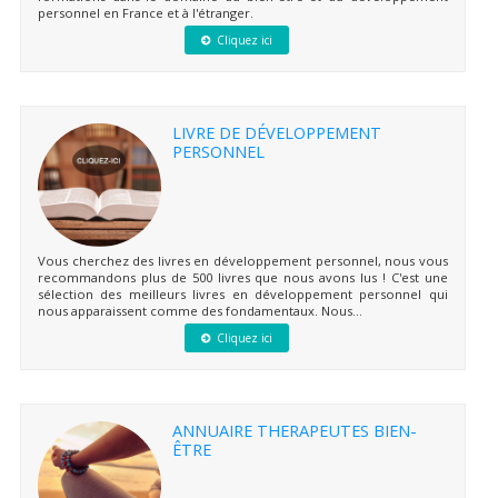
personnel en France et à l'étranger.
Cliquez ici
LIVRE DE DÉVELOPPEMENT
PERSONNEL
Vous cherchez des livres en développement personnel, nous vous
recommandons plus de 500 livres que nous avons lus ! C'est une
sélection des meilleurs livres en développement personnel qui
nous apparaissent comme des fondamentaux. Nous...
Cliquez ici
ANNUAIRE THERAPEUTES BIEN-
ÊTRE