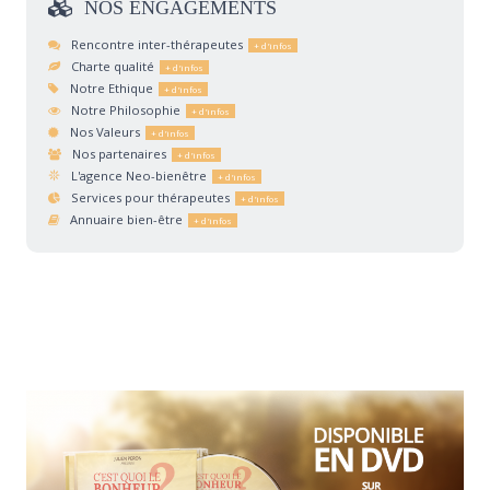
NOS
ENGAGEMENTS
Rencontre inter-thérapeutes
Charte qualité
Notre Ethique
Notre Philosophie
Nos Valeurs
Nos partenaires
L'agence Neo-bienêtre
Services pour thérapeutes
Annuaire bien-être