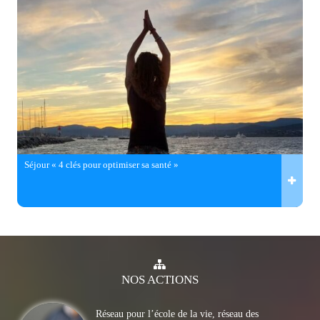
Séjour « 4 clés pour optimiser sa santé »
NOS
ACTIONS
Réseau pour l’école de la vie, réseau des