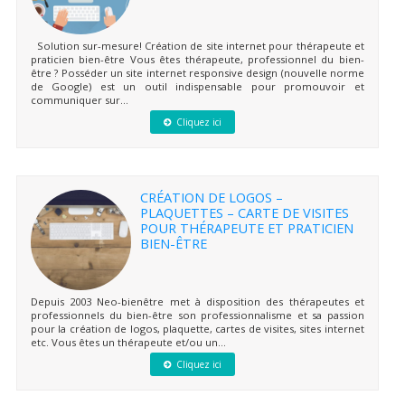
Solution sur-mesure! Création de site internet pour thérapeute et
praticien bien-être Vous êtes thérapeute, professionnel du bien-
être ? Posséder un site internet responsive design (nouvelle norme
de Google) est un outil indispensable pour promouvoir et
communiquer sur...
Cliquez ici
CRÉATION DE LOGOS –
PLAQUETTES – CARTE DE VISITES
POUR THÉRAPEUTE ET PRATICIEN
BIEN-ÊTRE
Depuis 2003 Neo-bienêtre met à disposition des thérapeutes et
professionnels du bien-être son professionnalisme et sa passion
pour la création de logos, plaquette, cartes de visites, sites internet
etc. Vous êtes un thérapeute et/ou un...
Cliquez ici