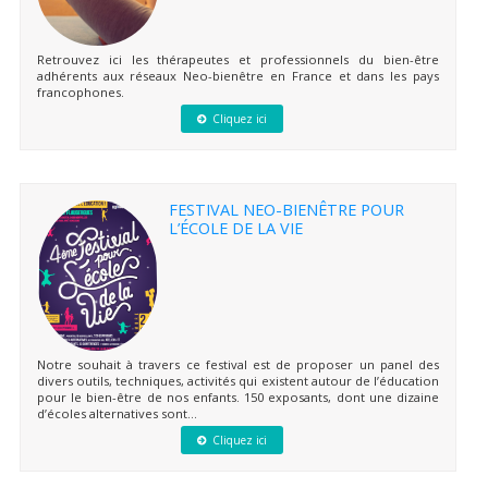
Retrouvez ici les thérapeutes et professionnels du bien-être
adhérents aux réseaux Neo-bienêtre en France et dans les pays
francophones.
Cliquez ici
FESTIVAL NEO-BIENÊTRE POUR
L’ÉCOLE DE LA VIE
Notre souhait à travers ce festival est de proposer un panel des
divers outils, techniques, activités qui existent autour de l’éducation
pour le bien-être de nos enfants. 150 exposants, dont une dizaine
d’écoles alternatives sont...
Cliquez ici