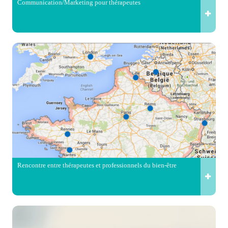
Communication/Marketing pour thérapeutes
Rencontre entre thérapeutes et professionnels du bien-être