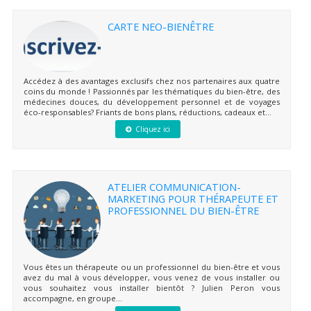
CARTE NEO-BIENÊTRE
Accédez à des avantages exclusifs chez nos partenaires aux quatre
coins du monde ! Passionnés par les thématiques du bien-être, des
médecines douces, du développement personnel et de voyages
éco-responsables? Friants de bons plans, réductions, cadeaux et...
Cliquez ici
ATELIER COMMUNICATION-
MARKETING POUR THÉRAPEUTE ET
PROFESSIONNEL DU BIEN-ÊTRE
Vous êtes un thérapeute ou un professionnel du bien-être et vous
avez du mal à vous développer, vous venez de vous installer ou
vous souhaitez vous installer bientôt ? Julien Peron vous
accompagne, en groupe...