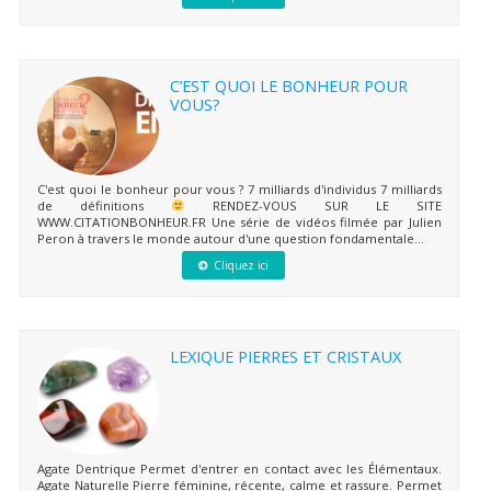
C’EST QUOI LE BONHEUR POUR
VOUS?
C'est quoi le bonheur pour vous ? 7 milliards d'individus 7 milliards
de définitions
RENDEZ-VOUS SUR LE SITE
WWW.CITATIONBONHEUR.FR Une série de vidéos filmée par Julien
Peron à travers le monde autour d'une question fondamentale...
Cliquez ici
LEXIQUE PIERRES ET CRISTAUX
Agate Dentrique Permet d'entrer en contact avec les Élémentaux.
Agate Naturelle Pierre féminine, récente, calme et rassure. Permet