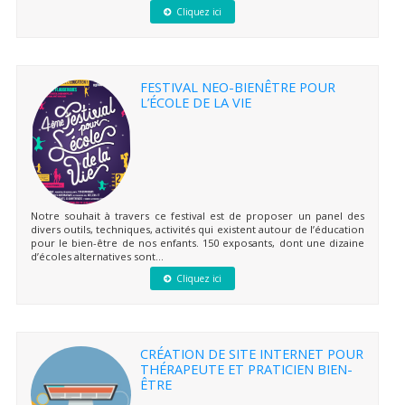
Cliquez ici
FESTIVAL NEO-BIENÊTRE POUR
L’ÉCOLE DE LA VIE
Notre souhait à travers ce festival est de proposer un panel des
divers outils, techniques, activités qui existent autour de l’éducation
pour le bien-être de nos enfants. 150 exposants, dont une dizaine
d’écoles alternatives sont...
Cliquez ici
CRÉATION DE SITE INTERNET POUR
THÉRAPEUTE ET PRATICIEN BIEN-
ÊTRE