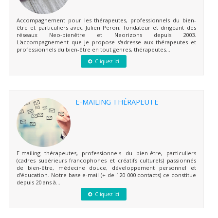
Accompagnement pour les thérapeutes, professionnels du bien-
être et particuliers avec Julien Peron, fondateur et dirigeant des
réseaux Neo-bienêtre et Neorizons depuis 2003.
L'accompagnement que je propose s'adresse aux thérapeutes et
professionnels du bien-être en tout genres, thérapeutes...
Cliquez ici
E-MAILING THÉRAPEUTE
E-mailing thérapeutes, professionnels du bien-être, particuliers
(cadres supérieurs francophones et créatifs culturels) passionnés
de bien-être, médecine douce, développement personnel et
d'éducation. Notre base e-mail (+ de 120 000 contacts) ce constitue
depuis 20 ans à...
Cliquez ici