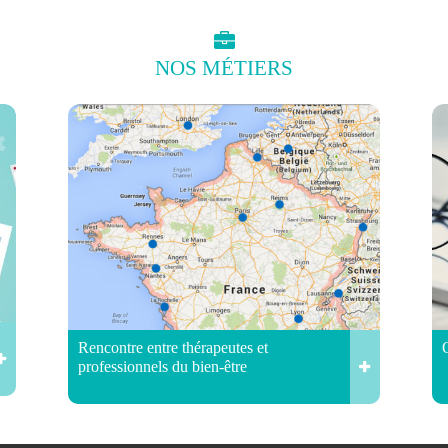
NOS
MÉTIERS
Rencontre entre thérapeutes et
professionnels du bien-être