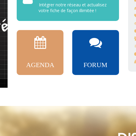
Intégrer notre réseau et actualisez
votre fiche de façon illimitée !
AGENDA
FORUM