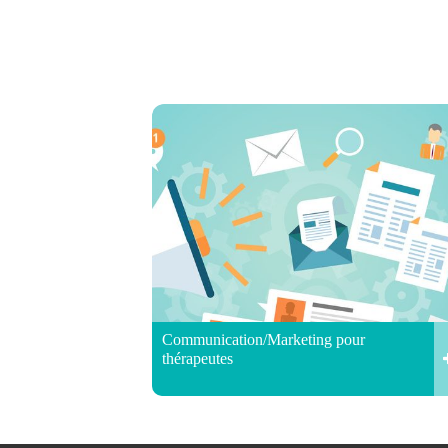
Communication/Marketing pour
thérapeutes