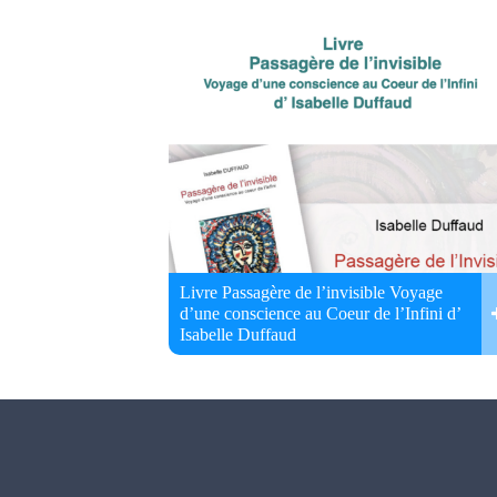
Livre Passagère de l’invisible Voyage
d’une conscience au Coeur de l’Infini d’
Isabelle Duffaud