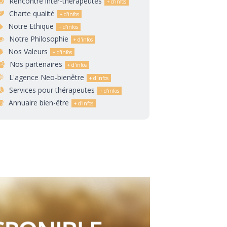
Rencontre inter-thérapeutes
Charte qualité
Notre Ethique
Notre Philosophie
Nos Valeurs
Nos partenaires
L'agence Neo-bienêtre
Services pour thérapeutes
Annuaire bien-être