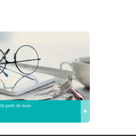
On parle de nous