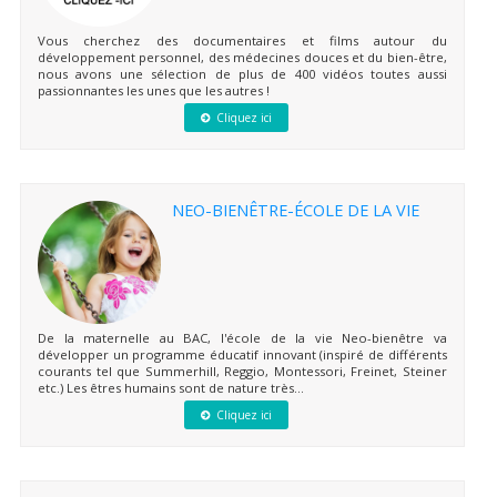
Vous cherchez des documentaires et films autour du
développement personnel, des médecines douces et du bien-être,
nous avons une sélection de plus de 400 vidéos toutes aussi
passionnantes les unes que les autres !
Cliquez ici
NEO-BIENÊTRE-ÉCOLE DE LA VIE
De la maternelle au BAC, l'école de la vie Neo-bienêtre va
développer un programme éducatif innovant (inspiré de différents
courants tel que Summerhill, Reggio, Montessori, Freinet, Steiner
etc.) Les êtres humains sont de nature très...
Cliquez ici