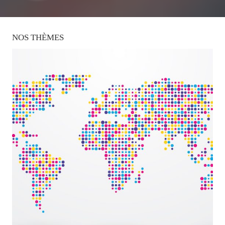
NOS
THÈMES