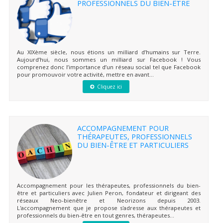
PROFESSIONNELS DU BIEN-ÊTRE
Au XIXème siècle, nous étions un milliard d’humains sur Terre.
Aujourd’hui, nous sommes un milliard sur Facebook ! Vous
comprenez donc l’importance d’un réseau social tel que Facebook
pour promouvoir votre activité, mettre en avant...
Cliquez ici
ACCOMPAGNEMENT POUR
THÉRAPEUTES, PROFESSIONNELS
DU BIEN-ÊTRE ET PARTICULIERS
Accompagnement pour les thérapeutes, professionnels du bien-
être et particuliers avec Julien Peron, fondateur et dirigeant des
réseaux Neo-bienêtre et Neorizons depuis 2003.
L'accompagnement que je propose s'adresse aux thérapeutes et
professionnels du bien-être en tout genres, thérapeutes...