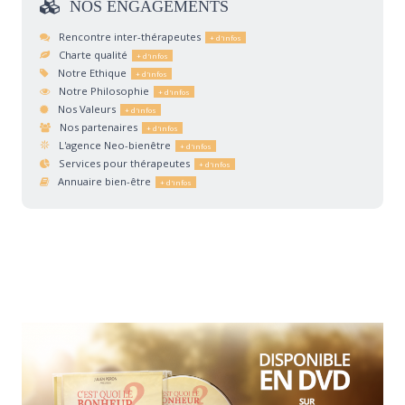
NOS
ENGAGEMENTS
Rencontre inter-thérapeutes
Charte qualité
Notre Ethique
Notre Philosophie
Nos Valeurs
Nos partenaires
L'agence Neo-bienêtre
Services pour thérapeutes
Annuaire bien-être