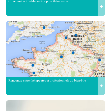
Communication/Marketing pour thérapeutes
Rencontre entre thérapeutes et professionnels du bien-être