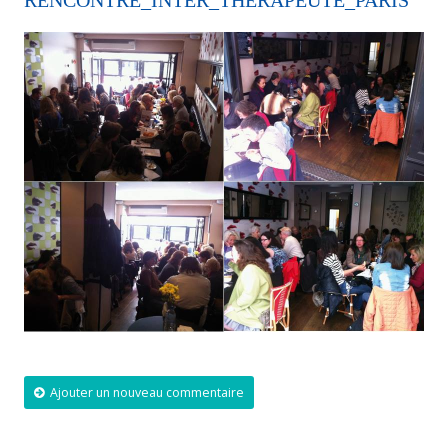
RENCONTRE_INTER_THERAPEUTE_PARIS
Ajouter un nouveau commentaire