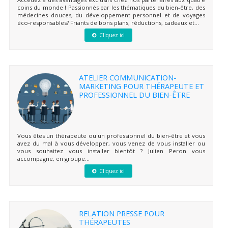
coins du monde ! Passionnés par les thématiques du bien-être, des
médecines douces, du développement personnel et de voyages
éco-responsables? Friants de bons plans, réductions, cadeaux et...
Cliquez ici
ATELIER COMMUNICATION-
MARKETING POUR THÉRAPEUTE ET
PROFESSIONNEL DU BIEN-ÊTRE
Vous êtes un thérapeute ou un professionnel du bien-être et vous
avez du mal à vous développer, vous venez de vous installer ou
vous souhaitez vous installer bientôt ? Julien Peron vous
accompagne, en groupe...
Cliquez ici
RELATION PRESSE POUR
THÉRAPEUTES