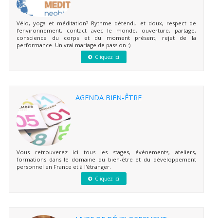
Vélo, yoga et méditation? Rythme détendu et doux, respect de
l’environnement, contact avec le monde, ouverture, partage,
conscience du corps et du moment présent, rejet de la
performance. Un vrai mariage de passion :)
Cliquez ici
AGENDA BIEN-ÊTRE
Vous retrouverez ici tous les stages, événements, ateliers,
formations dans le domaine du bien-être et du développement
personnel en France et à l'étranger.
Cliquez ici