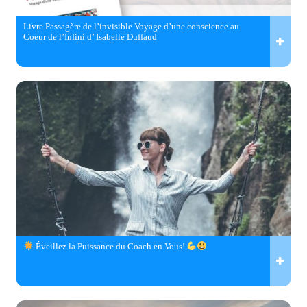
Livre Passagère de l’invisible Voyage d’une conscience au
Coeur de l’Infini d’ Isabelle Duffaud
Éveillez la Puissance du Coach en Vous!