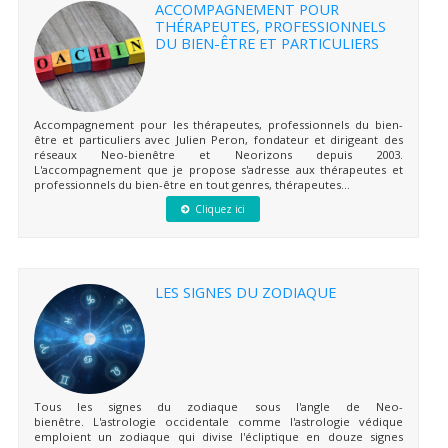
ACCOMPAGNEMENT POUR
THÉRAPEUTES, PROFESSIONNELS
DU BIEN-ÊTRE ET PARTICULIERS
Accompagnement pour les thérapeutes, professionnels du bien-
être et particuliers avec Julien Peron, fondateur et dirigeant des
réseaux Neo-bienêtre et Neorizons depuis 2003.
L'accompagnement que je propose s'adresse aux thérapeutes et
professionnels du bien-être en tout genres, thérapeutes...
Cliquez ici
LES SIGNES DU ZODIAQUE
Tous les signes du zodiaque sous l'angle de Neo-
bienêtre. L'astrologie occidentale comme l'astrologie védique
emploient un zodiaque qui divise l'écliptique en douze signes