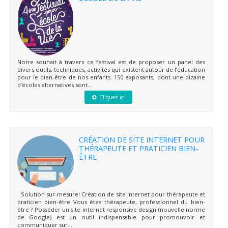
Notre souhait à travers ce festival est de proposer un panel des
divers outils, techniques, activités qui existent autour de l’éducation
pour le bien-être de nos enfants. 150 exposants, dont une dizaine
d’écoles alternatives sont...
Cliquez ici
CRÉATION DE SITE INTERNET POUR
THÉRAPEUTE ET PRATICIEN BIEN-
ÊTRE
Solution sur-mesure! Création de site internet pour thérapeute et
praticien bien-être Vous êtes thérapeute, professionnel du bien-
être ? Posséder un site internet responsive design (nouvelle norme
de Google) est un outil indispensable pour promouvoir et
communiquer sur...