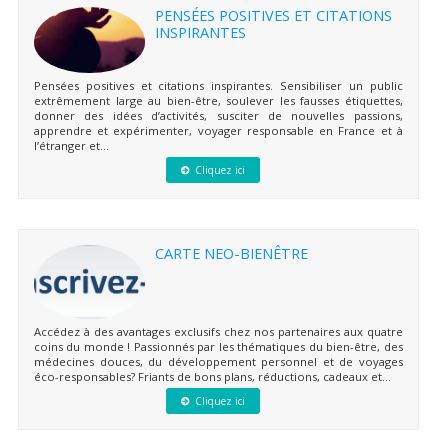
PENSÉES POSITIVES ET CITATIONS
INSPIRANTES
Pensées positives et citations inspirantes. Sensibiliser un public
extrêmement large au bien-être, soulever les fausses étiquettes,
donner des idées d’activités, susciter de nouvelles passions,
apprendre et expérimenter, voyager responsable en France et à
l’étranger et...
Cliquez ici
CARTE NEO-BIENÊTRE
Accédez à des avantages exclusifs chez nos partenaires aux quatre
coins du monde ! Passionnés par les thématiques du bien-être, des
médecines douces, du développement personnel et de voyages
éco-responsables? Friants de bons plans, réductions, cadeaux et...
Cliquez ici