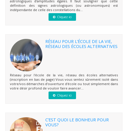
astrologiques d'amplitudes égales. Il faut souligner que cette
définition des signes astrologiques (ou astronomiques) est
indépendante de celle des constellations du...
Cliquez ici
RÉSEAU POUR L’ÉCOLE DE LA VIE,
RÉSEAU DES ÉCOLES ALTERNATIVES
Réseau pour l'école de la vie, réseau des écoles alternatives
(inscription en bas de page) Vous vous sentez sûrement isolé dans
votre/vos démarches d'ouverture d'école ou tout simplement dans
votre désir profond de vouloir faire avancer...
Cliquez ici
C’EST QUOI LE BONHEUR POUR
VOUS?