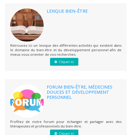
LEXIQUE BIEN-ÊTRE
Retrouvez ici un lexique des différentes activités qui existent dans
le domaine du bien-être et du développement personnel afin de
mieux vous orienter de vos recherches.
Cliquez ici
FORUM BIEN-ÊTRE, MÉDECINES
DOUCES ET DÉVELOPPEMENT
PERSONNEL
Profitez de notre forum pour échanger et partager avec des
thérapeutes et professionnels du bien-être.
Cliquez ici