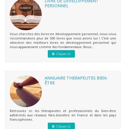
LIVRE DE DÉVELOPPEMENT
PERSONNEL
Vous cherchez des livres en développement personnel, nous vous
recommandons plus de 500 livres que nous avons lus ! C'est une
sélection des meilleurs livres en développement personnel qui
nous apparaissent comme des fondamentaux. Nous...
Cliquez ici
ANNUAIRE THERAPEUTES BIEN-
ÊTRE
Retrouvez ici les thérapeutes et professionnels du bien-être
adhérents aux réseaux Neo-bienêtre en France et dans les pays
francophones.
Cliquez ici