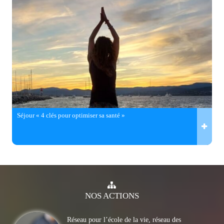
Séjour « 4 clés pour optimiser sa santé »
NOS
ACTIONS
Réseau pour l’école de la vie, réseau des