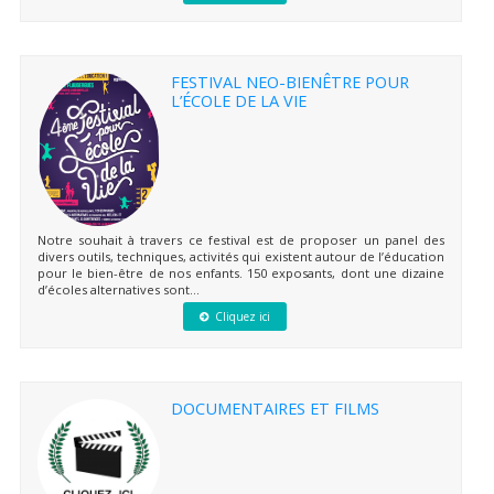
FESTIVAL NEO-BIENÊTRE POUR
L’ÉCOLE DE LA VIE
Notre souhait à travers ce festival est de proposer un panel des
divers outils, techniques, activités qui existent autour de l’éducation
pour le bien-être de nos enfants. 150 exposants, dont une dizaine
d’écoles alternatives sont...
Cliquez ici
DOCUMENTAIRES ET FILMS