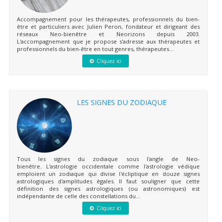
Accompagnement pour les thérapeutes, professionnels du bien-
être et particuliers avec Julien Peron, fondateur et dirigeant des
réseaux Neo-bienêtre et Neorizons depuis 2003.
L'accompagnement que je propose s'adresse aux thérapeutes et
professionnels du bien-être en tout genres, thérapeutes...
Cliquez ici
LES SIGNES DU ZODIAQUE
Tous les signes du zodiaque sous l'angle de Neo-
bienêtre. L'astrologie occidentale comme l'astrologie védique
emploient un zodiaque qui divise l'écliptique en douze signes
astrologiques d'amplitudes égales. Il faut souligner que cette
définition des signes astrologiques (ou astronomiques) est
indépendante de celle des constellations du...
Cliquez ici