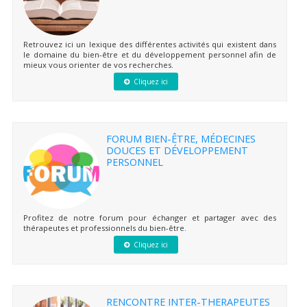
Retrouvez ici un lexique des différentes activités qui existent dans
le domaine du bien-être et du développement personnel afin de
mieux vous orienter de vos recherches.
Cliquez ici
FORUM BIEN-ÊTRE, MÉDECINES
DOUCES ET DÉVELOPPEMENT
PERSONNEL
Profitez de notre forum pour échanger et partager avec des
thérapeutes et professionnels du bien-être.
Cliquez ici
RENCONTRE INTER-THERAPEUTES