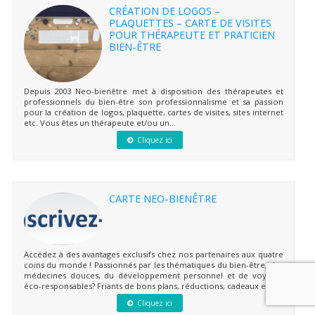
CRÉATION DE LOGOS –
PLAQUETTES – CARTE DE VISITES
POUR THÉRAPEUTE ET PRATICIEN
BIEN-ÊTRE
Depuis 2003 Neo-bienêtre met à disposition des thérapeutes et
professionnels du bien-être son professionnalisme et sa passion
pour la création de logos, plaquette, cartes de visites, sites internet
etc. Vous êtes un thérapeute et/ou un...
Cliquez ici
CARTE NEO-BIENÊTRE
Accédez à des avantages exclusifs chez nos partenaires aux quatre
coins du monde ! Passionnés par les thématiques du bien-être, des
médecines douces, du développement personnel et de voyages
éco-responsables? Friants de bons plans, réductions, cadeaux et...
Cliquez ici