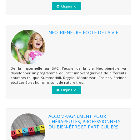
Cliquez ici
NEO-BIENÊTRE-ÉCOLE DE LA VIE
De la maternelle au BAC, l'école de la vie Neo-bienêtre va
développer un programme éducatif innovant (inspiré de différents
courants tel que Summerhill, Reggio, Montessori, Freinet, Steiner
etc.) Les êtres humains sont de nature très...
Cliquez ici
ACCOMPAGNEMENT POUR
THÉRAPEUTES, PROFESSIONNELS
DU BIEN-ÊTRE ET PARTICULIERS