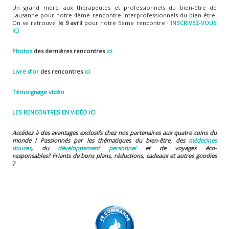
Un grand merci aux thérapeutes et professionnels du bien-être de
Lausanne pour notre 4ème rencontre interprofessionnels du bien-être.
On se retrouve
le 9 avril
pour notre 5ème rencontre !
INSCRIVEZ-VOUS
ICI
Photos
des dernières rencontres
ici
Livre d’or
des rencontres
ici
Témoignage vidéo
LES RENCONTRES EN VIDÉO ICI
Accédez à des avantages exclusifs chez nos partenaires aux quatre coins du
monde ! Passionnés par les thématiques du bien-être, des
médecines
douces
, du
développement personnel
et de voyages éco-
responsables?
Friants de bons plans, réductions, cadeaux et autres goodies
?