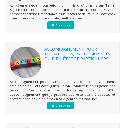
Au XIXème siècle, nous étions un milliard d’humains sur Terre.
Aujourd’hui, nous sommes un milliard sur Facebook ! Vous
comprenez donc l’importance d’un réseau social tel que Facebook
pour promouvoir votre activité, mettre en avant...
Cliquez ici
ACCOMPAGNEMENT POUR
THÉRAPEUTES, PROFESSIONNELS
DU BIEN-ÊTRE ET PARTICULIERS
Accompagnement pour les thérapeutes, professionnels du bien-
être et particuliers avec Julien Peron, fondateur et dirigeant des
réseaux Neo-bienêtre et Neorizons depuis 2003.
L'accompagnement que je propose s'adresse aux thérapeutes et
professionnels du bien-être en tout genres, thérapeutes...
Cliquez ici