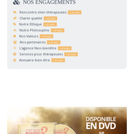
NOS
ENGAGEMENTS
Rencontre inter-thérapeutes
Charte qualité
Notre Ethique
Notre Philosophie
Nos Valeurs
Nos partenaires
L'agence Neo-bienêtre
Services pour thérapeutes
Annuaire bien-être