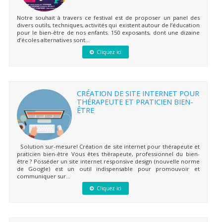
Notre souhait à travers ce festival est de proposer un panel des
divers outils, techniques, activités qui existent autour de l’éducation
pour le bien-être de nos enfants. 150 exposants, dont une dizaine
d’écoles alternatives sont...
Cliquez ici
CRÉATION DE SITE INTERNET POUR
THÉRAPEUTE ET PRATICIEN BIEN-
ÊTRE
Solution sur-mesure! Création de site internet pour thérapeute et
praticien bien-être Vous êtes thérapeute, professionnel du bien-
être ? Posséder un site internet responsive design (nouvelle norme
de Google) est un outil indispensable pour promouvoir et
communiquer sur...
Cliquez ici