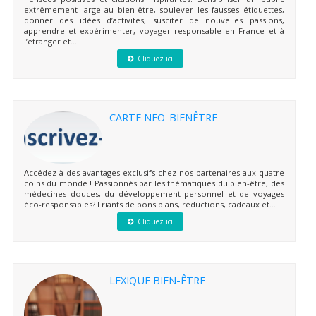
extrêmement large au bien-être, soulever les fausses étiquettes,
donner des idées d’activités, susciter de nouvelles passions,
apprendre et expérimenter, voyager responsable en France et à
l’étranger et...
Cliquez ici
CARTE NEO-BIENÊTRE
Accédez à des avantages exclusifs chez nos partenaires aux quatre
coins du monde ! Passionnés par les thématiques du bien-être, des
médecines douces, du développement personnel et de voyages
éco-responsables? Friants de bons plans, réductions, cadeaux et...
Cliquez ici
LEXIQUE BIEN-ÊTRE