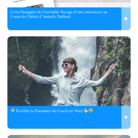
Livre Passagère de l’invisible Voyage d’une conscience au
Coeur de l’Infini d’ Isabelle Duffaud
Éveillez la Puissance du Coach en Vous!