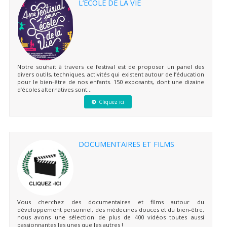
L’ÉCOLE DE LA VIE
Notre souhait à travers ce festival est de proposer un panel des
divers outils, techniques, activités qui existent autour de l’éducation
pour le bien-être de nos enfants. 150 exposants, dont une dizaine
d’écoles alternatives sont...
Cliquez ici
DOCUMENTAIRES ET FILMS
Vous cherchez des documentaires et films autour du
développement personnel, des médecines douces et du bien-être,
nous avons une sélection de plus de 400 vidéos toutes aussi
passionnantes les unes que les autres !