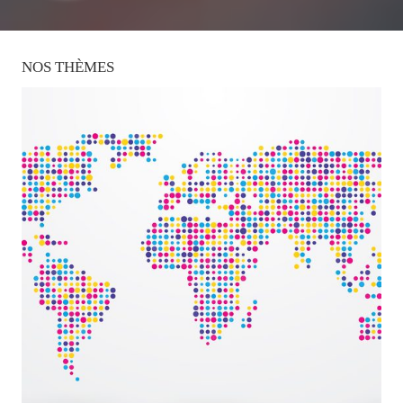
NOS
THÈMES