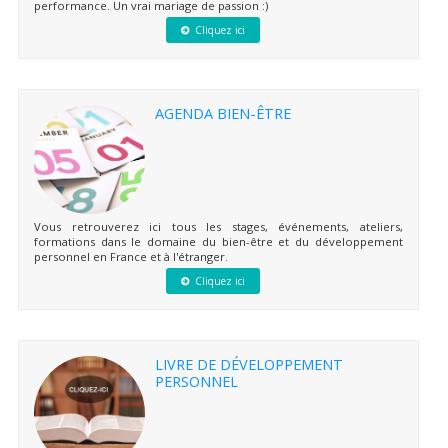
performance. Un vrai mariage de passion :)
Cliquez ici
AGENDA BIEN-ÊTRE
Vous retrouverez ici tous les stages, événements, ateliers,
formations dans le domaine du bien-être et du développement
personnel en France et à l'étranger.
Cliquez ici
LIVRE DE DÉVELOPPEMENT
PERSONNEL