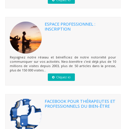
Cliquez ici
ESPACE PROFESSIONNEL :
INSCRIPTION
Rejoignez notre réseau et bénéficiez de notre notoriété pour
communiquer sur vos activités. Neo-bienêtre c’est déjà plus de 10
millions de visites depuis 2003, plus de 50 articles dans la presse,
plus de 150 000 visites...
Cliquez ici
FACEBOOK POUR THÉRAPEUTES ET
PROFESSIONNELS DU BIEN-ÊTRE