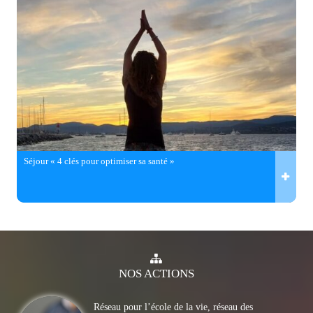
Séjour « 4 clés pour optimiser sa santé »
NOS
ACTIONS
Réseau pour l’école de la vie, réseau des