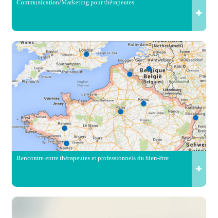
Communication/Marketing pour thérapeutes
Rencontre entre thérapeutes et professionnels du bien-être