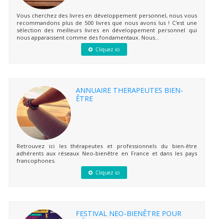
Vous cherchez des livres en développement personnel, nous vous
recommandons plus de 500 livres que nous avons lus ! C'est une
sélection des meilleurs livres en développement personnel qui
nous apparaissent comme des fondamentaux. Nous...
Cliquez ici
ANNUAIRE THERAPEUTES BIEN-
ÊTRE
Retrouvez ici les thérapeutes et professionnels du bien-être
adhérents aux réseaux Neo-bienêtre en France et dans les pays
francophones.
Cliquez ici
FESTIVAL NEO-BIENÊTRE POUR