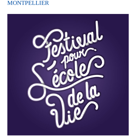
MONTPELLIER