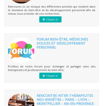
Retrouvez ici un lexique des différentes activités qui existent dans
le domaine du bien-être et du développement personnel afin de
mieux vous orienter de vos recherches.
Cliquez ici
FORUM BIEN-ÊTRE, MÉDECINES
DOUCES ET DÉVELOPPEMENT
PERSONNEL
Profitez de notre forum pour échanger et partager avec des
thérapeutes et professionnels du bien-être.
Cliquez ici
RENCONTRE INTER-THERAPEUTES
NEO-BIENÊTRE – PARIS – LYON –
MONTPELLIER – AIX-EN-PROVENCE