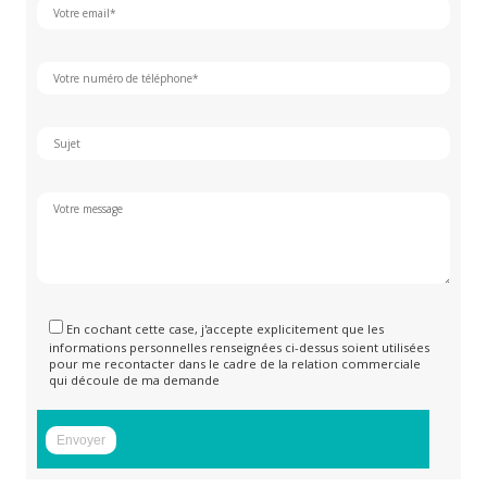
En cochant cette case, j'accepte explicitement que les
informations personnelles renseignées ci-dessus soient utilisées
pour me recontacter dans le cadre de la relation commerciale
qui découle de ma demande