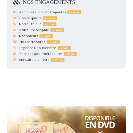
NOS
ENGAGEMENTS
Rencontre inter-thérapeutes
Charte qualité
Notre Ethique
Notre Philosophie
Nos Valeurs
Nos partenaires
L'agence Neo-bienêtre
Services pour thérapeutes
Annuaire bien-être