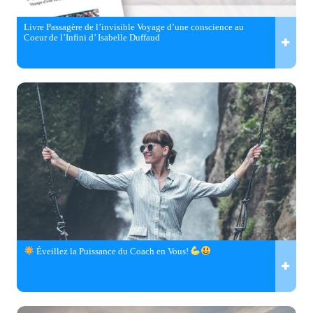
Livre Passagère de l’invisible Voyage d’une conscience au
Coeur de l’Infini d’ Isabelle Duffaud
Éveillez la Puissance du Coach en Vous!