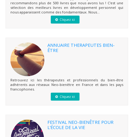
recommandons plus de 500 livres que nous avons lus ! C'est une
sélection des meilleurs livres en développement personnel qui
nous apparaissent comme des fondamentaux. Nous...
Cliquez ici
ANNUAIRE THERAPEUTES BIEN-
ÊTRE
Retrouvez ici les thérapeutes et professionnels du bien-être
adhérents aux réseaux Neo-bienêtre en France et dans les pays
francophones.
Cliquez ici
FESTIVAL NEO-BIENÊTRE POUR
L’ÉCOLE DE LA VIE