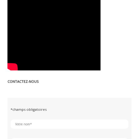
CONTACTEZ-NOUS
*champs obligatoires