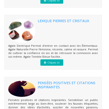
Cliquez ici
LEXIQUE PIERRES ET CRISTAUX
Agate Dentrique Permet d'entrer en contact avec les Élémentaux.
Agate Naturelle Pierre féminine, récente, calme et rassure. Permet
de cultiver la confiance en soi et de retrouver la connexion avec
soi-même. Agate Teintée Bleue Facilite...
Cliquez ici
PENSÉES POSITIVES ET CITATIONS
INSPIRANTES
Pensées positives et citations inspirantes. Sensibiliser un public
extrêmement large au bien-être, soulever les fausses étiquettes,
donner des idées d’activités, susciter de nouvelles passions,