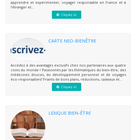
apprendre et expérimenter, voyager responsable en France et à
l’étranger et...
Cliquez ici
CARTE NEO-BIENÊTRE
Accédez à des avantages exclusifs chez nos partenaires aux quatre
coins du monde ! Passionnés par les thématiques du bien-être, des
médecines douces, du développement personnel et de voyages
éco-responsables? Friants de bons plans, réductions, cadeaux et...
Cliquez ici
LEXIQUE BIEN-ÊTRE