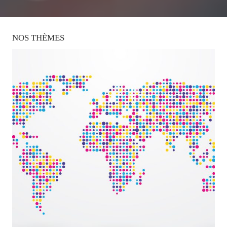
NOS
THÈMES