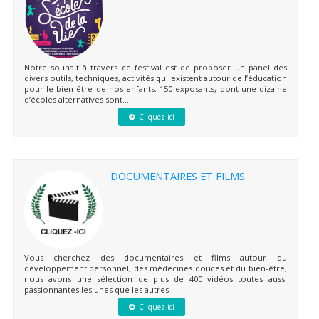
Notre souhait à travers ce festival est de proposer un panel des
divers outils, techniques, activités qui existent autour de l’éducation
pour le bien-être de nos enfants. 150 exposants, dont une dizaine
d’écoles alternatives sont...
Cliquez ici
DOCUMENTAIRES ET FILMS
Vous cherchez des documentaires et films autour du
développement personnel, des médecines douces et du bien-être,
nous avons une sélection de plus de 400 vidéos toutes aussi
passionnantes les unes que les autres !
Cliquez ici