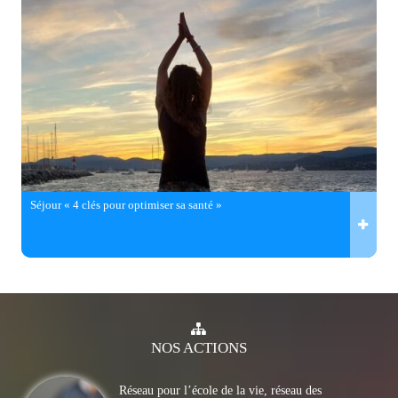
Séjour « 4 clés pour optimiser sa santé »
NOS
ACTIONS
Réseau pour l’école de la vie, réseau des