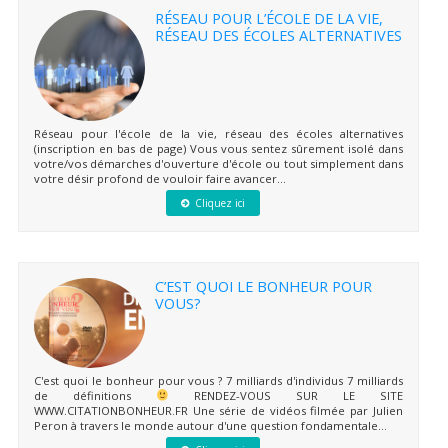
RÉSEAU POUR L’ÉCOLE DE LA VIE,
RÉSEAU DES ÉCOLES ALTERNATIVES
Réseau pour l'école de la vie, réseau des écoles alternatives
(inscription en bas de page) Vous vous sentez sûrement isolé dans
votre/vos démarches d'ouverture d'école ou tout simplement dans
votre désir profond de vouloir faire avancer...
Cliquez ici
C’EST QUOI LE BONHEUR POUR
VOUS?
C'est quoi le bonheur pour vous ? 7 milliards d'individus 7 milliards
de définitions
RENDEZ-VOUS SUR LE SITE
WWW.CITATIONBONHEUR.FR Une série de vidéos filmée par Julien
Peron à travers le monde autour d'une question fondamentale...