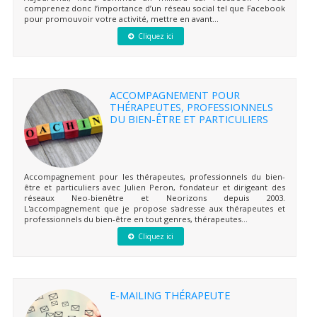
comprenez donc l’importance d’un réseau social tel que Facebook
pour promouvoir votre activité, mettre en avant...
Cliquez ici
ACCOMPAGNEMENT POUR
THÉRAPEUTES, PROFESSIONNELS
DU BIEN-ÊTRE ET PARTICULIERS
Accompagnement pour les thérapeutes, professionnels du bien-
être et particuliers avec Julien Peron, fondateur et dirigeant des
réseaux Neo-bienêtre et Neorizons depuis 2003.
L'accompagnement que je propose s'adresse aux thérapeutes et
professionnels du bien-être en tout genres, thérapeutes...
Cliquez ici
E-MAILING THÉRAPEUTE