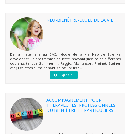
NEO-BIENÊTRE-ÉCOLE DE LA VIE
De la maternelle au BAC, l'école de la vie Neo-bienêtre va
développer un programme éducatif innovant (inspiré de différents
courants tel que Summerhill, Reggio, Montessori, Freinet, Steiner
etc.) Les êtres humains sont de nature très...
Cliquez ici
ACCOMPAGNEMENT POUR
THÉRAPEUTES, PROFESSIONNELS
DU BIEN-ÊTRE ET PARTICULIERS