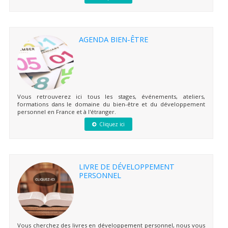
AGENDA BIEN-ÊTRE
Vous retrouverez ici tous les stages, événements, ateliers,
formations dans le domaine du bien-être et du développement
personnel en France et à l'étranger.
Cliquez ici
LIVRE DE DÉVELOPPEMENT
PERSONNEL
Vous cherchez des livres en développement personnel, nous vous