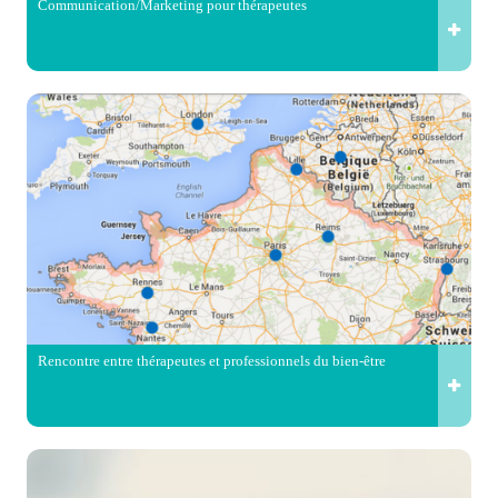
Communication/Marketing pour thérapeutes
Rencontre entre thérapeutes et professionnels du bien-être