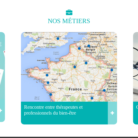
NOS
MÉTIERS
Rencontre entre thérapeutes et
professionnels du bien-être