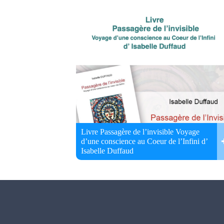
Livre Passagère de l’invisible Voyage
d’une conscience au Coeur de l’Infini d’
Isabelle Duffaud