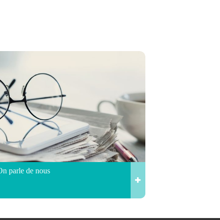
On parle de nous