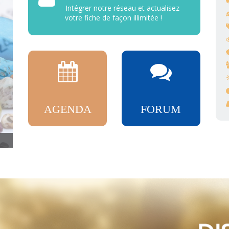
Intégrer notre réseau et actualisez
votre fiche de façon illimitée !
AGENDA
FORUM