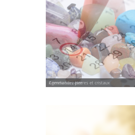
Agenda bien-être