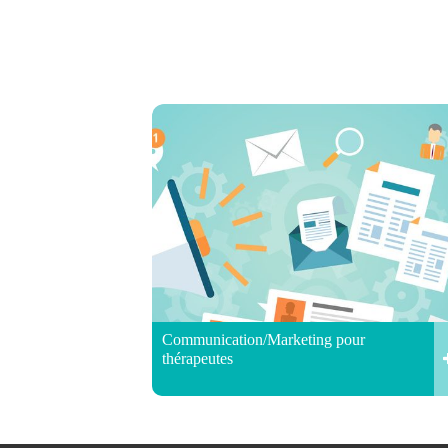
Communication/Marketing pour
thérapeutes