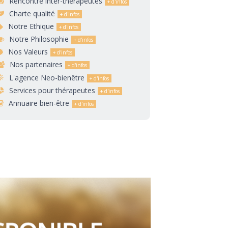
Rencontre inter-thérapeutes
Charte qualité
Notre Ethique
Notre Philosophie
Nos Valeurs
Nos partenaires
L'agence Neo-bienêtre
Services pour thérapeutes
Annuaire bien-être