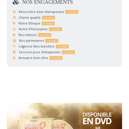
NOS
ENGAGEMENTS
Rencontre inter-thérapeutes
Charte qualité
Notre Ethique
Notre Philosophie
Nos Valeurs
Nos partenaires
L'agence Neo-bienêtre
Services pour thérapeutes
Annuaire bien-être