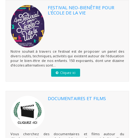
FESTIVAL NEO-BIENÊTRE POUR
L’ÉCOLE DE LA VIE
Notre souhait à travers ce festival est de proposer un panel des
divers outils, techniques, activités qui existent autour de l’éducation
pour le bien-être de nos enfants. 150 exposants, dont une dizaine
d’écoles alternatives sont...
Cliquez ici
DOCUMENTAIRES ET FILMS
Vous cherchez des documentaires et films autour du