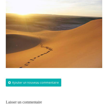
Ajouter un nouveau commentaire
Laisser un commentaire