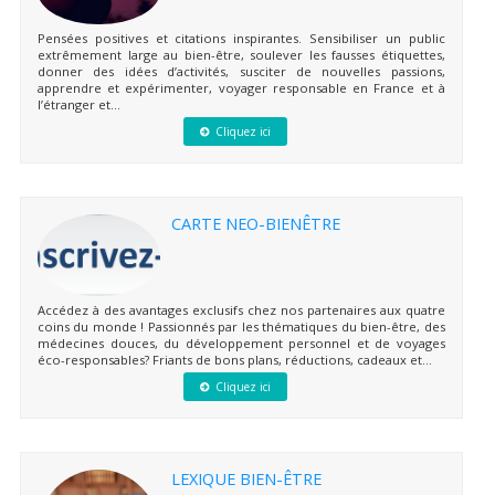
Pensées positives et citations inspirantes. Sensibiliser un public
extrêmement large au bien-être, soulever les fausses étiquettes,
donner des idées d’activités, susciter de nouvelles passions,
apprendre et expérimenter, voyager responsable en France et à
l’étranger et...
Cliquez ici
CARTE NEO-BIENÊTRE
Accédez à des avantages exclusifs chez nos partenaires aux quatre
coins du monde ! Passionnés par les thématiques du bien-être, des
médecines douces, du développement personnel et de voyages
éco-responsables? Friants de bons plans, réductions, cadeaux et...
Cliquez ici
LEXIQUE BIEN-ÊTRE