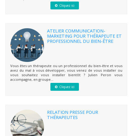
Cliquez ici
ATELIER COMMUNICATION-
MARKETING POUR THÉRAPEUTE ET
PROFESSIONNEL DU BIEN-ÊTRE
Vous êtes un thérapeute ou un professionnel du bien-être et vous
avez du mal à vous développer, vous venez de vous installer ou
vous souhaitez vous installer bientôt ? Julien Peron vous
accompagne, en groupe...
Cliquez ici
RELATION PRESSE POUR
THÉRAPEUTES