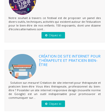
Notre souhait à travers ce festival est de proposer un panel des
divers outils, techniques, activités qui existent autour de l’éducation
pour le bien-être de nos enfants. 150 exposants, dont une dizaine
d’écoles alternatives sont...
Cliquez ici
CRÉATION DE SITE INTERNET POUR
THÉRAPEUTE ET PRATICIEN BIEN-
ÊTRE
Solution sur-mesure! Création de site internet pour thérapeute et
praticien bien-être Vous êtes thérapeute, professionnel du bien-
être ? Posséder un site internet responsive design (nouvelle norme
de Google) est un outil indispensable pour promouvoir et
communiquer sur...
Cliquez ici