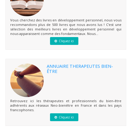
Vous cherchez des livres en développement personnel, nous vous
recommandons plus de 500 livres que nous avons lus ! C'est une
sélection des meilleurs livres en développement personnel qui
nous apparaissent comme des fondamentaux. Nous...
Cliquez ici
ANNUAIRE THERAPEUTES BIEN-
ÊTRE
Retrouvez ici les thérapeutes et professionnels du bien-être
adhérents aux réseaux Neo-bienêtre en France et dans les pays
francophones.
Cliquez ici