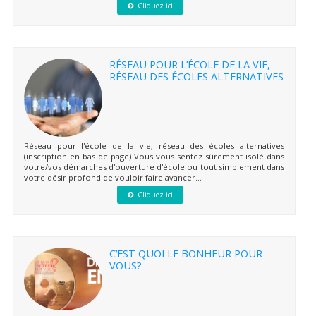
Cliquez ici
RÉSEAU POUR L’ÉCOLE DE LA VIE,
RÉSEAU DES ÉCOLES ALTERNATIVES
Réseau pour l'école de la vie, réseau des écoles alternatives
(inscription en bas de page) Vous vous sentez sûrement isolé dans
votre/vos démarches d'ouverture d'école ou tout simplement dans
votre désir profond de vouloir faire avancer...
Cliquez ici
C’EST QUOI LE BONHEUR POUR
VOUS?