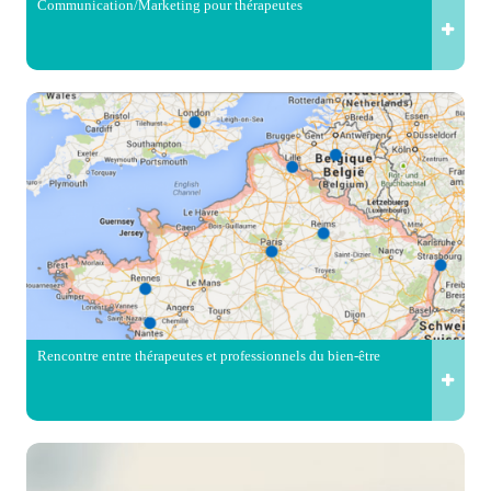
Communication/Marketing pour thérapeutes
Rencontre entre thérapeutes et professionnels du bien-être