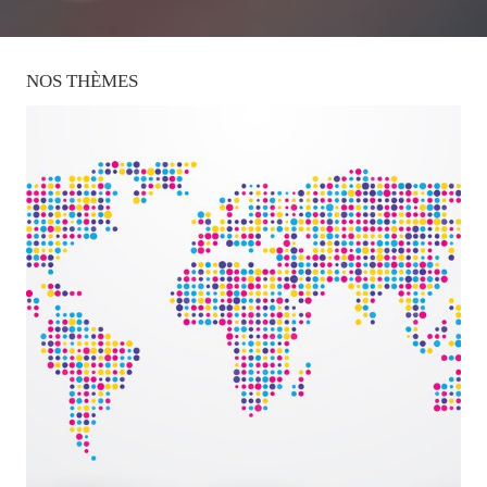
NOS
THÈMES