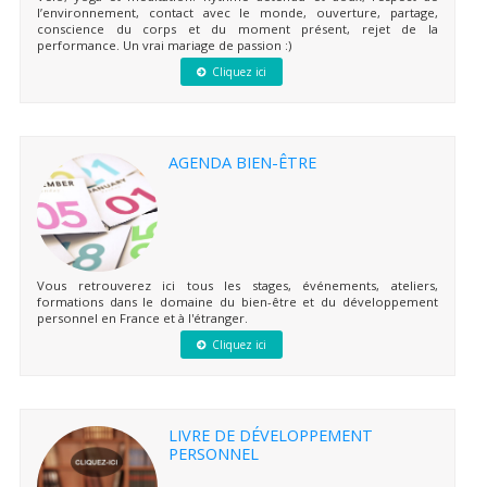
l’environnement, contact avec le monde, ouverture, partage,
conscience du corps et du moment présent, rejet de la
performance. Un vrai mariage de passion :)
Cliquez ici
AGENDA BIEN-ÊTRE
Vous retrouverez ici tous les stages, événements, ateliers,
formations dans le domaine du bien-être et du développement
personnel en France et à l'étranger.
Cliquez ici
LIVRE DE DÉVELOPPEMENT
PERSONNEL