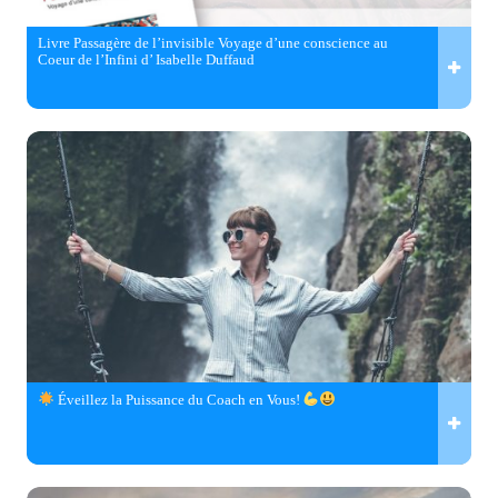
Livre Passagère de l’invisible Voyage d’une conscience au
Coeur de l’Infini d’ Isabelle Duffaud
Éveillez la Puissance du Coach en Vous!