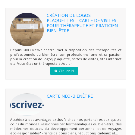
CRÉATION DE LOGOS –
PLAQUETTES – CARTE DE VISITES
POUR THÉRAPEUTE ET PRATICIEN
BIEN-ÊTRE
Depuis 2003 Neo-bienêtre met à disposition des thérapeutes et
professionnels du bien-être son professionnalisme et sa passion
pour la création de logos, plaquette, cartes de visites, sites internet
etc. Vous êtes un thérapeute et/ou un...
Cliquez ici
CARTE NEO-BIENÊTRE
Accédez à des avantages exclusifs chez nos partenaires aux quatre
coins du monde ! Passionnés par les thématiques du bien-être, des
médecines douces, du développement personnel et de voyages
éco-responsables? Friants de bons plans, réductions, cadeaux et...