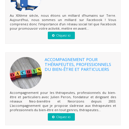
Au XIXème siècle, nous étions un milliard d’humains sur Terre.
Aujourd’hui, nous sommes un milliard sur Facebook ! Vous
comprenez donc l’importance d’un réseau social tel que Facebook
pour promouvoir votre activité, mettre en avant...
Cliquez ici
ACCOMPAGNEMENT POUR
THÉRAPEUTES, PROFESSIONNELS
DU BIEN-ÊTRE ET PARTICULIERS
Accompagnement pour les thérapeutes, professionnels du bien-
être et particuliers avec Julien Peron, fondateur et dirigeant des
réseaux Neo-bienêtre et Neorizons depuis 2003.
L'accompagnement que je propose s'adresse aux thérapeutes et
professionnels du bien-être en tout genres, thérapeutes...
Cliquez ici