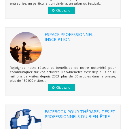
entreprise, un particulier, un cinéma, un salon ou festival,...
Cliquez ici
ESPACE PROFESSIONNEL :
INSCRIPTION
Rejoignez notre réseau et bénéficiez de notre notoriété pour
communiquer sur vos activités. Neo-bienêtre c’est déjà plus de 10
millions de visites depuis 2003, plus de 50 articles dans la presse,
plus de 150 000 visites...
Cliquez ici
FACEBOOK POUR THÉRAPEUTES ET
PROFESSIONNELS DU BIEN-ÊTRE