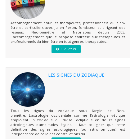
Accompagnement pour les thérapeutes, professionnels du bien-
être et particuliers avec Julien Peron, fondateur et dirigeant des
réseaux Neo-bienêtre et Neorizons depuis 2003.
L'accompagnement que je propose s'adresse aux thérapeutes et
professionnels du bien-être en tout genres, thérapeutes...
Cliquez ici
LES SIGNES DU ZODIAQUE
Tous les signes du zodiaque sous l'angle de Neo-
bienêtre. L'astrologie occidentale comme l'astrologie védique
emploient un zodiaque qui divise l'écliptique en douze signes
astrologiques d'amplitudes égales. Il faut souligner que cette
définition des signes astrologiques (ou astronomiques) est
indépendante de celle des constellations du...