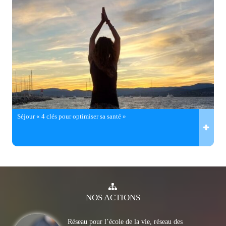
Séjour « 4 clés pour optimiser sa santé »
NOS
ACTIONS
Réseau pour l’école de la vie, réseau des