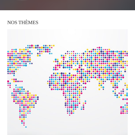
NOS
THÈMES