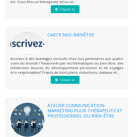
etc. Vous êtes un thérapeute et/ou un...
Cliquez ici
CARTE NEO-BIENÊTRE
Accédez à des avantages exclusifs chez nos partenaires aux quatre
coins du monde ! Passionnés par les thématiques du bien-être, des
médecines douces, du développement personnel et de voyages
éco-responsables? Friants de bons plans, réductions, cadeaux et...
Cliquez ici
ATELIER COMMUNICATION-
MARKETING POUR THÉRAPEUTE ET
PROFESSIONNEL DU BIEN-ÊTRE