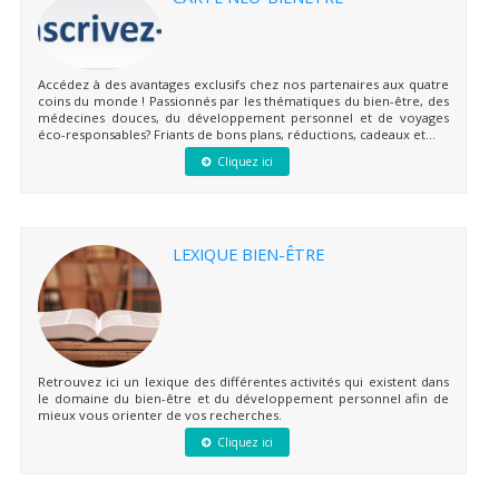
Accédez à des avantages exclusifs chez nos partenaires aux quatre
coins du monde ! Passionnés par les thématiques du bien-être, des
médecines douces, du développement personnel et de voyages
éco-responsables? Friants de bons plans, réductions, cadeaux et...
Cliquez ici
LEXIQUE BIEN-ÊTRE
Retrouvez ici un lexique des différentes activités qui existent dans
le domaine du bien-être et du développement personnel afin de
mieux vous orienter de vos recherches.
Cliquez ici