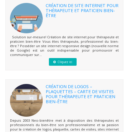
CRÉATION DE SITE INTERNET POUR
THÉRAPEUTE ET PRATICIEN BIEN-
ÊTRE
Solution sur-mesure! Création de site internet pour thérapeute et
praticien bien-être Vous êtes thérapeute, professionnel du bien-
être ? Posséder un site internet responsive design (nouvelle norme
de Google) est un outil indispensable pour promouvoir et
communiquer sur...
Cliquez ici
CRÉATION DE LOGOS –
PLAQUETTES – CARTE DE VISITES
POUR THÉRAPEUTE ET PRATICIEN
BIEN-ÊTRE
Depuis 2003 Neo-bienêtre met à disposition des thérapeutes et
professionnels du bien-être son professionnalisme et sa passion
pour la création de logos, plaquette, cartes de visites, sites internet