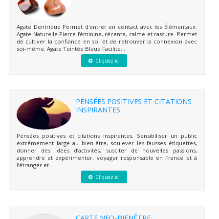
Agate Dentrique Permet d'entrer en contact avec les Élémentaux.
Agate Naturelle Pierre féminine, récente, calme et rassure. Permet
de cultiver la confiance en soi et de retrouver la connexion avec
soi-même. Agate Teintée Bleue Facilite...
Cliquez ici
PENSÉES POSITIVES ET CITATIONS
INSPIRANTES
Pensées positives et citations inspirantes. Sensibiliser un public
extrêmement large au bien-être, soulever les fausses étiquettes,
donner des idées d’activités, susciter de nouvelles passions,
apprendre et expérimenter, voyager responsable en France et à
l’étranger et...
Cliquez ici
CARTE NEO-BIENÊTRE