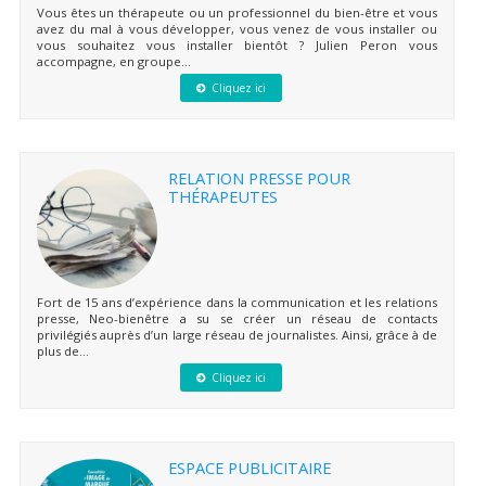
Vous êtes un thérapeute ou un professionnel du bien-être et vous
avez du mal à vous développer, vous venez de vous installer ou
vous souhaitez vous installer bientôt ? Julien Peron vous
accompagne, en groupe...
Cliquez ici
RELATION PRESSE POUR
THÉRAPEUTES
Fort de 15 ans d’expérience dans la communication et les relations
presse, Neo-bienêtre a su se créer un réseau de contacts
privilégiés auprès d’un large réseau de journalistes. Ainsi, grâce à de
plus de...
Cliquez ici
ESPACE PUBLICITAIRE