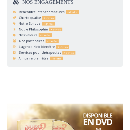
NOS
ENGAGEMENTS
Rencontre inter-thérapeutes
Charte qualité
Notre Ethique
Notre Philosophie
Nos Valeurs
Nos partenaires
L'agence Neo-bienêtre
Services pour thérapeutes
Annuaire bien-être