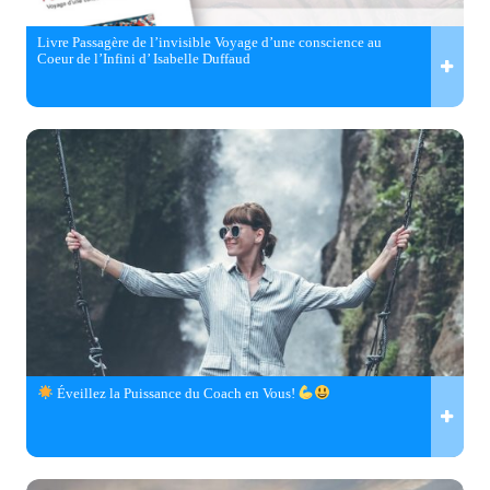
Livre Passagère de l’invisible Voyage d’une conscience au
Coeur de l’Infini d’ Isabelle Duffaud
Éveillez la Puissance du Coach en Vous!