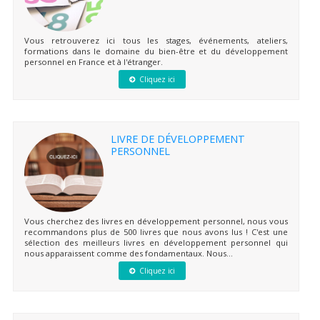
Vous retrouverez ici tous les stages, événements, ateliers,
formations dans le domaine du bien-être et du développement
personnel en France et à l'étranger.
Cliquez ici
LIVRE DE DÉVELOPPEMENT
PERSONNEL
Vous cherchez des livres en développement personnel, nous vous
recommandons plus de 500 livres que nous avons lus ! C'est une
sélection des meilleurs livres en développement personnel qui
nous apparaissent comme des fondamentaux. Nous...
Cliquez ici