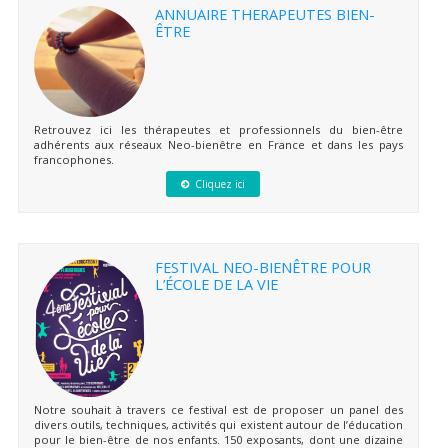
ANNUAIRE THERAPEUTES BIEN-
ÊTRE
Retrouvez ici les thérapeutes et professionnels du bien-être
adhérents aux réseaux Neo-bienêtre en France et dans les pays
francophones.
Cliquez ici
FESTIVAL NEO-BIENÊTRE POUR
L’ÉCOLE DE LA VIE
Notre souhait à travers ce festival est de proposer un panel des
divers outils, techniques, activités qui existent autour de l’éducation
pour le bien-être de nos enfants. 150 exposants, dont une dizaine