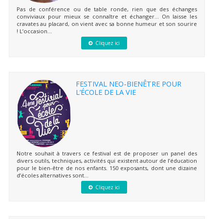
Pas de conférence ou de table ronde, rien que des échanges
conviviaux pour mieux se connaître et échanger… On laisse les
cravates au placard, on vient avec sa bonne humeur et son sourire
! L’occasion...
Cliquez ici
FESTIVAL NEO-BIENÊTRE POUR
L’ÉCOLE DE LA VIE
Notre souhait à travers ce festival est de proposer un panel des
divers outils, techniques, activités qui existent autour de l’éducation
pour le bien-être de nos enfants. 150 exposants, dont une dizaine
d’écoles alternatives sont...
Cliquez ici