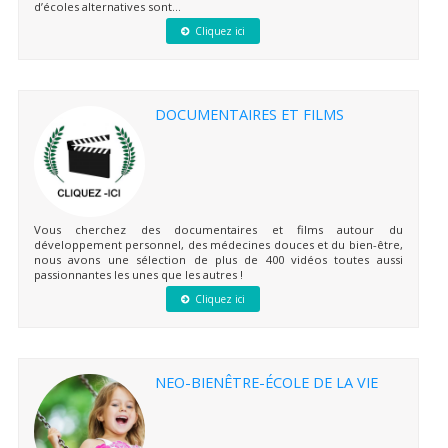
d’écoles alternatives sont...
Cliquez ici
DOCUMENTAIRES ET FILMS
Vous cherchez des documentaires et films autour du
développement personnel, des médecines douces et du bien-être,
nous avons une sélection de plus de 400 vidéos toutes aussi
passionnantes les unes que les autres !
Cliquez ici
NEO-BIENÊTRE-ÉCOLE DE LA VIE