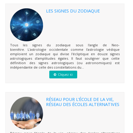
LES SIGNES DU ZODIAQUE
Tous les signes du zodiaque sous l'angle de Neo-
bienêtre. L'astrologie occidentale comme l'astrologie védique
emploient un zodiaque qui divise l'écliptique en douze signes
astrologiques d'amplitudes égales. Il faut souligner que cette
définition des signes astrologiques (ou astronomiques) est
indépendante de celle des constellations du...
Cliquez ici
RÉSEAU POUR L’ÉCOLE DE LA VIE,
RÉSEAU DES ÉCOLES ALTERNATIVES