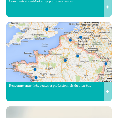
Communication/Marketing pour thérapeutes
Rencontre entre thérapeutes et professionnels du bien-être