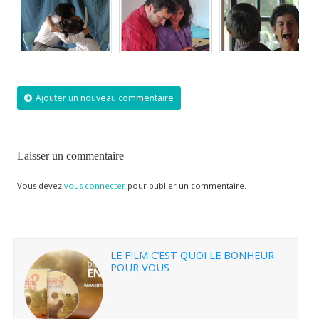
Ajouter un nouveau commentaire
Laisser un commentaire
Vous devez
vous connecter
pour publier un commentaire.
LE FILM C’EST QUOI LE BONHEUR
POUR VOUS