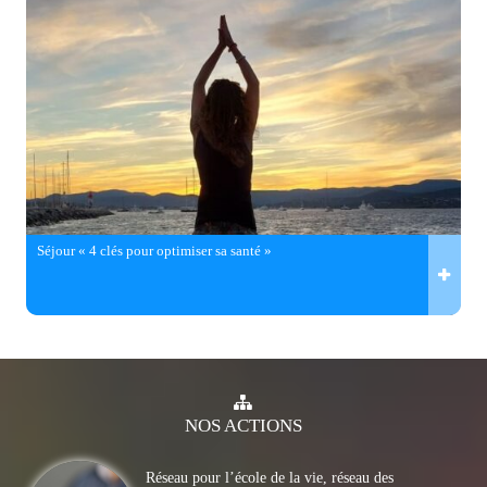
Séjour « 4 clés pour optimiser sa santé »
NOS
ACTIONS
Réseau pour l’école de la vie, réseau des