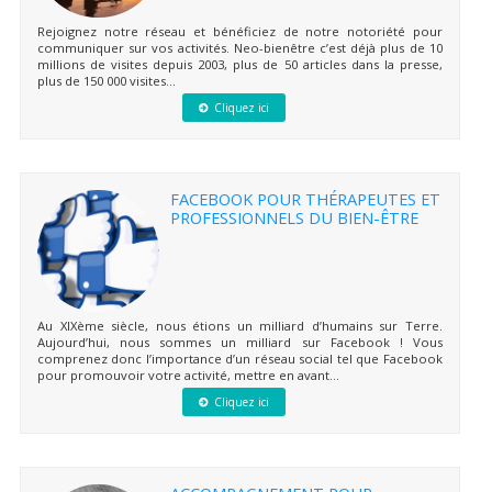
Rejoignez notre réseau et bénéficiez de notre notoriété pour
communiquer sur vos activités. Neo-bienêtre c’est déjà plus de 10
millions de visites depuis 2003, plus de 50 articles dans la presse,
plus de 150 000 visites...
Cliquez ici
FACEBOOK POUR THÉRAPEUTES ET
PROFESSIONNELS DU BIEN-ÊTRE
Au XIXème siècle, nous étions un milliard d’humains sur Terre.
Aujourd’hui, nous sommes un milliard sur Facebook ! Vous
comprenez donc l’importance d’un réseau social tel que Facebook
pour promouvoir votre activité, mettre en avant...
Cliquez ici