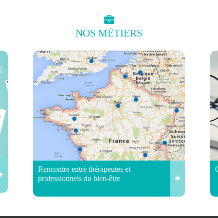
NOS
MÉTIERS
Rencontre entre thérapeutes et
professionnels du bien-être