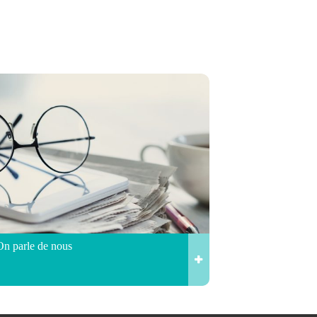
On parle de nous