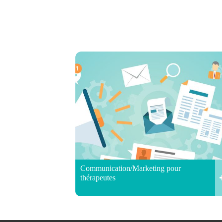
Communication/Marketing pour
thérapeutes