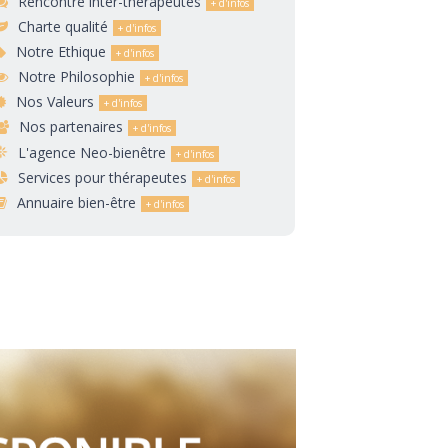
Rencontre inter-thérapeutes
Charte qualité
Notre Ethique
Notre Philosophie
Nos Valeurs
Nos partenaires
L'agence Neo-bienêtre
Services pour thérapeutes
Annuaire bien-être