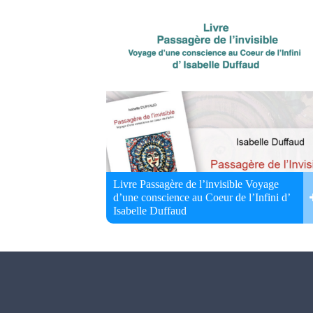
Livre Passagère de l’invisible Voyage
d’une conscience au Coeur de l’Infini d’
Isabelle Duffaud