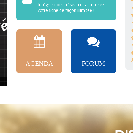
Intégrer notre réseau et actualisez
votre fiche de façon illimitée !
AGENDA
FORUM