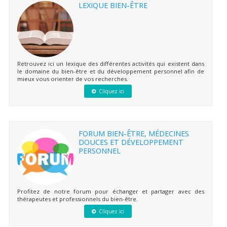
LEXIQUE BIEN-ÊTRE
Retrouvez ici un lexique des différentes activités qui existent dans
le domaine du bien-être et du développement personnel afin de
mieux vous orienter de vos recherches.
Cliquez ici
FORUM BIEN-ÊTRE, MÉDECINES
DOUCES ET DÉVELOPPEMENT
PERSONNEL
Profitez de notre forum pour échanger et partager avec des
thérapeutes et professionnels du bien-être.
Cliquez ici