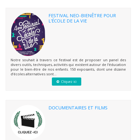
FESTIVAL NEO-BIENÊTRE POUR
L’ÉCOLE DE LA VIE
Notre souhait à travers ce festival est de proposer un panel des
divers outils, techniques, activités qui existent autour de l’éducation
pour le bien-être de nos enfants. 150 exposants, dont une dizaine
d’écoles alternatives sont...
Cliquez ici
DOCUMENTAIRES ET FILMS