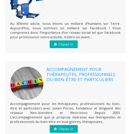
Au XIXème siècle, nous étions un milliard d’humains sur Terre.
Aujourd’hui, nous sommes un milliard sur Facebook ! Vous
comprenez donc l’importance d’un réseau social tel que Facebook
pour promouvoir votre activité, mettre en avant...
Cliquez ici
ACCOMPAGNEMENT POUR
THÉRAPEUTES, PROFESSIONNELS
DU BIEN-ÊTRE ET PARTICULIERS
Accompagnement pour les thérapeutes, professionnels du bien-
être et particuliers avec Julien Peron, fondateur et dirigeant des
réseaux Neo-bienêtre et Neorizons depuis 2003.
L'accompagnement que je propose s'adresse aux thérapeutes et
professionnels du bien-être en tout genres, thérapeutes...
Cliquez ici