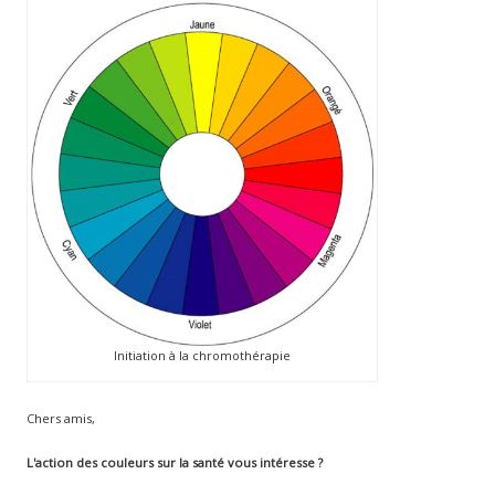
Initiation à la chromothérapie
Chers amis,
L'action des couleurs sur la santé vous intéresse ?