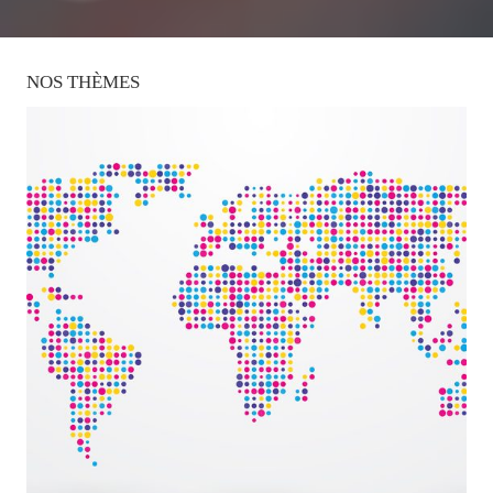
NOS
THÈMES