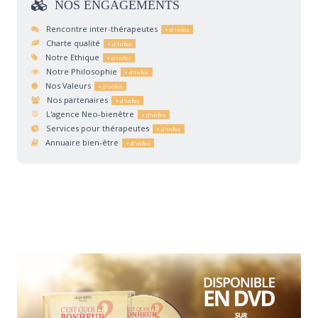
NOS
ENGAGEMENTS
Rencontre inter-thérapeutes
Charte qualité
Notre Ethique
Notre Philosophie
Nos Valeurs
Nos partenaires
L'agence Neo-bienêtre
Services pour thérapeutes
Annuaire bien-être