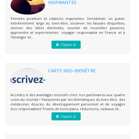
INSPIRANTES
Pensées positives et citations inspirantes. Sensibiliser un public
extrêmement large au bien-être, soulever les fausses étiquettes,
donner des idées d’activités, susciter de nouvelles passions,
apprendre et expérimenter, voyager responsable en France et à
l’étranger et...
Cliquez ici
CARTE NEO-BIENÊTRE
Accédez à des avantages exclusifs chez nos partenaires aux quatre
coins du monde ! Passionnés par les thématiques du bien-être, des
médecines douces, du développement personnel et de voyages
éco-responsables? Friants de bons plans, réductions, cadeaux et...
Cliquez ici