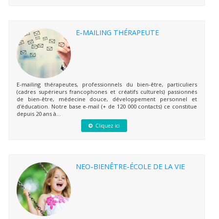
E-MAILING THÉRAPEUTE
E-mailing thérapeutes, professionnels du bien-être, particuliers
(cadres supérieurs francophones et créatifs culturels) passionnés
de bien-être, médecine douce, développement personnel et
d'éducation. Notre base e-mail (+ de 120 000 contacts) ce constitue
depuis 20 ans à...
Cliquez ici
NEO-BIENÊTRE-ÉCOLE DE LA VIE