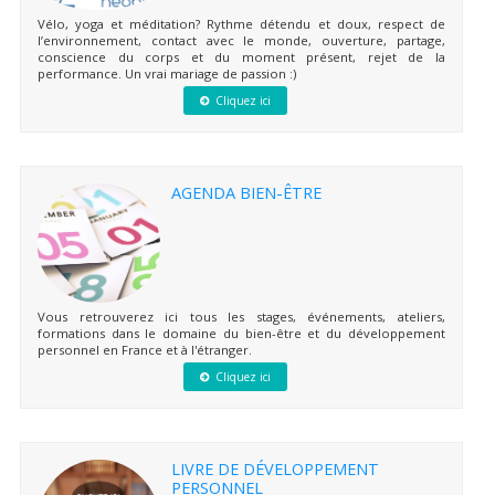
Vélo, yoga et méditation? Rythme détendu et doux, respect de
l’environnement, contact avec le monde, ouverture, partage,
conscience du corps et du moment présent, rejet de la
performance. Un vrai mariage de passion :)
Cliquez ici
AGENDA BIEN-ÊTRE
Vous retrouverez ici tous les stages, événements, ateliers,
formations dans le domaine du bien-être et du développement
personnel en France et à l'étranger.
Cliquez ici
LIVRE DE DÉVELOPPEMENT
PERSONNEL