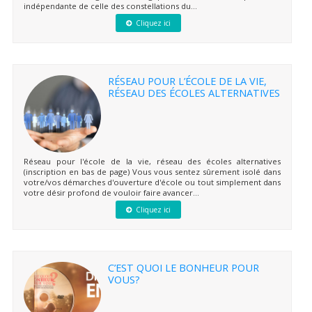
indépendante de celle des constellations du...
Cliquez ici
RÉSEAU POUR L’ÉCOLE DE LA VIE,
RÉSEAU DES ÉCOLES ALTERNATIVES
Réseau pour l'école de la vie, réseau des écoles alternatives
(inscription en bas de page) Vous vous sentez sûrement isolé dans
votre/vos démarches d'ouverture d'école ou tout simplement dans
votre désir profond de vouloir faire avancer...
Cliquez ici
C’EST QUOI LE BONHEUR POUR
VOUS?