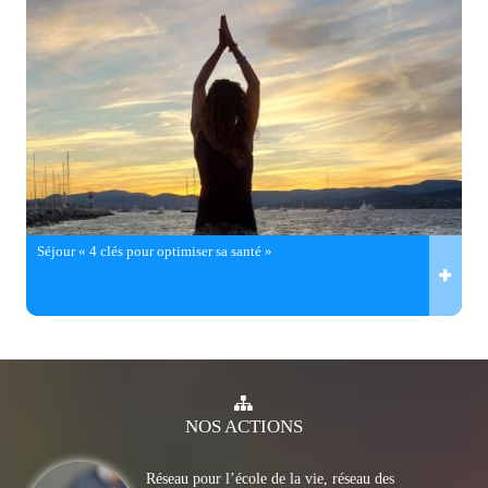
Séjour « 4 clés pour optimiser sa santé »
NOS
ACTIONS
Réseau pour l’école de la vie, réseau des