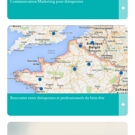
Communication/Marketing pour thérapeutes
Rencontre entre thérapeutes et professionnels du bien-être