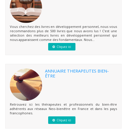
Vous cherchez des livres en développement personnel, nous vous
recommandons plus de 500 livres que nous avons lus ! C'est une
sélection des meilleurs livres en développement personnel qui
nous apparaissent comme des fondamentaux. Nous...
Cliquez ici
ANNUAIRE THERAPEUTES BIEN-
ÊTRE
Retrouvez ici les thérapeutes et professionnels du bien-être
adhérents aux réseaux Neo-bienêtre en France et dans les pays
francophones.
Cliquez ici