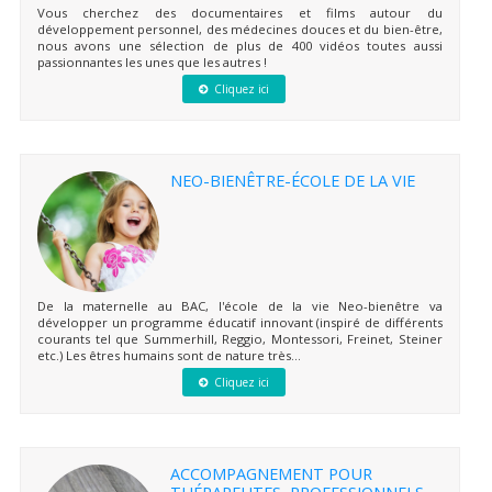
Vous cherchez des documentaires et films autour du
développement personnel, des médecines douces et du bien-être,
nous avons une sélection de plus de 400 vidéos toutes aussi
passionnantes les unes que les autres !
Cliquez ici
NEO-BIENÊTRE-ÉCOLE DE LA VIE
De la maternelle au BAC, l'école de la vie Neo-bienêtre va
développer un programme éducatif innovant (inspiré de différents
courants tel que Summerhill, Reggio, Montessori, Freinet, Steiner
etc.) Les êtres humains sont de nature très...
Cliquez ici
ACCOMPAGNEMENT POUR