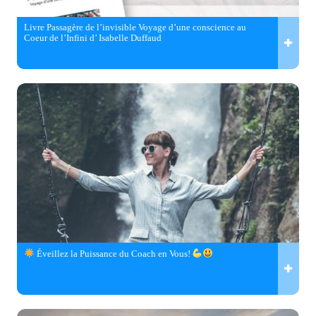
Livre Passagère de l’invisible Voyage d’une conscience au
Coeur de l’Infini d’ Isabelle Duffaud
Éveillez la Puissance du Coach en Vous!