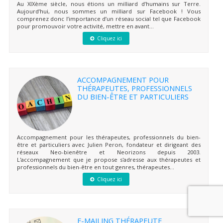
Au XIXème siècle, nous étions un milliard d’humains sur Terre.
Aujourd’hui, nous sommes un milliard sur Facebook ! Vous
comprenez donc l’importance d’un réseau social tel que Facebook
pour promouvoir votre activité, mettre en avant...
Cliquez ici
ACCOMPAGNEMENT POUR
THÉRAPEUTES, PROFESSIONNELS
DU BIEN-ÊTRE ET PARTICULIERS
Accompagnement pour les thérapeutes, professionnels du bien-
être et particuliers avec Julien Peron, fondateur et dirigeant des
réseaux Neo-bienêtre et Neorizons depuis 2003.
L'accompagnement que je propose s'adresse aux thérapeutes et
professionnels du bien-être en tout genres, thérapeutes...
Cliquez ici
E-MAILING THÉRAPEUTE