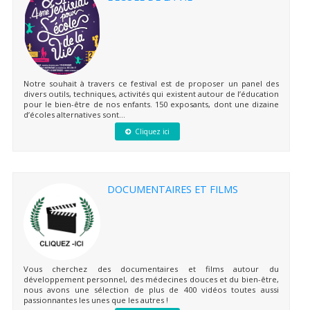
Notre souhait à travers ce festival est de proposer un panel des
divers outils, techniques, activités qui existent autour de l’éducation
pour le bien-être de nos enfants. 150 exposants, dont une dizaine
d’écoles alternatives sont...
Cliquez ici
DOCUMENTAIRES ET FILMS
Vous cherchez des documentaires et films autour du
développement personnel, des médecines douces et du bien-être,
nous avons une sélection de plus de 400 vidéos toutes aussi
passionnantes les unes que les autres !