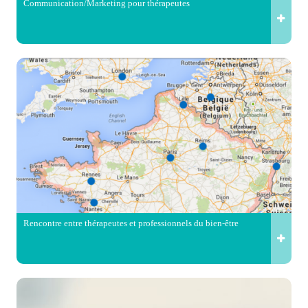
Communication/Marketing pour thérapeutes
Rencontre entre thérapeutes et professionnels du bien-être