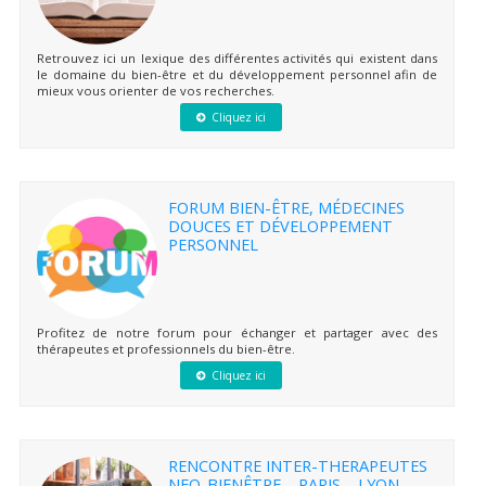
Retrouvez ici un lexique des différentes activités qui existent dans
le domaine du bien-être et du développement personnel afin de
mieux vous orienter de vos recherches.
Cliquez ici
FORUM BIEN-ÊTRE, MÉDECINES
DOUCES ET DÉVELOPPEMENT
PERSONNEL
Profitez de notre forum pour échanger et partager avec des
thérapeutes et professionnels du bien-être.
Cliquez ici
RENCONTRE INTER-THERAPEUTES
NEO-BIENÊTRE – PARIS – LYON –