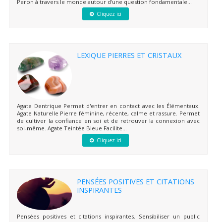
Peron à travers le monde autour d'une question fondamentale...
Cliquez ici
LEXIQUE PIERRES ET CRISTAUX
Agate Dentrique Permet d'entrer en contact avec les Élémentaux.
Agate Naturelle Pierre féminine, récente, calme et rassure. Permet
de cultiver la confiance en soi et de retrouver la connexion avec
soi-même. Agate Teintée Bleue Facilite...
Cliquez ici
PENSÉES POSITIVES ET CITATIONS
INSPIRANTES
Pensées positives et citations inspirantes. Sensibiliser un public