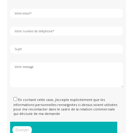
En cochant cette case, j'accepte explicitement que les
informations personnelles renseignées ci-dessus soient utilisées
pour me recontacter dans le cadre de la relation commerciale
qui découle de ma demande