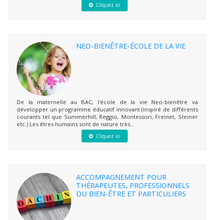
Cliquez ici
NEO-BIENÊTRE-ÉCOLE DE LA VIE
De la maternelle au BAC, l'école de la vie Neo-bienêtre va
développer un programme éducatif innovant (inspiré de différents
courants tel que Summerhill, Reggio, Montessori, Freinet, Steiner
etc.) Les êtres humains sont de nature très...
Cliquez ici
ACCOMPAGNEMENT POUR
THÉRAPEUTES, PROFESSIONNELS
DU BIEN-ÊTRE ET PARTICULIERS