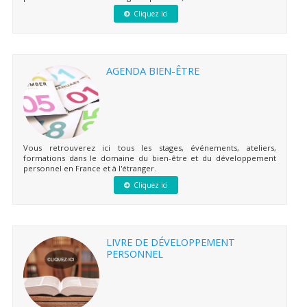
Cliquez ici
AGENDA BIEN-ÊTRE
Vous retrouverez ici tous les stages, événements, ateliers,
formations dans le domaine du bien-être et du développement
personnel en France et à l'étranger.
Cliquez ici
LIVRE DE DÉVELOPPEMENT
PERSONNEL