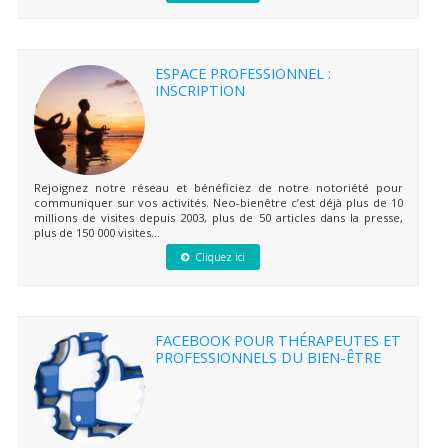
ESPACE PROFESSIONNEL :
INSCRIPTION
Rejoignez notre réseau et bénéficiez de notre notoriété pour
communiquer sur vos activités. Neo-bienêtre c’est déjà plus de 10
millions de visites depuis 2003, plus de 50 articles dans la presse,
plus de 150 000 visites...
Cliquez ici
FACEBOOK POUR THÉRAPEUTES ET
PROFESSIONNELS DU BIEN-ÊTRE