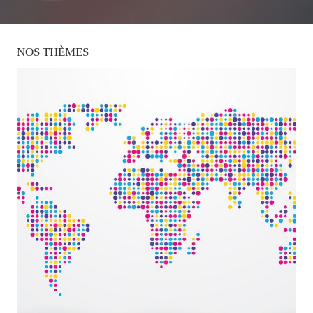
NOS
THÈMES