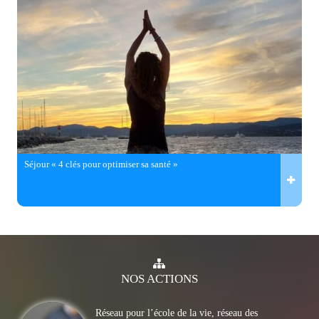
Séjour « 4 clés pour optimiser sa santé »
NOS
ACTIONS
Réseau pour l’école de la vie, réseau des