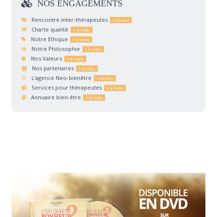
NOS
ENGAGEMENTS
Rencontre inter-thérapeutes
Charte qualité
Notre Ethique
Notre Philosophie
Nos Valeurs
Nos partenaires
L'agence Neo-bienêtre
Services pour thérapeutes
Annuaire bien-être