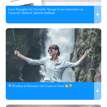
Livre Passagère de l’invisible Voyage d’une conscience au
Coeur de l’Infini d’ Isabelle Duffaud
Éveillez la Puissance du Coach en Vous!