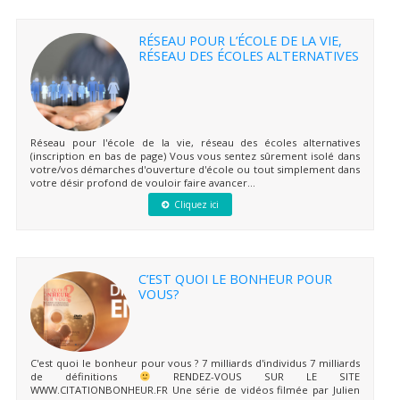
RÉSEAU POUR L’ÉCOLE DE LA VIE,
RÉSEAU DES ÉCOLES ALTERNATIVES
Réseau pour l'école de la vie, réseau des écoles alternatives
(inscription en bas de page) Vous vous sentez sûrement isolé dans
votre/vos démarches d'ouverture d'école ou tout simplement dans
votre désir profond de vouloir faire avancer...
Cliquez ici
C’EST QUOI LE BONHEUR POUR
VOUS?
C'est quoi le bonheur pour vous ? 7 milliards d'individus 7 milliards
de définitions
RENDEZ-VOUS SUR LE SITE
WWW.CITATIONBONHEUR.FR Une série de vidéos filmée par Julien