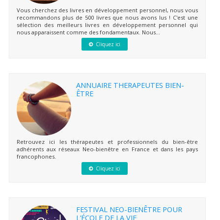
Vous cherchez des livres en développement personnel, nous vous
recommandons plus de 500 livres que nous avons lus ! C'est une
sélection des meilleurs livres en développement personnel qui
nous apparaissent comme des fondamentaux. Nous...
Cliquez ici
ANNUAIRE THERAPEUTES BIEN-
ÊTRE
Retrouvez ici les thérapeutes et professionnels du bien-être
adhérents aux réseaux Neo-bienêtre en France et dans les pays
francophones.
Cliquez ici
FESTIVAL NEO-BIENÊTRE POUR
L’ÉCOLE DE LA VIE