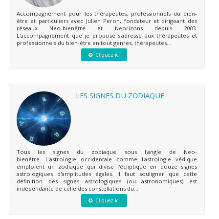
Accompagnement pour les thérapeutes, professionnels du bien-
être et particuliers avec Julien Peron, fondateur et dirigeant des
réseaux Neo-bienêtre et Neorizons depuis 2003.
L'accompagnement que je propose s'adresse aux thérapeutes et
professionnels du bien-être en tout genres, thérapeutes...
Cliquez ici
LES SIGNES DU ZODIAQUE
Tous les signes du zodiaque sous l'angle de Neo-
bienêtre. L'astrologie occidentale comme l'astrologie védique
emploient un zodiaque qui divise l'écliptique en douze signes
astrologiques d'amplitudes égales. Il faut souligner que cette
définition des signes astrologiques (ou astronomiques) est
indépendante de celle des constellations du...
Cliquez ici