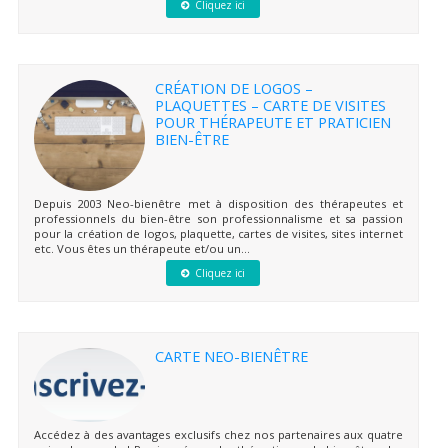
Cliquez ici
CRÉATION DE LOGOS –
PLAQUETTES – CARTE DE VISITES
POUR THÉRAPEUTE ET PRATICIEN
BIEN-ÊTRE
Depuis 2003 Neo-bienêtre met à disposition des thérapeutes et
professionnels du bien-être son professionnalisme et sa passion
pour la création de logos, plaquette, cartes de visites, sites internet
etc. Vous êtes un thérapeute et/ou un...
Cliquez ici
CARTE NEO-BIENÊTRE
Accédez à des avantages exclusifs chez nos partenaires aux quatre