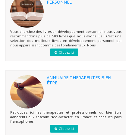
PERSONNEL
Vous cherchez des livres en développement personnel, nous vous
recommandons plus de 500 livres que nous avons lus ! C'est une
sélection des meilleurs livres en développement personnel qui
nous apparaissent comme des fondamentaux. Nous...
Cliquez ici
ANNUAIRE THERAPEUTES BIEN-
ÊTRE
Retrouvez ici les thérapeutes et professionnels du bien-être
adhérents aux réseaux Neo-bienêtre en France et dans les pays
francophones.
Cliquez ici