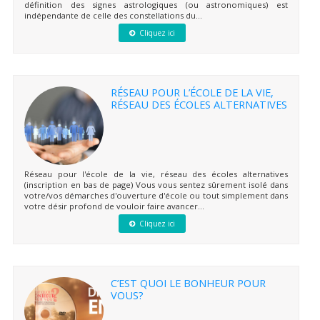
définition des signes astrologiques (ou astronomiques) est
indépendante de celle des constellations du...
Cliquez ici
RÉSEAU POUR L’ÉCOLE DE LA VIE,
RÉSEAU DES ÉCOLES ALTERNATIVES
Réseau pour l'école de la vie, réseau des écoles alternatives
(inscription en bas de page) Vous vous sentez sûrement isolé dans
votre/vos démarches d'ouverture d'école ou tout simplement dans
votre désir profond de vouloir faire avancer...
Cliquez ici
C’EST QUOI LE BONHEUR POUR
VOUS?