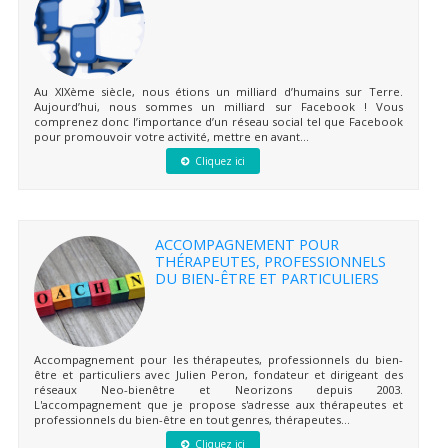
Au XIXème siècle, nous étions un milliard d’humains sur Terre.
Aujourd’hui, nous sommes un milliard sur Facebook ! Vous
comprenez donc l’importance d’un réseau social tel que Facebook
pour promouvoir votre activité, mettre en avant...
Cliquez ici
ACCOMPAGNEMENT POUR
THÉRAPEUTES, PROFESSIONNELS
DU BIEN-ÊTRE ET PARTICULIERS
Accompagnement pour les thérapeutes, professionnels du bien-
être et particuliers avec Julien Peron, fondateur et dirigeant des
réseaux Neo-bienêtre et Neorizons depuis 2003.
L'accompagnement que je propose s'adresse aux thérapeutes et
professionnels du bien-être en tout genres, thérapeutes...
Cliquez ici