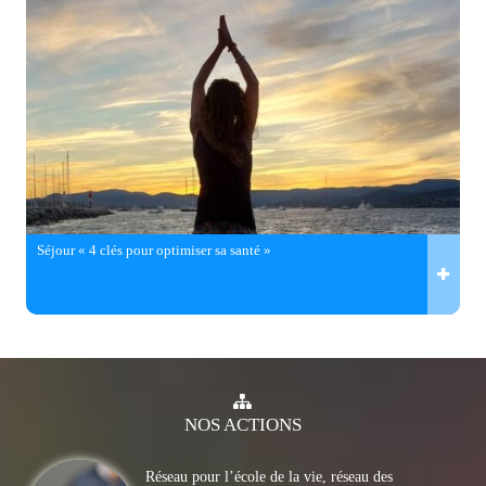
Séjour « 4 clés pour optimiser sa santé »
NOS
ACTIONS
Réseau pour l’école de la vie, réseau des