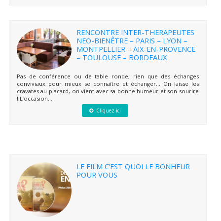
RENCONTRE INTER-THERAPEUTES
NEO-BIENÊTRE – PARIS – LYON –
MONTPELLIER – AIX-EN-PROVENCE
– TOULOUSE – BORDEAUX
Pas de conférence ou de table ronde, rien que des échanges
conviviaux pour mieux se connaître et échanger… On laisse les
cravates au placard, on vient avec sa bonne humeur et son sourire
! L’occasion...
Cliquez ici
LE FILM C’EST QUOI LE BONHEUR
POUR VOUS