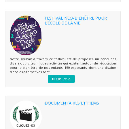
FESTIVAL NEO-BIENÊTRE POUR
L’ÉCOLE DE LA VIE
Notre souhait à travers ce festival est de proposer un panel des
divers outils, techniques, activités qui existent autour de l’éducation
pour le bien-être de nos enfants. 150 exposants, dont une dizaine
d’écoles alternatives sont...
Cliquez ici
DOCUMENTAIRES ET FILMS