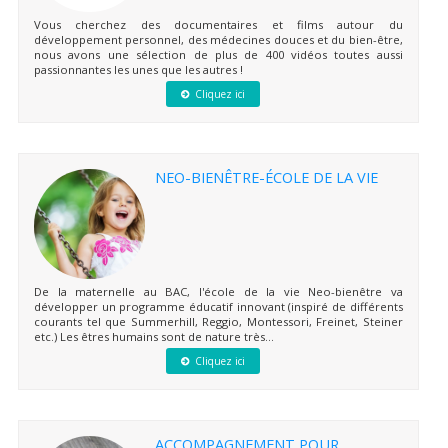
Vous cherchez des documentaires et films autour du
développement personnel, des médecines douces et du bien-être,
nous avons une sélection de plus de 400 vidéos toutes aussi
passionnantes les unes que les autres !
Cliquez ici
NEO-BIENÊTRE-ÉCOLE DE LA VIE
De la maternelle au BAC, l'école de la vie Neo-bienêtre va
développer un programme éducatif innovant (inspiré de différents
courants tel que Summerhill, Reggio, Montessori, Freinet, Steiner
etc.) Les êtres humains sont de nature très...
Cliquez ici
ACCOMPAGNEMENT POUR