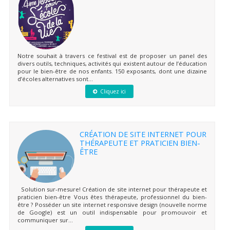
Notre souhait à travers ce festival est de proposer un panel des
divers outils, techniques, activités qui existent autour de l’éducation
pour le bien-être de nos enfants. 150 exposants, dont une dizaine
d’écoles alternatives sont...
Cliquez ici
CRÉATION DE SITE INTERNET POUR
THÉRAPEUTE ET PRATICIEN BIEN-
ÊTRE
Solution sur-mesure! Création de site internet pour thérapeute et
praticien bien-être Vous êtes thérapeute, professionnel du bien-
être ? Posséder un site internet responsive design (nouvelle norme
de Google) est un outil indispensable pour promouvoir et
communiquer sur...