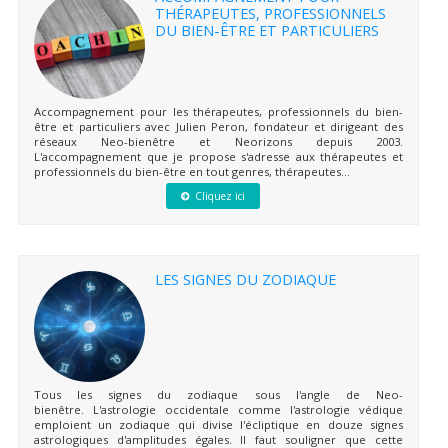
THÉRAPEUTES, PROFESSIONNELS
DU BIEN-ÊTRE ET PARTICULIERS
Accompagnement pour les thérapeutes, professionnels du bien-
être et particuliers avec Julien Peron, fondateur et dirigeant des
réseaux Neo-bienêtre et Neorizons depuis 2003.
L'accompagnement que je propose s'adresse aux thérapeutes et
professionnels du bien-être en tout genres, thérapeutes...
Cliquez ici
LES SIGNES DU ZODIAQUE
Tous les signes du zodiaque sous l'angle de Neo-
bienêtre. L'astrologie occidentale comme l'astrologie védique
emploient un zodiaque qui divise l'écliptique en douze signes
astrologiques d'amplitudes égales. Il faut souligner que cette