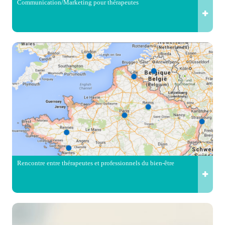
Communication/Marketing pour thérapeutes
Rencontre entre thérapeutes et professionnels du bien-être