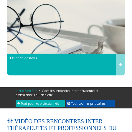
On parle de nous
Neo Bien-être
Vidéo des rencontres inter-thérapeutes et
professionnels du bien-être
Tout pour les professionnels
Tout pour les particuliers
VIDÉO DES RENCONTRES INTER-
THÉRAPEUTES ET PROFESSIONNELS DU