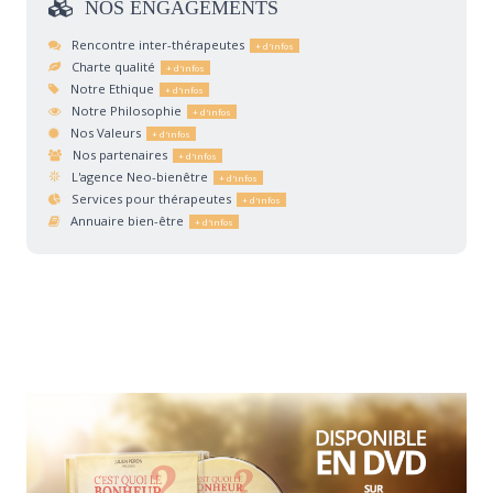
NOS
ENGAGEMENTS
Rencontre inter-thérapeutes
Charte qualité
Notre Ethique
Notre Philosophie
Nos Valeurs
Nos partenaires
L'agence Neo-bienêtre
Services pour thérapeutes
Annuaire bien-être