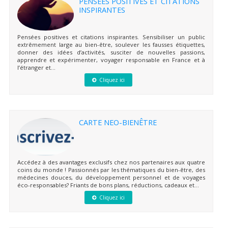
PENSÉES POSITIVES ET CITATIONS
INSPIRANTES
Pensées positives et citations inspirantes. Sensibiliser un public
extrêmement large au bien-être, soulever les fausses étiquettes,
donner des idées d’activités, susciter de nouvelles passions,
apprendre et expérimenter, voyager responsable en France et à
l’étranger et...
Cliquez ici
CARTE NEO-BIENÊTRE
Accédez à des avantages exclusifs chez nos partenaires aux quatre
coins du monde ! Passionnés par les thématiques du bien-être, des
médecines douces, du développement personnel et de voyages
éco-responsables? Friants de bons plans, réductions, cadeaux et...
Cliquez ici