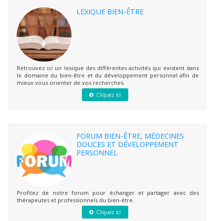
LEXIQUE BIEN-ÊTRE
Retrouvez ici un lexique des différentes activités qui existent dans
le domaine du bien-être et du développement personnel afin de
mieux vous orienter de vos recherches.
Cliquez ici
FORUM BIEN-ÊTRE, MÉDECINES
DOUCES ET DÉVELOPPEMENT
PERSONNEL
Profitez de notre forum pour échanger et partager avec des
thérapeutes et professionnels du bien-être.
Cliquez ici