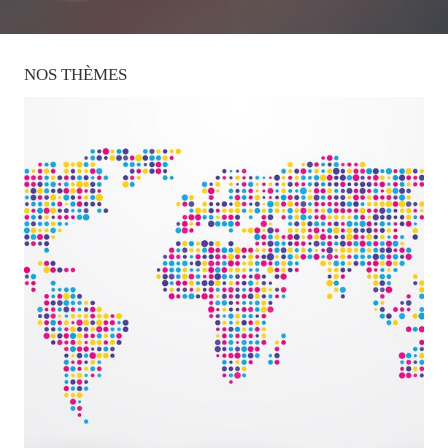
NOS
THÈMES