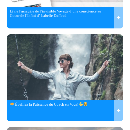
Livre Passagère de l’invisible Voyage d’une conscience au
Coeur de l’Infini d’ Isabelle Duffaud
Éveillez la Puissance du Coach en Vous!