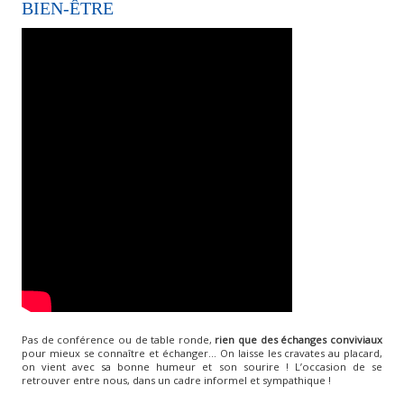
BIEN-ÊTRE
Pas de conférence ou de table ronde,
rien que des échanges conviviaux
pour mieux se connaître et échanger… On laisse les cravates au placard,
on vient avec sa bonne humeur et son sourire ! L’occasion de se
retrouver entre nous, dans un cadre informel et sympathique !