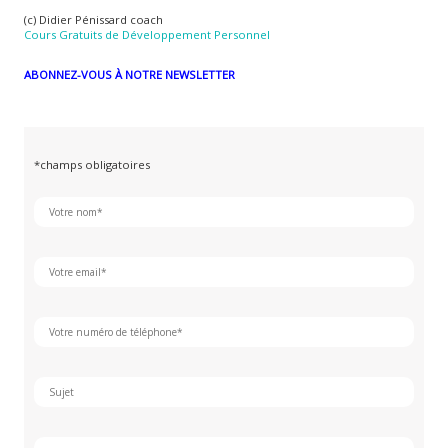
(c) Didier Pénissard coach
Cours Gratuits de Développement Personnel
ABONNEZ-VOUS À NOTRE NEWSLETTER
*champs obligatoires