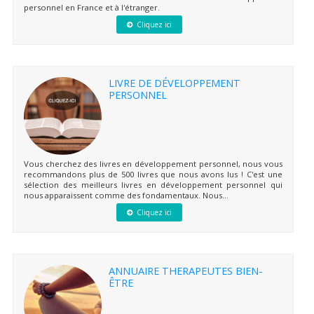
personnel en France et à l'étranger.
Cliquez ici
LIVRE DE DÉVELOPPEMENT
PERSONNEL
Vous cherchez des livres en développement personnel, nous vous
recommandons plus de 500 livres que nous avons lus ! C'est une
sélection des meilleurs livres en développement personnel qui
nous apparaissent comme des fondamentaux. Nous...
Cliquez ici
ANNUAIRE THERAPEUTES BIEN-
ÊTRE