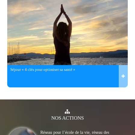
Séjour « 4 clés pour optimiser sa santé »
NOS
ACTIONS
Réseau pour l’école de la vie, réseau des