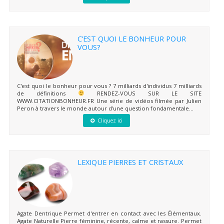
C’EST QUOI LE BONHEUR POUR
VOUS?
C'est quoi le bonheur pour vous ? 7 milliards d'individus 7 milliards
de définitions
RENDEZ-VOUS SUR LE SITE
WWW.CITATIONBONHEUR.FR Une série de vidéos filmée par Julien
Peron à travers le monde autour d'une question fondamentale...
Cliquez ici
LEXIQUE PIERRES ET CRISTAUX
Agate Dentrique Permet d'entrer en contact avec les Élémentaux.
Agate Naturelle Pierre féminine, récente, calme et rassure. Permet