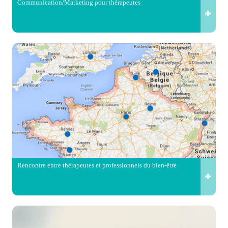
Communication/Marketing pour thérapeutes
Rencontre entre thérapeutes et professionnels du bien-être