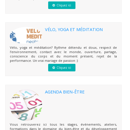
Cliquez ici
VÉLO, YOGA ET MÉDITATION
Vélo, yoga et méditation? Rythme détendu et doux, respect de
l’environnement, contact avec le monde, ouverture, partage,
conscience du corps et du moment présent, rejet de la
performance. Un vrai mariage de passion :)
Cliquez ici
AGENDA BIEN-ÊTRE
Vous retrouverez ici tous les stages, événements, ateliers,
formations dans le domaine du bien-être et du développement