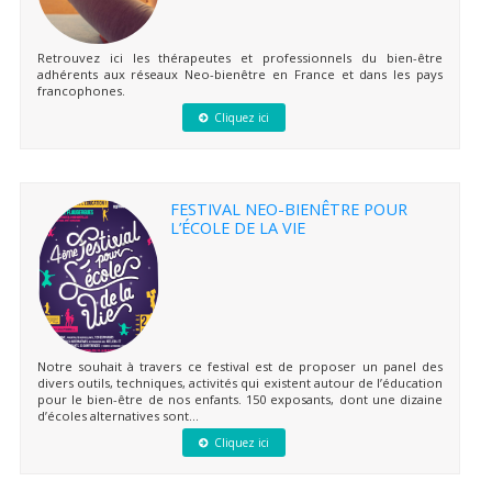
Retrouvez ici les thérapeutes et professionnels du bien-être
adhérents aux réseaux Neo-bienêtre en France et dans les pays
francophones.
Cliquez ici
FESTIVAL NEO-BIENÊTRE POUR
L’ÉCOLE DE LA VIE
Notre souhait à travers ce festival est de proposer un panel des
divers outils, techniques, activités qui existent autour de l’éducation
pour le bien-être de nos enfants. 150 exposants, dont une dizaine
d’écoles alternatives sont...
Cliquez ici