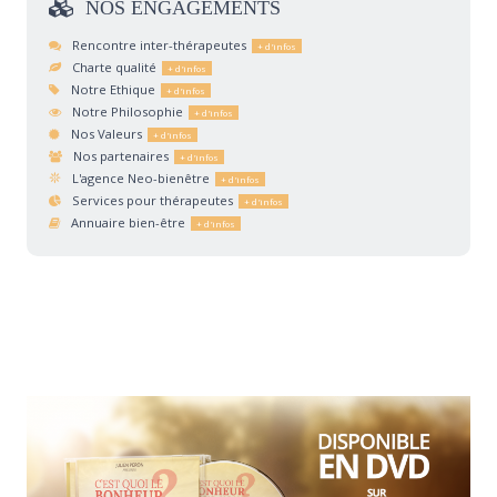
NOS
ENGAGEMENTS
Rencontre inter-thérapeutes
Charte qualité
Notre Ethique
Notre Philosophie
Nos Valeurs
Nos partenaires
L'agence Neo-bienêtre
Services pour thérapeutes
Annuaire bien-être