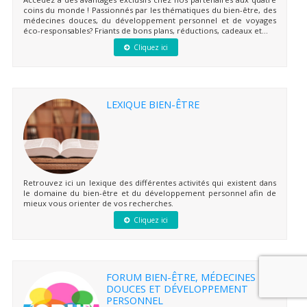
coins du monde ! Passionnés par les thématiques du bien-être, des
médecines douces, du développement personnel et de voyages
éco-responsables? Friants de bons plans, réductions, cadeaux et...
Cliquez ici
LEXIQUE BIEN-ÊTRE
Retrouvez ici un lexique des différentes activités qui existent dans
le domaine du bien-être et du développement personnel afin de
mieux vous orienter de vos recherches.
Cliquez ici
FORUM BIEN-ÊTRE, MÉDECINES
DOUCES ET DÉVELOPPEMENT
PERSONNEL