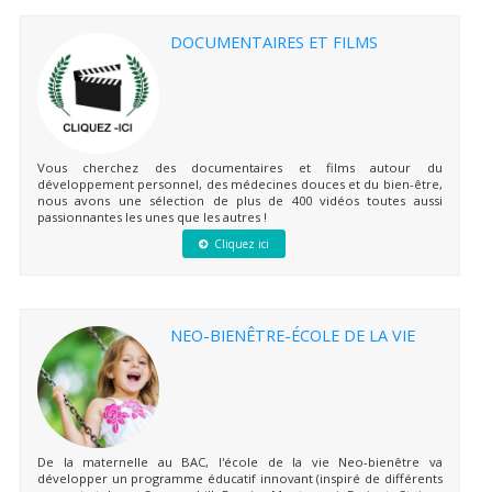
DOCUMENTAIRES ET FILMS
Vous cherchez des documentaires et films autour du
développement personnel, des médecines douces et du bien-être,
nous avons une sélection de plus de 400 vidéos toutes aussi
passionnantes les unes que les autres !
Cliquez ici
NEO-BIENÊTRE-ÉCOLE DE LA VIE
De la maternelle au BAC, l'école de la vie Neo-bienêtre va
développer un programme éducatif innovant (inspiré de différents