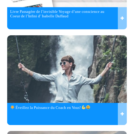
Livre Passagère de l’invisible Voyage d’une conscience au
Coeur de l’Infini d’ Isabelle Duffaud
Éveillez la Puissance du Coach en Vous!