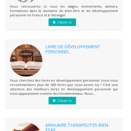
Vous retrouverez ici tous les stages, événements, ateliers,
formations dans le domaine du bien-être et du développement
personnel en France et à l'étranger.
Cliquez ici
LIVRE DE DÉVELOPPEMENT
PERSONNEL
Vous cherchez des livres en développement personnel, nous vous
recommandons plus de 500 livres que nous avons lus ! C'est une
sélection des meilleurs livres en développement personnel qui
nous apparaissent comme des fondamentaux. Nous...
Cliquez ici
ANNUAIRE THERAPEUTES BIEN-
ÊTRE