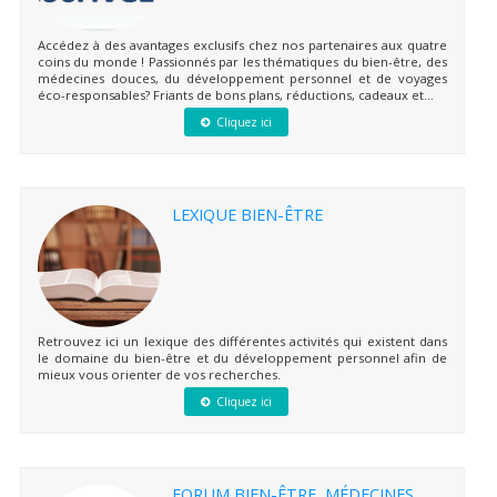
Accédez à des avantages exclusifs chez nos partenaires aux quatre
coins du monde ! Passionnés par les thématiques du bien-être, des
médecines douces, du développement personnel et de voyages
éco-responsables? Friants de bons plans, réductions, cadeaux et...
Cliquez ici
LEXIQUE BIEN-ÊTRE
Retrouvez ici un lexique des différentes activités qui existent dans
le domaine du bien-être et du développement personnel afin de
mieux vous orienter de vos recherches.
Cliquez ici
FORUM BIEN-ÊTRE, MÉDECINES