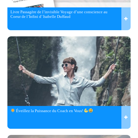
Livre Passagère de l’invisible Voyage d’une conscience au
Coeur de l’Infini d’ Isabelle Duffaud
Éveillez la Puissance du Coach en Vous!