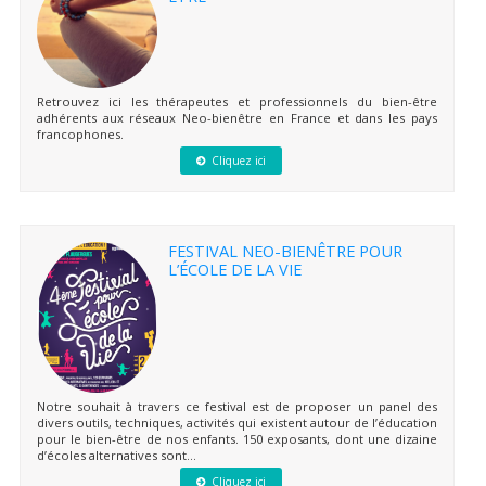
Retrouvez ici les thérapeutes et professionnels du bien-être
adhérents aux réseaux Neo-bienêtre en France et dans les pays
francophones.
Cliquez ici
FESTIVAL NEO-BIENÊTRE POUR
L’ÉCOLE DE LA VIE
Notre souhait à travers ce festival est de proposer un panel des
divers outils, techniques, activités qui existent autour de l’éducation
pour le bien-être de nos enfants. 150 exposants, dont une dizaine
d’écoles alternatives sont...
Cliquez ici