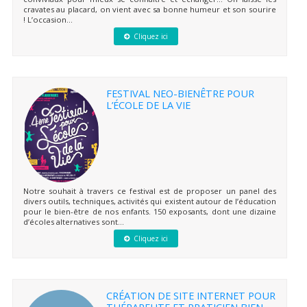
cravates au placard, on vient avec sa bonne humeur et son sourire
! L’occasion...
Cliquez ici
FESTIVAL NEO-BIENÊTRE POUR
L’ÉCOLE DE LA VIE
Notre souhait à travers ce festival est de proposer un panel des
divers outils, techniques, activités qui existent autour de l’éducation
pour le bien-être de nos enfants. 150 exposants, dont une dizaine
d’écoles alternatives sont...
Cliquez ici
CRÉATION DE SITE INTERNET POUR