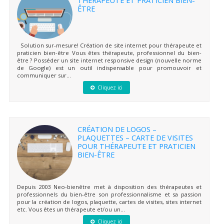
THÉRAPEUTE ET PRATICIEN BIEN-
ÊTRE
Solution sur-mesure! Création de site internet pour thérapeute et
praticien bien-être Vous êtes thérapeute, professionnel du bien-
être ? Posséder un site internet responsive design (nouvelle norme
de Google) est un outil indispensable pour promouvoir et
communiquer sur...
Cliquez ici
CRÉATION DE LOGOS –
PLAQUETTES – CARTE DE VISITES
POUR THÉRAPEUTE ET PRATICIEN
BIEN-ÊTRE
Depuis 2003 Neo-bienêtre met à disposition des thérapeutes et
professionnels du bien-être son professionnalisme et sa passion
pour la création de logos, plaquette, cartes de visites, sites internet
etc. Vous êtes un thérapeute et/ou un...
Cliquez ici