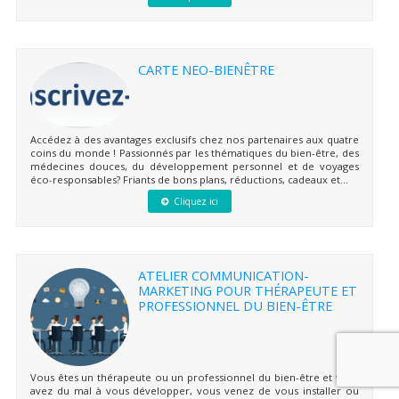
CARTE NEO-BIENÊTRE
Accédez à des avantages exclusifs chez nos partenaires aux quatre
coins du monde ! Passionnés par les thématiques du bien-être, des
médecines douces, du développement personnel et de voyages
éco-responsables? Friants de bons plans, réductions, cadeaux et...
Cliquez ici
ATELIER COMMUNICATION-
MARKETING POUR THÉRAPEUTE ET
PROFESSIONNEL DU BIEN-ÊTRE
Vous êtes un thérapeute ou un professionnel du bien-être et vous
avez du mal à vous développer, vous venez de vous installer ou