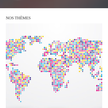
NOS
THÈMES