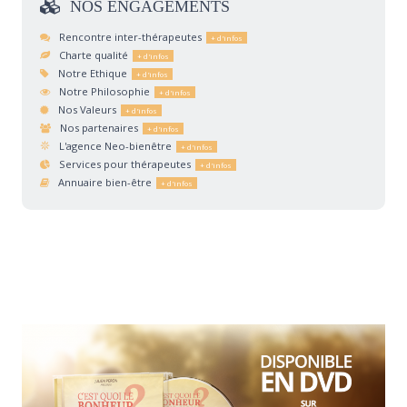
NOS
ENGAGEMENTS
Rencontre inter-thérapeutes
Charte qualité
Notre Ethique
Notre Philosophie
Nos Valeurs
Nos partenaires
L'agence Neo-bienêtre
Services pour thérapeutes
Annuaire bien-être