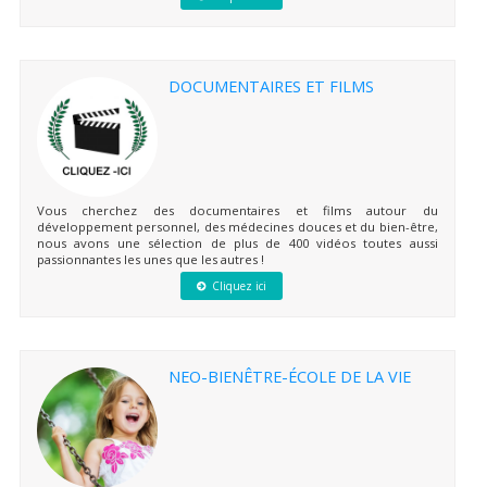
DOCUMENTAIRES ET FILMS
Vous cherchez des documentaires et films autour du
développement personnel, des médecines douces et du bien-être,
nous avons une sélection de plus de 400 vidéos toutes aussi
passionnantes les unes que les autres !
Cliquez ici
NEO-BIENÊTRE-ÉCOLE DE LA VIE