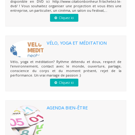
disponible en DVD ici http://www.citationbonheur.fr/achetez-le-
dvd/ ! Vous souhaitez organiser une projection et vous êtes une
entreprise, un particulier, un cinéma, un salon ou festival,...
Cliquez ici
VÉLO, YOGA ET MÉDITATION
Vélo, yoga et méditation? Rythme détendu et doux, respect de
l’environnement, contact avec le monde, ouverture, partage,
conscience du corps et du moment présent, rejet de la
performance. Un vrai mariage de passion :)
Cliquez ici
AGENDA BIEN-ÊTRE