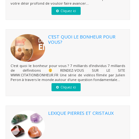
votre désir profond de vouloir faire avancer...
Cliquez ici
C’EST QUOI LE BONHEUR POUR
VOUS?
C'est quoi le bonheur pour vous ? 7 milliards d'individus 7 milliards
de définitions
RENDEZ-VOUS SUR LE SITE
WWW.CITATIONBONHEUR.FR Une série de vidéos filmée par Julien
Peron à travers le monde autour d'une question fondamentale...
Cliquez ici
LEXIQUE PIERRES ET CRISTAUX