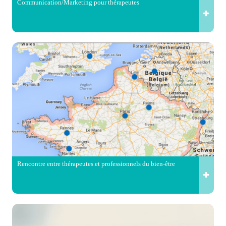
Communication/Marketing pour thérapeutes
Rencontre entre thérapeutes et professionnels du bien-être