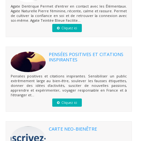
Agate Dentrique Permet d'entrer en contact avec les Élémentaux.
Agate Naturelle Pierre féminine, récente, calme et rassure. Permet
de cultiver la confiance en soi et de retrouver la connexion avec
soi-même. Agate Teintée Bleue Facilite...
Cliquez ici
PENSÉES POSITIVES ET CITATIONS
INSPIRANTES
Pensées positives et citations inspirantes. Sensibiliser un public
extrêmement large au bien-être, soulever les fausses étiquettes,
donner des idées d’activités, susciter de nouvelles passions,
apprendre et expérimenter, voyager responsable en France et à
l’étranger et...
Cliquez ici
CARTE NEO-BIENÊTRE