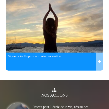
Séjour « 4 clés pour optimiser sa santé »
NOS
ACTIONS
Réseau pour l’école de la vie, réseau des