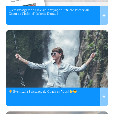
Livre Passagère de l’invisible Voyage d’une conscience au
Coeur de l’Infini d’ Isabelle Duffaud
Éveillez la Puissance du Coach en Vous!