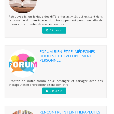
Retrouvez ici un lexique des différentes activités qui existent dans
le domaine du bien-être et du développement personnel afin de
mieux vous orienter de vos recherches.
Cliquez ici
FORUM BIEN-ÊTRE, MÉDECINES
DOUCES ET DÉVELOPPEMENT
PERSONNEL
Profitez de notre forum pour échanger et partager avec des
thérapeutes et professionnels du bien-être.
Cliquez ici
RENCONTRE INTER-THERAPEUTES