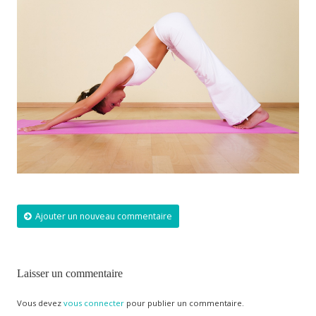
Ajouter un nouveau commentaire
Laisser un commentaire
Vous devez
vous connecter
pour publier un commentaire.