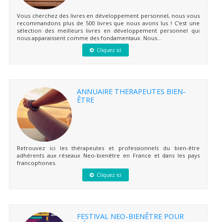
Vous cherchez des livres en développement personnel, nous vous
recommandons plus de 500 livres que nous avons lus ! C'est une
sélection des meilleurs livres en développement personnel qui
nous apparaissent comme des fondamentaux. Nous...
Cliquez ici
ANNUAIRE THERAPEUTES BIEN-
ÊTRE
Retrouvez ici les thérapeutes et professionnels du bien-être
adhérents aux réseaux Neo-bienêtre en France et dans les pays
francophones.
Cliquez ici
FESTIVAL NEO-BIENÊTRE POUR