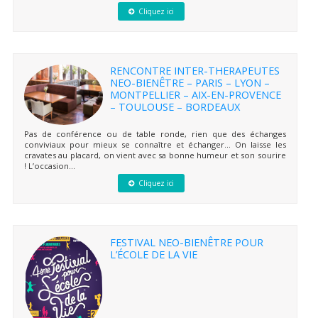
Cliquez ici
RENCONTRE INTER-THERAPEUTES
NEO-BIENÊTRE – PARIS – LYON –
MONTPELLIER – AIX-EN-PROVENCE
– TOULOUSE – BORDEAUX
Pas de conférence ou de table ronde, rien que des échanges
conviviaux pour mieux se connaître et échanger… On laisse les
cravates au placard, on vient avec sa bonne humeur et son sourire
! L’occasion...
Cliquez ici
FESTIVAL NEO-BIENÊTRE POUR
L’ÉCOLE DE LA VIE