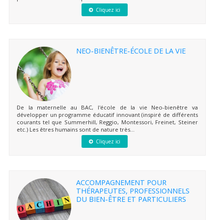
Cliquez ici
NEO-BIENÊTRE-ÉCOLE DE LA VIE
De la maternelle au BAC, l'école de la vie Neo-bienêtre va
développer un programme éducatif innovant (inspiré de différents
courants tel que Summerhill, Reggio, Montessori, Freinet, Steiner
etc.) Les êtres humains sont de nature très...
Cliquez ici
ACCOMPAGNEMENT POUR
THÉRAPEUTES, PROFESSIONNELS
DU BIEN-ÊTRE ET PARTICULIERS