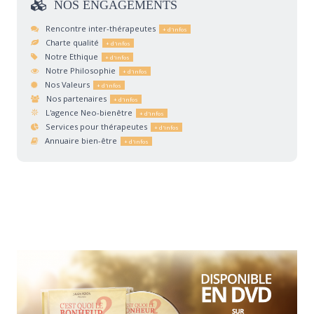
NOS
ENGAGEMENTS
Rencontre inter-thérapeutes
Charte qualité
Notre Ethique
Notre Philosophie
Nos Valeurs
Nos partenaires
L'agence Neo-bienêtre
Services pour thérapeutes
Annuaire bien-être