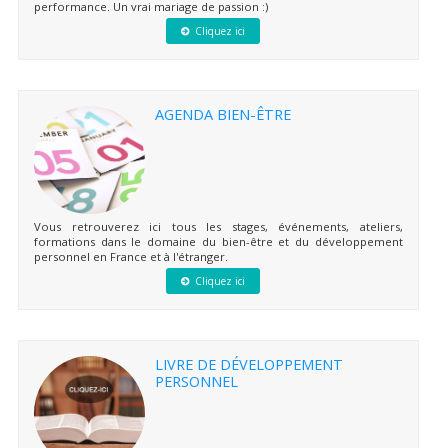
performance. Un vrai mariage de passion :)
Cliquez ici
AGENDA BIEN-ÊTRE
Vous retrouverez ici tous les stages, événements, ateliers,
formations dans le domaine du bien-être et du développement
personnel en France et à l'étranger.
Cliquez ici
LIVRE DE DÉVELOPPEMENT
PERSONNEL