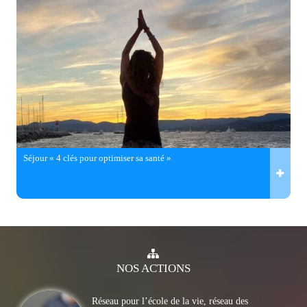
Séjour « 4 clés pour optimiser sa santé »
NOS
ACTIONS
Réseau pour l’école de la vie, réseau des