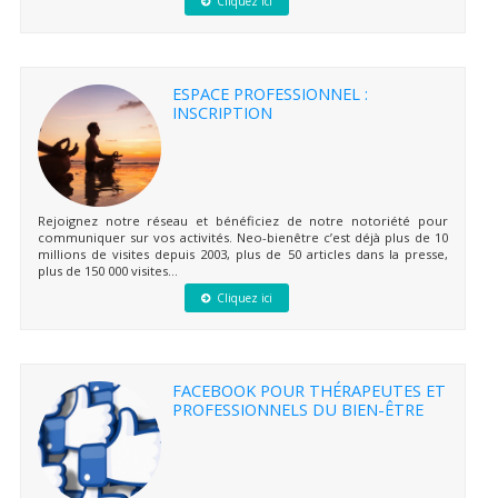
Cliquez ici
ESPACE PROFESSIONNEL :
INSCRIPTION
Rejoignez notre réseau et bénéficiez de notre notoriété pour
communiquer sur vos activités. Neo-bienêtre c’est déjà plus de 10
millions de visites depuis 2003, plus de 50 articles dans la presse,
plus de 150 000 visites...
Cliquez ici
FACEBOOK POUR THÉRAPEUTES ET
PROFESSIONNELS DU BIEN-ÊTRE