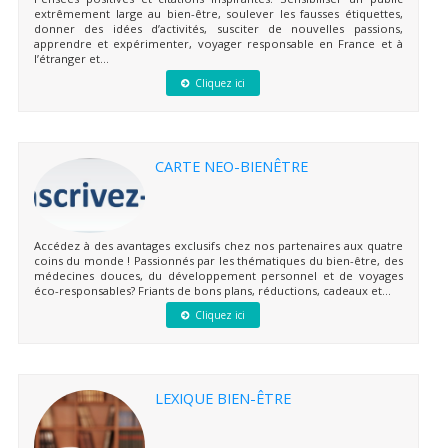
extrêmement large au bien-être, soulever les fausses étiquettes,
donner des idées d’activités, susciter de nouvelles passions,
apprendre et expérimenter, voyager responsable en France et à
l’étranger et...
Cliquez ici
CARTE NEO-BIENÊTRE
Accédez à des avantages exclusifs chez nos partenaires aux quatre
coins du monde ! Passionnés par les thématiques du bien-être, des
médecines douces, du développement personnel et de voyages
éco-responsables? Friants de bons plans, réductions, cadeaux et...
Cliquez ici
LEXIQUE BIEN-ÊTRE