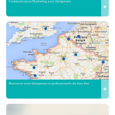
Communication/Marketing pour thérapeutes
Rencontre entre thérapeutes et professionnels du bien-être