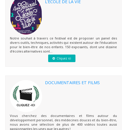
L’ÉCOLE DE LA VIE
Notre souhait à travers ce festival est de proposer un panel des
divers outils, techniques, activités qui existent autour de l’éducation
pour le bien-être de nos enfants. 150 exposants, dont une dizaine
d’écoles alternatives sont...
Cliquez ici
DOCUMENTAIRES ET FILMS
Vous cherchez des documentaires et films autour du
développement personnel, des médecines douces et du bien-être,
nous avons une sélection de plus de 400 vidéos toutes aussi
passionnantes les unes que les autres !