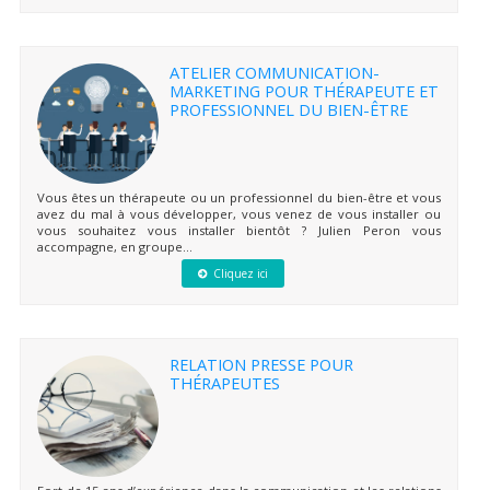
ATELIER COMMUNICATION-
MARKETING POUR THÉRAPEUTE ET
PROFESSIONNEL DU BIEN-ÊTRE
Vous êtes un thérapeute ou un professionnel du bien-être et vous
avez du mal à vous développer, vous venez de vous installer ou
vous souhaitez vous installer bientôt ? Julien Peron vous
accompagne, en groupe...
Cliquez ici
RELATION PRESSE POUR
THÉRAPEUTES