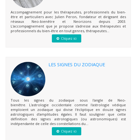
Accompagnement pour les thérapeutes, professionnels du bien-
être et particuliers avec Julien Peron, fondateur et dirigeant des
réseaux Neo-bienêtre et Neorizons depuis 2003.
L'accompagnement que je propose s'adresse aux thérapeutes et
professionnels du bien-être en tout genres, thérapeutes...
Cliquez ici
LES SIGNES DU ZODIAQUE
Tous les signes du zodiaque sous l'angle de Neo-
bienêtre. L'astrologie occidentale comme l'astrologie védique
emploient un zodiaque qui divise l'écliptique en douze signes
astrologiques d'amplitudes égales. Il faut souligner que cette
définition des signes astrologiques (ou astronomiques) est
indépendante de celle des constellations du...
Cliquez ici