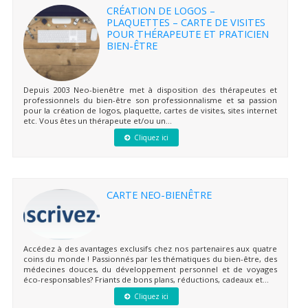
CRÉATION DE LOGOS –
PLAQUETTES – CARTE DE VISITES
POUR THÉRAPEUTE ET PRATICIEN
BIEN-ÊTRE
Depuis 2003 Neo-bienêtre met à disposition des thérapeutes et
professionnels du bien-être son professionnalisme et sa passion
pour la création de logos, plaquette, cartes de visites, sites internet
etc. Vous êtes un thérapeute et/ou un...
Cliquez ici
CARTE NEO-BIENÊTRE
Accédez à des avantages exclusifs chez nos partenaires aux quatre
coins du monde ! Passionnés par les thématiques du bien-être, des
médecines douces, du développement personnel et de voyages
éco-responsables? Friants de bons plans, réductions, cadeaux et...
Cliquez ici