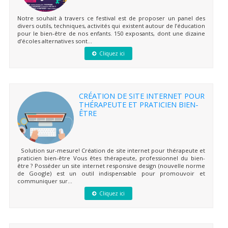
Notre souhait à travers ce festival est de proposer un panel des
divers outils, techniques, activités qui existent autour de l’éducation
pour le bien-être de nos enfants. 150 exposants, dont une dizaine
d’écoles alternatives sont...
Cliquez ici
CRÉATION DE SITE INTERNET POUR
THÉRAPEUTE ET PRATICIEN BIEN-
ÊTRE
Solution sur-mesure! Création de site internet pour thérapeute et
praticien bien-être Vous êtes thérapeute, professionnel du bien-
être ? Posséder un site internet responsive design (nouvelle norme
de Google) est un outil indispensable pour promouvoir et
communiquer sur...
Cliquez ici