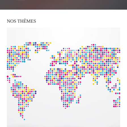
NOS
THÈMES