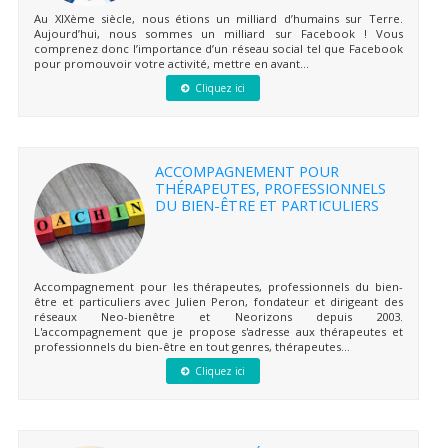
Au XIXème siècle, nous étions un milliard d’humains sur Terre.
Aujourd’hui, nous sommes un milliard sur Facebook ! Vous
comprenez donc l’importance d’un réseau social tel que Facebook
pour promouvoir votre activité, mettre en avant...
Cliquez ici
ACCOMPAGNEMENT POUR
THÉRAPEUTES, PROFESSIONNELS
DU BIEN-ÊTRE ET PARTICULIERS
Accompagnement pour les thérapeutes, professionnels du bien-
être et particuliers avec Julien Peron, fondateur et dirigeant des
réseaux Neo-bienêtre et Neorizons depuis 2003.
L'accompagnement que je propose s'adresse aux thérapeutes et
professionnels du bien-être en tout genres, thérapeutes...
Cliquez ici