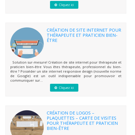
Cliquez ici
CRÉATION DE SITE INTERNET POUR
THÉRAPEUTE ET PRATICIEN BIEN-
ÊTRE
Solution sur-mesure! Création de site internet pour thérapeute et
praticien bien-être Vous êtes thérapeute, professionnel du bien-
être ? Posséder un site internet responsive design (nouvelle norme
de Google) est un outil indispensable pour promouvoir et
communiquer sur...
Cliquez ici
CRÉATION DE LOGOS –
PLAQUETTES – CARTE DE VISITES
POUR THÉRAPEUTE ET PRATICIEN
BIEN-ÊTRE