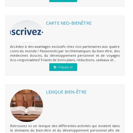
CARTE NEO-BIENÊTRE
Accédez à des avantages exclusifs chez nos partenaires aux quatre
coins du monde ! Passionnés par les thématiques du bien-être, des
médecines douces, du développement personnel et de voyages
éco-responsables? Friants de bons plans, réductions, cadeaux et...
Cliquez ici
LEXIQUE BIEN-ÊTRE
Retrouvez ici un lexique des différentes activités qui existent dans
le domaine du bien-être et du développement personnel afin de