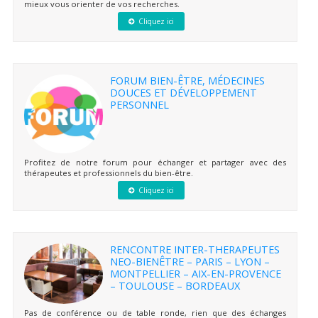
mieux vous orienter de vos recherches.
Cliquez ici
FORUM BIEN-ÊTRE, MÉDECINES
DOUCES ET DÉVELOPPEMENT
PERSONNEL
Profitez de notre forum pour échanger et partager avec des
thérapeutes et professionnels du bien-être.
Cliquez ici
RENCONTRE INTER-THERAPEUTES
NEO-BIENÊTRE – PARIS – LYON –
MONTPELLIER – AIX-EN-PROVENCE
– TOULOUSE – BORDEAUX
Pas de conférence ou de table ronde, rien que des échanges