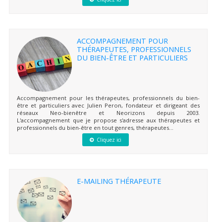
ACCOMPAGNEMENT POUR
THÉRAPEUTES, PROFESSIONNELS
DU BIEN-ÊTRE ET PARTICULIERS
Accompagnement pour les thérapeutes, professionnels du bien-
être et particuliers avec Julien Peron, fondateur et dirigeant des
réseaux Neo-bienêtre et Neorizons depuis 2003.
L'accompagnement que je propose s'adresse aux thérapeutes et
professionnels du bien-être en tout genres, thérapeutes...
Cliquez ici
E-MAILING THÉRAPEUTE