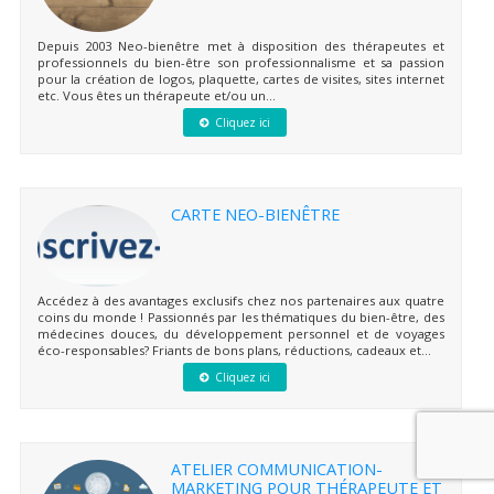
Depuis 2003 Neo-bienêtre met à disposition des thérapeutes et
professionnels du bien-être son professionnalisme et sa passion
pour la création de logos, plaquette, cartes de visites, sites internet
etc. Vous êtes un thérapeute et/ou un...
Cliquez ici
CARTE NEO-BIENÊTRE
Accédez à des avantages exclusifs chez nos partenaires aux quatre
coins du monde ! Passionnés par les thématiques du bien-être, des
médecines douces, du développement personnel et de voyages
éco-responsables? Friants de bons plans, réductions, cadeaux et...
Cliquez ici
ATELIER COMMUNICATION-
MARKETING POUR THÉRAPEUTE ET