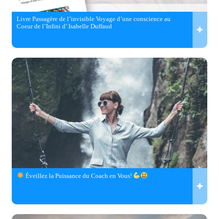
Livre Passagère de l’invisible Voyage d’une conscience au
Coeur de l’Infini d’ Isabelle Duffaud
Éveillez la Puissance du Coach en Vous!