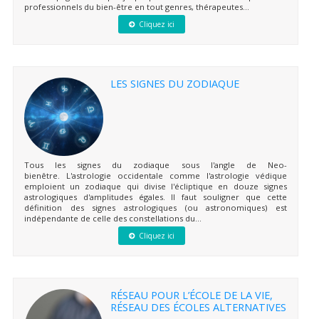
professionnels du bien-être en tout genres, thérapeutes...
Cliquez ici
LES SIGNES DU ZODIAQUE
Tous les signes du zodiaque sous l'angle de Neo-
bienêtre. L'astrologie occidentale comme l'astrologie védique
emploient un zodiaque qui divise l'écliptique en douze signes
astrologiques d'amplitudes égales. Il faut souligner que cette
définition des signes astrologiques (ou astronomiques) est
indépendante de celle des constellations du...
Cliquez ici
RÉSEAU POUR L’ÉCOLE DE LA VIE,
RÉSEAU DES ÉCOLES ALTERNATIVES