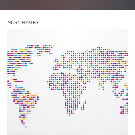
NOS
THÈMES