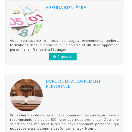
AGENDA BIEN-ÊTRE
Vous retrouverez ici tous les stages, événements, ateliers,
formations dans le domaine du bien-être et du développement
personnel en France et à l'étranger.
Cliquez ici
LIVRE DE DÉVELOPPEMENT
PERSONNEL
Vous cherchez des livres en développement personnel, nous vous
recommandons plus de 500 livres que nous avons lus ! C'est une
sélection des meilleurs livres en développement personnel qui
nous apparaissent comme des fondamentaux. Nous...