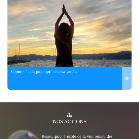
Séjour « 4 clés pour optimiser sa santé »
NOS
ACTIONS
Réseau pour l’école de la vie, réseau des