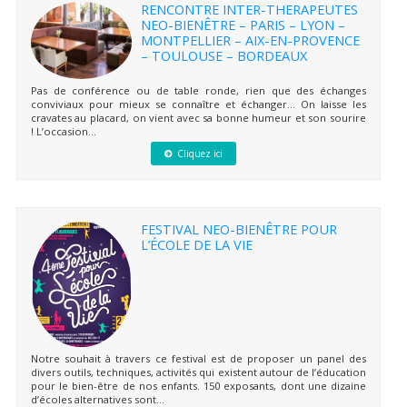
RENCONTRE INTER-THERAPEUTES
NEO-BIENÊTRE – PARIS – LYON –
MONTPELLIER – AIX-EN-PROVENCE
– TOULOUSE – BORDEAUX
Pas de conférence ou de table ronde, rien que des échanges
conviviaux pour mieux se connaître et échanger… On laisse les
cravates au placard, on vient avec sa bonne humeur et son sourire
! L’occasion...
Cliquez ici
FESTIVAL NEO-BIENÊTRE POUR
L’ÉCOLE DE LA VIE
Notre souhait à travers ce festival est de proposer un panel des
divers outils, techniques, activités qui existent autour de l’éducation
pour le bien-être de nos enfants. 150 exposants, dont une dizaine
d’écoles alternatives sont...