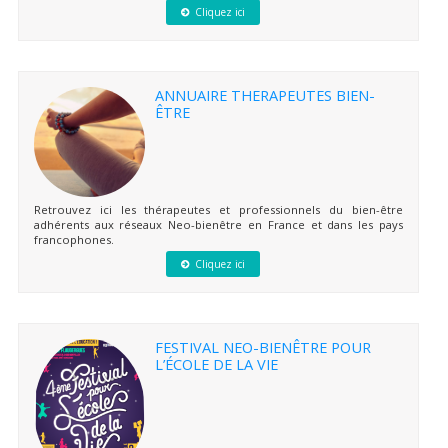
Cliquez ici
ANNUAIRE THERAPEUTES BIEN-
ÊTRE
Retrouvez ici les thérapeutes et professionnels du bien-être
adhérents aux réseaux Neo-bienêtre en France et dans les pays
francophones.
Cliquez ici
FESTIVAL NEO-BIENÊTRE POUR
L’ÉCOLE DE LA VIE