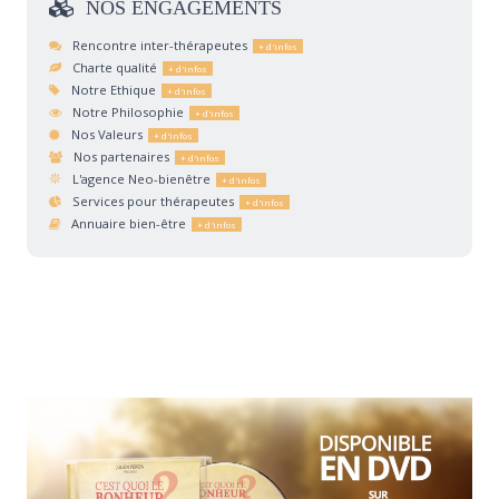
NOS
ENGAGEMENTS
Rencontre inter-thérapeutes
Charte qualité
Notre Ethique
Notre Philosophie
Nos Valeurs
Nos partenaires
L'agence Neo-bienêtre
Services pour thérapeutes
Annuaire bien-être