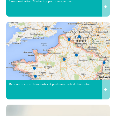
Communication/Marketing pour thérapeutes
Rencontre entre thérapeutes et professionnels du bien-être