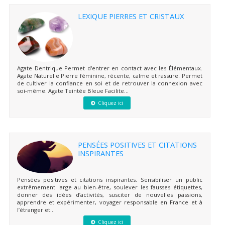
LEXIQUE PIERRES ET CRISTAUX
Agate Dentrique Permet d'entrer en contact avec les Élémentaux.
Agate Naturelle Pierre féminine, récente, calme et rassure. Permet
de cultiver la confiance en soi et de retrouver la connexion avec
soi-même. Agate Teintée Bleue Facilite...
Cliquez ici
PENSÉES POSITIVES ET CITATIONS
INSPIRANTES
Pensées positives et citations inspirantes. Sensibiliser un public
extrêmement large au bien-être, soulever les fausses étiquettes,
donner des idées d’activités, susciter de nouvelles passions,
apprendre et expérimenter, voyager responsable en France et à
l’étranger et...
Cliquez ici