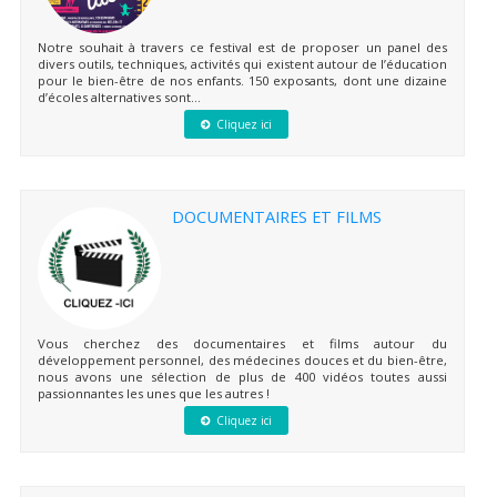
Notre souhait à travers ce festival est de proposer un panel des
divers outils, techniques, activités qui existent autour de l’éducation
pour le bien-être de nos enfants. 150 exposants, dont une dizaine
d’écoles alternatives sont...
Cliquez ici
DOCUMENTAIRES ET FILMS
Vous cherchez des documentaires et films autour du
développement personnel, des médecines douces et du bien-être,
nous avons une sélection de plus de 400 vidéos toutes aussi
passionnantes les unes que les autres !
Cliquez ici