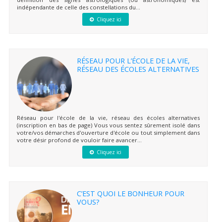
indépendante de celle des constellations du...
Cliquez ici
RÉSEAU POUR L’ÉCOLE DE LA VIE,
RÉSEAU DES ÉCOLES ALTERNATIVES
Réseau pour l'école de la vie, réseau des écoles alternatives
(inscription en bas de page) Vous vous sentez sûrement isolé dans
votre/vos démarches d'ouverture d'école ou tout simplement dans
votre désir profond de vouloir faire avancer...
Cliquez ici
C’EST QUOI LE BONHEUR POUR
VOUS?