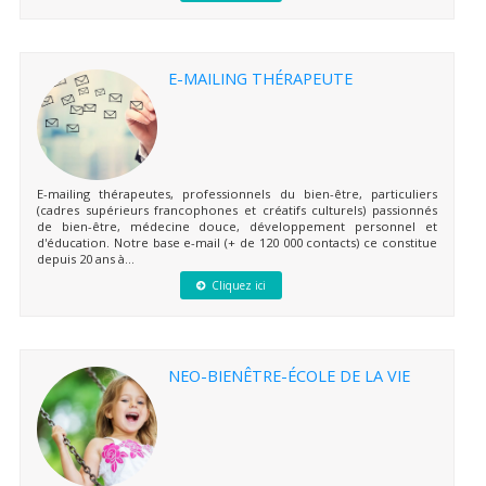
E-MAILING THÉRAPEUTE
E-mailing thérapeutes, professionnels du bien-être, particuliers
(cadres supérieurs francophones et créatifs culturels) passionnés
de bien-être, médecine douce, développement personnel et
d'éducation. Notre base e-mail (+ de 120 000 contacts) ce constitue
depuis 20 ans à...
Cliquez ici
NEO-BIENÊTRE-ÉCOLE DE LA VIE