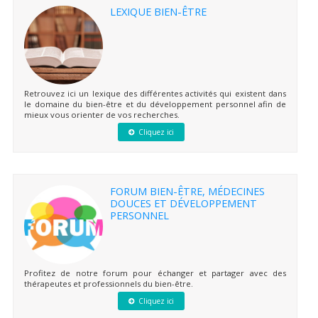
LEXIQUE BIEN-ÊTRE
Retrouvez ici un lexique des différentes activités qui existent dans
le domaine du bien-être et du développement personnel afin de
mieux vous orienter de vos recherches.
Cliquez ici
FORUM BIEN-ÊTRE, MÉDECINES
DOUCES ET DÉVELOPPEMENT
PERSONNEL
Profitez de notre forum pour échanger et partager avec des
thérapeutes et professionnels du bien-être.
Cliquez ici