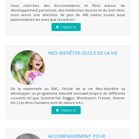
Vous cherchez des documentaires et films autour du
développement personnel, des médecines douces et du bien-être,
nous avons une sélection de plus de 400 vidéos toutes aussi
passionnantes les unes que les autres !
Cliquez ici
NEO-BIENÊTRE-ÉCOLE DE LA VIE
De la maternelle au BAC, l'école de la vie Neo-bienêtre va
développer un programme éducatif innovant (inspiré de différents
courants tel que Summerhill, Reggio, Montessori, Freinet, Steiner
etc.) Les êtres humains sont de nature très...
Cliquez ici
ACCOMPAGNEMENT POUR