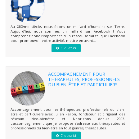
Au XIXème siècle, nous étions un milliard d’humains sur Terre.
Aujourd’hui, nous sommes un milliard sur Facebook ! Vous
comprenez donc l’importance d’un réseau social tel que Facebook
pour promouvoir votre activité, mettre en avant...
Cliquez ici
ACCOMPAGNEMENT POUR
THÉRAPEUTES, PROFESSIONNELS
DU BIEN-ÊTRE ET PARTICULIERS
Accompagnement pour les thérapeutes, professionnels du bien-
être et particuliers avec Julien Peron, fondateur et dirigeant des
réseaux Neo-bienêtre et Neorizons depuis 2003.
L'accompagnement que je propose s'adresse aux thérapeutes et
professionnels du bien-être en tout genres, thérapeutes...
Cliquez ici