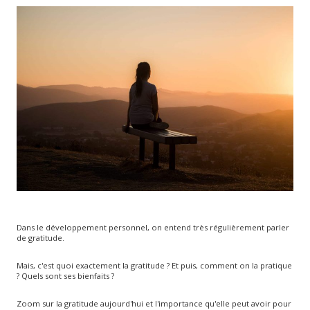
Dans le développement personnel, on entend très régulièrement parler
de gratitude.
Mais, c'est quoi exactement la gratitude ? Et puis, comment on la pratique
? Quels sont ses bienfaits ?
Zoom sur la gratitude aujourd'hui et l'importance qu'elle peut avoir pour