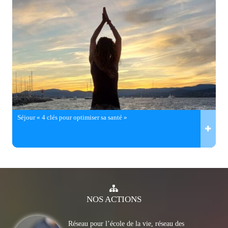
Séjour « 4 clés pour optimiser sa santé »
NOS
ACTIONS
Réseau pour l’école de la vie, réseau des