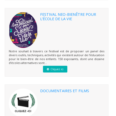
FESTIVAL NEO-BIENÊTRE POUR
L’ÉCOLE DE LA VIE
Notre souhait à travers ce festival est de proposer un panel des
divers outils, techniques, activités qui existent autour de l’éducation
pour le bien-être de nos enfants. 150 exposants, dont une dizaine
d’écoles alternatives sont...
Cliquez ici
DOCUMENTAIRES ET FILMS