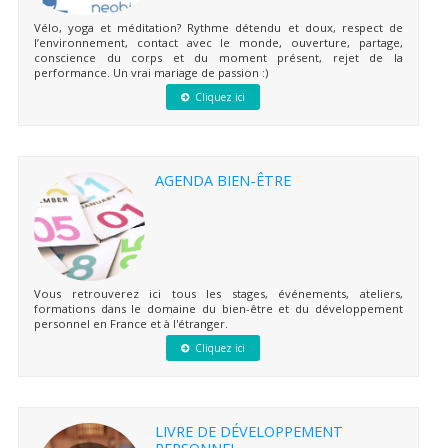
Vélo, yoga et méditation? Rythme détendu et doux, respect de
l’environnement, contact avec le monde, ouverture, partage,
conscience du corps et du moment présent, rejet de la
performance. Un vrai mariage de passion :)
Cliquez ici
AGENDA BIEN-ÊTRE
Vous retrouverez ici tous les stages, événements, ateliers,
formations dans le domaine du bien-être et du développement
personnel en France et à l'étranger.
Cliquez ici
LIVRE DE DÉVELOPPEMENT
PERSONNEL