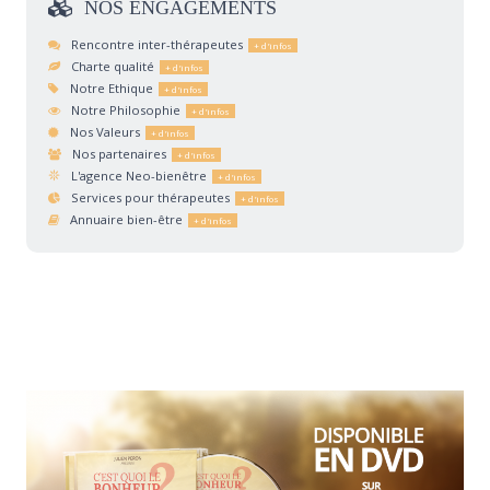
NOS
ENGAGEMENTS
Rencontre inter-thérapeutes
Charte qualité
Notre Ethique
Notre Philosophie
Nos Valeurs
Nos partenaires
L'agence Neo-bienêtre
Services pour thérapeutes
Annuaire bien-être