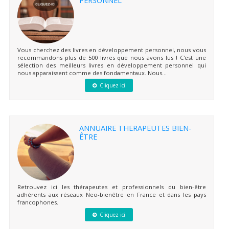
Vous cherchez des livres en développement personnel, nous vous
recommandons plus de 500 livres que nous avons lus ! C'est une
sélection des meilleurs livres en développement personnel qui
nous apparaissent comme des fondamentaux. Nous...
Cliquez ici
ANNUAIRE THERAPEUTES BIEN-
ÊTRE
Retrouvez ici les thérapeutes et professionnels du bien-être
adhérents aux réseaux Neo-bienêtre en France et dans les pays
francophones.
Cliquez ici