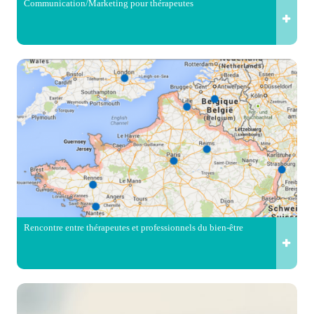
Communication/Marketing pour thérapeutes
Rencontre entre thérapeutes et professionnels du bien-être