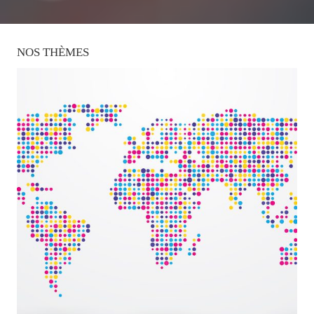
NOS
THÈMES