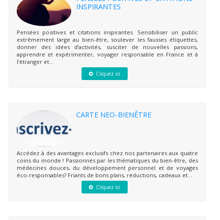
INSPIRANTES
Pensées positives et citations inspirantes. Sensibiliser un public
extrêmement large au bien-être, soulever les fausses étiquettes,
donner des idées d’activités, susciter de nouvelles passions,
apprendre et expérimenter, voyager responsable en France et à
l’étranger et...
Cliquez ici
CARTE NEO-BIENÊTRE
Accédez à des avantages exclusifs chez nos partenaires aux quatre
coins du monde ! Passionnés par les thématiques du bien-être, des
médecines douces, du développement personnel et de voyages
éco-responsables? Friants de bons plans, réductions, cadeaux et...
Cliquez ici