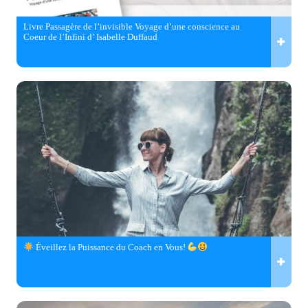
Livre Passagère de l’invisible Voyage d’une conscience au
Coeur de l’Infini d’ Isabelle Duffaud
Éveillez la Puissance du Coach en Vous!