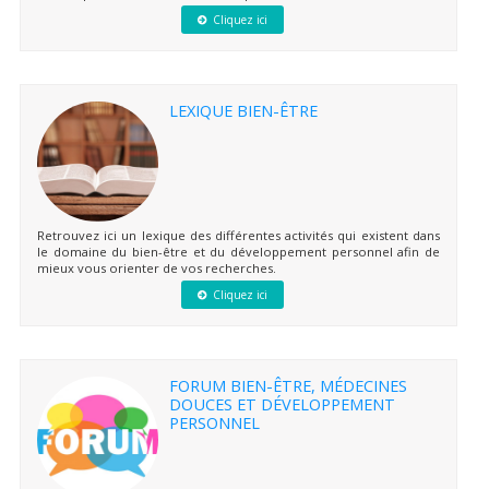
Cliquez ici
LEXIQUE BIEN-ÊTRE
Retrouvez ici un lexique des différentes activités qui existent dans
le domaine du bien-être et du développement personnel afin de
mieux vous orienter de vos recherches.
Cliquez ici
FORUM BIEN-ÊTRE, MÉDECINES
DOUCES ET DÉVELOPPEMENT
PERSONNEL