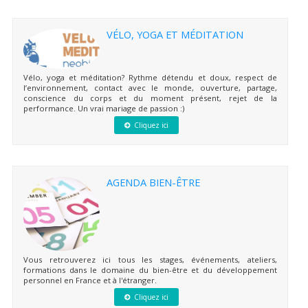
VÉLO, YOGA ET MÉDITATION
Vélo, yoga et méditation? Rythme détendu et doux, respect de
l’environnement, contact avec le monde, ouverture, partage,
conscience du corps et du moment présent, rejet de la
performance. Un vrai mariage de passion :)
Cliquez ici
AGENDA BIEN-ÊTRE
Vous retrouverez ici tous les stages, événements, ateliers,
formations dans le domaine du bien-être et du développement
personnel en France et à l'étranger.
Cliquez ici