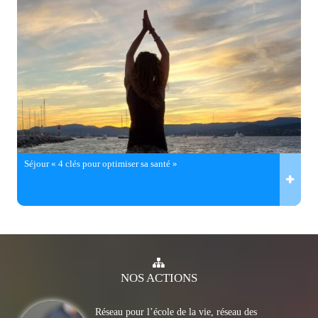
Séjour « 4 clés pour optimiser sa santé »
NOS
ACTIONS
Réseau pour l’école de la vie, réseau des