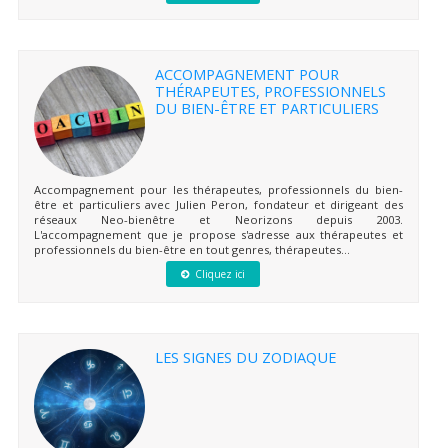
ACCOMPAGNEMENT POUR
THÉRAPEUTES, PROFESSIONNELS
DU BIEN-ÊTRE ET PARTICULIERS
Accompagnement pour les thérapeutes, professionnels du bien-
être et particuliers avec Julien Peron, fondateur et dirigeant des
réseaux Neo-bienêtre et Neorizons depuis 2003.
L'accompagnement que je propose s'adresse aux thérapeutes et
professionnels du bien-être en tout genres, thérapeutes...
Cliquez ici
LES SIGNES DU ZODIAQUE