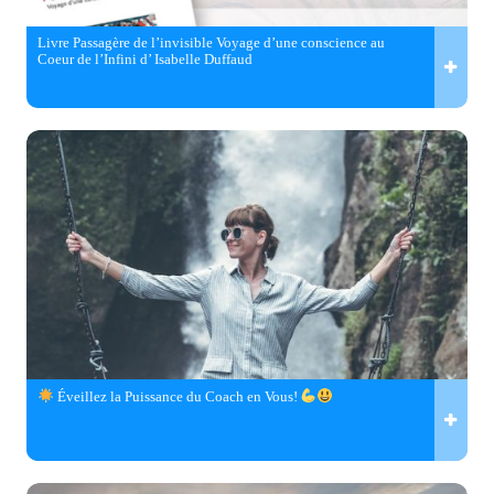
Livre Passagère de l’invisible Voyage d’une conscience au
Coeur de l’Infini d’ Isabelle Duffaud
Éveillez la Puissance du Coach en Vous!