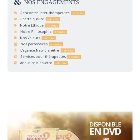
NOS
ENGAGEMENTS
Rencontre inter-thérapeutes
Charte qualité
Notre Ethique
Notre Philosophie
Nos Valeurs
Nos partenaires
L'agence Neo-bienêtre
Services pour thérapeutes
Annuaire bien-être