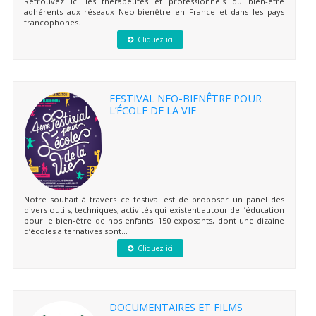
Retrouvez ici les thérapeutes et professionnels du bien-être
adhérents aux réseaux Neo-bienêtre en France et dans les pays
francophones.
Cliquez ici
FESTIVAL NEO-BIENÊTRE POUR
L’ÉCOLE DE LA VIE
Notre souhait à travers ce festival est de proposer un panel des
divers outils, techniques, activités qui existent autour de l’éducation
pour le bien-être de nos enfants. 150 exposants, dont une dizaine
d’écoles alternatives sont...
Cliquez ici
DOCUMENTAIRES ET FILMS