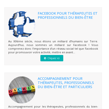
FACEBOOK POUR THÉRAPEUTES ET
PROFESSIONNELS DU BIEN-ÊTRE
Au XIXème siècle, nous étions un milliard d’humains sur Terre.
Aujourd’hui, nous sommes un milliard sur Facebook ! Vous
comprenez donc l’importance d’un réseau social tel que Facebook
pour promouvoir votre activité, mettre en avant...
Cliquez ici
ACCOMPAGNEMENT POUR
THÉRAPEUTES, PROFESSIONNELS
DU BIEN-ÊTRE ET PARTICULIERS
Accompagnement pour les thérapeutes, professionnels du bien-