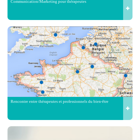
Communication/Marketing pour thérapeutes
Rencontre entre thérapeutes et professionnels du bien-être