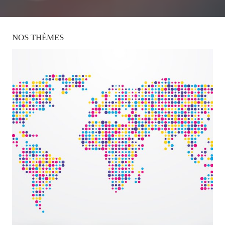
NOS
THÈMES