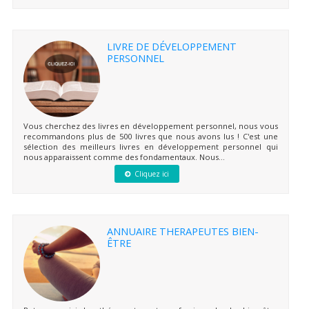
LIVRE DE DÉVELOPPEMENT
PERSONNEL
Vous cherchez des livres en développement personnel, nous vous
recommandons plus de 500 livres que nous avons lus ! C'est une
sélection des meilleurs livres en développement personnel qui
nous apparaissent comme des fondamentaux. Nous...
Cliquez ici
ANNUAIRE THERAPEUTES BIEN-
ÊTRE