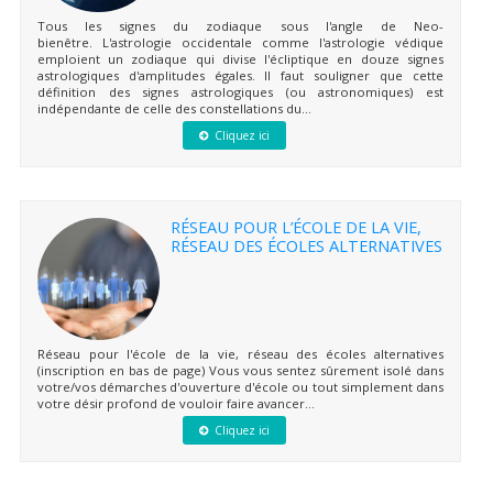
Tous les signes du zodiaque sous l'angle de Neo-
bienêtre. L'astrologie occidentale comme l'astrologie védique
emploient un zodiaque qui divise l'écliptique en douze signes
astrologiques d'amplitudes égales. Il faut souligner que cette
définition des signes astrologiques (ou astronomiques) est
indépendante de celle des constellations du...
Cliquez ici
RÉSEAU POUR L’ÉCOLE DE LA VIE,
RÉSEAU DES ÉCOLES ALTERNATIVES
Réseau pour l'école de la vie, réseau des écoles alternatives
(inscription en bas de page) Vous vous sentez sûrement isolé dans
votre/vos démarches d'ouverture d'école ou tout simplement dans
votre désir profond de vouloir faire avancer...
Cliquez ici