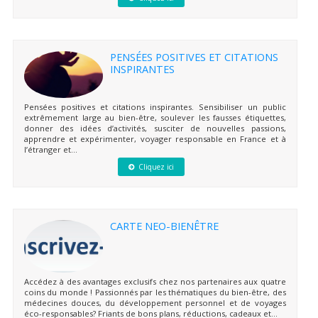
PENSÉES POSITIVES ET CITATIONS
INSPIRANTES
Pensées positives et citations inspirantes. Sensibiliser un public
extrêmement large au bien-être, soulever les fausses étiquettes,
donner des idées d’activités, susciter de nouvelles passions,
apprendre et expérimenter, voyager responsable en France et à
l’étranger et...
Cliquez ici
CARTE NEO-BIENÊTRE
Accédez à des avantages exclusifs chez nos partenaires aux quatre
coins du monde ! Passionnés par les thématiques du bien-être, des
médecines douces, du développement personnel et de voyages
éco-responsables? Friants de bons plans, réductions, cadeaux et...