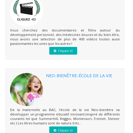
Vous cherchez des documentaires et films autour du
développement personnel, des médecines douces et du bien-être,
nous avons une sélection de plus de 400 vidéos toutes aussi
passionnantes les unes que les autres !
Cliquez ici
NEO-BIENÊTRE-ÉCOLE DE LA VIE
De la maternelle au BAC, l'école de la vie Neo-bienêtre va
développer un programme éducatif innovant (inspiré de différents
courants tel que Summerhill, Reggio, Montessori, Freinet, Steiner
etc.) Les êtres humains sont de nature très...
Cliquez ici