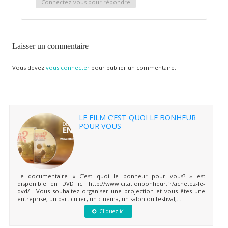
Connectez-vous pour répondre
Laisser un commentaire
Vous devez
vous connecter
pour publier un commentaire.
LE FILM C’EST QUOI LE BONHEUR
POUR VOUS
Le documentaire « C’est quoi le bonheur pour vous? » est
disponible en DVD ici http://www.citationbonheur.fr/achetez-le-
dvd/ ! Vous souhaitez organiser une projection et vous êtes une
entreprise, un particulier, un cinéma, un salon ou festival,...
Cliquez ici