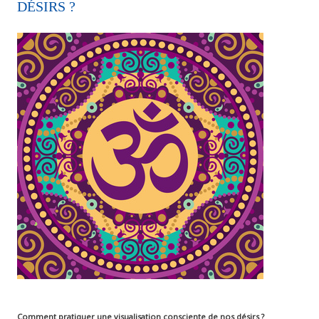
DÉSIRS ?
Comment pratiquer une visualisation consciente de nos désirs ?