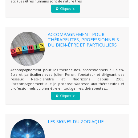
etc.) Les êtres humains sont de nature très...
Cliquez ici
ACCOMPAGNEMENT POUR
THÉRAPEUTES, PROFESSIONNELS
DU BIEN-ÊTRE ET PARTICULIERS
Accompagnement pour les thérapeutes, professionnels du bien-
être et particuliers avec Julien Peron, fondateur et dirigeant des
réseaux Neo-bienêtre et Neorizons depuis 2003.
L'accompagnement que je propose s'adresse aux thérapeutes et
professionnels du bien-être en tout genres, thérapeutes...
Cliquez ici
LES SIGNES DU ZODIAQUE