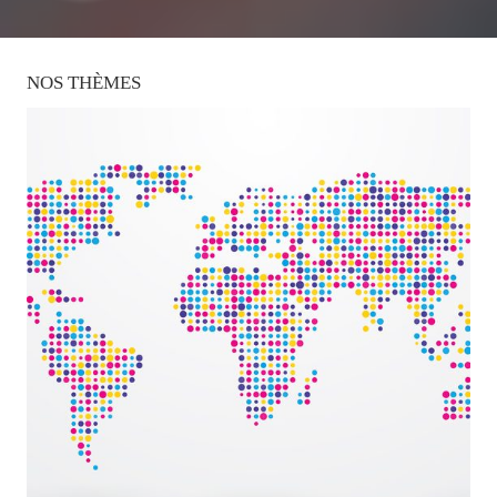
NOS
THÈMES