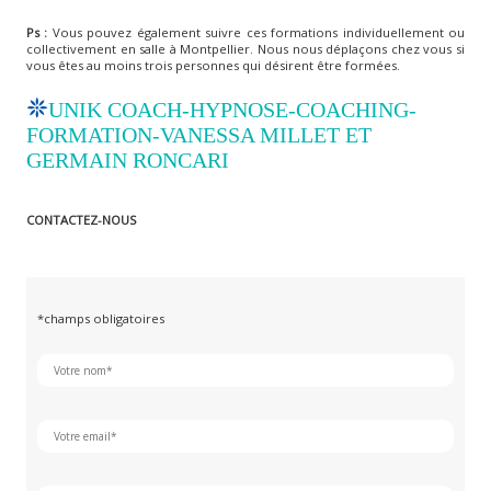
Ps :
Vous pouvez également suivre ces formations individuellement ou
collectivement en salle à Montpellier. Nous nous déplaçons chez vous si
vous êtes au moins trois personnes qui désirent être formées.
UNIK COACH-HYPNOSE-COACHING-
FORMATION-VANESSA MILLET ET
GERMAIN RONCARI
CONTACTEZ-NOUS
*champs obligatoires