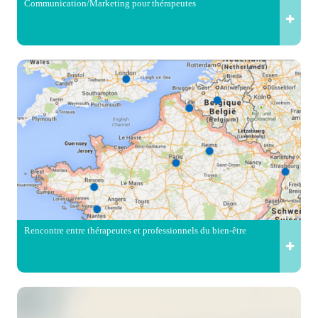
Communication/Marketing pour thérapeutes
Rencontre entre thérapeutes et professionnels du bien-être