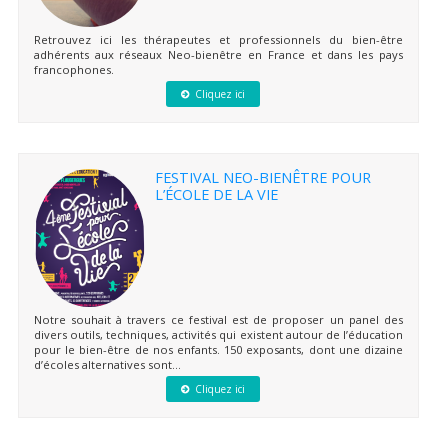
Retrouvez ici les thérapeutes et professionnels du bien-être
adhérents aux réseaux Neo-bienêtre en France et dans les pays
francophones.
Cliquez ici
FESTIVAL NEO-BIENÊTRE POUR
L’ÉCOLE DE LA VIE
Notre souhait à travers ce festival est de proposer un panel des
divers outils, techniques, activités qui existent autour de l’éducation
pour le bien-être de nos enfants. 150 exposants, dont une dizaine
d’écoles alternatives sont...
Cliquez ici