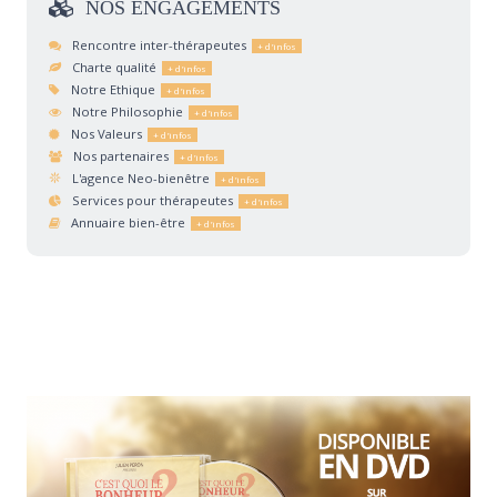
NOS
ENGAGEMENTS
Rencontre inter-thérapeutes
Charte qualité
Notre Ethique
Notre Philosophie
Nos Valeurs
Nos partenaires
L'agence Neo-bienêtre
Services pour thérapeutes
Annuaire bien-être