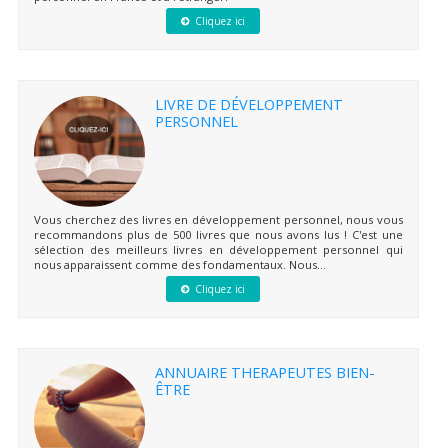
Cliquez ici
LIVRE DE DÉVELOPPEMENT
PERSONNEL
Vous cherchez des livres en développement personnel, nous vous
recommandons plus de 500 livres que nous avons lus ! C'est une
sélection des meilleurs livres en développement personnel qui
nous apparaissent comme des fondamentaux. Nous...
Cliquez ici
ANNUAIRE THERAPEUTES BIEN-
ÊTRE