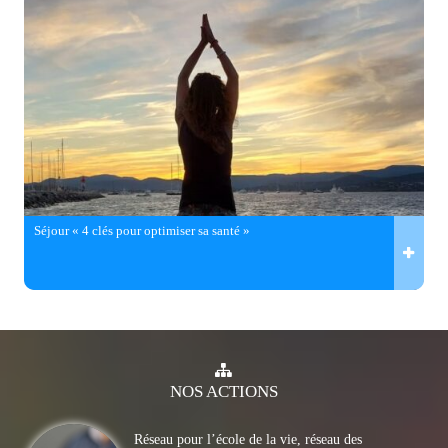
Séjour « 4 clés pour optimiser sa santé »
NOS
ACTIONS
Réseau pour l’école de la vie, réseau des