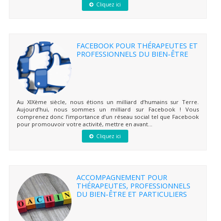
Cliquez ici
FACEBOOK POUR THÉRAPEUTES ET
PROFESSIONNELS DU BIEN-ÊTRE
Au XIXème siècle, nous étions un milliard d’humains sur Terre.
Aujourd’hui, nous sommes un milliard sur Facebook ! Vous
comprenez donc l’importance d’un réseau social tel que Facebook
pour promouvoir votre activité, mettre en avant...
Cliquez ici
ACCOMPAGNEMENT POUR
THÉRAPEUTES, PROFESSIONNELS
DU BIEN-ÊTRE ET PARTICULIERS