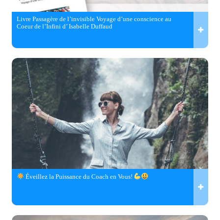
Livre Passagère de l’invisible Voyage d’une conscience au
Coeur de l’Infini d’ Isabelle Duffaud
Éveillez la Puissance du Coach en Vous!