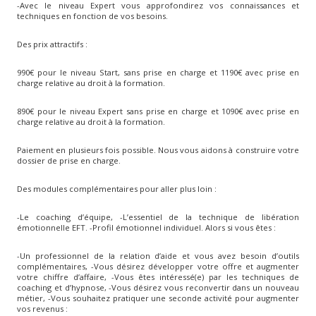
-Avec le niveau Expert vous approfondirez vos connaissances et
techniques en fonction de vos besoins.
Des prix attractifs :
990€ pour le niveau Start, sans prise en charge et 1190€ avec prise en
charge relative au droit à la formation.
890€ pour le niveau Expert sans prise en charge et 1090€ avec prise en
charge relative au droit à la formation.
Paiement en plusieurs fois possible. Nous vous aidons à construire votre
dossier de prise en charge.
Des modules complémentaires pour aller plus loin :
-Le coaching d’équipe, -L’essentiel de la technique de libération
émotionnelle EFT. -Profil émotionnel individuel. Alors si vous êtes :
-Un professionnel de la relation d’aide et vous avez besoin d’outils
complémentaires, -Vous désirez développer votre offre et augmenter
votre chiffre d’affaire, -Vous êtes intéressé(e) par les techniques de
coaching et d’hypnose, -Vous désirez vous reconvertir dans un nouveau
métier, -Vous souhaitez pratiquer une seconde activité pour augmenter
vos revenus :