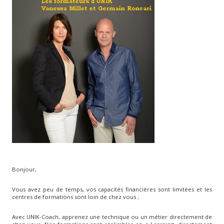
Bonjour,
Vous avez peu de temps, vos capacités financières sont limitées et les
centres de formations sont loin de chez vous ;
Avec UNIK-Coach, apprenez une technique ou un métier directement de