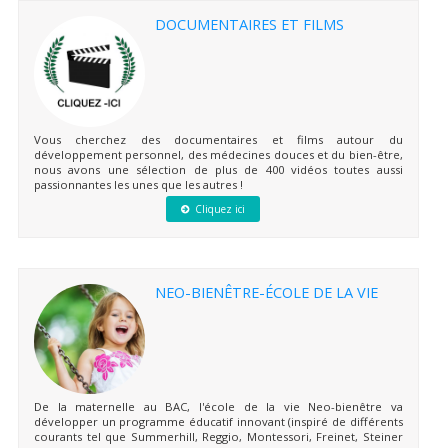
DOCUMENTAIRES ET FILMS
Vous cherchez des documentaires et films autour du
développement personnel, des médecines douces et du bien-être,
nous avons une sélection de plus de 400 vidéos toutes aussi
passionnantes les unes que les autres !
Cliquez ici
NEO-BIENÊTRE-ÉCOLE DE LA VIE
De la maternelle au BAC, l'école de la vie Neo-bienêtre va
développer un programme éducatif innovant (inspiré de différents
courants tel que Summerhill, Reggio, Montessori, Freinet, Steiner