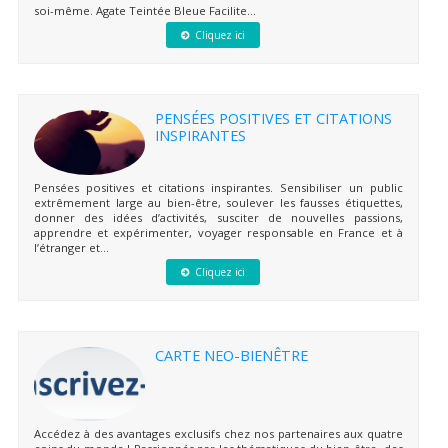
soi-même. Agate Teintée Bleue Facilite...
Cliquez ici
PENSÉES POSITIVES ET CITATIONS
INSPIRANTES
Pensées positives et citations inspirantes. Sensibiliser un public
extrêmement large au bien-être, soulever les fausses étiquettes,
donner des idées d’activités, susciter de nouvelles passions,
apprendre et expérimenter, voyager responsable en France et à
l’étranger et...
Cliquez ici
CARTE NEO-BIENÊTRE
Accédez à des avantages exclusifs chez nos partenaires aux quatre