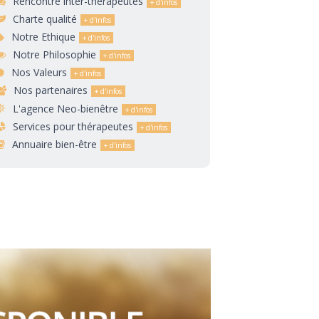
Rencontre inter-thérapeutes
Charte qualité
Notre Ethique
Notre Philosophie
Nos Valeurs
Nos partenaires
L'agence Neo-bienêtre
Services pour thérapeutes
Annuaire bien-être