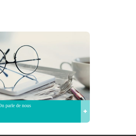
On parle de nous