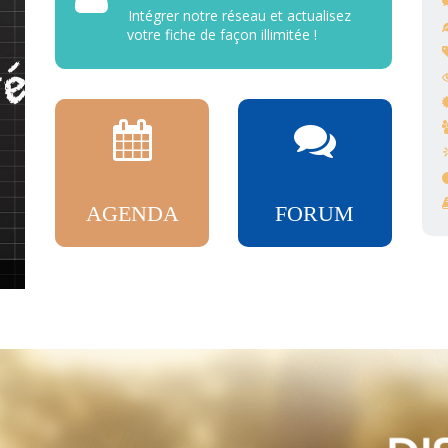
Intégrer notre réseau et actualisez
votre fiche de façon illimitée !
AGENDA
FORUM