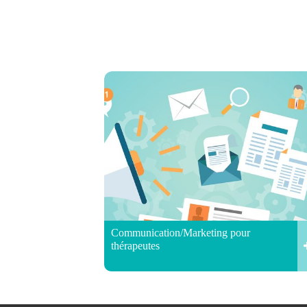
Communication/Marketing pour
thérapeutes