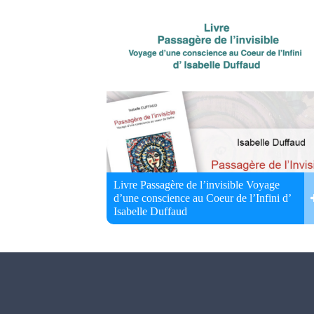
Livre Passagère de l’invisible Voyage
d’une conscience au Coeur de l’Infini d’
Isabelle Duffaud