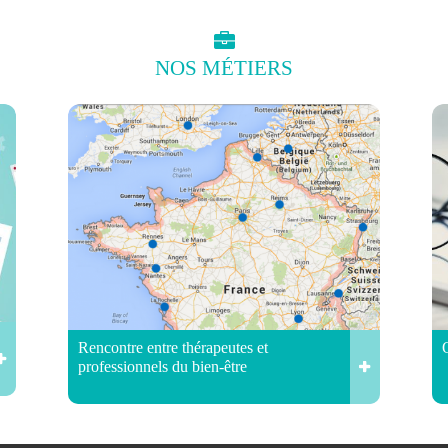
NOS
MÉTIERS
Rencontre entre thérapeutes et
professionnels du bien-être