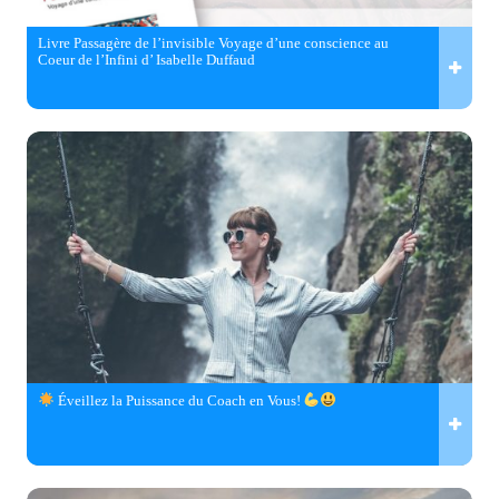
Livre Passagère de l’invisible Voyage d’une conscience au
Coeur de l’Infini d’ Isabelle Duffaud
Éveillez la Puissance du Coach en Vous!