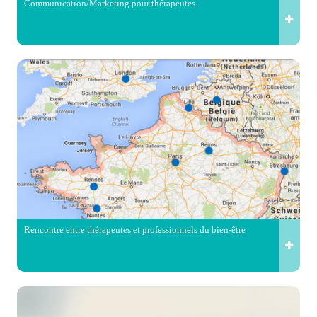
Communication/Marketing pour thérapeutes
Rencontre entre thérapeutes et professionnels du bien-être