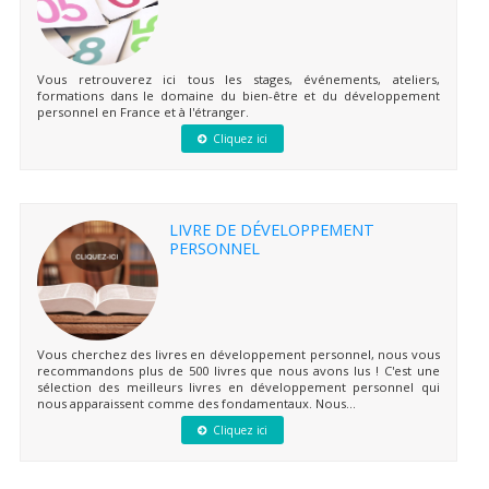
Vous retrouverez ici tous les stages, événements, ateliers,
formations dans le domaine du bien-être et du développement
personnel en France et à l'étranger.
Cliquez ici
LIVRE DE DÉVELOPPEMENT
PERSONNEL
Vous cherchez des livres en développement personnel, nous vous
recommandons plus de 500 livres que nous avons lus ! C'est une
sélection des meilleurs livres en développement personnel qui
nous apparaissent comme des fondamentaux. Nous...
Cliquez ici