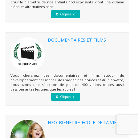
pour le bien-être de nos enfants. 150 exposants, dont une dizaine
d’écoles alternatives sont...
Cliquez ici
DOCUMENTAIRES ET FILMS
Vous cherchez des documentaires et films autour du
développement personnel, des médecines douces et du bien-être,
nous avons une sélection de plus de 400 vidéos toutes aussi
passionnantes les unes que les autres !
Cliquez ici
NEO-BIENÊTRE-ÉCOLE DE LA VIE