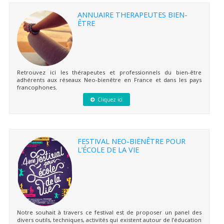
ANNUAIRE THERAPEUTES BIEN-
ÊTRE
Retrouvez ici les thérapeutes et professionnels du bien-être
adhérents aux réseaux Neo-bienêtre en France et dans les pays
francophones.
Cliquez ici
FESTIVAL NEO-BIENÊTRE POUR
L’ÉCOLE DE LA VIE
Notre souhait à travers ce festival est de proposer un panel des
divers outils, techniques, activités qui existent autour de l’éducation