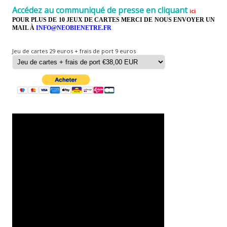
Accédez au communiqué de presse en cliquant
ici
POUR PLUS DE 10 JEUX DE CARTES MERCI DE NOUS ENVOYER UN
MAIL À
INFO@NEOBIENETRE.FR
Jeu de cartes 29 euros + frais de port 9 euros