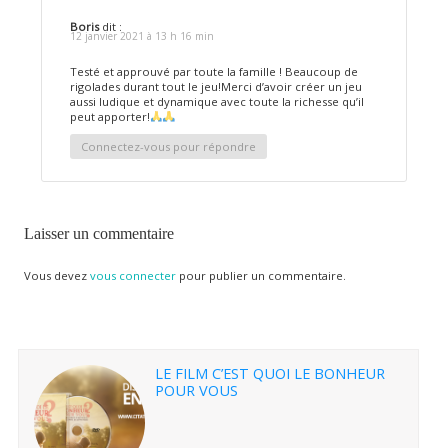
Boris
dit :
12 janvier 2021 à 13 h 16 min
Testé et approuvé par toute la famille ! Beaucoup de
rigolades durant tout le jeu!Merci d’avoir créer un jeu
aussi ludique et dynamique avec toute la richesse qu’il
peut apporter!
Connectez-vous pour répondre
Laisser un commentaire
Vous devez
vous connecter
pour publier un commentaire.
LE FILM C’EST QUOI LE BONHEUR
POUR VOUS