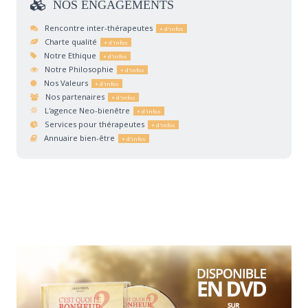
NOS
ENGAGEMENTS
Rencontre inter-thérapeutes
Charte qualité
Notre Ethique
Notre Philosophie
Nos Valeurs
Nos partenaires
L'agence Neo-bienêtre
Services pour thérapeutes
Annuaire bien-être