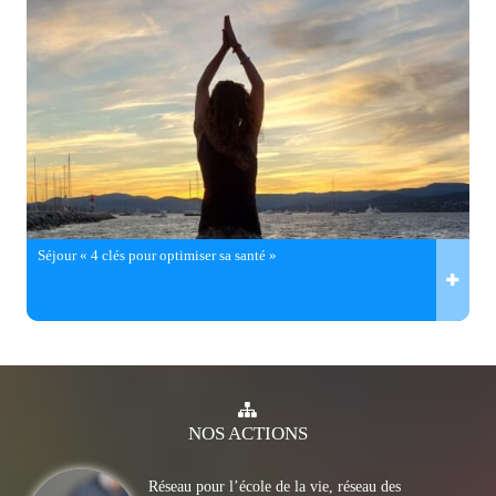
Séjour « 4 clés pour optimiser sa santé »
NOS
ACTIONS
Réseau pour l’école de la vie, réseau des