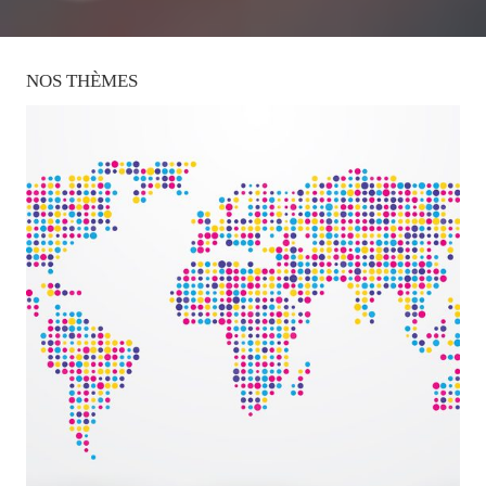
NOS
THÈMES