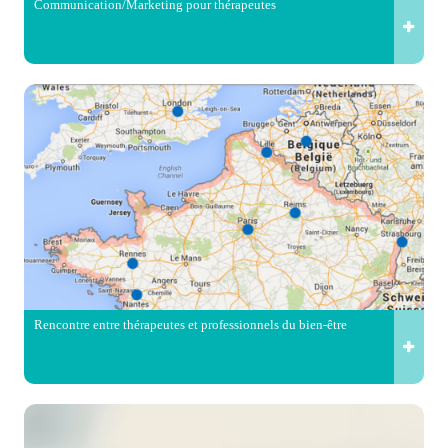
Communication/Marketing pour thérapeutes
Rencontre entre thérapeutes et professionnels du bien-être