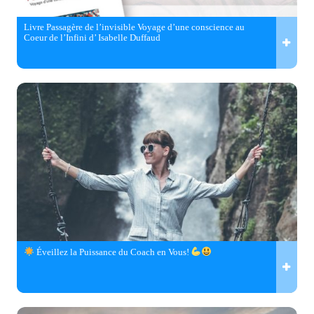
Livre Passagère de l’invisible Voyage d’une conscience au
Coeur de l’Infini d’ Isabelle Duffaud
Éveillez la Puissance du Coach en Vous!