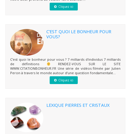
Cliquez ici
C’EST QUOI LE BONHEUR POUR
VOUS?
C'est quoi le bonheur pour vous ? 7 milliards d'individus 7 milliards
de définitions
RENDEZ-VOUS SUR LE SITE
WWW.CITATIONBONHEUR.FR Une série de vidéos filmée par Julien
Peron à travers le monde autour d'une question fondamentale...
Cliquez ici
LEXIQUE PIERRES ET CRISTAUX