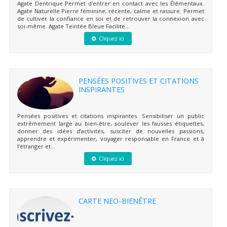
Agate Dentrique Permet d'entrer en contact avec les Élémentaux.
Agate Naturelle Pierre féminine, récente, calme et rassure. Permet
de cultiver la confiance en soi et de retrouver la connexion avec
soi-même. Agate Teintée Bleue Facilite...
Cliquez ici
PENSÉES POSITIVES ET CITATIONS
INSPIRANTES
Pensées positives et citations inspirantes. Sensibiliser un public
extrêmement large au bien-être, soulever les fausses étiquettes,
donner des idées d’activités, susciter de nouvelles passions,
apprendre et expérimenter, voyager responsable en France et à
l’étranger et...
Cliquez ici
CARTE NEO-BIENÊTRE