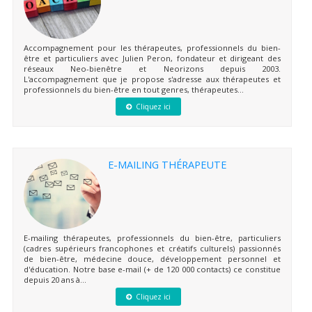
Accompagnement pour les thérapeutes, professionnels du bien-
être et particuliers avec Julien Peron, fondateur et dirigeant des
réseaux Neo-bienêtre et Neorizons depuis 2003.
L'accompagnement que je propose s'adresse aux thérapeutes et
professionnels du bien-être en tout genres, thérapeutes...
Cliquez ici
E-MAILING THÉRAPEUTE
E-mailing thérapeutes, professionnels du bien-être, particuliers
(cadres supérieurs francophones et créatifs culturels) passionnés
de bien-être, médecine douce, développement personnel et
d'éducation. Notre base e-mail (+ de 120 000 contacts) ce constitue
depuis 20 ans à...
Cliquez ici