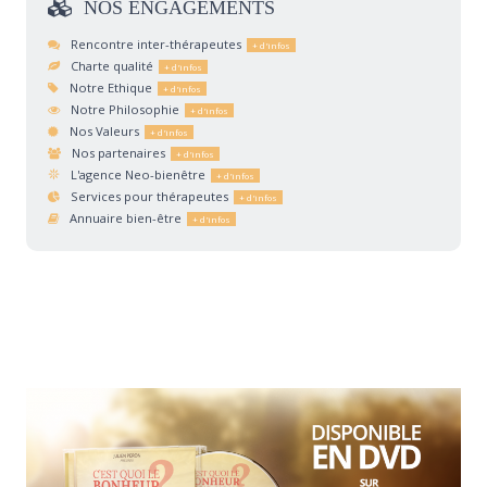
NOS
ENGAGEMENTS
Rencontre inter-thérapeutes
Charte qualité
Notre Ethique
Notre Philosophie
Nos Valeurs
Nos partenaires
L'agence Neo-bienêtre
Services pour thérapeutes
Annuaire bien-être