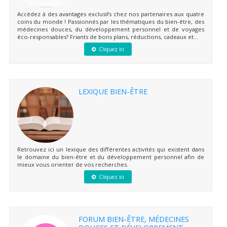
Accédez à des avantages exclusifs chez nos partenaires aux quatre
coins du monde ! Passionnés par les thématiques du bien-être, des
médecines douces, du développement personnel et de voyages
éco-responsables? Friants de bons plans, réductions, cadeaux et...
Cliquez ici
LEXIQUE BIEN-ÊTRE
Retrouvez ici un lexique des différentes activités qui existent dans
le domaine du bien-être et du développement personnel afin de
mieux vous orienter de vos recherches.
Cliquez ici
FORUM BIEN-ÊTRE, MÉDECINES