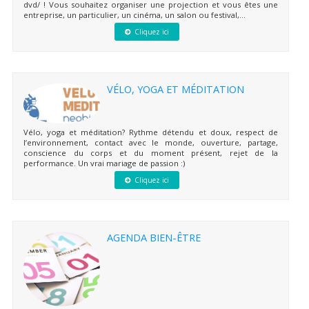
dvd/ ! Vous souhaitez organiser une projection et vous êtes une
entreprise, un particulier, un cinéma, un salon ou festival,...
Cliquez ici
VÉLO, YOGA ET MÉDITATION
Vélo, yoga et méditation? Rythme détendu et doux, respect de
l’environnement, contact avec le monde, ouverture, partage,
conscience du corps et du moment présent, rejet de la
performance. Un vrai mariage de passion :)
Cliquez ici
AGENDA BIEN-ÊTRE