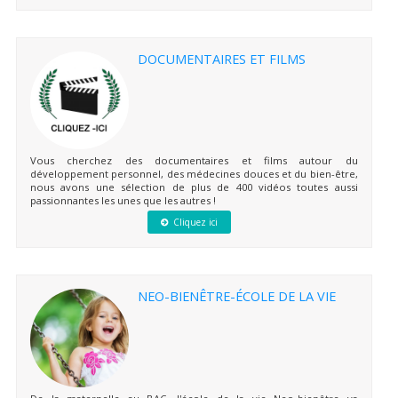
DOCUMENTAIRES ET FILMS
Vous cherchez des documentaires et films autour du
développement personnel, des médecines douces et du bien-être,
nous avons une sélection de plus de 400 vidéos toutes aussi
passionnantes les unes que les autres !
Cliquez ici
NEO-BIENÊTRE-ÉCOLE DE LA VIE