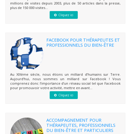
millions de visites depuis 2003, plus de 50 articles dans la presse,
plus de 150 000 visites...
Cliquez ici
FACEBOOK POUR THÉRAPEUTES ET
PROFESSIONNELS DU BIEN-ÊTRE
Au XIXème siècle, nous étions un milliard d’humains sur Terre.
Aujourd’hui, nous sommes un milliard sur Facebook ! Vous
comprenez donc l’importance d’un réseau social tel que Facebook
pour promouvoir votre activité, mettre en avant...
Cliquez ici
ACCOMPAGNEMENT POUR
THÉRAPEUTES, PROFESSIONNELS
DU BIEN-ÊTRE ET PARTICULIERS