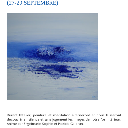
(27-29 SEPTEMBRE)
Durant l’atelier, peinture et méditation alterneront et nous laisseront
découvrir en silence et sans jugement les images de notre for intérieur.
Animé par Engelmarie Sophie et Patricia Galbrun.