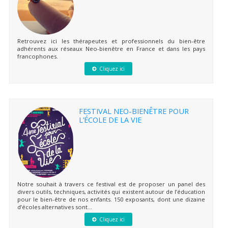
Retrouvez ici les thérapeutes et professionnels du bien-être
adhérents aux réseaux Neo-bienêtre en France et dans les pays
francophones.
Cliquez ici
FESTIVAL NEO-BIENÊTRE POUR
L’ÉCOLE DE LA VIE
Notre souhait à travers ce festival est de proposer un panel des
divers outils, techniques, activités qui existent autour de l’éducation
pour le bien-être de nos enfants. 150 exposants, dont une dizaine
d’écoles alternatives sont...
Cliquez ici