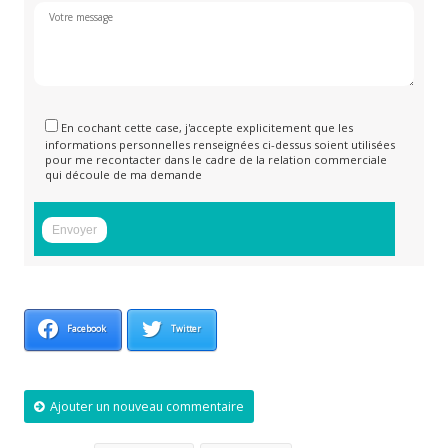
En cochant cette case, j'accepte explicitement que les
informations personnelles renseignées ci-dessus soient utilisées
pour me recontacter dans le cadre de la relation commerciale
qui découle de ma demande
Facebook
Twitter
Ajouter un nouveau commentaire