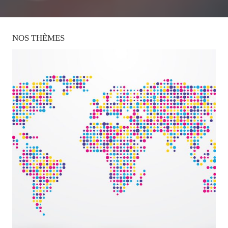
NOS
THÈMES