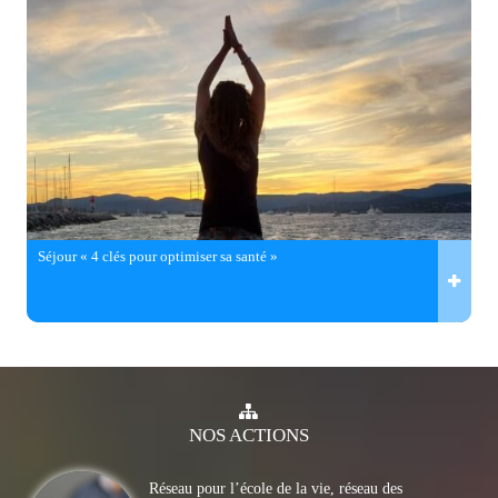
Séjour « 4 clés pour optimiser sa santé »
NOS
ACTIONS
Réseau pour l’école de la vie, réseau des