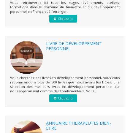
Vous retrouverez ici tous les stages, événements, ateliers,
formations dans le domaine du bien-être et du développement
personnel en France et à l'étranger.
Cliquez ici
LIVRE DE DÉVELOPPEMENT
PERSONNEL
Vous cherchez des livres en développement personnel, nous vous
recommandons plus de 500 livres que nous avons lus ! C'est une
sélection des meilleurs livres en développement personnel qui
nous apparaissent comme des fondamentaux. Nous...
Cliquez ici
ANNUAIRE THERAPEUTES BIEN-
ÊTRE