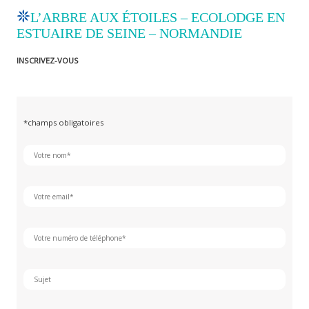
L’ARBRE AUX ÉTOILES – ECOLODGE EN
ESTUAIRE DE SEINE – NORMANDIE
INSCRIVEZ-VOUS
*champs obligatoires