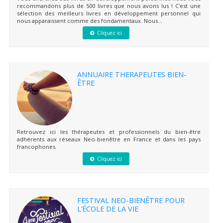
recommandons plus de 500 livres que nous avons lus ! C'est une
sélection des meilleurs livres en développement personnel qui
nous apparaissent comme des fondamentaux. Nous...
Cliquez ici
ANNUAIRE THERAPEUTES BIEN-
ÊTRE
Retrouvez ici les thérapeutes et professionnels du bien-être
adhérents aux réseaux Neo-bienêtre en France et dans les pays
francophones.
Cliquez ici
FESTIVAL NEO-BIENÊTRE POUR
L’ÉCOLE DE LA VIE