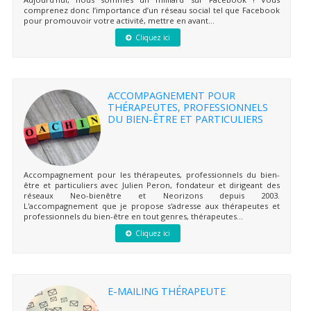
comprenez donc l’importance d’un réseau social tel que Facebook
pour promouvoir votre activité, mettre en avant...
Cliquez ici
ACCOMPAGNEMENT POUR
THÉRAPEUTES, PROFESSIONNELS
DU BIEN-ÊTRE ET PARTICULIERS
Accompagnement pour les thérapeutes, professionnels du bien-
être et particuliers avec Julien Peron, fondateur et dirigeant des
réseaux Neo-bienêtre et Neorizons depuis 2003.
L'accompagnement que je propose s'adresse aux thérapeutes et
professionnels du bien-être en tout genres, thérapeutes...
Cliquez ici
E-MAILING THÉRAPEUTE