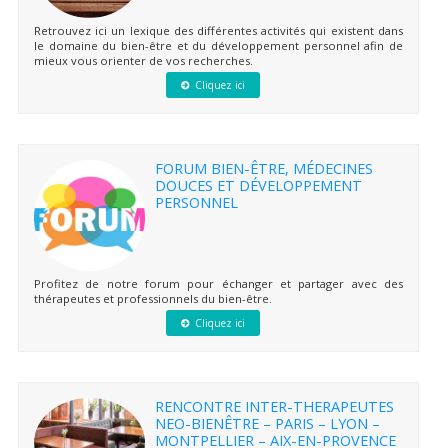
Retrouvez ici un lexique des différentes activités qui existent dans
le domaine du bien-être et du développement personnel afin de
mieux vous orienter de vos recherches.
Cliquez ici
FORUM BIEN-ÊTRE, MÉDECINES
DOUCES ET DÉVELOPPEMENT
PERSONNEL
Profitez de notre forum pour échanger et partager avec des
thérapeutes et professionnels du bien-être.
Cliquez ici
RENCONTRE INTER-THERAPEUTES
NEO-BIENÊTRE – PARIS – LYON –
MONTPELLIER – AIX-EN-PROVENCE