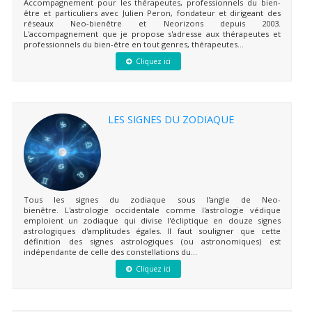
Accompagnement pour les thérapeutes, professionnels du bien-
être et particuliers avec Julien Peron, fondateur et dirigeant des
réseaux Neo-bienêtre et Neorizons depuis 2003.
L'accompagnement que je propose s'adresse aux thérapeutes et
professionnels du bien-être en tout genres, thérapeutes...
Cliquez ici
LES SIGNES DU ZODIAQUE
Tous les signes du zodiaque sous l'angle de Neo-
bienêtre. L'astrologie occidentale comme l'astrologie védique
emploient un zodiaque qui divise l'écliptique en douze signes
astrologiques d'amplitudes égales. Il faut souligner que cette
définition des signes astrologiques (ou astronomiques) est
indépendante de celle des constellations du...
Cliquez ici