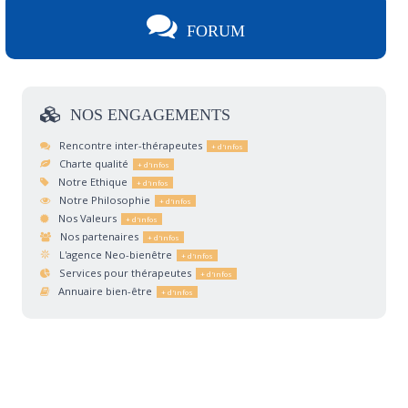
FORUM
NOS
ENGAGEMENTS
Rencontre inter-thérapeutes
Charte qualité
Notre Ethique
Notre Philosophie
Nos Valeurs
Nos partenaires
L'agence Neo-bienêtre
Services pour thérapeutes
Annuaire bien-être