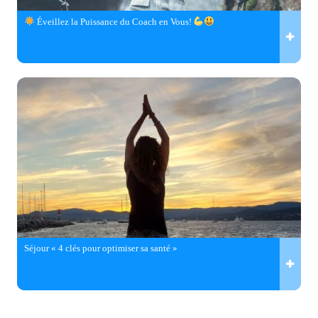
Éveillez la Puissance du Coach en Vous!
Séjour « 4 clés pour optimiser sa santé »