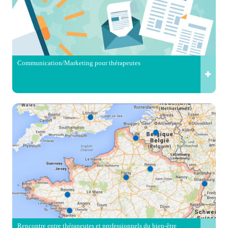
Communication/Marketing pour thérapeutes
Rencontre entre thérapeutes et professionnels du bien-être