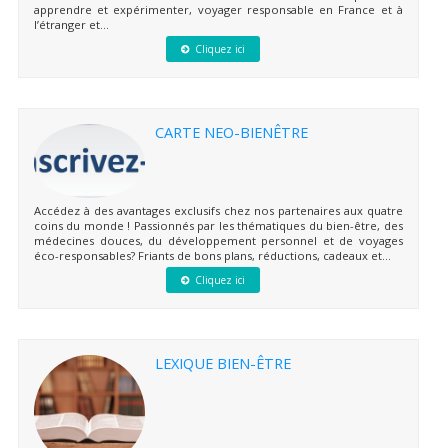
apprendre et expérimenter, voyager responsable en France et à
l’étranger et...
Cliquez ici
CARTE NEO-BIENÊTRE
Accédez à des avantages exclusifs chez nos partenaires aux quatre
coins du monde ! Passionnés par les thématiques du bien-être, des
médecines douces, du développement personnel et de voyages
éco-responsables? Friants de bons plans, réductions, cadeaux et...
Cliquez ici
LEXIQUE BIEN-ÊTRE