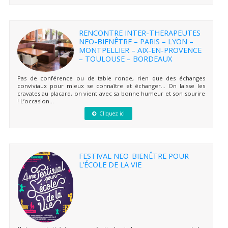
RENCONTRE INTER-THERAPEUTES
NEO-BIENÊTRE – PARIS – LYON –
MONTPELLIER – AIX-EN-PROVENCE
– TOULOUSE – BORDEAUX
Pas de conférence ou de table ronde, rien que des échanges
conviviaux pour mieux se connaître et échanger… On laisse les
cravates au placard, on vient avec sa bonne humeur et son sourire
! L’occasion...
Cliquez ici
FESTIVAL NEO-BIENÊTRE POUR
L’ÉCOLE DE LA VIE