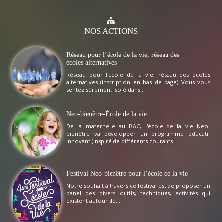
NOS
ACTIONS
Réseau pour l’école de la vie, réseau des
écoles alternatives
Réseau pour l'école de la vie, réseau des écoles
alternatives (inscription en bas de page) Vous vous
sentez sûrement isolé dans...
Neo-bienêtre-École de la vie
De la maternelle au BAC, l'école de la vie Neo-
bienêtre va développer un programme éducatif
innovant (inspiré de différents courants...
Festival Neo-bienêtre pour l’école de la vie
Notre souhait à travers ce festival est de proposer un
panel des divers outils, techniques, activités qui
existent autour de...