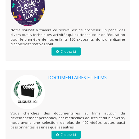
Notre souhait à travers ce festival est de proposer un panel des
divers outils, techniques, activités qui existent autour de l’éducation
pour le bien-être de nos enfants. 150 exposants, dont une dizaine
d’écoles alternatives sont...
Cliquez ici
DOCUMENTAIRES ET FILMS
Vous cherchez des documentaires et films autour du
développement personnel, des médecines douces et du bien-être,
nous avons une sélection de plus de 400 vidéos toutes aussi
passionnantes les unes que les autres !
Cliquez ici