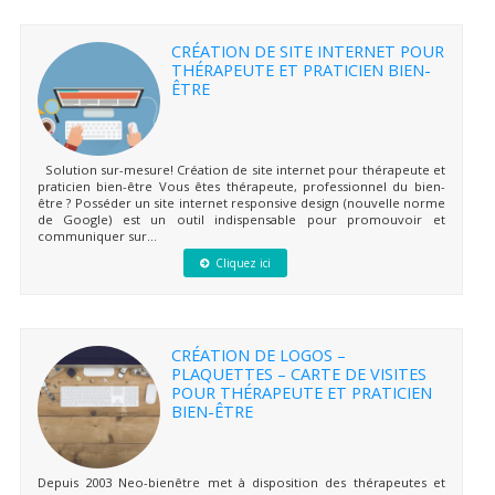
CRÉATION DE SITE INTERNET POUR
THÉRAPEUTE ET PRATICIEN BIEN-
ÊTRE
Solution sur-mesure! Création de site internet pour thérapeute et
praticien bien-être Vous êtes thérapeute, professionnel du bien-
être ? Posséder un site internet responsive design (nouvelle norme
de Google) est un outil indispensable pour promouvoir et
communiquer sur...
Cliquez ici
CRÉATION DE LOGOS –
PLAQUETTES – CARTE DE VISITES
POUR THÉRAPEUTE ET PRATICIEN
BIEN-ÊTRE
Depuis 2003 Neo-bienêtre met à disposition des thérapeutes et