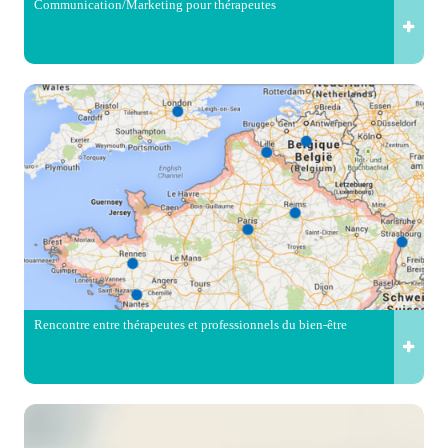
Communication/Marketing pour thérapeutes
Rencontre entre thérapeutes et professionnels du bien-être