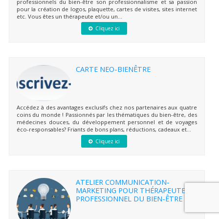
professionnels du bien-être son professionnalisme et sa passion
pour la création de logos, plaquette, cartes de visites, sites internet
etc. Vous êtes un thérapeute et/ou un...
Cliquez ici
CARTE NEO-BIENÊTRE
Accédez à des avantages exclusifs chez nos partenaires aux quatre
coins du monde ! Passionnés par les thématiques du bien-être, des
médecines douces, du développement personnel et de voyages
éco-responsables? Friants de bons plans, réductions, cadeaux et...
Cliquez ici
ATELIER COMMUNICATION-
MARKETING POUR THÉRAPEUTE ET
PROFESSIONNEL DU BIEN-ÊTRE