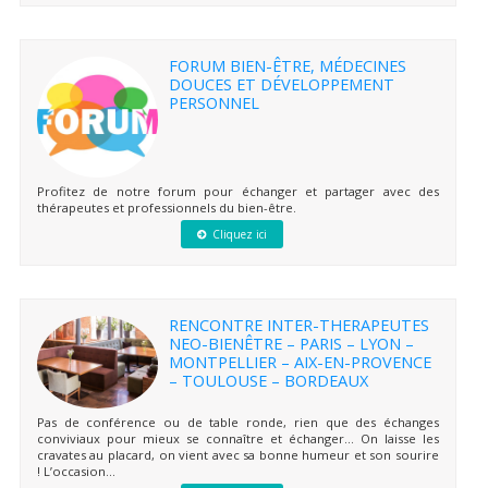
FORUM BIEN-ÊTRE, MÉDECINES
DOUCES ET DÉVELOPPEMENT
PERSONNEL
Profitez de notre forum pour échanger et partager avec des
thérapeutes et professionnels du bien-être.
Cliquez ici
RENCONTRE INTER-THERAPEUTES
NEO-BIENÊTRE – PARIS – LYON –
MONTPELLIER – AIX-EN-PROVENCE
– TOULOUSE – BORDEAUX
Pas de conférence ou de table ronde, rien que des échanges
conviviaux pour mieux se connaître et échanger… On laisse les
cravates au placard, on vient avec sa bonne humeur et son sourire
! L’occasion...