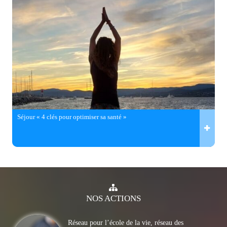
Séjour « 4 clés pour optimiser sa santé »
NOS
ACTIONS
Réseau pour l’école de la vie, réseau des