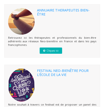
ANNUAIRE THERAPEUTES BIEN-
ÊTRE
Retrouvez ici les thérapeutes et professionnels du bien-être
adhérents aux réseaux Neo-bienêtre en France et dans les pays
francophones.
Cliquez ici
FESTIVAL NEO-BIENÊTRE POUR
L’ÉCOLE DE LA VIE
Notre souhait à travers ce festival est de proposer un panel des