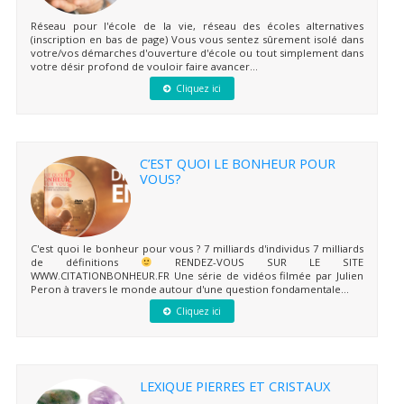
Réseau pour l'école de la vie, réseau des écoles alternatives
(inscription en bas de page) Vous vous sentez sûrement isolé dans
votre/vos démarches d'ouverture d'école ou tout simplement dans
votre désir profond de vouloir faire avancer...
Cliquez ici
C’EST QUOI LE BONHEUR POUR
VOUS?
C'est quoi le bonheur pour vous ? 7 milliards d'individus 7 milliards
de définitions
RENDEZ-VOUS SUR LE SITE
WWW.CITATIONBONHEUR.FR Une série de vidéos filmée par Julien
Peron à travers le monde autour d'une question fondamentale...
Cliquez ici
LEXIQUE PIERRES ET CRISTAUX