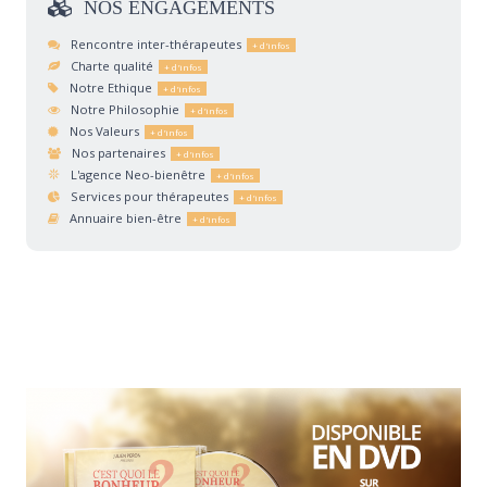
NOS
ENGAGEMENTS
Rencontre inter-thérapeutes
Charte qualité
Notre Ethique
Notre Philosophie
Nos Valeurs
Nos partenaires
L'agence Neo-bienêtre
Services pour thérapeutes
Annuaire bien-être