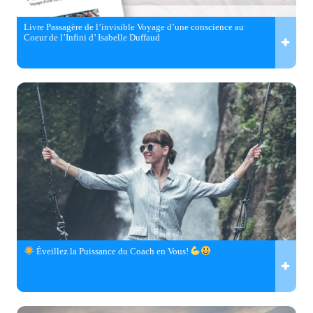
Livre Passagère de l’invisible Voyage d’une conscience au
Coeur de l’Infini d’ Isabelle Duffaud
Éveillez la Puissance du Coach en Vous!