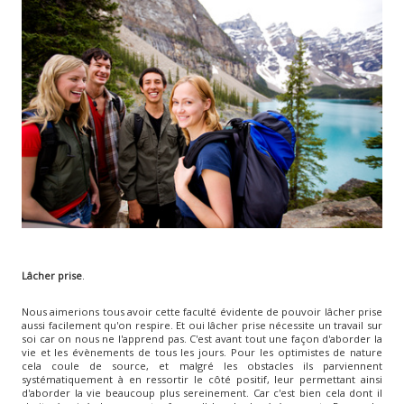
Lâcher prise
.
Nous aimerions tous avoir cette faculté évidente de pouvoir lâcher prise
aussi facilement qu'on respire. Et oui lâcher prise nécessite un travail sur
soi car on nous ne l'apprend pas. C'est avant tout une façon d'aborder la
vie et les évènements de tous les jours. Pour les optimistes de nature
cela coule de source, et malgré les obstacles ils parviennent
systématiquement à en ressortir le côté positif, leur permettant ainsi
d'aborder la vie beaucoup plus sereinement. Car c'est bien cela dont il