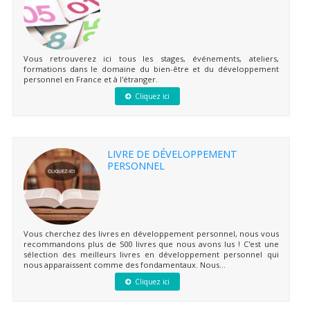
Vous retrouverez ici tous les stages, événements, ateliers,
formations dans le domaine du bien-être et du développement
personnel en France et à l'étranger.
Cliquez ici
LIVRE DE DÉVELOPPEMENT
PERSONNEL
Vous cherchez des livres en développement personnel, nous vous
recommandons plus de 500 livres que nous avons lus ! C'est une
sélection des meilleurs livres en développement personnel qui
nous apparaissent comme des fondamentaux. Nous...
Cliquez ici