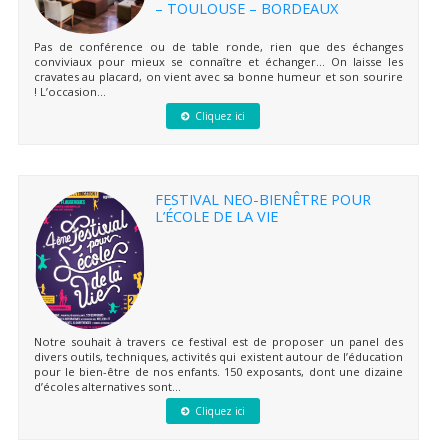
– TOULOUSE – BORDEAUX
Pas de conférence ou de table ronde, rien que des échanges
conviviaux pour mieux se connaître et échanger… On laisse les
cravates au placard, on vient avec sa bonne humeur et son sourire
! L’occasion...
Cliquez ici
FESTIVAL NEO-BIENÊTRE POUR
L’ÉCOLE DE LA VIE
Notre souhait à travers ce festival est de proposer un panel des
divers outils, techniques, activités qui existent autour de l’éducation
pour le bien-être de nos enfants. 150 exposants, dont une dizaine
d’écoles alternatives sont...
Cliquez ici