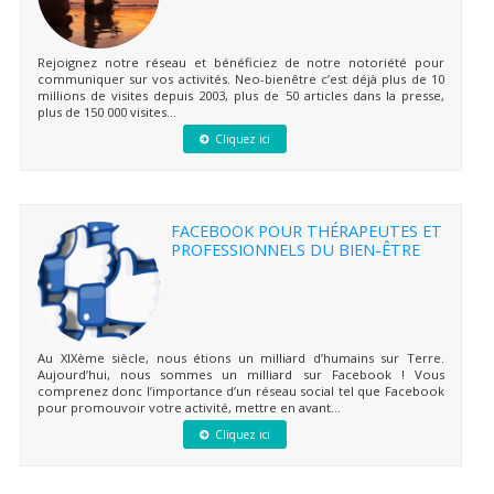
Rejoignez notre réseau et bénéficiez de notre notoriété pour
communiquer sur vos activités. Neo-bienêtre c’est déjà plus de 10
millions de visites depuis 2003, plus de 50 articles dans la presse,
plus de 150 000 visites...
Cliquez ici
FACEBOOK POUR THÉRAPEUTES ET
PROFESSIONNELS DU BIEN-ÊTRE
Au XIXème siècle, nous étions un milliard d’humains sur Terre.
Aujourd’hui, nous sommes un milliard sur Facebook ! Vous
comprenez donc l’importance d’un réseau social tel que Facebook
pour promouvoir votre activité, mettre en avant...
Cliquez ici