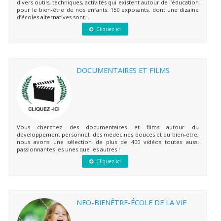
divers outils, techniques, activités qui existent autour de l’éducation
pour le bien-être de nos enfants. 150 exposants, dont une dizaine
d’écoles alternatives sont...
Cliquez ici
DOCUMENTAIRES ET FILMS
Vous cherchez des documentaires et films autour du
développement personnel, des médecines douces et du bien-être,
nous avons une sélection de plus de 400 vidéos toutes aussi
passionnantes les unes que les autres !
Cliquez ici
NEO-BIENÊTRE-ÉCOLE DE LA VIE