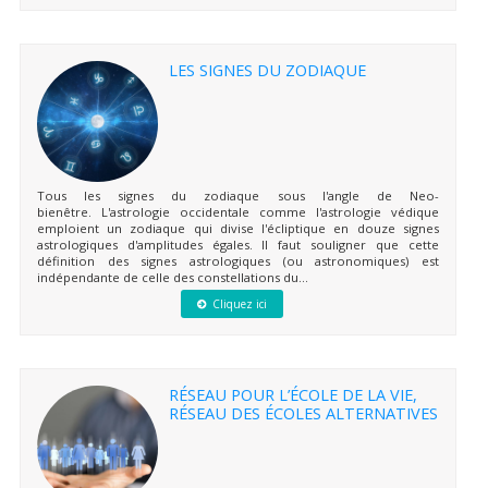
LES SIGNES DU ZODIAQUE
Tous les signes du zodiaque sous l'angle de Neo-
bienêtre. L'astrologie occidentale comme l'astrologie védique
emploient un zodiaque qui divise l'écliptique en douze signes
astrologiques d'amplitudes égales. Il faut souligner que cette
définition des signes astrologiques (ou astronomiques) est
indépendante de celle des constellations du...
Cliquez ici
RÉSEAU POUR L’ÉCOLE DE LA VIE,
RÉSEAU DES ÉCOLES ALTERNATIVES