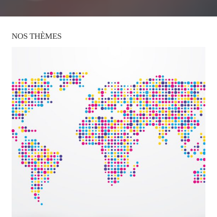
NOS
THÈMES