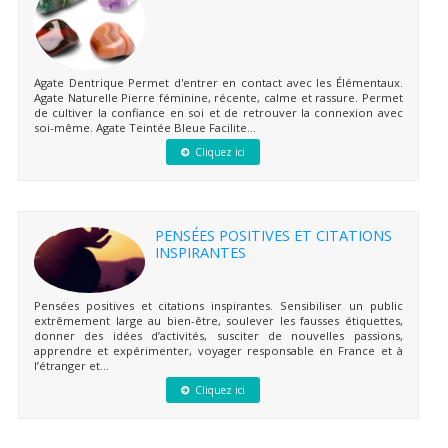
Agate Dentrique Permet d'entrer en contact avec les Élémentaux.
Agate Naturelle Pierre féminine, récente, calme et rassure. Permet
de cultiver la confiance en soi et de retrouver la connexion avec
soi-même. Agate Teintée Bleue Facilite...
Cliquez ici
PENSÉES POSITIVES ET CITATIONS
INSPIRANTES
Pensées positives et citations inspirantes. Sensibiliser un public
extrêmement large au bien-être, soulever les fausses étiquettes,
donner des idées d’activités, susciter de nouvelles passions,
apprendre et expérimenter, voyager responsable en France et à
l’étranger et...
Cliquez ici