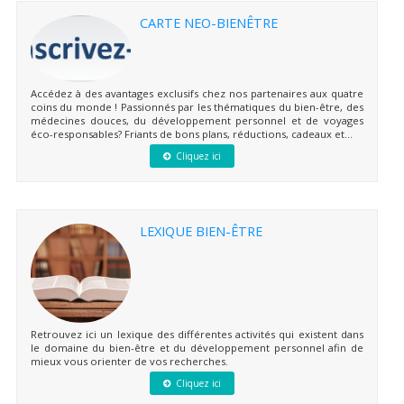
CARTE NEO-BIENÊTRE
Accédez à des avantages exclusifs chez nos partenaires aux quatre
coins du monde ! Passionnés par les thématiques du bien-être, des
médecines douces, du développement personnel et de voyages
éco-responsables? Friants de bons plans, réductions, cadeaux et...
Cliquez ici
LEXIQUE BIEN-ÊTRE
Retrouvez ici un lexique des différentes activités qui existent dans
le domaine du bien-être et du développement personnel afin de
mieux vous orienter de vos recherches.
Cliquez ici