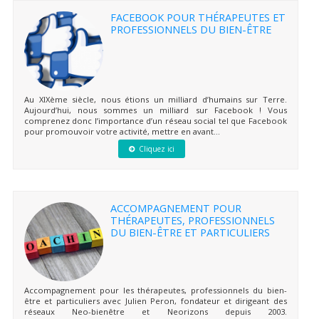
FACEBOOK POUR THÉRAPEUTES ET
PROFESSIONNELS DU BIEN-ÊTRE
Au XIXème siècle, nous étions un milliard d’humains sur Terre.
Aujourd’hui, nous sommes un milliard sur Facebook ! Vous
comprenez donc l’importance d’un réseau social tel que Facebook
pour promouvoir votre activité, mettre en avant...
Cliquez ici
ACCOMPAGNEMENT POUR
THÉRAPEUTES, PROFESSIONNELS
DU BIEN-ÊTRE ET PARTICULIERS
Accompagnement pour les thérapeutes, professionnels du bien-
être et particuliers avec Julien Peron, fondateur et dirigeant des
réseaux Neo-bienêtre et Neorizons depuis 2003.