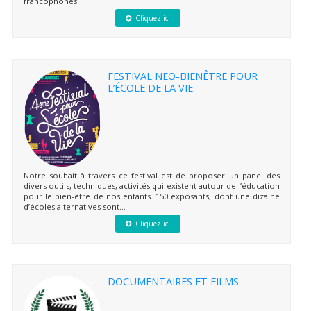
francophones.
Cliquez ici
FESTIVAL NEO-BIENÊTRE POUR
L’ÉCOLE DE LA VIE
Notre souhait à travers ce festival est de proposer un panel des
divers outils, techniques, activités qui existent autour de l’éducation
pour le bien-être de nos enfants. 150 exposants, dont une dizaine
d’écoles alternatives sont...
Cliquez ici
DOCUMENTAIRES ET FILMS