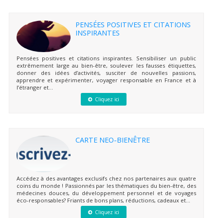
PENSÉES POSITIVES ET CITATIONS
INSPIRANTES
Pensées positives et citations inspirantes. Sensibiliser un public
extrêmement large au bien-être, soulever les fausses étiquettes,
donner des idées d’activités, susciter de nouvelles passions,
apprendre et expérimenter, voyager responsable en France et à
l’étranger et...
Cliquez ici
CARTE NEO-BIENÊTRE
Accédez à des avantages exclusifs chez nos partenaires aux quatre
coins du monde ! Passionnés par les thématiques du bien-être, des
médecines douces, du développement personnel et de voyages
éco-responsables? Friants de bons plans, réductions, cadeaux et...
Cliquez ici