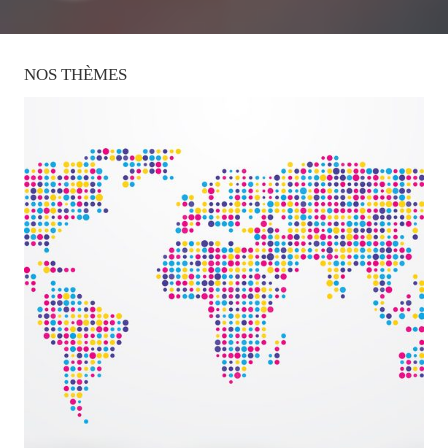
NOS
THÈMES