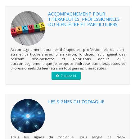
ACCOMPAGNEMENT POUR
THÉRAPEUTES, PROFESSIONNELS
DU BIEN-ÊTRE ET PARTICULIERS
Accompagnement pour les thérapeutes, professionnels du bien-
être et particuliers avec Julien Peron, fondateur et dirigeant des
réseaux Neo-bienêtre et Neorizons depuis 2003.
L'accompagnement que je propose s'adresse aux thérapeutes et
professionnels du bien-être en tout genres, thérapeutes...
Cliquez ici
LES SIGNES DU ZODIAQUE
Tous les signes du zodiaque sous l'angle de Neo-