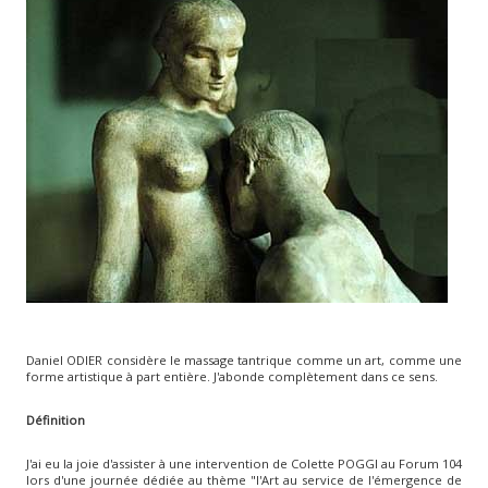
Daniel ODIER considère le massage tantrique comme un art, comme une
forme artistique à part entière. J'abonde complètement dans ce sens.
Définition
J'ai eu la joie d'assister à une intervention de Colette POGGI au Forum 104
lors d'une journée dédiée au thème "l'Art au service de l'émergence de