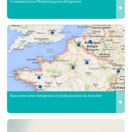
Communication/Marketing pour thérapeutes
Rencontre entre thérapeutes et professionnels du bien-être