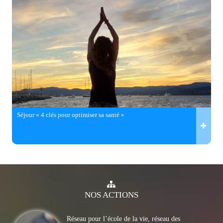
Séjour « 4 clés pour optimiser sa santé »
NOS
ACTIONS
Réseau pour l’école de la vie, réseau des