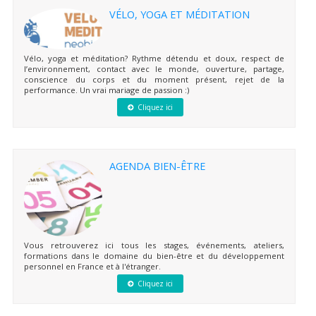
VÉLO, YOGA ET MÉDITATION
Vélo, yoga et méditation? Rythme détendu et doux, respect de
l’environnement, contact avec le monde, ouverture, partage,
conscience du corps et du moment présent, rejet de la
performance. Un vrai mariage de passion :)
Cliquez ici
AGENDA BIEN-ÊTRE
Vous retrouverez ici tous les stages, événements, ateliers,
formations dans le domaine du bien-être et du développement
personnel en France et à l'étranger.
Cliquez ici