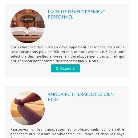
LIVRE DE DÉVELOPPEMENT
PERSONNEL
Vous cherchez des livres en développement personnel, nous vous
recommandons plus de 500 livres que nous avons lus ! C'est une
sélection des meilleurs livres en développement personnel qui
nous apparaissent comme des fondamentaux. Nous...
Cliquez ici
ANNUAIRE THERAPEUTES BIEN-
ÊTRE
Retrouvez ici les thérapeutes et professionnels du bien-être
adhérents aux réseaux Neo-bienêtre en France et dans les pays