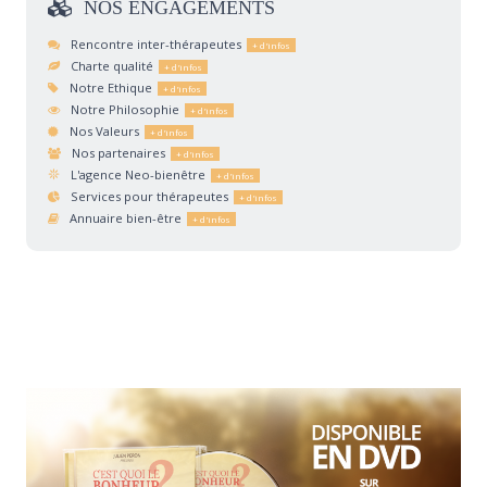
NOS
ENGAGEMENTS
Rencontre inter-thérapeutes
Charte qualité
Notre Ethique
Notre Philosophie
Nos Valeurs
Nos partenaires
L'agence Neo-bienêtre
Services pour thérapeutes
Annuaire bien-être