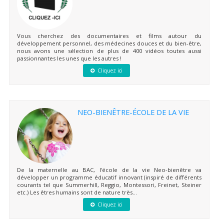
Vous cherchez des documentaires et films autour du
développement personnel, des médecines douces et du bien-être,
nous avons une sélection de plus de 400 vidéos toutes aussi
passionnantes les unes que les autres !
Cliquez ici
NEO-BIENÊTRE-ÉCOLE DE LA VIE
De la maternelle au BAC, l'école de la vie Neo-bienêtre va
développer un programme éducatif innovant (inspiré de différents
courants tel que Summerhill, Reggio, Montessori, Freinet, Steiner
etc.) Les êtres humains sont de nature très...
Cliquez ici