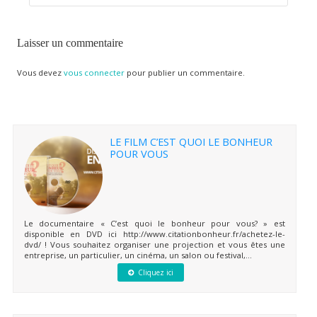
Laisser un commentaire
Vous devez
vous connecter
pour publier un commentaire.
LE FILM C’EST QUOI LE BONHEUR
POUR VOUS
Le documentaire « C’est quoi le bonheur pour vous? » est
disponible en DVD ici http://www.citationbonheur.fr/achetez-le-
dvd/ ! Vous souhaitez organiser une projection et vous êtes une
entreprise, un particulier, un cinéma, un salon ou festival,...
Cliquez ici