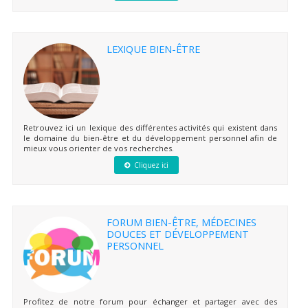
LEXIQUE BIEN-ÊTRE
Retrouvez ici un lexique des différentes activités qui existent dans
le domaine du bien-être et du développement personnel afin de
mieux vous orienter de vos recherches.
Cliquez ici
FORUM BIEN-ÊTRE, MÉDECINES
DOUCES ET DÉVELOPPEMENT
PERSONNEL
Profitez de notre forum pour échanger et partager avec des