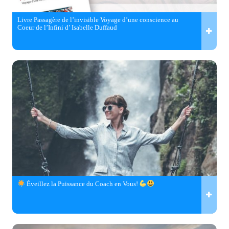
Livre Passagère de l’invisible Voyage d’une conscience au
Coeur de l’Infini d’ Isabelle Duffaud
Éveillez la Puissance du Coach en Vous!