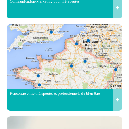
Communication/Marketing pour thérapeutes
Rencontre entre thérapeutes et professionnels du bien-être