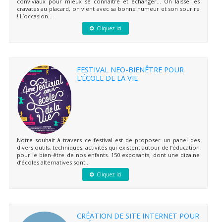
conviviaux pour mieux se connaître et échanger… On laisse les
cravates au placard, on vient avec sa bonne humeur et son sourire
! L’occasion...
Cliquez ici
FESTIVAL NEO-BIENÊTRE POUR
L’ÉCOLE DE LA VIE
Notre souhait à travers ce festival est de proposer un panel des
divers outils, techniques, activités qui existent autour de l’éducation
pour le bien-être de nos enfants. 150 exposants, dont une dizaine
d’écoles alternatives sont...
Cliquez ici
CRÉATION DE SITE INTERNET POUR