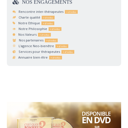
NOS
ENGAGEMENTS
Rencontre inter-thérapeutes
Charte qualité
Notre Ethique
Notre Philosophie
Nos Valeurs
Nos partenaires
L'agence Neo-bienêtre
Services pour thérapeutes
Annuaire bien-être