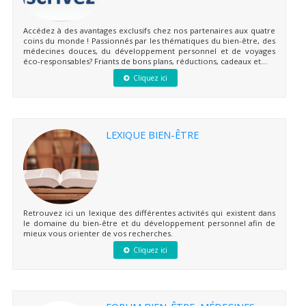
Accédez à des avantages exclusifs chez nos partenaires aux quatre
coins du monde ! Passionnés par les thématiques du bien-être, des
médecines douces, du développement personnel et de voyages
éco-responsables? Friants de bons plans, réductions, cadeaux et...
Cliquez ici
LEXIQUE BIEN-ÊTRE
Retrouvez ici un lexique des différentes activités qui existent dans
le domaine du bien-être et du développement personnel afin de
mieux vous orienter de vos recherches.
Cliquez ici