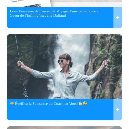
Livre Passagère de l’invisible Voyage d’une conscience au
Coeur de l’Infini d’ Isabelle Duffaud
Éveillez la Puissance du Coach en Vous!