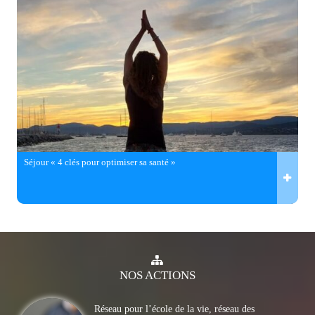
Séjour « 4 clés pour optimiser sa santé »
NOS
ACTIONS
Réseau pour l’école de la vie, réseau des