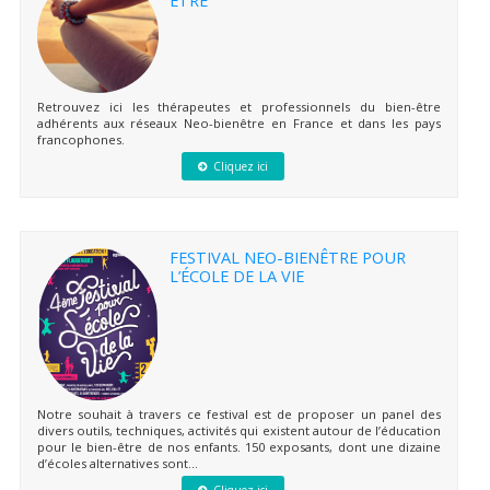
Retrouvez ici les thérapeutes et professionnels du bien-être
adhérents aux réseaux Neo-bienêtre en France et dans les pays
francophones.
Cliquez ici
FESTIVAL NEO-BIENÊTRE POUR
L’ÉCOLE DE LA VIE
Notre souhait à travers ce festival est de proposer un panel des
divers outils, techniques, activités qui existent autour de l’éducation
pour le bien-être de nos enfants. 150 exposants, dont une dizaine
d’écoles alternatives sont...
Cliquez ici