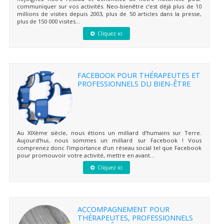
communiquer sur vos activités. Neo-bienêtre c’est déjà plus de 10
millions de visites depuis 2003, plus de 50 articles dans la presse,
plus de 150 000 visites...
Cliquez ici
FACEBOOK POUR THÉRAPEUTES ET
PROFESSIONNELS DU BIEN-ÊTRE
Au XIXème siècle, nous étions un milliard d’humains sur Terre.
Aujourd’hui, nous sommes un milliard sur Facebook ! Vous
comprenez donc l’importance d’un réseau social tel que Facebook
pour promouvoir votre activité, mettre en avant...
Cliquez ici
ACCOMPAGNEMENT POUR
THÉRAPEUTES, PROFESSIONNELS