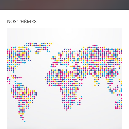
NOS
THÈMES