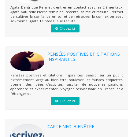
Agate Dentrique Permet d'entrer en contact avec les Élémentaux.
Agate Naturelle Pierre féminine, récente, calme et rassure. Permet
de cultiver la confiance en soi et de retrouver la connexion avec
soi-même. Agate Teintée Bleue Facilite...
Cliquez ici
PENSÉES POSITIVES ET CITATIONS
INSPIRANTES
Pensées positives et citations inspirantes. Sensibiliser un public
extrêmement large au bien-être, soulever les fausses étiquettes,
donner des idées d’activités, susciter de nouvelles passions,
apprendre et expérimenter, voyager responsable en France et à
l’étranger et...
Cliquez ici
CARTE NEO-BIENÊTRE