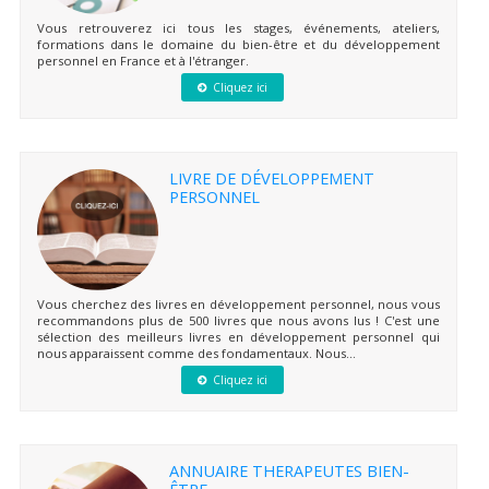
Vous retrouverez ici tous les stages, événements, ateliers,
formations dans le domaine du bien-être et du développement
personnel en France et à l'étranger.
Cliquez ici
LIVRE DE DÉVELOPPEMENT
PERSONNEL
Vous cherchez des livres en développement personnel, nous vous
recommandons plus de 500 livres que nous avons lus ! C'est une
sélection des meilleurs livres en développement personnel qui
nous apparaissent comme des fondamentaux. Nous...
Cliquez ici
ANNUAIRE THERAPEUTES BIEN-
ÊTRE