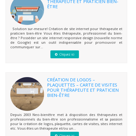
THÉRAPEUTE ET PRATICIEN BIEN-
ÊTRE
Solution sur-mesure! Création de site internet pour thérapeute et
praticien bien-être Vous êtes thérapeute, professionnel du bien-
être ? Posséder un site internet responsive design (nouvelle norme
de Google) est un outil indispensable pour promouvoir et
communiquer sur...
Cliquez ici
CRÉATION DE LOGOS –
PLAQUETTES – CARTE DE VISITES
POUR THÉRAPEUTE ET PRATICIEN
BIEN-ÊTRE
Depuis 2003 Neo-bienêtre met à disposition des thérapeutes et
professionnels du bien-être son professionnalisme et sa passion
pour la création de logos, plaquette, cartes de visites, sites internet
etc. Vous êtes un thérapeute et/ou un...
Cliquez ici