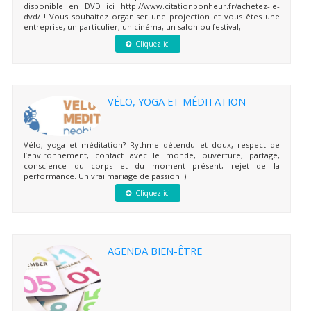
disponible en DVD ici http://www.citationbonheur.fr/achetez-le-
dvd/ ! Vous souhaitez organiser une projection et vous êtes une
entreprise, un particulier, un cinéma, un salon ou festival,...
Cliquez ici
VÉLO, YOGA ET MÉDITATION
Vélo, yoga et méditation? Rythme détendu et doux, respect de
l’environnement, contact avec le monde, ouverture, partage,
conscience du corps et du moment présent, rejet de la
performance. Un vrai mariage de passion :)
Cliquez ici
AGENDA BIEN-ÊTRE