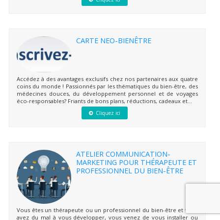
CARTE NEO-BIENÊTRE
Accédez à des avantages exclusifs chez nos partenaires aux quatre
coins du monde ! Passionnés par les thématiques du bien-être, des
médecines douces, du développement personnel et de voyages
éco-responsables? Friants de bons plans, réductions, cadeaux et...
Cliquez ici
ATELIER COMMUNICATION-
MARKETING POUR THÉRAPEUTE ET
PROFESSIONNEL DU BIEN-ÊTRE
Vous êtes un thérapeute ou un professionnel du bien-être et vous
avez du mal à vous développer, vous venez de vous installer ou