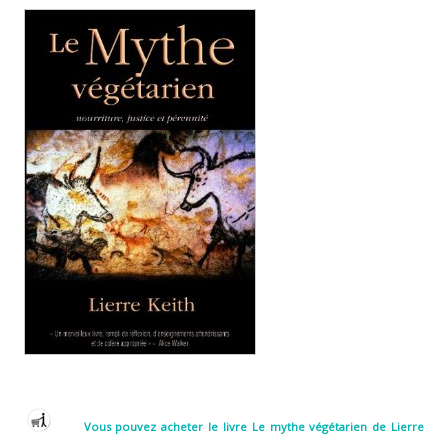
Vous pouvez acheter le livre Le mythe végétarien de Lierre