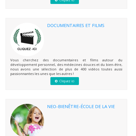
DOCUMENTAIRES ET FILMS
Vous cherchez des documentaires et films autour du
développement personnel, des médecines douces et du bien-être,
nous avons une sélection de plus de 400 vidéos toutes aussi
passionnantes les unes que les autres !
Cliquez ici
NEO-BIENÊTRE-ÉCOLE DE LA VIE