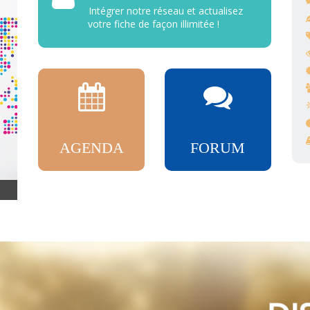
Intégrer notre réseau et actualisez
votre fiche de façon illimitée !
AGENDA
FORUM