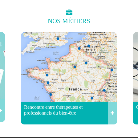
NOS
MÉTIERS
Rencontre entre thérapeutes et
professionnels du bien-être