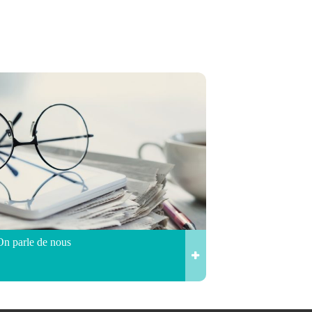
On parle de nous