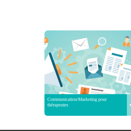
Communication/Marketing pour
thérapeutes