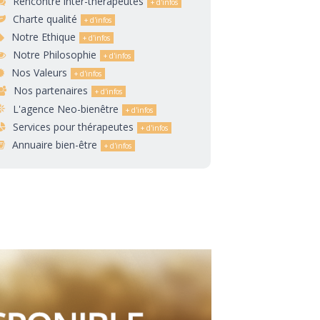
Rencontre inter-thérapeutes
Charte qualité
Notre Ethique
Notre Philosophie
Nos Valeurs
Nos partenaires
L'agence Neo-bienêtre
Services pour thérapeutes
Annuaire bien-être