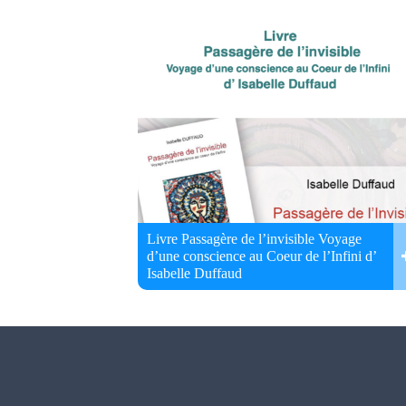
Livre Passagère de l’invisible Voyage
d’une conscience au Coeur de l’Infini d’
Isabelle Duffaud