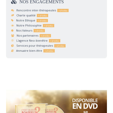
NOS
ENGAGEMENTS
Rencontre inter-thérapeutes
Charte qualité
Notre Ethique
Notre Philosophie
Nos Valeurs
Nos partenaires
L'agence Neo-bienêtre
Services pour thérapeutes
Annuaire bien-être