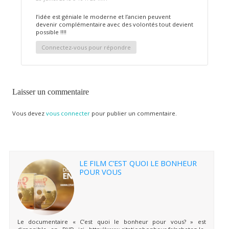
l’idée est géniale le moderne et l’ancien peuvent
devenir complémentaire avec des volontés tout devient
possible !!!!
Connectez-vous pour répondre
Laisser un commentaire
Vous devez
vous connecter
pour publier un commentaire.
LE FILM C’EST QUOI LE BONHEUR
POUR VOUS
Le documentaire « C’est quoi le bonheur pour vous? » est