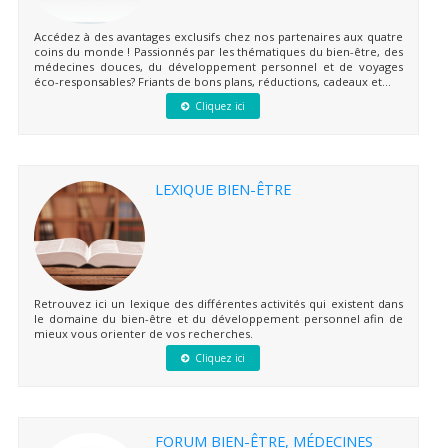
Accédez à des avantages exclusifs chez nos partenaires aux quatre
coins du monde ! Passionnés par les thématiques du bien-être, des
médecines douces, du développement personnel et de voyages
éco-responsables? Friants de bons plans, réductions, cadeaux et...
Cliquez ici
LEXIQUE BIEN-ÊTRE
Retrouvez ici un lexique des différentes activités qui existent dans
le domaine du bien-être et du développement personnel afin de
mieux vous orienter de vos recherches.
Cliquez ici
FORUM BIEN-ÊTRE, MÉDECINES