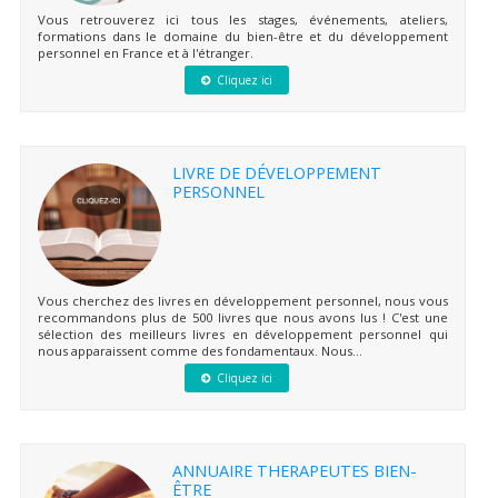
Vous retrouverez ici tous les stages, événements, ateliers,
formations dans le domaine du bien-être et du développement
personnel en France et à l'étranger.
Cliquez ici
LIVRE DE DÉVELOPPEMENT
PERSONNEL
Vous cherchez des livres en développement personnel, nous vous
recommandons plus de 500 livres que nous avons lus ! C'est une
sélection des meilleurs livres en développement personnel qui
nous apparaissent comme des fondamentaux. Nous...
Cliquez ici
ANNUAIRE THERAPEUTES BIEN-
ÊTRE