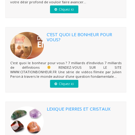
votre désir profond de vouloir faire avancer...
Cliquez ici
C’EST QUOI LE BONHEUR POUR
VOUS?
C'est quoi le bonheur pour vous ? 7 milliards d'individus 7 milliards
de définitions
RENDEZ-VOUS SUR LE SITE
WWW.CITATIONBONHEUR.FR Une série de vidéos filmée par Julien
Peron à travers le monde autour d'une question fondamentale...
Cliquez ici
LEXIQUE PIERRES ET CRISTAUX