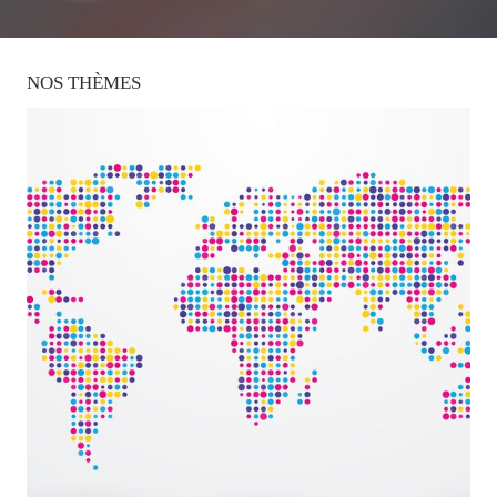
NOS
THÈMES