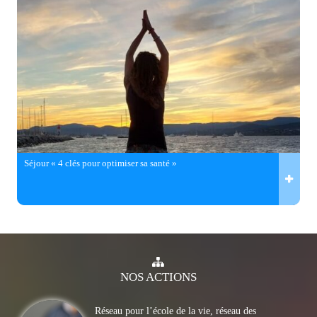
Séjour « 4 clés pour optimiser sa santé »
NOS
ACTIONS
Réseau pour l’école de la vie, réseau des