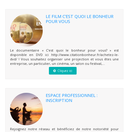
LE FILM C’EST QUOI LE BONHEUR
POUR VOUS
Le documentaire « C’est quoi le bonheur pour vous? » est
disponible en DVD ici http://www.citationbonheur.fr/achetez-le-
dvd/ ! Vous souhaitez organiser une projection et vous êtes une
entreprise, un particulier, un cinéma, un salon ou festival,...
Cliquez ici
ESPACE PROFESSIONNEL :
INSCRIPTION
Rejoignez notre réseau et bénéficiez de notre notoriété pour