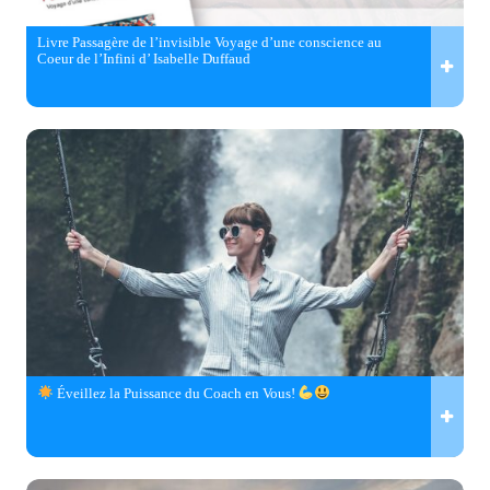
Livre Passagère de l’invisible Voyage d’une conscience au
Coeur de l’Infini d’ Isabelle Duffaud
Éveillez la Puissance du Coach en Vous!