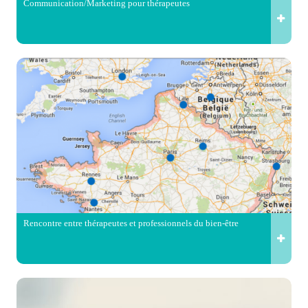
Communication/Marketing pour thérapeutes
Rencontre entre thérapeutes et professionnels du bien-être