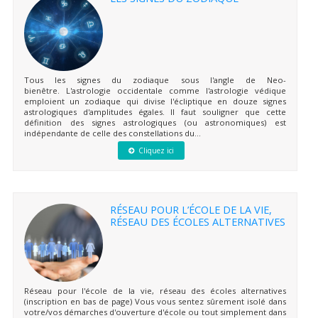
Tous les signes du zodiaque sous l'angle de Neo-
bienêtre. L'astrologie occidentale comme l'astrologie védique
emploient un zodiaque qui divise l'écliptique en douze signes
astrologiques d'amplitudes égales. Il faut souligner que cette
définition des signes astrologiques (ou astronomiques) est
indépendante de celle des constellations du...
Cliquez ici
RÉSEAU POUR L’ÉCOLE DE LA VIE,
RÉSEAU DES ÉCOLES ALTERNATIVES
Réseau pour l'école de la vie, réseau des écoles alternatives
(inscription en bas de page) Vous vous sentez sûrement isolé dans
votre/vos démarches d'ouverture d'école ou tout simplement dans