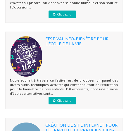
cravates au placard, on vient avec sa bonne humeur et son sourire
! L’occasion...
Cliquez ici
FESTIVAL NEO-BIENÊTRE POUR
L’ÉCOLE DE LA VIE
Notre souhait à travers ce festival est de proposer un panel des
divers outils, techniques, activités qui existent autour de l’éducation
pour le bien-être de nos enfants. 150 exposants, dont une dizaine
d’écoles alternatives sont...
Cliquez ici
CRÉATION DE SITE INTERNET POUR
THÉRAPEUTE ET PRATICIEN BIEN-