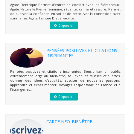
Agate Dentrique Permet d'entrer en contact avec les Élémentaux.
Agate Naturelle Pierre féminine, récente, calme et rassure. Permet
de cultiver la confiance en soi et de retrouver la connexion avec
soi-même. Agate Teintée Bleue Facilite...
Cliquez ici
PENSÉES POSITIVES ET CITATIONS
INSPIRANTES
Pensées positives et citations inspirantes. Sensibiliser un public
extrêmement large au bien-être, soulever les fausses étiquettes,
donner des idées d’activités, susciter de nouvelles passions,
apprendre et expérimenter, voyager responsable en France et à
l’étranger et...
Cliquez ici
CARTE NEO-BIENÊTRE