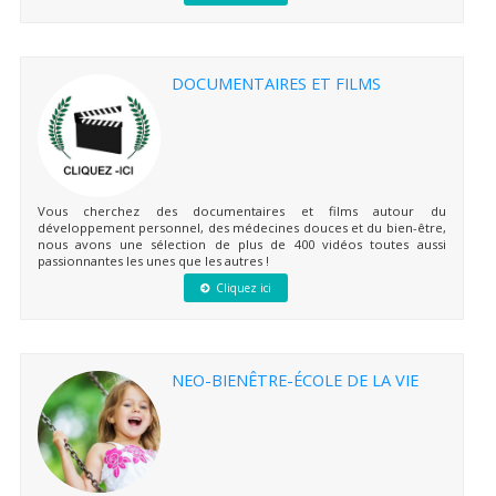
DOCUMENTAIRES ET FILMS
Vous cherchez des documentaires et films autour du
développement personnel, des médecines douces et du bien-être,
nous avons une sélection de plus de 400 vidéos toutes aussi
passionnantes les unes que les autres !
Cliquez ici
NEO-BIENÊTRE-ÉCOLE DE LA VIE