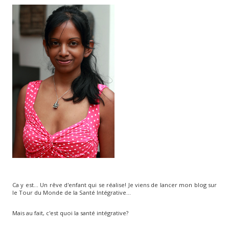
Ca y est... Un rêve d'enfant qui se réalise! Je viens de lancer mon blog sur
le Tour du Monde de la Santé Intégrative...
Mais au fait, c'est quoi la santé intégrative?