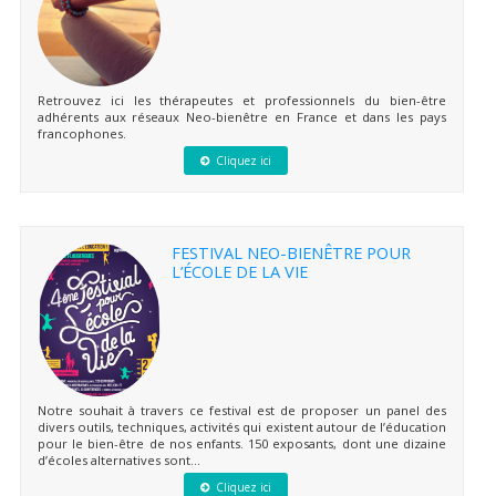
Retrouvez ici les thérapeutes et professionnels du bien-être
adhérents aux réseaux Neo-bienêtre en France et dans les pays
francophones.
Cliquez ici
FESTIVAL NEO-BIENÊTRE POUR
L’ÉCOLE DE LA VIE
Notre souhait à travers ce festival est de proposer un panel des
divers outils, techniques, activités qui existent autour de l’éducation
pour le bien-être de nos enfants. 150 exposants, dont une dizaine
d’écoles alternatives sont...
Cliquez ici