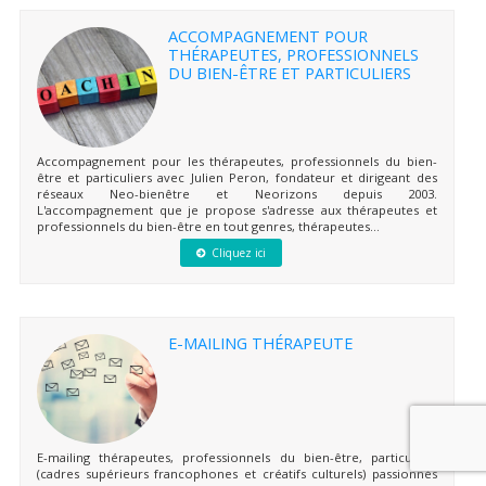
ACCOMPAGNEMENT POUR
THÉRAPEUTES, PROFESSIONNELS
DU BIEN-ÊTRE ET PARTICULIERS
Accompagnement pour les thérapeutes, professionnels du bien-
être et particuliers avec Julien Peron, fondateur et dirigeant des
réseaux Neo-bienêtre et Neorizons depuis 2003.
L'accompagnement que je propose s'adresse aux thérapeutes et
professionnels du bien-être en tout genres, thérapeutes...
Cliquez ici
E-MAILING THÉRAPEUTE
E-mailing thérapeutes, professionnels du bien-être, particuliers
(cadres supérieurs francophones et créatifs culturels) passionnés