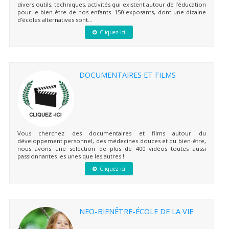
divers outils, techniques, activités qui existent autour de l’éducation
pour le bien-être de nos enfants. 150 exposants, dont une dizaine
d’écoles alternatives sont...
Cliquez ici
DOCUMENTAIRES ET FILMS
Vous cherchez des documentaires et films autour du
développement personnel, des médecines douces et du bien-être,
nous avons une sélection de plus de 400 vidéos toutes aussi
passionnantes les unes que les autres !
Cliquez ici
NEO-BIENÊTRE-ÉCOLE DE LA VIE