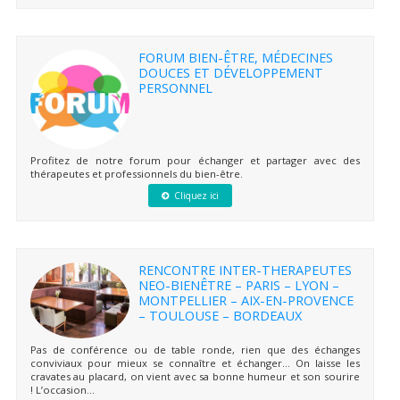
FORUM BIEN-ÊTRE, MÉDECINES
DOUCES ET DÉVELOPPEMENT
PERSONNEL
Profitez de notre forum pour échanger et partager avec des
thérapeutes et professionnels du bien-être.
Cliquez ici
RENCONTRE INTER-THERAPEUTES
NEO-BIENÊTRE – PARIS – LYON –
MONTPELLIER – AIX-EN-PROVENCE
– TOULOUSE – BORDEAUX
Pas de conférence ou de table ronde, rien que des échanges
conviviaux pour mieux se connaître et échanger… On laisse les
cravates au placard, on vient avec sa bonne humeur et son sourire
! L’occasion...