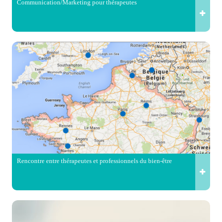
Communication/Marketing pour thérapeutes
Rencontre entre thérapeutes et professionnels du bien-être