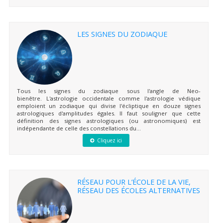
LES SIGNES DU ZODIAQUE
Tous les signes du zodiaque sous l'angle de Neo-
bienêtre. L'astrologie occidentale comme l'astrologie védique
emploient un zodiaque qui divise l'écliptique en douze signes
astrologiques d'amplitudes égales. Il faut souligner que cette
définition des signes astrologiques (ou astronomiques) est
indépendante de celle des constellations du...
Cliquez ici
RÉSEAU POUR L’ÉCOLE DE LA VIE,
RÉSEAU DES ÉCOLES ALTERNATIVES