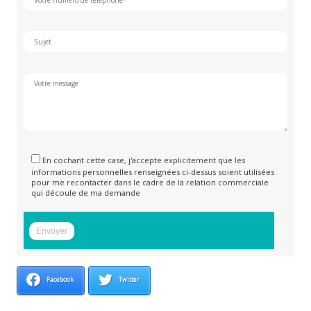
En cochant cette case, j'accepte explicitement que les
informations personnelles renseignées ci-dessus soient utilisées
pour me recontacter dans le cadre de la relation commerciale
qui découle de ma demande
Facebook
Twitter