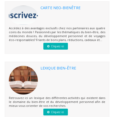
CARTE NEO-BIENÊTRE
Accédez à des avantages exclusifs chez nos partenaires aux quatre
coins du monde ! Passionnés par les thématiques du bien-être, des
médecines douces, du développement personnel et de voyages
éco-responsables? Friants de bons plans, réductions, cadeaux et...
Cliquez ici
LEXIQUE BIEN-ÊTRE
Retrouvez ici un lexique des différentes activités qui existent dans
le domaine du bien-être et du développement personnel afin de
mieux vous orienter de vos recherches.
Cliquez ici