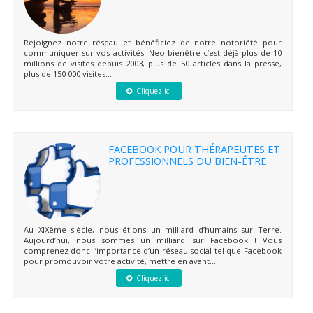
Rejoignez notre réseau et bénéficiez de notre notoriété pour
communiquer sur vos activités. Neo-bienêtre c’est déjà plus de 10
millions de visites depuis 2003, plus de 50 articles dans la presse,
plus de 150 000 visites...
Cliquez ici
FACEBOOK POUR THÉRAPEUTES ET
PROFESSIONNELS DU BIEN-ÊTRE
Au XIXème siècle, nous étions un milliard d’humains sur Terre.
Aujourd’hui, nous sommes un milliard sur Facebook ! Vous
comprenez donc l’importance d’un réseau social tel que Facebook
pour promouvoir votre activité, mettre en avant...
Cliquez ici