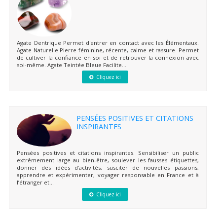
Agate Dentrique Permet d'entrer en contact avec les Élémentaux.
Agate Naturelle Pierre féminine, récente, calme et rassure. Permet
de cultiver la confiance en soi et de retrouver la connexion avec
soi-même. Agate Teintée Bleue Facilite...
Cliquez ici
PENSÉES POSITIVES ET CITATIONS
INSPIRANTES
Pensées positives et citations inspirantes. Sensibiliser un public
extrêmement large au bien-être, soulever les fausses étiquettes,
donner des idées d’activités, susciter de nouvelles passions,
apprendre et expérimenter, voyager responsable en France et à
l’étranger et...
Cliquez ici