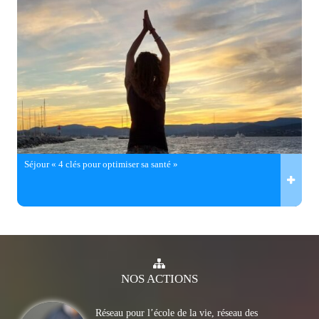
Séjour « 4 clés pour optimiser sa santé »
NOS
ACTIONS
Réseau pour l’école de la vie, réseau des