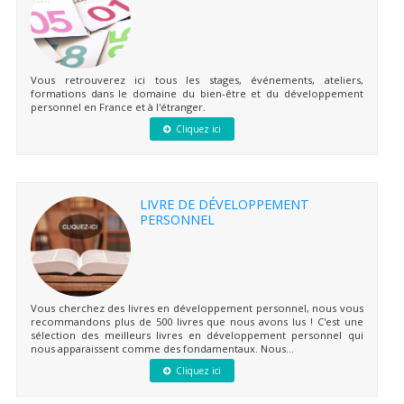
Vous retrouverez ici tous les stages, événements, ateliers,
formations dans le domaine du bien-être et du développement
personnel en France et à l'étranger.
Cliquez ici
LIVRE DE DÉVELOPPEMENT
PERSONNEL
Vous cherchez des livres en développement personnel, nous vous
recommandons plus de 500 livres que nous avons lus ! C'est une
sélection des meilleurs livres en développement personnel qui
nous apparaissent comme des fondamentaux. Nous...
Cliquez ici