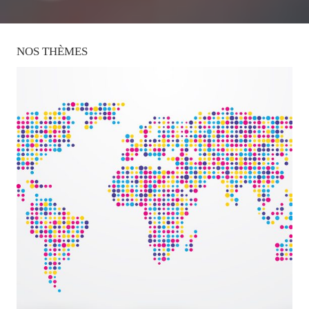
NOS
THÈMES