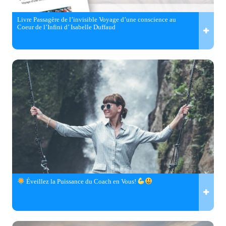
Livre Passagère de l’invisible Voyage d’une conscience au
Coeur de l’Infini d’ Isabelle Duffaud
Éveillez la Puissance du Coach en Vous!