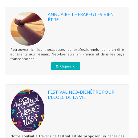
ANNUAIRE THERAPEUTES BIEN-
ÊTRE
Retrouvez ici les thérapeutes et professionnels du bien-être
adhérents aux réseaux Neo-bienêtre en France et dans les pays
francophones.
Cliquez ici
FESTIVAL NEO-BIENÊTRE POUR
L’ÉCOLE DE LA VIE
Notre souhait à travers ce festival est de proposer un panel des