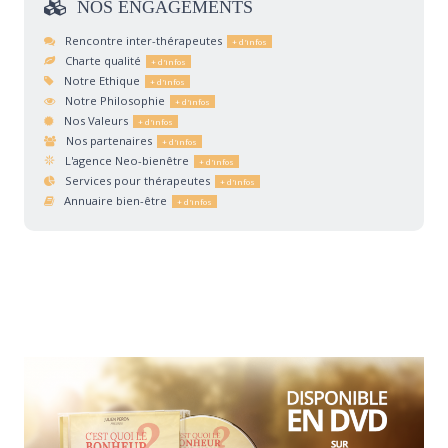
NOS
ENGAGEMENTS
Rencontre inter-thérapeutes
Charte qualité
Notre Ethique
Notre Philosophie
Nos Valeurs
Nos partenaires
L'agence Neo-bienêtre
Services pour thérapeutes
Annuaire bien-être